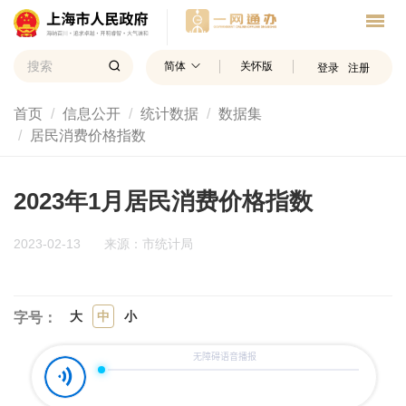
简体
关怀版
登录
注册
首页
信息公开
统计数据
数据集
居民消费价格指数
2023年1月居民消费价格指数
2023-02-13
来源：市统计局
大
中
小
字号：