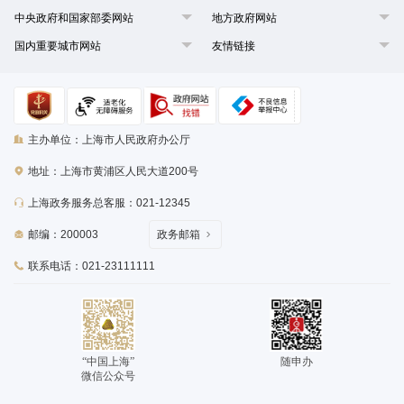
中央政府和国家部委网站
地方政府网站
国内重要城市网站
友情链接
主办单位：上海市人民政府办公厅
地址：上海市黄浦区人民大道200号
上海政务服务总客服：021-12345
邮编：200003
政务邮箱
联系电话：021-23111111
“中国上海”
随申办
微信公众号