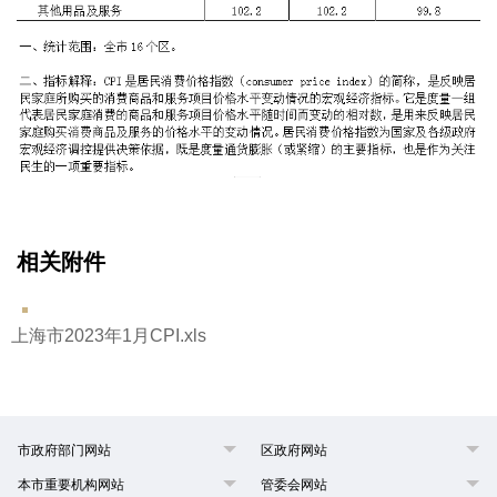
相关附件
上海市2023年1月CPI.xls
市政府部门网站
区政府网站
本市重要机构网站
管委会网站