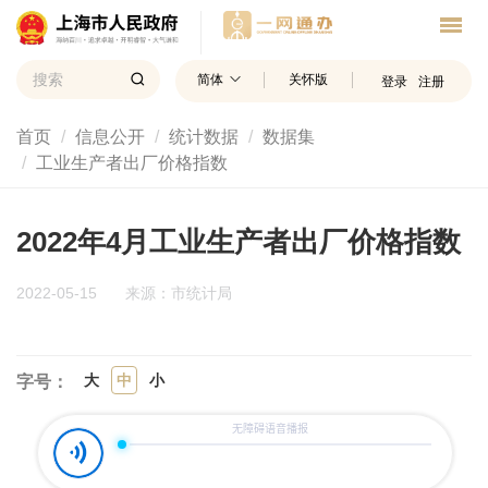
简体
关怀版
登录
注册
首页
信息公开
统计数据
数据集
工业生产者出厂价格指数
2022年4月工业生产者出厂价格指数
2022-05-15
来源：市统计局
大
中
小
字号：