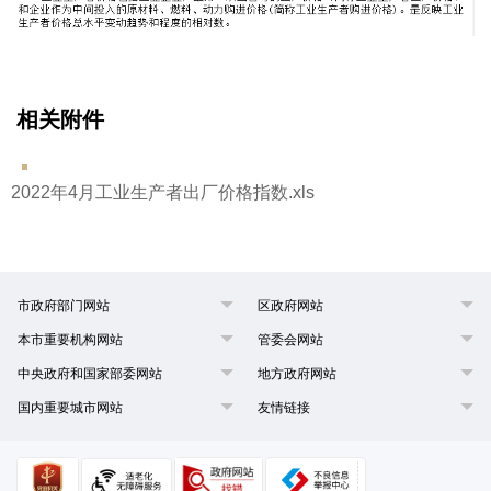
相关附件
2022年4月工业生产者出厂价格指数.xls
市政府部门网站
区政府网站
本市重要机构网站
管委会网站
中央政府和国家部委网站
地方政府网站
国内重要城市网站
友情链接