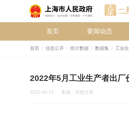
首页
要闻动态
首页
信息公开
统计数据
数据集
工业生
2022年5月工业生产者出
2022-06-13
来源：市统计局