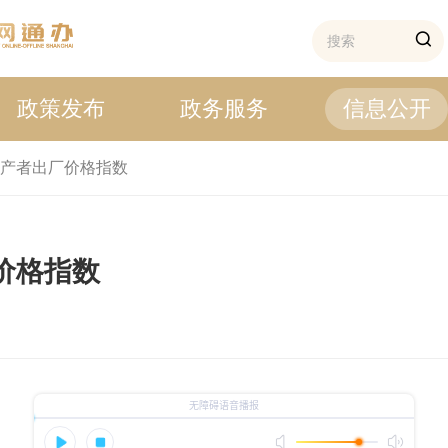
政策发布
政务服务
信息公开
产者出厂价格指数
厂价格指数