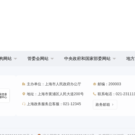
构网站
管委会网站
中央政府和国家部委网站
地方
主办单位：上海市人民政府办公厅
邮编：200003
地址：上海市黄浦区人民大道200号
联系电话：021-23111
上海政务服务总客服：021-12345
政务邮箱