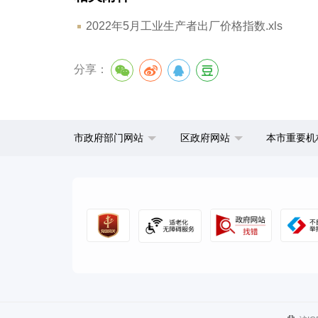
2022年5月工业生产者出厂价格指数.xls
分享：
市政府部门网站
区政府网站
本市重要机