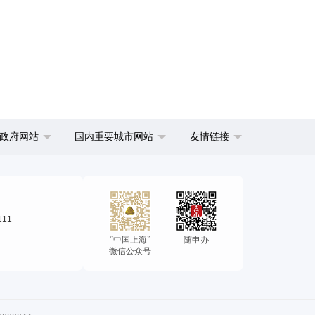
政府网站
国内重要城市网站
友情链接
111
“中国上海”
随申办
微信公众号