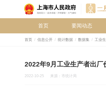
首页
要闻动态
首页
信息公开
统计数据
数据集
工业生
2022年9月工业生产者出
2022-10-25
来源：市统计局