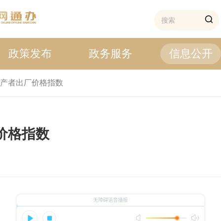
政策发布
政务服务
信息公开
产者出厂价格指数
厂价格指数