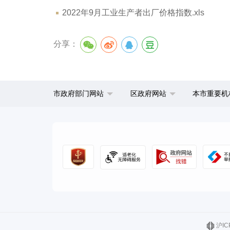
2022年9月工业生产者出厂价格指数.xls
分享：
市政府部门网站
区政府网站
本市重要机
沪IC