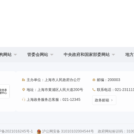
构网站
管委会网站
中央政府和国家部委网站
地方
主办单位：上海市人民政府办公厅
邮编：200003
地址：上海市黄浦区人民大道200号
联系电话：021-23111
上海政务服务总客服：021-12345
政务邮箱
P备2021016245号-1
沪公网安备 31010102004544号
政府网站标识码：31000