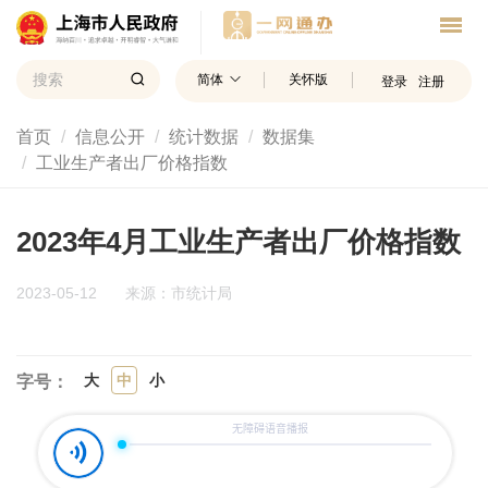
简体
关怀版
登录
注册
首页
信息公开
统计数据
数据集
工业生产者出厂价格指数
2023年4月工业生产者出厂价格指数
2023-05-12
来源：市统计局
大
中
小
字号：