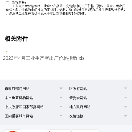
相关附件
2023年4月工业生产者出厂价格指数.xls
市政府部门网站
区政府网站
本市重要机构网站
管委会网站
中央政府和国家部委网站
地方政府网站
国内重要城市网站
友情链接