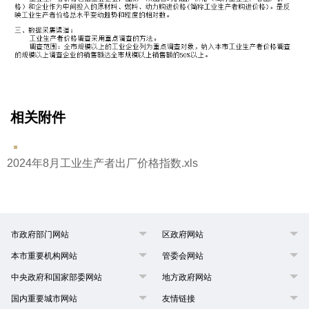
相关附件
2024年8月工业生产者出厂价格指数.xls
市政府部门网站
区政府网站
本市重要机构网站
管委会网站
中央政府和国家部委网站
地方政府网站
国内重要城市网站
友情链接