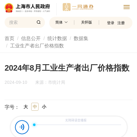
简体
关怀版
登录
注册
首页
信息公开
统计数据
数据集
工业生产者出厂价格指数
2024年8月工业生产者出厂价格指数
2024-09-10
来源：市统计局
大
中
小
字号：