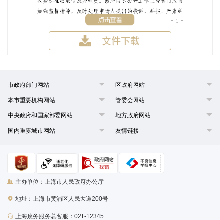
市政府部门网站
区政府网站
本市重要机构网站
管委会网站
中央政府和国家部委网站
地方政府网站
国内重要城市网站
友情链接
主办单位：上海市人民政府办公厅
地址：上海市黄浦区人民大道200号
上海政务服务总客服：021-12345