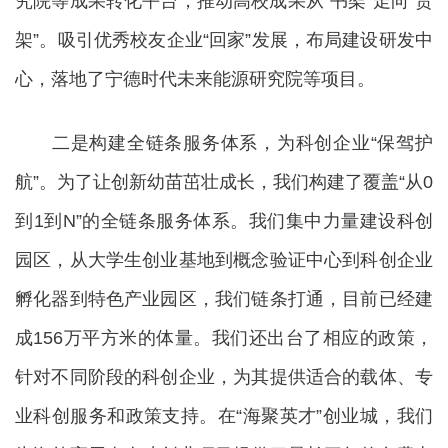
究院等成果转化平台，推动高校成果从“书架”走向“货
架”。吸引优秀校友企业“回家”发展，布局建设研发中
心，落地了宁德时代未来能源研究院等项目。
二是构建全链条服务体系，为科创企业“保驾护
航”。为了让创新幼苗茁壮成长，我们构建了覆盖“从0
到1到N”的全链条服务体系。我们集中力量建设科创
园区，从大学生创业基地到概念验证中心到科创企业
孵化器到特色产业园区，我们链条打通，目前已经建
成156万平方米的体量。我们还出台了相应的政策，
针对不同阶段的科创企业，为其提供适合的载体、专
业科创服务和政策支持。在“海聚英才”创业城，我们