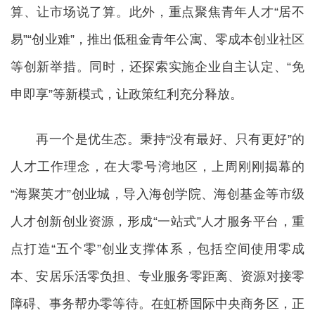
算、让市场说了算。此外，重点聚焦青年人才“居不
易”“创业难”，推出低租金青年公寓、零成本创业社区
等创新举措。同时，还探索实施企业自主认定、“免
申即享”等新模式，让政策红利充分释放。
再一个是优生态。秉持“没有最好、只有更好”的
人才工作理念，在大零号湾地区，上周刚刚揭幕的
“海聚英才”创业城，导入海创学院、海创基金等市级
人才创新创业资源，形成“一站式”人才服务平台，重
点打造“五个零”创业支撑体系，包括空间使用零成
本、安居乐活零负担、专业服务零距离、资源对接零
障碍、事务帮办零等待。在虹桥国际中央商务区，正