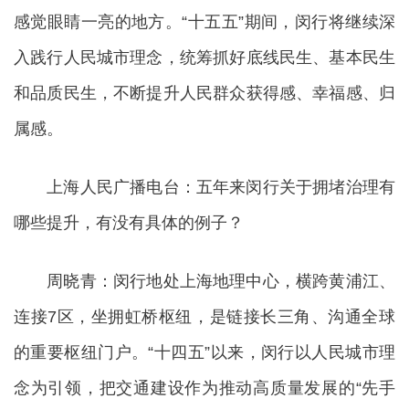
感觉眼睛一亮的地方。“十五五”期间，闵行将继续深
入践行人民城市理念，统筹抓好底线民生、基本民生
和品质民生，不断提升人民群众获得感、幸福感、归
属感。
上海人民广播电台：五年来闵行关于拥堵治理有
哪些提升，有没有具体的例子？
周晓青：闵行地处上海地理中心，横跨黄浦江、
连接7区，坐拥虹桥枢纽，是链接长三角、沟通全球
的重要枢纽门户。“十四五”以来，闵行以人民城市理
念为引领，把交通建设作为推动高质量发展的“先手