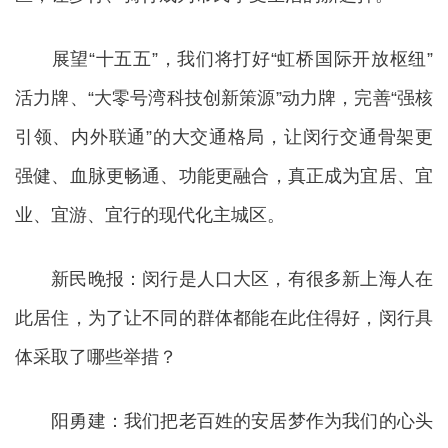
展望“十五五”，我们将打好“虹桥国际开放枢纽”
活力牌、“大零号湾科技创新策源”动力牌，完善“强核
引领、内外联通”的大交通格局，让闵行交通骨架更
强健、血脉更畅通、功能更融合，真正成为宜居、宜
业、宜游、宜行的现代化主城区。
新民晚报：闵行是人口大区，有很多新上海人在
此居住，为了让不同的群体都能在此住得好，闵行具
体采取了哪些举措？
阳勇建：我们把老百姓的安居梦作为我们的心头