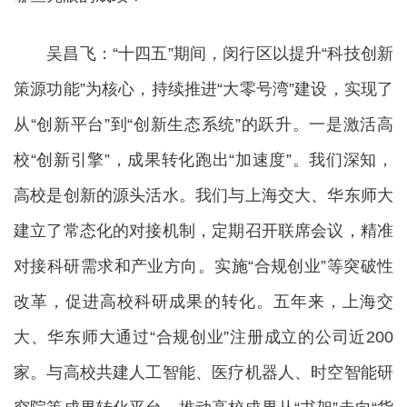
吴昌飞：“十四五”期间，闵行区以提升“科技创新
策源功能”为核心，持续推进“大零号湾”建设，实现了
从“创新平台”到“创新生态系统”的跃升。一是激活高
校“创新引擎”，成果转化跑出“加速度”。我们深知，
高校是创新的源头活水。我们与上海交大、华东师大
建立了常态化的对接机制，定期召开联席会议，精准
对接科研需求和产业方向。实施“合规创业”等突破性
改革，促进高校科研成果的转化。五年来，上海交
大、华东师大通过“合规创业”注册成立的公司近200
家。与高校共建人工智能、医疗机器人、时空智能研