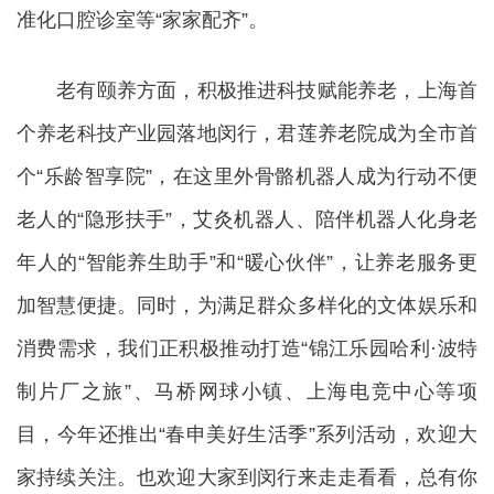
准化口腔诊室等“家家配齐”。
老有颐养方面，积极推进科技赋能养老，上海首
个养老科技产业园落地闵行，君莲养老院成为全市首
个“乐龄智享院”，在这里外骨骼机器人成为行动不便
老人的“隐形扶手”，艾灸机器人、陪伴机器人化身老
年人的“智能养生助手”和“暖心伙伴”，让养老服务更
加智慧便捷。同时，为满足群众多样化的文体娱乐和
消费需求，我们正积极推动打造“锦江乐园哈利·波特
制片厂之旅”、马桥网球小镇、上海电竞中心等项
目，今年还推出“春申美好生活季”系列活动，欢迎大
家持续关注。也欢迎大家到闵行来走走看看，总有你