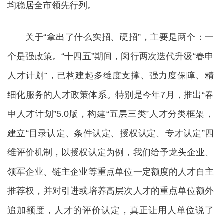
均稳居全市领先行列。
关于“拿出了什么实招、硬招”，主要是两个：一
个是强政策。“十四五”期间，闵行两次迭代升级“春申
人才计划”，已构建起多维度支撑、强力度保障、精
细化服务的人才政策体系。特别是今年7月，推出“春
申人才计划”5.0版，构建“五层三类”人才分类框架，
建立“目录认定、条件认定、授权认定、专才认定”四
维评价机制，以授权认定为例，我们给予龙头企业、
领军企业、链主企业等重点单位一定额度的人才自主
推荐权，并对引进或培养高层次人才的重点单位额外
追加额度，人才的评价认定，真正让用人单位说了