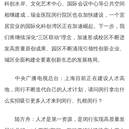
科创水岸、文化艺术中心、国际会议中心等公共空间
相继建成，瑞金医院闵行院区也在加快建设，一个宜
居宜业的国际化科创湾区正在加速崛起。下一步，我
们将继续深化“三区联动”理念，加速形成校区不断迸
发高质量原创成果、园区不断涌现引领性创新企业、
城区全面构建全要素创新生态的发展格局。
中央广播电视总台：上海目前正在建设人才高
地，闵行不断迭代自己的人才计划，请问闵行拿出什
么实招吸引更多人才来到闵行、扎根闵行？
陆方舟：人才是第一资源，是闵行实现高质量发