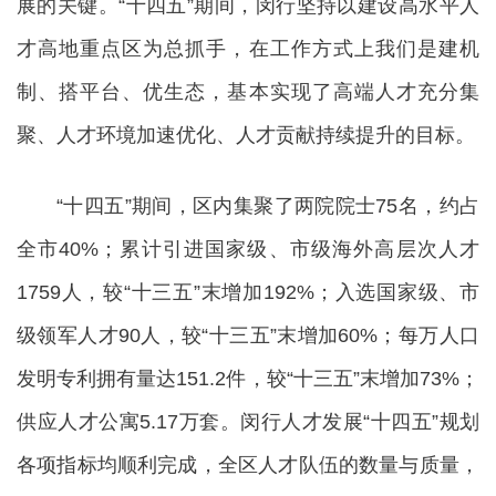
展的关键。“十四五”期间，闵行坚持以建设高水平人
才高地重点区为总抓手，在工作方式上我们是建机
制、搭平台、优生态，基本实现了高端人才充分集
聚、人才环境加速优化、人才贡献持续提升的目标。
“十四五”期间，区内集聚了两院院士75名，约占
全市40%；累计引进国家级、市级海外高层次人才
1759人，较“十三五”末增加192%；入选国家级、市
级领军人才90人，较“十三五”末增加60%；每万人口
发明专利拥有量达151.2件，较“十三五”末增加73%；
供应人才公寓5.17万套。闵行人才发展“十四五”规划
各项指标均顺利完成，全区人才队伍的数量与质量，