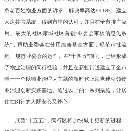
条老百姓物业方面的诉求，解决率高达99.5%。建立
人房共管系统，得到市里的认可，并且在全市推广应
用。最大的社区康城社区首创“业委会审核信息化系
统”，帮助业委会在使用维修基金方面，规范审批流
程、规范业委会的运作。在“十四五”期间，已经形成
了物业治理的闵行经验，并且在新虹街道建立了全市
唯一一个以物业治理为主题的新时代上海党建引领物
业治理创新实践基地。通过以上的一系列措施，让居
住在闵行的人既安心又舒心。
展望“十五五”，闵行区将加快城市更新的进程，