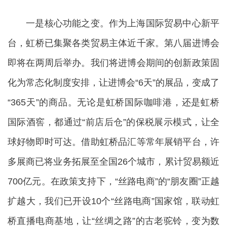
一是核心功能之变。作为上海国际贸易中心新平
台，虹桥已集聚各类贸易主体近千家。第八届进博会
即将在两周后举办。我们将进博会期间的创新政策固
化为常态化制度安排，让进博会“6天”的展品，变成了
“365天”的商品。无论是虹桥国际咖啡港，还是虹桥
国际酒窖，都通过“前店后仓”的保税展示模式，让全
球好物即时可达。借助虹桥品汇等常年展销平台，许
多展商已将业务拓展至全国26个城市，累计贸易额近
700亿元。在政策支持下，“丝路电商”的“朋友圈”正越
扩越大，我们已开设10个“丝路电商”国家馆，联动虹
桥直播电商基地，让“丝绸之路”的古老驼铃，变为数