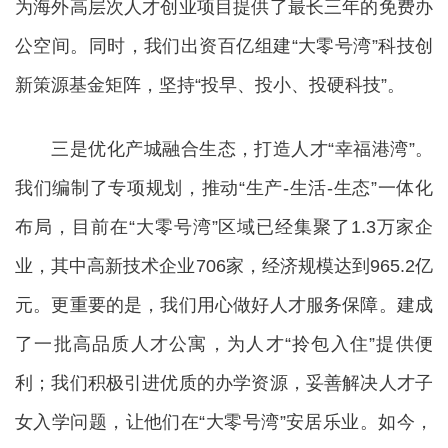
为海外高层次人才创业项目提供了最长三年的免费办
公空间。同时，我们出资百亿组建“大零号湾”科技创
新策源基金矩阵，坚持“投早、投小、投硬科技”。
三是优化产城融合生态，打造人才“幸福港湾”。
我们编制了专项规划，推动“生产-生活-生态”一体化
布局，目前在“大零号湾”区域已经集聚了1.3万家企
业，其中高新技术企业706家，经济规模达到965.2亿
元。更重要的是，我们用心做好人才服务保障。建成
了一批高品质人才公寓，为人才“拎包入住”提供便
利；我们积极引进优质的办学资源，妥善解决人才子
女入学问题，让他们在“大零号湾”安居乐业。如今，