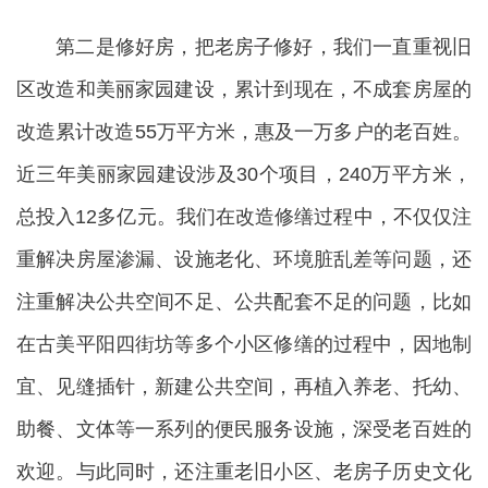
第二是修好房，把老房子修好，我们一直重视旧
区改造和美丽家园建设，累计到现在，不成套房屋的
改造累计改造55万平方米，惠及一万多户的老百姓。
近三年美丽家园建设涉及30个项目，240万平方米，
总投入12多亿元。我们在改造修缮过程中，不仅仅注
重解决房屋渗漏、设施老化、环境脏乱差等问题，还
注重解决公共空间不足、公共配套不足的问题，比如
在古美平阳四街坊等多个小区修缮的过程中，因地制
宜、见缝插针，新建公共空间，再植入养老、托幼、
助餐、文体等一系列的便民服务设施，深受老百姓的
欢迎。与此同时，还注重老旧小区、老房子历史文化