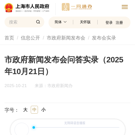
简体
关怀版
登录
注册
首页
信息公开
市政府新闻发布会
发布会实录
市政府新闻发布会问答实录（2025
年10月21日）
2025-10-21
来源：市政府新闻办
大
中
小
字号：