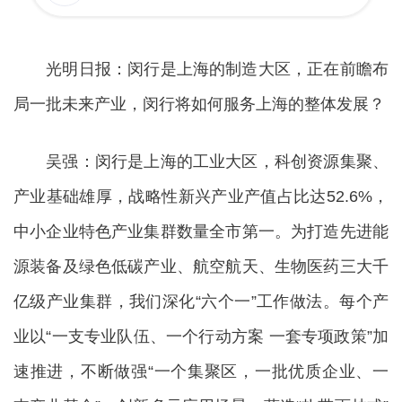
光明日报：闵行是上海的制造大区，正在前瞻布
局一批未来产业，闵行将如何服务上海的整体发展？
吴强：闵行是上海的工业大区，科创资源集聚、
产业基础雄厚，战略性新兴产业产值占比达52.6%，
中小企业特色产业集群数量全市第一。为打造先进能
源装备及绿色低碳产业、航空航天、生物医药三大千
亿级产业集群，我们深化“六个一”工作做法。每个产
业以“一支专业队伍、一个行动方案 一套专项政策”加
速推进，不断做强“一个集聚区，一批优质企业、一