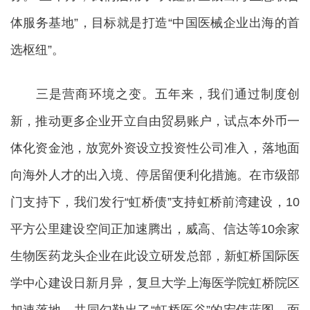
体服务基地”，目标就是打造“中国医械企业出海的首
选枢纽”。
三是营商环境之变。五年来，我们通过制度创
新，推动更多企业开立自由贸易账户，试点本外币一
体化资金池，放宽外资设立投资性公司准入，落地面
向海外人才的出入境、停居留便利化措施。在市级部
门支持下，我们发行“虹桥债”支持虹桥前湾建设，10
平方公里建设空间正加速腾出，威高、信达等10余家
生物医药龙头企业在此设立研发总部，新虹桥国际医
学中心建设日新月异，复旦大学上海医学院虹桥院区