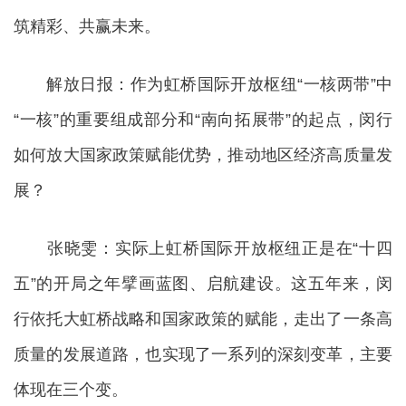
筑精彩、共赢未来。
解放日报：作为虹桥国际开放枢纽“一核两带”中
“一核”的重要组成部分和“南向拓展带”的起点，闵行
如何放大国家政策赋能优势，推动地区经济高质量发
展？
张晓雯：实际上虹桥国际开放枢纽正是在“十四
五”的开局之年擘画蓝图、启航建设。这五年来，闵
行依托大虹桥战略和国家政策的赋能，走出了一条高
质量的发展道路，也实现了一系列的深刻变革，主要
体现在三个变。