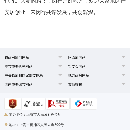
也将迎来新的腾飞，闵行是好地方，欢迎大家来闵行
安居创业，来闵行共谋发展，共创辉煌。
市政府部门网站
区政府网站
本市重要机构网站
管委会网站
中央政府和国家部委网站
地方政府网站
国内重要城市网站
友情链接
主办单位：上海市人民政府办公厅
地址：上海市黄浦区人民大道200号