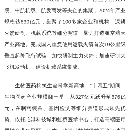
院、中航机载、航发商发等央企的集聚，2024年产业
规模达630亿元，集聚了100多家企业和机构，深耕
火箭研制、机载系统等细分赛道，聚力打造航空航天
产业高地。完成国内重复使用运载火箭首次10公里级
垂直起降飞行试验，加快研制主力火箭；加速研制大
飞机发动机，建设机载系统集成。
生物医药构筑生命科学新高地。“十四五”期间，
生物医药产业规模翻一番，从327亿元跃升至676亿
元，在制药装备、基因检测等细分赛道形成领先优
势。依托临港科技城和虹桥医学中心，打造高端医疗