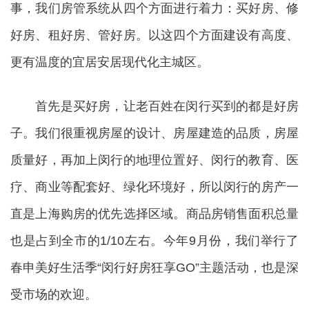
事，我们房管系统从四个方面进行着力：买好房、修
好房、租好房、管好房。以这四个方面建设有高度、
更有温度的宜居安居现代化主城区。
首先是买好房，让老百姓在闵行买到的都是好房
子。我们很重视房屋的设计、房屋建造的品质，房屋
质量好，再加上闵行的地理位置好、闵行的教育、医
疗、商业等配套好、绿化环境好，所以闵行的房产一
直是上海购房的优先选择区域。商品房销售面积总量
也是占到全市的1/10左右。今年9月份，我们举行了
春申美好生活季“闵行好房狂享GO”主题活动，也是深
受市场的欢迎。