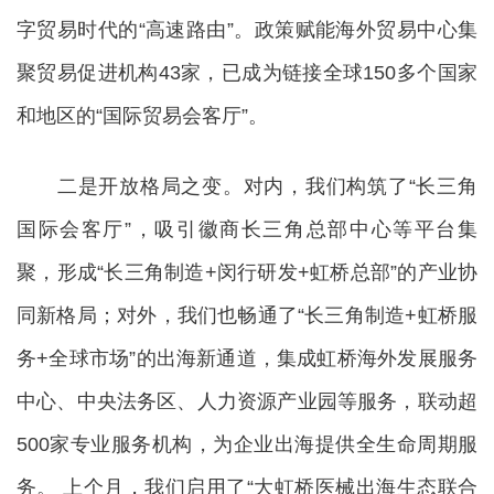
字贸易时代的“高速路由”。政策赋能海外贸易中心集
聚贸易促进机构43家，已成为链接全球150多个国家
和地区的“国际贸易会客厅”。
二是开放格局之变。对内，我们构筑了“长三角
国际会客厅”，吸引徽商长三角总部中心等平台集
聚，形成“长三角制造+闵行研发+虹桥总部”的产业协
同新格局；对外，我们也畅通了“长三角制造+虹桥服
务+全球市场”的出海新通道，集成虹桥海外发展服务
中心、中央法务区、人力资源产业园等服务，联动超
500家专业服务机构，为企业出海提供全生命周期服
务。 上个月，我们启用了“大虹桥医械出海生态联合