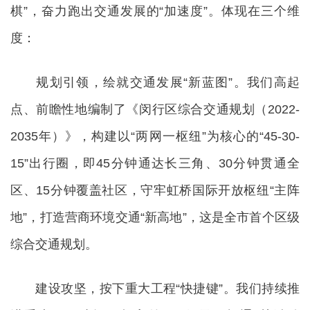
棋”，奋力跑出交通发展的“加速度”。体现在三个维
度：
规划引领，绘就交通发展“新蓝图”。我们高起
点、前瞻性地编制了《闵行区综合交通规划（2022-
2035年）》，构建以“两网一枢纽”为核心的“45-30-
15”出行圈，即45分钟通达长三角、30分钟贯通全
区、15分钟覆盖社区，守牢虹桥国际开放枢纽“主阵
地”，打造营商环境交通“新高地”，这是全市首个区级
综合交通规划。
建设攻坚，按下重大工程“快捷键”。我们持续推