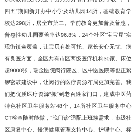
四五”期间新开办中小学及幼儿园14所，基础教育学
校达298所，居全市第二。学前教育更加普及普惠，
普惠性幼儿园覆盖率达96.8%，24个社区“宝宝屋”实
现街镇全覆盖，让宝贝有处可托、家长安心无忧。病
有良医方面，全区共有市区两级医疗机构30家、床位
超9000张，瑞金医院闵行院区、区中医医院等也正紧
锣密鼓建设中，让闵行的医疗资源布局更加完善。我
们把优质医疗资源“搬”到老百姓家门口，建成中医药
特色社区卫生服务站48个，14所社区卫生服务中心
CT检查随时能做，“晚门诊”适配上班族需求，市级社
区康复中心、慢病健康管理支持中心、护理中心、标