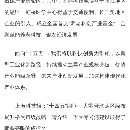
器械产业集聚区，其中，临港科技城得益于张江地区
的溢出，虹桥医学中心得益于交通便利、长三角地区
企业的引入。成立全国首支“养老科创产业基金”，金
融赋能养老科技、银发经济发展。
面向“十五五”，我们将以科技创新为引领，以新
型工业化为路径，持续推动主导产业规模突破、优势
产业能级跃升、未来产业创新发展，加速构建现代化
产业体系。
上海科技报：“十四五”期间，大零号湾从区级布
局升格为市级战略，请介绍一下大零号湾建设取得了
哪些亮眼的成绩？