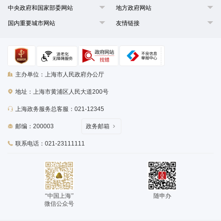
中央政府和国家部委网站
地方政府网站
国内重要城市网站
友情链接
主办单位：上海市人民政府办公厅
地址：上海市黄浦区人民大道200号
上海政务服务总客服：021-12345
邮编：200003
政务邮箱
联系电话：021-23111111
“中国上海”
随申办
微信公众号