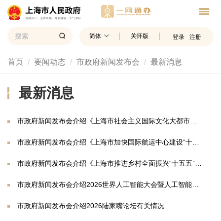
简体
关怀版
登录
注册
首页
要闻动态
市政府新闻发布会
最新消息
最新消息
市政府新闻发布会介绍《上海市社会主义国际文化大都市建设“十五五”规划》有关情况
市政府新闻发布会介绍《上海市加快国际航运中心建设“十五五”规划》有关情况
市政府新闻发布会介绍《上海市推进乡村全面振兴“十五五”规划》有关情况
市政府新闻发布会介绍2026世界人工智能大会暨人工智能全球治理高级别会议筹备进展和人工智能产业发展等情况
市政府新闻发布会介绍2026陆家嘴论坛有关情况