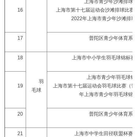
上海市青少年沙滩排球
16
上海市第十七届运动会沙滩排球比赛
2022年上海市青少年沙滩排
17
普陀区青少年体育系
18
上海市中小学生羽毛球锦标赛
上海市青少年羽毛球锦
羽
19
上海市第十七届运动会羽毛球比赛（青少
毛球
年上海市青少年羽毛球锦
20
普陀区青少年体育系
21
上海市中学生田径联盟杯赛