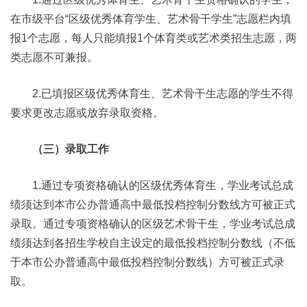
在市级平台“区级优秀体育学生、艺术骨干学生”志愿栏内填
报1个志愿，每人只能填报1个体育类或艺术类招生志愿，两
类志愿不可兼报。
2.已填报区级优秀体育生、艺术骨干生志愿的学生不得
要求更改志愿或放弃录取资格。
（三）录取工作
1.通过专项资格确认的区级优秀体育生，学业考试总成
绩须达到本市公办普通高中最低投档控制分数线方可被正式
录取。通过专项资格确认的区级艺术骨干生，学业考试总成
绩须达到各招生学校自主设定的最低投档控制分数线（不低
于本市公办普通高中最低投档控制分数线）方可被正式录
取。