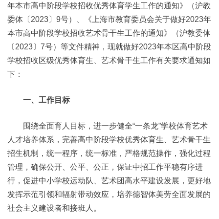
年本市高中阶段学校招收优秀体育学生工作的通知》（沪教
委体〔2023〕9号）、《上海市教育委员会关于做好2023年
本市高中阶段学校招收艺术骨干生工作的通知》（沪教委体
〔2023〕7号）等文件精神，现就做好2023年本区高中阶段
学校招收区级优秀体育生、艺术骨干生工作有关要求通知如
下：
一、工作目标
围绕全面育人目标，进一步健全“一条龙”学校体育艺术
人才培养体系，完善高中阶段学校优秀体育生、艺术骨干生
招生机制，统一程序，统一标准，严格规范操作，强化过程
管理，确保公开、公平、公正，保证中招工作平稳有序进
行，促进中小学校运动队、艺术团高水平建设发展，更好地
发挥示范引领和辐射带动效应，培养德智体美劳全面发展的
社会主义建设者和接班人。