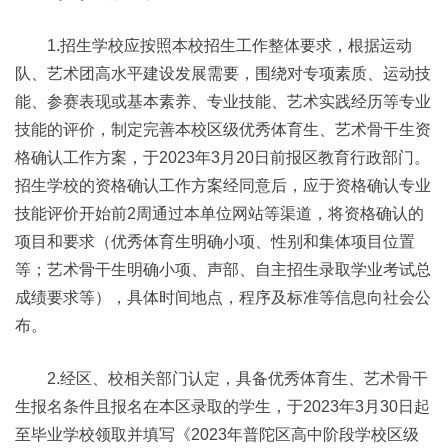
1.招生学校应按照本校招生工作整体要求，根据运动
队、艺术团高水平建设发展需要，围绕对专项素质、运动技
能、参赛表现或基本素养、专业技能、艺术实践经历等专业
技能的评价，制定完善本校区级优秀体育生、艺术骨干生资
格确认工作方案，于2023年3月20日前报区教育行政部门。
招生学校的资格确认工作方案经同意后，应于资格确认专业
技能评价开始前2周通过本单位网站等渠道，将资格确认的
项目和要求（优秀体育生明确小项、性别和集体项目位置
等；艺术骨干生明确小项、声部、自主招生录取学业考试总
成绩要求等），具体时间地点，程序及标准等信息向社会公
布。
2.经区、校相关部门认定，具备优秀体育生、艺术骨干
生报名条件且报名在本区录取的学生，于2023年3月30日起
至毕业学校领取并填写《2023年普陀区高中阶段学校区级