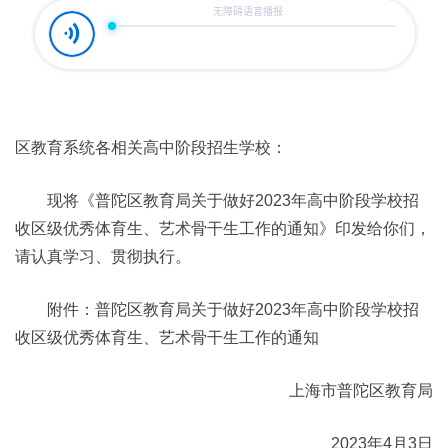
区教育系统各相关高中阶段招生学校：
现将《普陀区教育局关于做好2023年高中阶段学校招
收区级优秀体育生、艺术骨干生工作的通知》印发给你们，
请认真学习、贯彻执行。
附件：普陀区教育局关于做好2023年高中阶段学校招
收区级优秀体育生、艺术骨干生工作的通知
上海市普陀区教育局
2023年4月3日