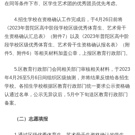
在同等条件下市、区学生艺术团的优秀团员优先考虑。
4.招生学校在资格确认工作完成后，于4月26日前将
《2023年普陀区高中阶段学校区级优秀体育生、艺术骨干
生资格确认汇总表》（附件7）以及《2023年普陀区高中阶
段学校区级优秀体育生、艺术骨干生资格确认报名表》（附
件5、附件6）等相关材料加盖公章，上报区教育行政部门。
5.区教育行政部门会同相关部门审核相关材料，于2023
年4月26至5月6日间组织区级抽测，并将结果反馈给各招生
学校。各招生学校根据区教育行政部门统一要求公示资格确
认通过名单，公示无异议后，5月中下旬送区教育行政部门
备案。
（二）志愿填报
1.通过区级优秀体育生、艺术骨干生资格确认的学生，