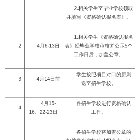
2.相关学生至毕业学校领取
并填写《资格确认报名表》。
1.相关学生《资格确认报名
2
4月6-13日
表》经毕业学校审核并公示5个
工作日后，加盖公章。
学生按照项目对口的原则
3
4月14日前
送至招生学校。
4月15-
各招生学校进行资格确认
4
16、22-23日
工作。
各招生学校将加盖公章的