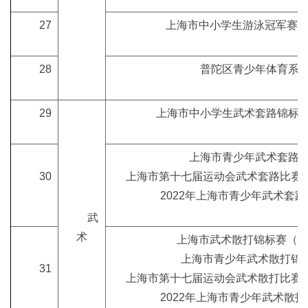
27
上海市中小学生游泳冠军赛（2
28
普陀区青少年体育系
29
上海市中小学生武术套路锦标
上海市青少年武术套路
30
上海市第十七届运动会武术套路比赛
2022年上海市青少年武术套
武
术
上海市武术散打锦标赛（20
上海市青少年武术散打锦
31
上海市第十七届运动会武术散打比赛
2022年上海市青少年武术散