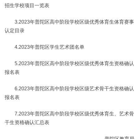
招生学校项目一览表
3.2023年普陀区高中阶段学校区级优秀体育生体育赛事
认定目录
4.2023年普陀区学生艺术团名单
5.2023年普陀区高中阶段学校区级优秀体育生资格确认
报名表
6.2023年普陀区高中阶段学校区级艺术骨干生资格确认
报名表
7.2023年普陀区高中阶段学校区级优秀体育生、艺术骨
干生资格确认汇总表
普陀区教育局