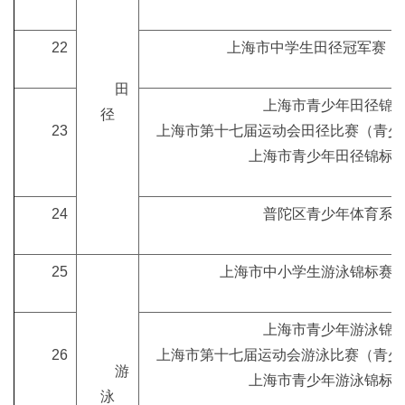
22
上海市中学生田径冠军赛（
田
上海市青少年田径锦
径
23
上海市第十七届运动会田径比赛（青少年
上海市青少年田径锦标
24
普陀区青少年体育系
25
上海市中小学生游泳锦标赛
上海市青少年游泳锦
26
上海市第十七届运动会游泳比赛（青少年
游
上海市青少年游泳锦标
泳