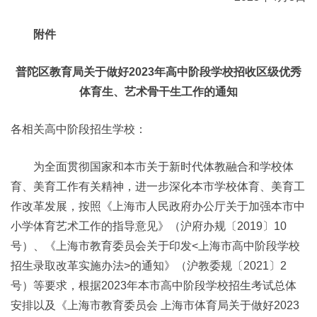
附件
普陀区教育局关于做好2023年高中阶段学校招收区级优秀
体育生、艺术骨干生工作的通知
各相关高中阶段招生学校：
为全面贯彻国家和本市关于新时代体教融合和学校体
育、美育工作有关精神，进一步深化本市学校体育、美育工
作改革发展，按照《上海市人民政府办公厅关于加强本市中
小学体育艺术工作的指导意见》（沪府办规〔2019〕10
号）、《上海市教育委员会关于印发<上海市高中阶段学校
招生录取改革实施办法>的通知》（沪教委规〔2021〕2
号）等要求，根据2023年本市高中阶段学校招生考试总体
安排以及《上海市教育委员会 上海市体育局关于做好2023