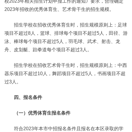
校2023年相关招生计划申报工作的通知》要求，合理确定
2023年招收的优秀体育生、艺术骨干生的招生规模。
招生学校在招收优秀体育生时，招生规模原则上：足球
项目不超过8人，篮球、排球每个项目不超过5人，田径、游
泳、棒球每个项目不超过5人，羽毛球、武术、射击、龙
舟、皮划艇、跆拳道每个项目不超过3人。
招生学校在招收艺术骨干生时，招生规模原则上：中西
器乐项目不超过10人，舞蹈项目不超过5人，书画项目不超
过3人。
四、报名条件
（一）优秀体育生报名条件
符合2023年本市中招报名条件且报名在本区录取的学