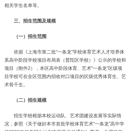
相关学生名单等。
三、招生范围及规模
（一）招生范围
依据《上海市第二批“一条龙”学校体育艺术人才培养体
系高中阶段学校项目布局表（普陀区学校）》公示的学校和
项目（附件2），本区高中阶段体育、艺术“一条龙”区级项
目学校可在全区范围内招收对口项目的区级优秀体育生、艺
术骨干生。
（二）招生规模
招生学校根据本校运动队、艺术团建设发展等实际情
况，参照《关于做好本市首批学校体育艺术“一条龙”高中学