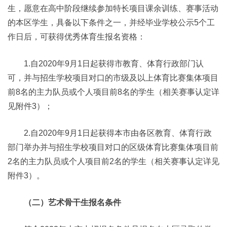
生，愿意在高中阶段继续参加特长项目课余训练、赛事活动
的本区学生，具备以下条件之一，并经毕业学校公示5个工
作日后，可获得优秀体育生报名资格：
1.自2020年9月1日起获得市教育、体育行政部门认
可，并与招生学校项目对口的市级及以上体育比赛集体项目
前8名的主力队员或个人项目前8名的学生（相关赛事认定详
见附件3）；
2.自2020年9月1日起获得本市由各区教育、体育行政
部门举办并与招生学校项目对口的区级体育比赛集体项目前
2名的主力队员或个人项目前2名的学生（相关赛事认定详见
附件3）。
（二）艺术骨干生报名条件