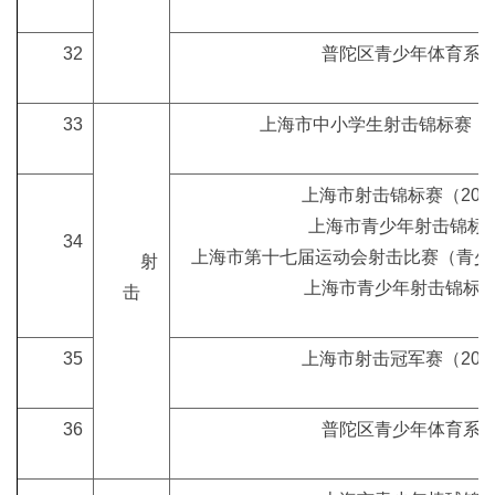
32
普陀区青少年体育系
33
上海市中小学生射击锦标赛（
上海市射击锦标赛（202
上海市青少年射击锦标
34
上海市第十七届运动会射击比赛（青少年
射
上海市青少年射击锦标
击
35
上海市射击冠军赛（202
36
普陀区青少年体育系