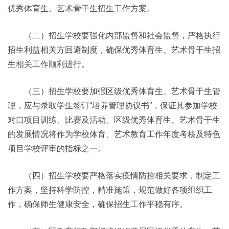
优秀体育生、艺术骨干生招生工作方案。
（二）招生学校要强化内部监督和社会监督，严格执行
招生利益相关方回避制度，确保优秀体育生、艺术骨干生招
生相关工作顺利进行。
（三）招生学校要加强区级优秀体育生、艺术骨干生管
理，应与录取学生签订“培养管理协议书”，保证其参加学校
对口项目训练、比赛及活动。区级优秀体育生、艺术骨干生
的发展情况将作为学校体育、艺术教育工作年度考核及特色
项目学校评审的指标之一。
（四）招生学校要严格落实疫情防控相关要求，制定工
作方案，坚持科学防控，精准施策，规范做好各项组织工
作，确保师生健康安全，确保招生工作平稳有序。