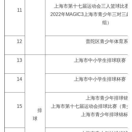
上海市第十七届运动会三人篮球比赛
11
2022年MAGIC3上海市青少年三对三
组）
12
普陀区青少年体育系
13
上海市中小学生排球联赛（
14
上海市中小学生排球杯赛（
上海市青少年排球锦
15
上海市第十七届运动会排球比赛（青少年
排
上海市青少年排球锦标
球