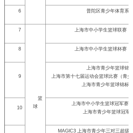
6
普陀区青少年体育系
7
上海市中小学生篮球联赛（
8
上海市中小学生篮球杯赛（
上海市青少年篮球锦
9
上海市第十七届运动会篮球比赛（青少年
上海市青少年篮球锦标
篮
上海市中小学生篮球冠军赛（2
球
10
上海市青少年篮球冠军
MAGIC3 上海市青少年三对三超