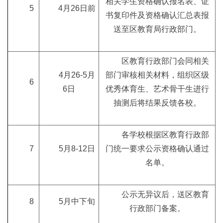
相关学生资格确认报名表、证
5
4月26日前
书复印件及资格确认汇总表报
送至区教育局行政部门。
区教育行政部门会同相关
4月26-5月
部门审核相关材料，组织区级
6
6日
优秀体育生、艺术骨干生进行
抽测后将结果反馈各校。
各学校根据区教育行政部
7
5月8-12日
门统一要求公示资格确认通过
名单。
公示无异议后，送区教育
8
5月中下旬
行政部门备案。