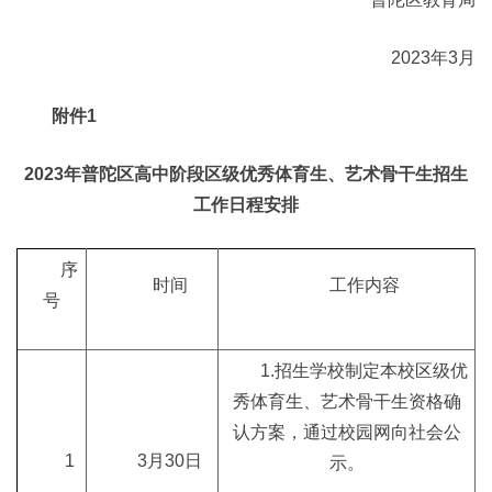
2023年3月
附件1
2023年普陀区高中阶段区级优秀体育生、艺术骨干生招生
工作日程安排
序
时间
工作内容
号
1.招生学校制定本校区级优
秀体育生、艺术骨干生资格确
认方案，通过校园网向社会公
1
3月30日
示。