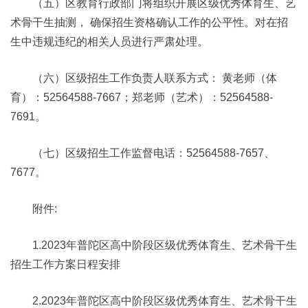
（五）区教育行政部门将组织开展区级优秀体育生、艺
术骨干生抽测， 确保招生资格确认工作的公平性。对在招
生中违规违纪的相关人员进行严肃处理。
（六）区级招生工作负责人联系方式： 黄老师（体
育）：52564588-7667；郑老师（艺术）：52564588-
7691。
（七）区级招生工作监督电话：52564588-7657、
7677。
附件:
1.2023年普陀区高中阶段区级优秀体育生、艺术骨干生
招生工作方案日程安排
2.2023年普陀区高中阶段区级优秀体育生、艺术骨干生