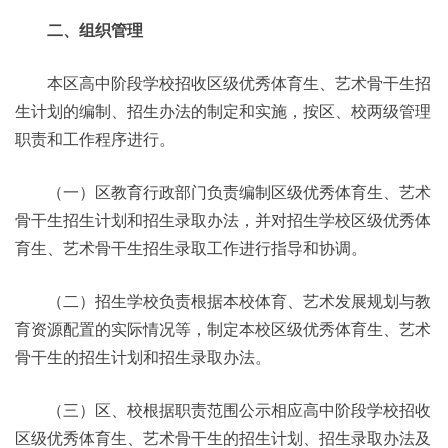
二、组织管理
本区高中阶段学校招收区级优秀体育生、艺术骨干生招
生计划的编制、招生办法的制定和实施，按区、校两级管理
职责和工作程序进行。
（一）区教育行政部门负责编制区级优秀体育生、艺术
骨干生招生计划和招生录取办法，并对招生学校区级优秀体
育生、艺术骨干生招生录取工作进行指导和协调。
（二）招生学校负责根据本校体育、艺术发展规划与教
育资源配置的实际情况等，制定本校区级优秀体育生、艺术
骨干生的招生计划和招生录取办法。
（三）区、校根据职责范围公示相应高中阶段学校招收
区级优秀体育生、艺术骨干生的招生计划、招生录取办法及