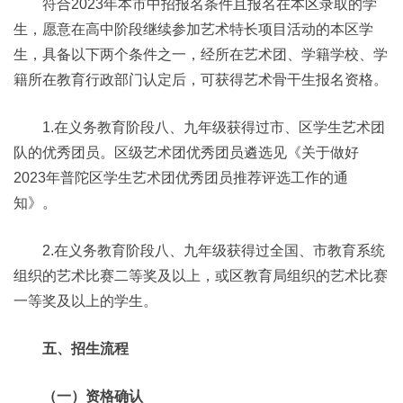
符合2023年本市中招报名条件且报名在本区录取的学
生，愿意在高中阶段继续参加艺术特长项目活动的本区学
生，具备以下两个条件之一，经所在艺术团、学籍学校、学
籍所在教育行政部门认定后，可获得艺术骨干生报名资格。
1.在义务教育阶段八、九年级获得过市、区学生艺术团
队的优秀团员。区级艺术团优秀团员遴选见《关于做好
2023年普陀区学生艺术团优秀团员推荐评选工作的通
知》。
2.在义务教育阶段八、九年级获得过全国、市教育系统
组织的艺术比赛二等奖及以上，或区教育局组织的艺术比赛
一等奖及以上的学生。
五、招生流程
（一）资格确认