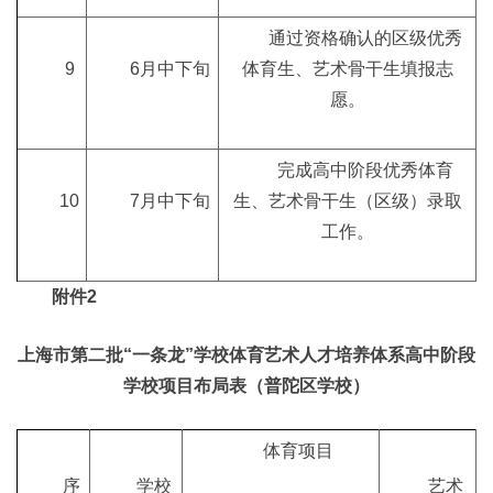
通过资格确认的区级优秀
9
6月中下旬
体育生、艺术骨干生填报志
愿。
完成高中阶段优秀体育
10
7月中下旬
生、艺术骨干生（区级）录取
工作。
附件2
上海市第二批“一条龙”学校体育艺术人才培养体系高中阶段
学校项目布局表（普陀区学校）
体育项目
序
学校
艺术