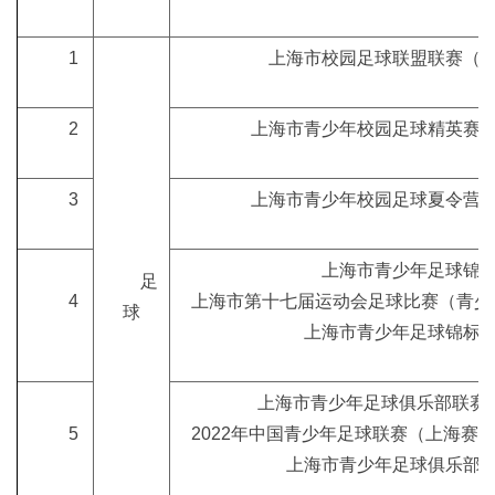
1
上海市校园足球联盟联赛（
2
上海市青少年校园足球精英赛
3
上海市青少年校园足球夏令营
上海市青少年足球锦
足
4
上海市第十七届运动会足球比赛（青少年
球
上海市青少年足球锦标
上海市青少年足球俱乐部联赛（
5
2022年中国青少年足球联赛（上海赛
上海市青少年足球俱乐部