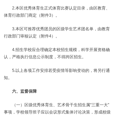
2.本区优秀体育生正式体育比赛认定目录，由区教育、
体育行政部门商定（附件3）。
3.本区可推荐优秀团员的区级学生艺术团名单，由教育
行政部门审核认定（附件4）。
4.招生学校应合理确定本校招生规模，科学开展资格确
认，严格执行信息公示制度，不得跨区招生。
5.以上各项工作安排若受疫情等影响变动的，将另行通
知。
六、监督保障
（一）区级优秀体育生、艺术骨干生招生属“三重一大”
事项，学校领导班子应以会议形式集体讨论决策，形成校级