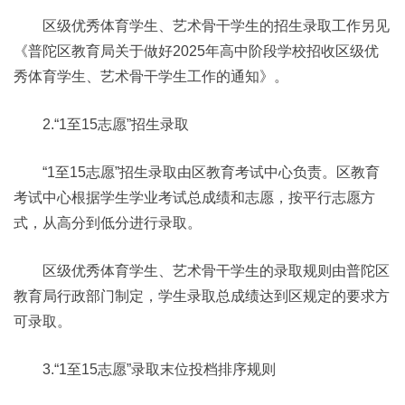
区级优秀体育学生、艺术骨干学生的招生录取工作另见
《普陀区教育局关于做好2025年高中阶段学校招收区级优
秀体育学生、艺术骨干学生工作的通知》。
2.“1至15志愿”招生录取
“1至15志愿”招生录取由区教育考试中心负责。区教育
考试中心根据学生学业考试总成绩和志愿，按平行志愿方
式，从高分到低分进行录取。
区级优秀体育学生、艺术骨干学生的录取规则由普陀区
教育局行政部门制定，学生录取总成绩达到区规定的要求方
可录取。
3.“1至15志愿”录取末位投档排序规则