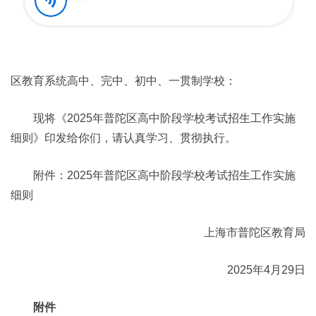
区教育系统高中、完中、初中、一贯制学校：
现将《2025年普陀区高中阶段学校考试招生工作实施
细则》印发给你们，请认真学习、贯彻执行。
附件：2025年普陀区高中阶段学校考试招生工作实施
细则
上海市普陀区教育局
2025年4月29日
附件