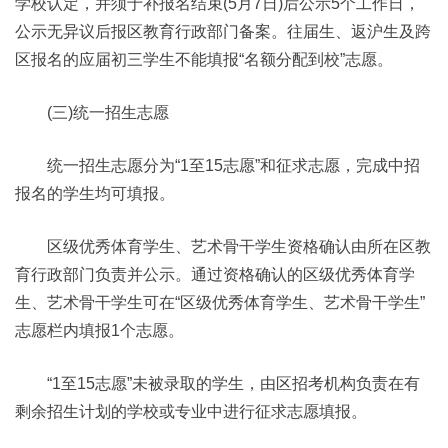
学校认定，并须于补报名结束(5月7日)后公示5个工作日，
公示无异议后报区教育行政部门备案。往届生、返沪生及跨
区报名的应届初三学生不能填报“名额分配到校”志愿。
(三)统一招生志愿
统一招生志愿分为“1至15志愿”和征求志愿，完成中招
报名的学生均可填报。
区级优秀体育学生、艺术骨干学生资格确认由所在区教
育行政部门负责并公示。通过资格确认的区级优秀体育学
生、艺术骨干学生可在“区级优秀体育学生、艺术骨干学生”
志愿栏内填报1个志愿。
“1至15志愿”未被录取的学生，由区招考机构负责在有
剩余招生计划的学校或专业中进行征求志愿填报。