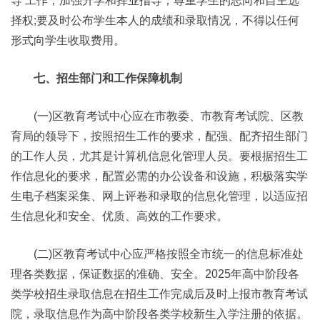
导 工作，加强升学和择业指导，尊重学生的志向和自主选
择权;要及时公布学生本人的成绩和录取情况，不得以任何
形式向学生收取费用。
七、招生部门和工作保障机制
(一)区教育考试中心应在市教委、市教育考试院、区教
育局的领导下，按照招生工作的要求，配强、配齐招生部门
的工作人员，尤其是计算机信息化管理人员。要根据招生工
作信息化的要求，配置必需的办公设备和设施，积极落实学
生电子档案采集、网上评卷和录取的信息化管理，以适应招
生信息化和安全、优质、高效的工作要求。
(二)区教育考试中心应严格按照全市统一的信息标准处
理各类数据，保证数据的准确、安全。2025年高中阶段各
类学校招生录取信息在招生工作完成后及时上报市教育考试
院，录取信息作为高中阶段各类学校新生入学注册的依据。