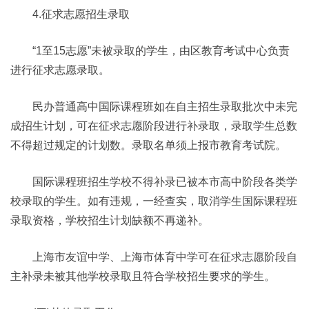
4.征求志愿招生录取
“1至15志愿”未被录取的学生，由区教育考试中心负责
进行征求志愿录取。
民办普通高中国际课程班如在自主招生录取批次中未完
成招生计划，可在征求志愿阶段进行补录取，录取学生总数
不得超过规定的计划数。录取名单须上报市教育考试院。
国际课程班招生学校不得补录已被本市高中阶段各类学
校录取的学生。如有违规，一经查实，取消学生国际课程班
录取资格，学校招生计划缺额不再递补。
上海市友谊中学、上海市体育中学可在征求志愿阶段自
主补录未被其他学校录取且符合学校招生要求的学生。