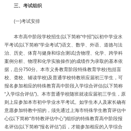
三、考试组织
(一)考试安排
本市高中阶段学校招生(以下简称“中招”)以初中学业水
平考试(以下简称“学业考试”)语文、数学、外语、道德与法
治、历史、体育与健身和综合测试(含物理、化学、跨学科
案例分析、物理和化学实验操作)的成绩作为录取的基本依
据，总分750分。本市义务教育阶段特殊教育学校(包括盲
校、聋校、辅读学校)及普通学校特教班应届初三学生，可
报名参加相应的特殊教育高中阶段入学综合评估(以下简称
“入学综合评估”)。本市普通学校随班就读应届初三学生，原
则上应参加本市初中学业水平考试。如学生本人及家长确有
意愿参加特教中招的，须先通过上海市特殊学生教育评估中
心(以下简称“市特教评估中心”)组织的特殊教育高中阶段报
名评估(以下简称“报名评估”)后，才能参加相应的入学综合