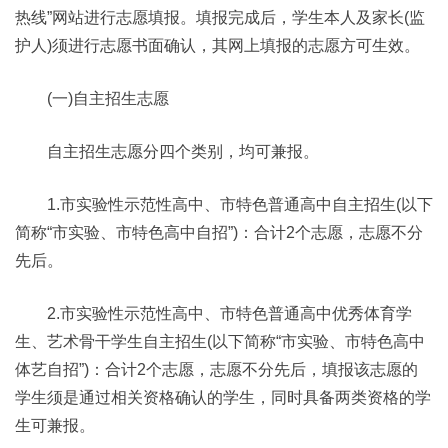
热线”网站进行志愿填报。填报完成后，学生本人及家长(监
护人)须进行志愿书面确认，其网上填报的志愿方可生效。
(一)自主招生志愿
自主招生志愿分四个类别，均可兼报。
1.市实验性示范性高中、市特色普通高中自主招生(以下
简称“市实验、市特色高中自招”)：合计2个志愿，志愿不分
先后。
2.市实验性示范性高中、市特色普通高中优秀体育学
生、艺术骨干学生自主招生(以下简称“市实验、市特色高中
体艺自招”)：合计2个志愿，志愿不分先后，填报该志愿的
学生须是通过相关资格确认的学生，同时具备两类资格的学
生可兼报。