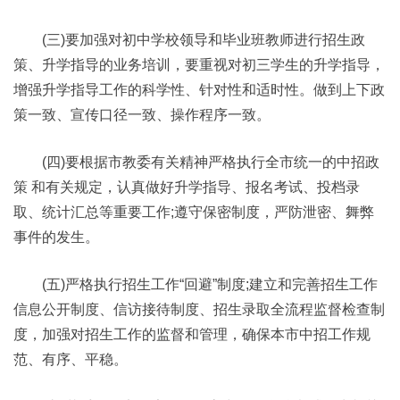
(三)要加强对初中学校领导和毕业班教师进行招生政
策、升学指导的业务培训，要重视对初三学生的升学指导，
增强升学指导工作的科学性、针对性和适时性。做到上下政
策一致、宣传口径一致、操作程序一致。
(四)要根据市教委有关精神严格执行全市统一的中招政
策 和有关规定，认真做好升学指导、报名考试、投档录
取、统计汇总等重要工作;遵守保密制度，严防泄密、舞弊
事件的发生。
(五)严格执行招生工作“回避”制度;建立和完善招生工作
信息公开制度、信访接待制度、招生录取全流程监督检查制
度，加强对招生工作的监督和管理，确保本市中招工作规
范、有序、平稳。