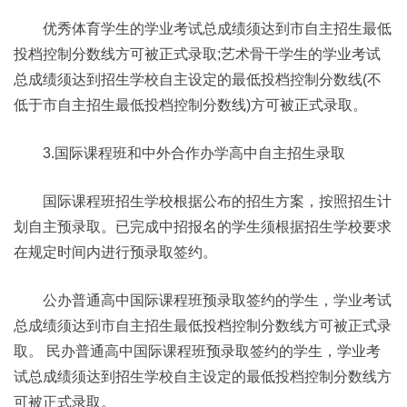
优秀体育学生的学业考试总成绩须达到市自主招生最低
投档控制分数线方可被正式录取;艺术骨干学生的学业考试
总成绩须达到招生学校自主设定的最低投档控制分数线(不
低于市自主招生最低投档控制分数线)方可被正式录取。
3.国际课程班和中外合作办学高中自主招生录取
国际课程班招生学校根据公布的招生方案，按照招生计
划自主预录取。已完成中招报名的学生须根据招生学校要求
在规定时间内进行预录取签约。
公办普通高中国际课程班预录取签约的学生，学业考试
总成绩须达到市自主招生最低投档控制分数线方可被正式录
取。 民办普通高中国际课程班预录取签约的学生，学业考
试总成绩须达到招生学校自主设定的最低投档控制分数线方
可被正式录取。