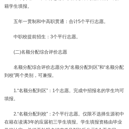
籍学生填报。
五年一贯制和中高职贯通：合计5个平行志愿。
中职校提前招生：3个平行志愿。
(二)名额分配综合评价志愿
名额分配综合评价志愿分为“名额分配到区”和“名额分配
到校”两个类别，可兼报。
1.“名额分配到区”：1个志愿。完成中招报名的学生均可
填报。
2.“名额分配到校”：2个平行志愿。仅限不选择生源初中
在籍在读满3年的应届初三学生填报。学生填报资格由毕业