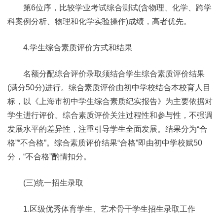
第6位序，比较学业考试综合测试(含物理、化学、跨学
科案例分析、物理和化学实验操作)成绩，高者优先。
4.学生综合素质评价方式和结果
名额分配综合评价录取须结合学生综合素质评价结果
(满分50分)进行。综合素质评价由初中学校结合本校育人目
标，以《上海市初中学生综合素质纪实报告》为主要依据对
学生进行评价。综合素质评价关注过程性和参与性，不强调
发展水平的差异性，注重引导学生全面发展。结果分为“合
格”“不合格”。综合素质评价结果“合格”即由初中学校赋50
分，“不合格”酌情扣分。
(三)统一招生录取
1.区级优秀体育学生、艺术骨干学生招生录取工作