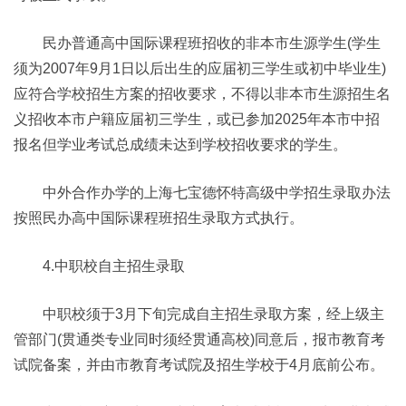
民办普通高中国际课程班招收的非本市生源学生(学生
须为2007年9月1日以后出生的应届初三学生或初中毕业生)
应符合学校招生方案的招收要求，不得以非本市生源招生名
义招收本市户籍应届初三学生，或已参加2025年本市中招
报名但学业考试总成绩未达到学校招收要求的学生。
中外合作办学的上海七宝德怀特高级中学招生录取办法
按照民办高中国际课程班招生录取方式执行。
4.中职校自主招生录取
中职校须于3月下旬完成自主招生录取方案，经上级主
管部门(贯通类专业同时须经贯通高校)同意后，报市教育考
试院备案，并由市教育考试院及招生学校于4月底前公布。