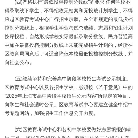
(四)严格执行“最低投档控制分数线”的要求,任何学校不
得录取线下学生，不得招收无档案和无投放计划学生，不得
跨越区教育考试中心自行招生录取。在全市规定的最低投档
控制分数线上，根据学生学业考试总成绩、志愿和招生计划
按序投档，自然形成学校实际最低录取分数线。民办普通高
中如在最低投档控制分数线上未能完成招生计划的，经所在
区教育局同意后，可适当降低本校最低投档控制分数线，并
向社会公布。
(五)继续坚持和完善高中阶段学校招生考试公示制度。
区教育考试中心以及各招生学校，必须按《若干意见》中的
“2025年上海市高中阶段学校招生公示内容”所规定的项目，
向学生和社会适时公示。区教育考试中心要建立健全中招中
考专题网站，加强招生工作信息公开力度。
(六)区教育考试中心和各初中学校要做好志愿填报的辅