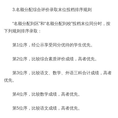
3.名额分配综合评价录取末位投档排序规则
“名额分配到区”和“名额分配到校”投档末位同分时，按
下列规则排序录取：
第1位序，经公示享受同分优待的学生优先。
第2位序，比较综合素质评价成绩，高者优先。
第3位序，比较语文、数学、外语三科合计成绩，高者
优先。
第4位序，比较数学成绩，高者优先。
第5位序，比较语文成绩，高者优先。