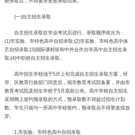
校录取后，不得要求更改录取结果。
(一)自主招生录取
自主招生录取在学业考试后进行。录取顺序依次为：
(1)市实验、市特色高中自招录取;(2)市实验、市特色高中体
艺自招录取;(3)国际课程班和中外合作办学高中自主招生录
取;(4)中职校自主招生录取。
高中招生学校须于5月上旬完成自主招生录取方案，经
市、区教育行政部门同意后，报市教育考试院备案，并由市
教育考试院及招生学校于5月底前公布。高中学校自主招生
采用网上签约预录取的方式，预录取数不得超过招生计划
数。学生只能与一所高中学校签约，预录取后不得更改或放
弃。
1.市实验、市特色高中自招录取