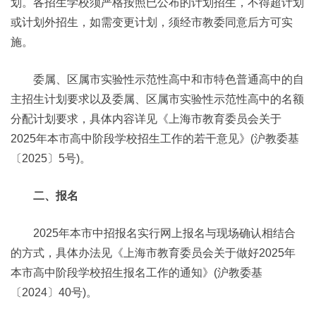
划。各招生学校须严格按照已公布的计划招生，不得超计划
或计划外招生，如需变更计划，须经市教委同意后方可实
施。
委属、区属市实验性示范性高中和市特色普通高中的自
主招生计划要求以及委属、区属市实验性示范性高中的名额
分配计划要求，具体内容详见《上海市教育委员会关于
2025年本市高中阶段学校招生工作的若干意见》(沪教委基
〔2025〕5号)。
二、报名
2025年本市中招报名实行网上报名与现场确认相结合
的方式，具体办法见《上海市教育委员会关于做好2025年
本市高中阶段学校招生报名工作的通知》(沪教委基
〔2024〕40号)。