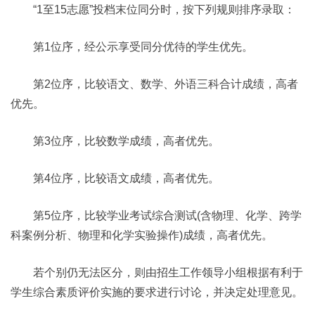
“1至15志愿”投档末位同分时，按下列规则排序录取：
第1位序，经公示享受同分优待的学生优先。
第2位序，比较语文、数学、外语三科合计成绩，高者
优先。
第3位序，比较数学成绩，高者优先。
第4位序，比较语文成绩，高者优先。
第5位序，比较学业考试综合测试(含物理、化学、跨学
科案例分析、物理和化学实验操作)成绩，高者优先。
若个别仍无法区分，则由招生工作领导小组根据有利于
学生综合素质评价实施的要求进行讨论，并决定处理意见。