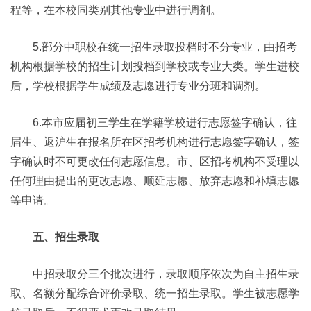
程等，在本校同类别其他专业中进行调剂。
5.部分中职校在统一招生录取投档时不分专业，由招考
机构根据学校的招生计划投档到学校或专业大类。学生进校
后，学校根据学生成绩及志愿进行专业分班和调剂。
6.本市应届初三学生在学籍学校进行志愿签字确认，往
届生、返沪生在报名所在区招考机构进行志愿签字确认，签
字确认时不可更改任何志愿信息。市、区招考机构不受理以
任何理由提出的更改志愿、顺延志愿、放弃志愿和补填志愿
等申请。
五、招生录取
中招录取分三个批次进行，录取顺序依次为自主招生录
取、名额分配综合评价录取、统一招生录取。学生被志愿学