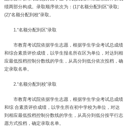
绩两部分构成。录取顺序依次为：(1)“名额分配到区”录取;
(2)“名额分配到校”录取。
1.“名额分配到区”录取
市教育考试院依据学生志愿，根据学生学业考试总成绩
和综合素质评价成绩，以学生报名所在区为单位，对达到相
应最低投档控制分数线的学生，从高分到低分依次投档，确
定录取名单。
2.“名额分配到校”录取
市教育考试院依据学生志愿，根据学生学业考试总成绩
和综 合素质评价成绩，以学生所在初中学校为单位，对达
到相应最低投档控制分数线的学生，从高分到低分按平行志
愿方式投档，确定录取名单。