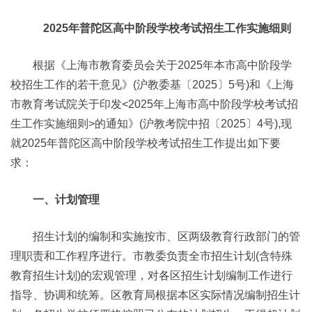
2025年普陀区高中阶段学校考试招生工作实施细则
根据《上海市教育委员会关于2025年本市高中阶段学
校招生工作的若干意见》(沪教委基〔2025〕5号)和《上海
市教育考试院关于印发<2025年上海市高中阶段学校考试招
生工作实施细则>的通知》(沪教考院中招〔2025〕4号),现
就2025年普陀区高中阶段学校考试招生工作提出如下要
求：
一、计划管理
招生计划的编制和实施按市、区两级教育行政部门的管
理职责和工作程序进行。市教委负责全市招生计划(含特殊
教育招生计划)的宏观管理，对各区招生计划编制工作进行
指导、协调和统筹。区教育局根据本区实际情况编制招生计