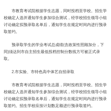
市教育考试院根据学生志愿，同时投档至学校。招生学
校确定人选并通知学生参加综合测试，经学校招生领导小组
讨论确定拟预录取名单后，通知学生在规定时间内进行预录
取签约。
预录取学生的学业考试总成绩(含政策性照顾加分，下
同)须达到市自主招生最低投档控制分数线方可被正式录
取。
2.市实验、市特色高中体艺自招录取
市教育考试院根据学生志愿，同时投档至学校。招生学
校确定人选并通知学生参加综合测试，经学校招生领导小组
讨论确定拟预录取名单后，通知学生在规定时间内进行预录
取签约。招生学校应按计划数足额进行预录取签约。