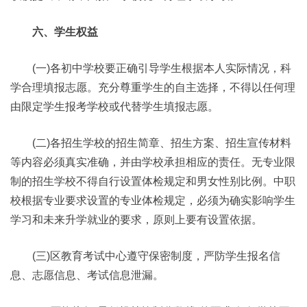
六、学生权益
(一)各初中学校要正确引导学生根据本人实际情况，科
学合理填报志愿。充分尊重学生的自主选择，不得以任何理
由限定学生报考学校或代替学生填报志愿。
(二)各招生学校的招生简章、招生方案、招生宣传材料
等内容必须真实准确，并由学校承担相应的责任。无专业限
制的招生学校不得自行设置体检规定和男女性别比例。中职
校根据专业要求设置的专业体检规定，必须为确实影响学生
学习和未来升学就业的要求，原则上要有设置依据。
(三)区教育考试中心遵守保密制度，严防学生报名信
息、志愿信息、考试信息泄漏。