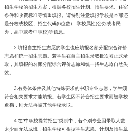
招生学校的招生方案，根据各校招生计划、招生要求、住宿
条件和收费标准等慎重填报。请特别注意填报学校是本部还
是分校或校区、招生代码(6位数)、学校属性(公办或者民
办，高中或者中职校)等信息。
2.填报自主招生志愿的学生也应填报名额分配综合评价
志愿和统一招生志愿。若学生在自主招生录取批次被正式录
取，其填报的名额分配综合评价志愿和统一招生志愿自然失
效。
3.有身体条件及其他特殊要求的中职专业志愿，学生须
符合相关要求才能填报。若学生因不符合招生要求而被学校
退档，则无法再被其他学校录取。
4.在“中职校提前招生”类别中，若个别专业因录取人数
太少而无法成班，招生学校可根据学生志愿、计划及招生章