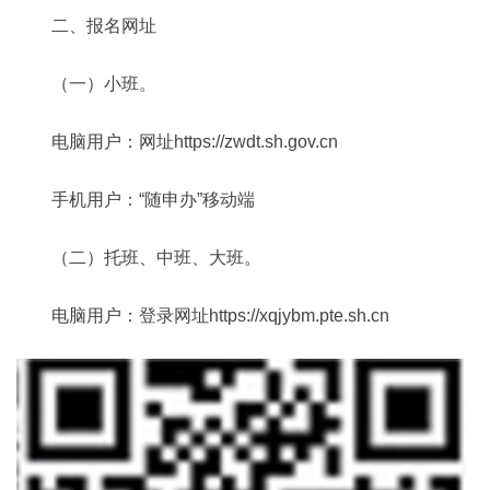
二、报名网址
（一）小班。
电脑用户：网址https://zwdt.sh.gov.cn
手机用户：“随申办”移动端
（二）托班、中班、大班。
电脑用户：登录网址https://xqjybm.pte.sh.cn