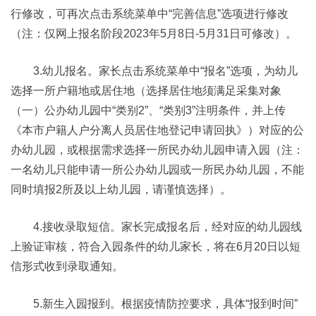
行修改，可再次点击系统菜单中“完善信息”选项进行修改
（注：仅网上报名阶段2023年5月8日-5月31日可修改）。
3.幼儿报名。家长点击系统菜单中“报名”选项，为幼儿
选择一所户籍地或居住地（选择居住地须满足采集对象
（一）公办幼儿园中“类别2”、“类别3”注明条件，并上传
《本市户籍人户分离人员居住地登记申请回执》）对应的公
办幼儿园，或根据需求选择一所民办幼儿园申请入园（注：
一名幼儿只能申请一所公办幼儿园或一所民办幼儿园，不能
同时填报2所及以上幼儿园，请谨慎选择）。
4.接收录取短信。家长完成报名后，经对应的幼儿园线
上验证审核，符合入园条件的幼儿家长，将在6月20日以短
信形式收到录取通知。
5.新生入园报到。根据疫情防控要求，具体“报到时间”