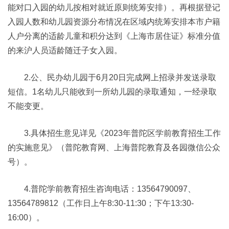
能对口入园的幼儿按相对就近原则统筹安排）。再根据登记
入园人数和幼儿园资源分布情况在区域内统筹安排本市户籍
人户分离的适龄儿童和积分达到《上海市居住证》标准分值
的来沪人员适龄随迁子女入园。
2.公、民办幼儿园于6月20日完成网上招录并发送录取
短信。1名幼儿只能收到一所幼儿园的录取通知，一经录取
不能变更。
3.具体招生意见详见《2023年普陀区学前教育招生工作
的实施意见》（普陀教育网、上海普陀教育及各园微信公众
号）。
4.普陀学前教育招生咨询电话：13564790097、
13564789812（工作日上午8:30-11:30；下午13:30-
16:00）。