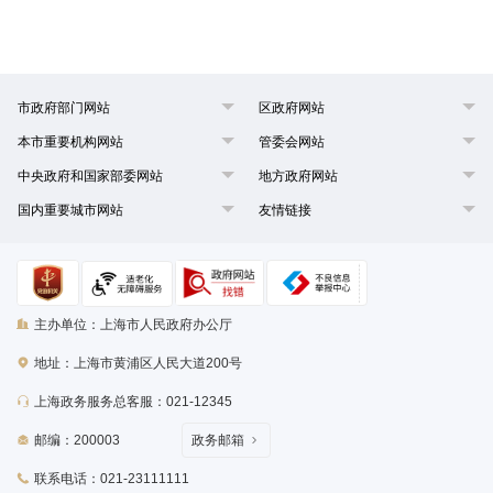
市政府部门网站
区政府网站
本市重要机构网站
管委会网站
中央政府和国家部委网站
地方政府网站
国内重要城市网站
友情链接
主办单位：上海市人民政府办公厅
地址：上海市黄浦区人民大道200号
上海政务服务总客服：021-12345
邮编：200003
政务邮箱
联系电话：021-23111111