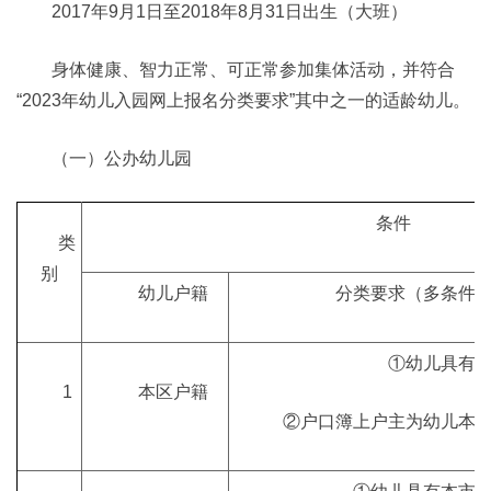
2017年9月1日至2018年8月31日出生（大班）
身体健康、智力正常、可正常参加集体活动，并符合
“2023年幼儿入园网上报名分类要求”其中之一的适龄幼儿。
（一）公办幼儿园
条件
类
别
幼儿户籍
分类要求（多条件
①幼儿具有
1
本区户籍
②户口簿上户主为幼儿本