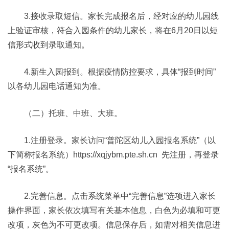
3.接收录取短信。家长完成报名后，经对应的幼儿园线
上验证审核，符合入园条件的幼儿家长，将在6月20日以短
信形式收到录取通知。
4.新生入园报到。根据疫情防控要求，具体“报到时间”
以各幼儿园电话通知为准。
（二）托班、中班、大班。
1.注册登录。家长访问“普陀区幼儿入园报名系统”（以
下简称报名系统）https://xqjybm.pte.sh.cn 先注册，再登录
“报名系统”。
2.完善信息。点击系统菜单中“完善信息”选项进入家长
操作界面，家长依次填写有关基本信息，白色为必填和可更
改项，灰色为不可更改项。信息保存后，如需对相关信息进