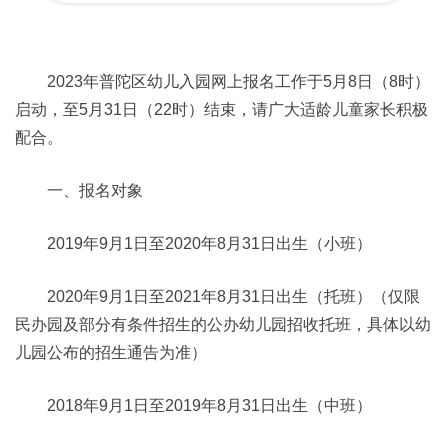
2023年普陀区幼儿入园网上报名工作于5月8日（8时）
启动，至5月31日（22时）结束，请广大适龄儿童家长积极
配合。
一、报名对象
2019年9月1日至2020年8月31日出生（小班）
2020年9月1日至2021年8月31日出生（托班）（仅限
民办园及部分有条件招生的公办幼儿园招收托班，具体以幼
儿园公布的招生通告为准）
2018年9月1日至2019年8月31日出生（中班）