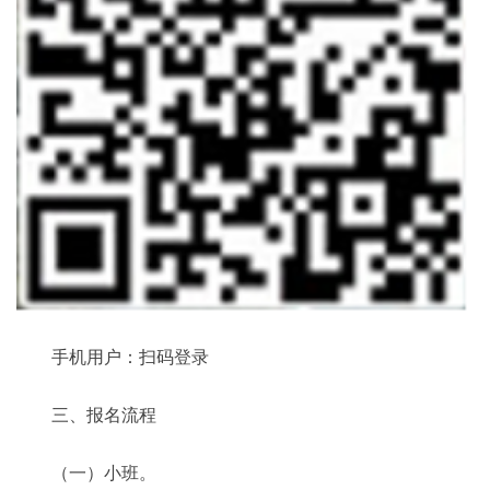
手机用户：扫码登录
三、报名流程
（一）小班。