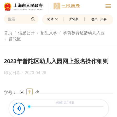
简体
关怀版
登录
注册
首页
信息公开
招生入学
学前教育适龄幼儿入园
普陀区
2023年普陀区幼儿入园网上报名操作细则
印发日期：2023-04-28
大
中
小
字号：