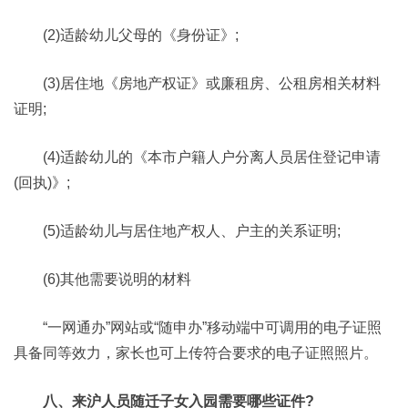
(2)适龄幼儿父母的《身份证》;
(3)居住地《房地产权证》或廉租房、公租房相关材料
证明;
(4)适龄幼儿的《本市户籍人户分离人员居住登记申请
(回执)》;
(5)适龄幼儿与居住地产权人、户主的关系证明;
(6)其他需要说明的材料
“一网通办”网站或“随申办”移动端中可调用的电子证照
具备同等效力，家长也可上传符合要求的电子证照照片。
八、来沪人员随迁子女入园需要哪些证件?