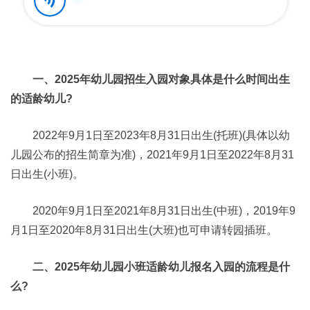
一、2025年幼儿园招生入园对象具体是什么时间出生
的适龄幼儿?
2022年9月1日至2023年8月31日出生(托班)(具体以幼
儿园公布的招生简章为准)，2021年9月1日至2022年8月31
日出生(小班)。
2020年9月1日至2021年8月31日出生(中班)，2019年9
月1日至2020年8月31日出生(大班)也可申请转园插班。
二、2025年幼儿园小班适龄幼儿报名入园的流程是什
么?