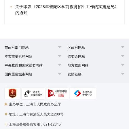
关于印发《2025年普陀区学前教育招生工作的实施意见》
的通知
市政府部门网站
区政府网站
本市重要机构网站
管委会网站
中央政府和国家部委网站
地方政府网站
国内重要城市网站
友情链接
主办单位：上海市人民政府办公厅
地址：上海市黄浦区人民大道200号
上海政务服务总客服：021-12345