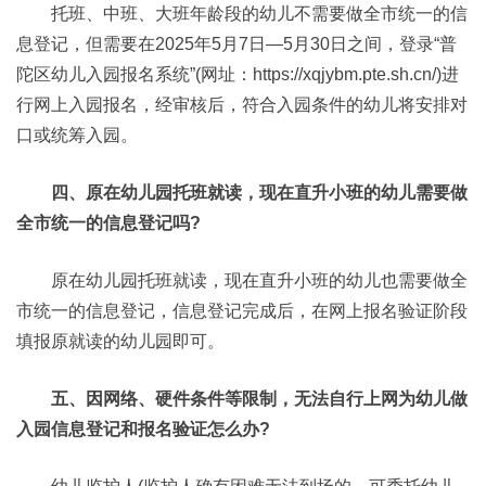
托班、中班、大班年龄段的幼儿不需要做全市统一的信
息登记，但需要在2025年5月7日—5月30日之间，登录“普
陀区幼儿入园报名系统”(网址：https://xqjybm.pte.sh.cn/)进
行网上入园报名，经审核后，符合入园条件的幼儿将安排对
口或统筹入园。
四、原在幼儿园托班就读，现在直升小班的幼儿需要做
全市统一的信息登记吗?
原在幼儿园托班就读，现在直升小班的幼儿也需要做全
市统一的信息登记，信息登记完成后，在网上报名验证阶段
填报原就读的幼儿园即可。
五、因网络、硬件条件等限制，无法自行上网为幼儿做
入园信息登记和报名验证怎么办?