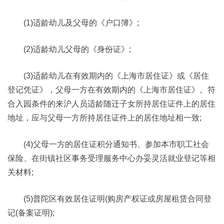
(1)适龄幼儿及父母的《户口簿》;
(2)适龄幼儿父母的《身份证》;
(3)适龄幼儿在有效期内的《上海市居住证》或《居住
登记凭证》，父母一方在有效期内的《上海市居住证》。符
合入园条件的来沪人员适龄随迁子女所持居住证件上的居住
地址，应与父母一方所持居住证件上的居住地址相一致;
(4)父母一方的居住证积分通知书、参加本市职工社会
保险、在街镇社区事务受理服务中心办妥灵活就业登记等相
关材料;
(5)普陀区有效居住证明(购房产权证或房屋租赁合同登
记(备案证明);