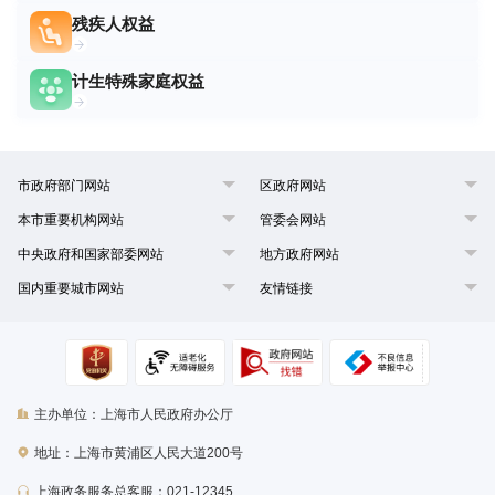
残疾人权益
计生特殊家庭权益
市政府部门网站
区政府网站
本市重要机构网站
管委会网站
中央政府和国家部委网站
地方政府网站
国内重要城市网站
友情链接
主办单位：上海市人民政府办公厅
地址：上海市黄浦区人民大道200号
上海政务服务总客服：021-12345