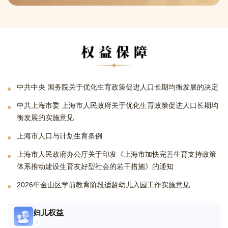
中共中央 国务院关于优化生育政策促进人口长期均衡发展的决定
中共上海市委 上海市人民政府关于优化生育政策促进人口长期均
衡发展的实施意见
上海市人口与计划生育条例
上海市人民政府办公厅关于印发《上海市加快完善生育支持政策
体系推动建设生育友好型社会的若干措施》的通知
2026年金山区学前教育阶段适龄幼儿入园工作实施意见
妇儿权益