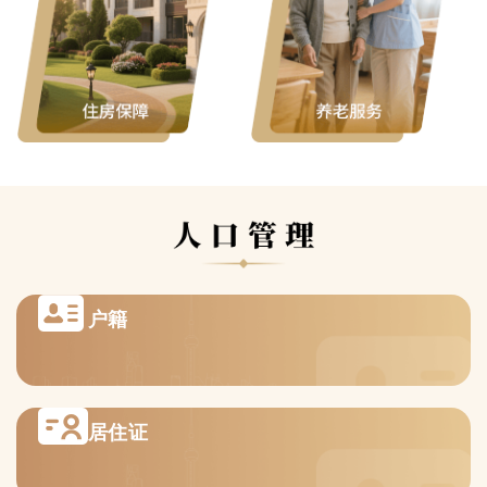
户籍
居住证