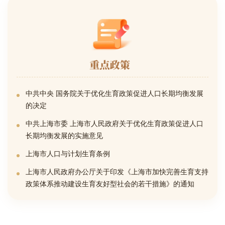
中共中央 国务院关于优化生育政策促进人口长期均衡发展
的决定
中共上海市委 上海市人民政府关于优化生育政策促进人口
长期均衡发展的实施意见
上海市人口与计划生育条例
上海市人民政府办公厅关于印发《上海市加快完善生育支持
政策体系推动建设生育友好型社会的若干措施》的通知