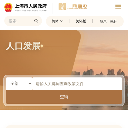
简体
关怀版
登录
注册
人口发展
查询