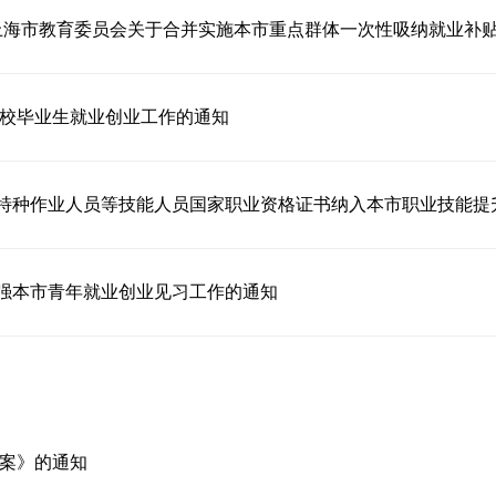
高校毕业生就业创业工作的通知
特种作业人员等技能人员国家职业资格证书纳入本市职业技能提
强本市青年就业创业见习工作的通知
方案》的通知