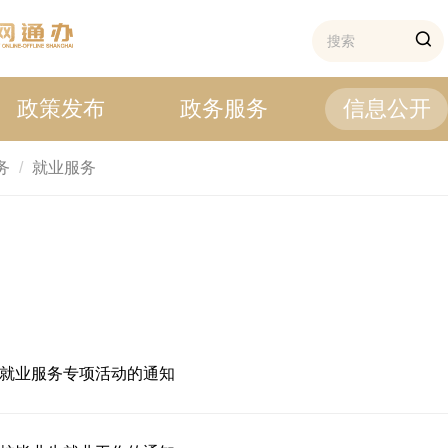
政策发布
政务服务
信息公开
务
就业服务
共就业服务专项活动的通知