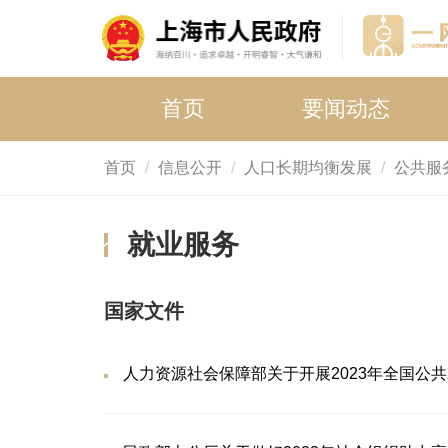
首页
要闻动态
首页
信息公开
人口长期均衡发展
公共服
就业服务
国家文件
人力资源社会保障部关于开展2023年全国公