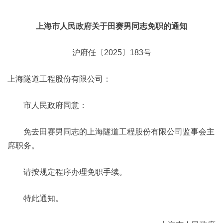
上海市人民政府关于田赛男同志免职的通知
沪府任〔2025〕183号
上海隧道工程股份有限公司：
市人民政府同意：
免去田赛男同志的上海隧道工程股份有限公司监事会主
席职务。
请按规定程序办理免职手续。
特此通知。