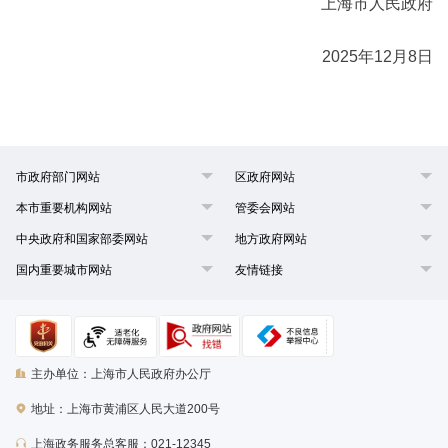
上海市人民政府
2025年12月8日
市政府部门网站
区政府网站
本市重要机构网站
管委会网站
中央政府和国家部委网站
地方政府网站
国内重要城市网站
友情链接
主办单位：上海市人民政府办公厅
地址：上海市黄浦区人民大道200号
上海政务服务总客服：021-12345