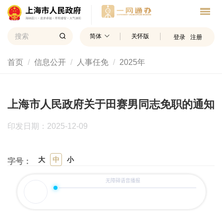
简体
关怀版
登录
注册
首页
信息公开
人事任免
2025年
上海市人民政府关于田赛男同志免职的通知
印发日期：2025-12-09
大
中
小
字号：