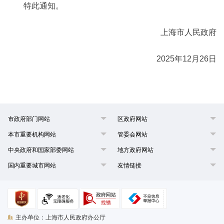
特此通知。
上海市人民政府
2025年12月26日
市政府部门网站
区政府网站
本市重要机构网站
管委会网站
中央政府和国家部委网站
地方政府网站
国内重要城市网站
友情链接
主办单位：上海市人民政府办公厅