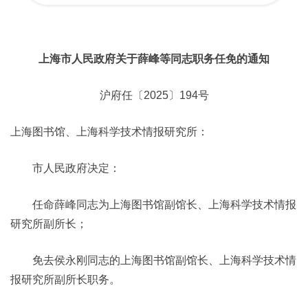
上海市人民政府关于薛峰等同志职务任免的通知
沪府任〔2025〕194号
上海图书馆、上海科学技术情报研究所：
市人民政府决定：
任命薛峰同志为上海图书馆副馆长、上海科学技术情报
研究所副所长；
免去侯永刚同志的上海图书馆副馆长、上海科学技术情
报研究所副所长职务。