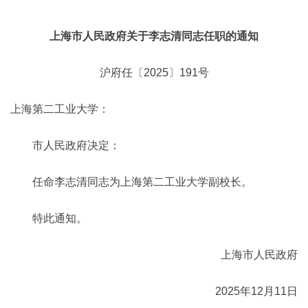
上海市人民政府关于李志清同志任职的通知
沪府任〔2025〕191号
上海第二工业大学：
市人民政府决定：
任命李志清同志为上海第二工业大学副校长。
特此通知。
上海市人民政府
2025年12月11日