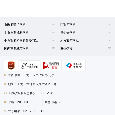
市政府部门网站
区政府网站
本市重要机构网站
管委会网站
中央政府和国家部委网站
地方政府网站
国内重要城市网站
友情链接
主办单位：上海市人民政府办公厅
地址：上海市黄浦区人民大道200号
上海政务服务总客服：021-12345
邮编：200003
政务邮箱
联系电话：021-23111111