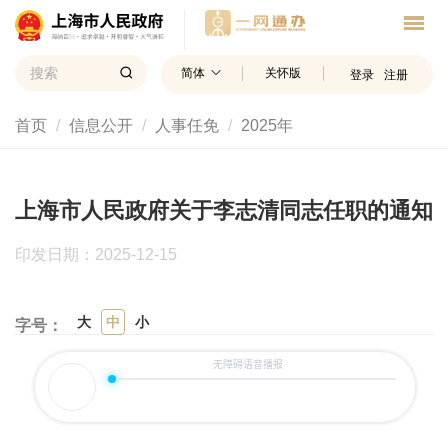
简体
关怀版
登录
注册
首页
信息公开
人事任免
2025年
上海市人民政府关于李志清同志任职的通知
印发日期：2025-12-15
大
中
小
字号：