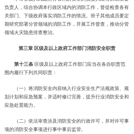
负责人，综合协调本行政区域内的消防工作，督促检查各有
关部门、下级政府落实消防工作的情况。班子其他成员要定
期研究部署分管领域的消防工作，开展工作督查，推动分管
领域火灾隐患排查整治。
第三章 区级及以上政府工作部门消防安全职责
第十三条
区级及以上政府工作部门应当在各自职责范
围内履行下列共同职责：
（一）将消防安全内容纳入行业安全生产法规政策、规
划计划和应急预案，并适时修订完善，提升行业消防安全和
应急处置能力。
（二）依法审查涉及消防安全的行政许可，并对许可事
项的消防安全事项进行事中事后监管。