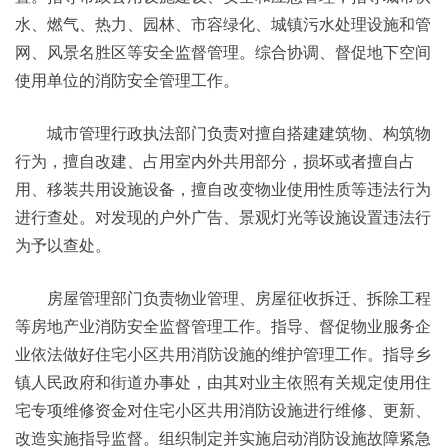
水、燃气、热力、园林、市容绿化、城镇污水处理设施和管
网、风景名胜区等安全监督管理。综合协调、督促地下空间
使用单位的消防安全管理工作。
城市管理行政执法部门负责对擅自搭建建筑物、构筑物
行为，擅自改建、占用室内外共用部分，损坏或者擅自占
用、移装共用设施设备，擅自改变物业使用性质等违法行为
进行查处。对发现的户外广告、景观灯光等设施设置违法行
为予以查处。
房屋管理部门负责物业管理、房屋征收拆迁、拆除工程
等房地产业消防安全监督管理工作。指导、督促物业服务企
业依法做好住宅小区共用消防设施的维护管理工作。指导乡
镇人民政府和街道办事处，由其对业主依照有关规定使用住
宅专项维修资金对住宅小区共用消防设施进行维修、更新、
改造实施指导监督。组织制定并实施启动消防设施故障紧急