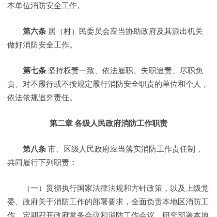
本单位消防安全工作。
第六条
居（村）民委员会应当协助政府及其派出机关
做好消防安全工作。
第七条
坚持权责一致、依法履职、失职追责、尽职免
责。对不履行或不按规定履行消防安全职责的单位和个人，
依法依规追究责任。
第二章 各级人民政府消防工作职责
第八条
市、区级人民政府应当落实消防工作责任制，
共同履行下列职责：
（一）贯彻执行国家法律法规和方针政策，以及上级党
委、政府关于消防工作的部署要求，全面负责本地区消防工
作，定期召开政府常务会议和消防工作会议，研究部署本地