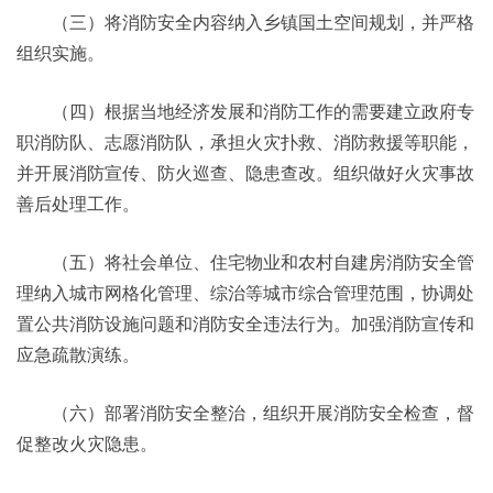
（三）将消防安全内容纳入乡镇国土空间规划，并严格
组织实施。
（四）根据当地经济发展和消防工作的需要建立政府专
职消防队、志愿消防队，承担火灾扑救、消防救援等职能，
并开展消防宣传、防火巡查、隐患查改。组织做好火灾事故
善后处理工作。
（五）将社会单位、住宅物业和农村自建房消防安全管
理纳入城市网格化管理、综治等城市综合管理范围，协调处
置公共消防设施问题和消防安全违法行为。加强消防宣传和
应急疏散演练。
（六）部署消防安全整治，组织开展消防安全检查，督
促整改火灾隐患。