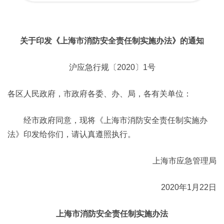
关于印发《上海市消防安全责任制实施办法》的通知
沪应急行规〔2020〕1号
各区人民政府，市政府各委、办、局，各有关单位：
经市政府同意，现将《上海市消防安全责任制实施办
法》印发给你们，请认真遵照执行。
上海市应急管理局
2020年1月22日
上海市消防安全责任制实施办法