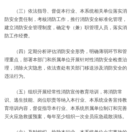
（三）依法指导、督促本行业、本系统相关单位落实消
防安全责任制，考核消防工作，推行消防安全标准化管理，
建立消防安全管理制度，确定专（兼）职管理人员，落实消
防工作经费。
（四）定期分析评估消防安全形势，明确薄弱环节和管
理重点，部署本部门和所属单位开展针对性消防安全检查治
理，消除火灾隐患，依法查处有关部门移送涉及消防安全的
违法行为。
（五）组织开展经常性消防宣传教育培训，将消防常
识、逃生技能、岗位职责等纳入本行业、本系统业务宣传教
育培训内容，督促指导本行业、本系统所属单位制订和完善
灭火应急救援预案，每年至少组织一次全员应急疏散演练。