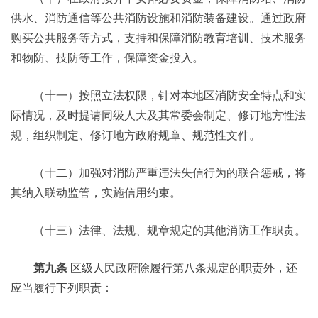
供水、消防通信等公共消防设施和消防装备建设。通过政府
购买公共服务等方式，支持和保障消防教育培训、技术服务
和物防、技防等工作，保障资金投入。
（十一）按照立法权限，针对本地区消防安全特点和实
际情况，及时提请同级人大及其常委会制定、修订地方性法
规，组织制定、修订地方政府规章、规范性文件。
（十二）加强对消防严重违法失信行为的联合惩戒，将
其纳入联动监管，实施信用约束。
（十三）法律、法规、规章规定的其他消防工作职责。
第九条
区级人民政府除履行第八条规定的职责外，还
应当履行下列职责：