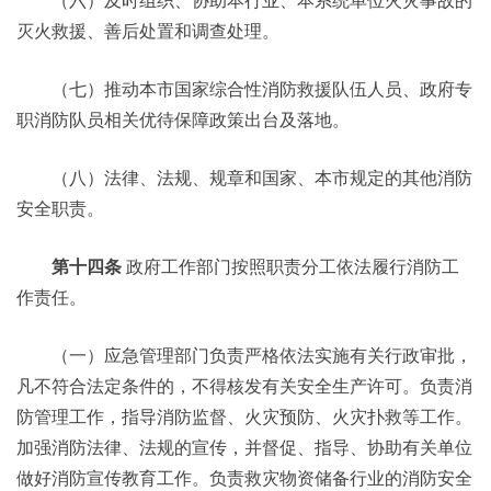
（六）及时组织、协助本行业、本系统单位火灾事故的
灭火救援、善后处置和调查处理。
（七）推动本市国家综合性消防救援队伍人员、政府专
职消防队员相关优待保障政策出台及落地。
（八）法律、法规、规章和国家、本市规定的其他消防
安全职责。
第十四条
政府工作部门按照职责分工依法履行消防工
作责任。
（一）应急管理部门负责严格依法实施有关行政审批，
凡不符合法定条件的，不得核发有关安全生产许可。负责消
防管理工作，指导消防监督、火灾预防、火灾扑救等工作。
加强消防法律、法规的宣传，并督促、指导、协助有关单位
做好消防宣传教育工作。负责救灾物资储备行业的消防安全