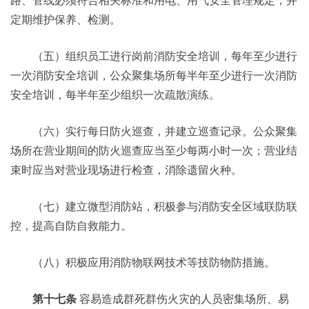
路、管线必须符合相关标准和用电、用气安全管理规定，并
定期维护保养、检测。
（五）组织员工进行岗前消防安全培训，每年至少进行
一次消防安全培训，公众聚集场所每半年至少进行一次消防
安全培训，每半年至少组织一次疏散演练。
（六）实行每日防火巡查，并建立巡查记录。公众聚集
场所在营业期间的防火巡查应当至少每两小时一次；营业结
束时应当对营业现场进行检查，消除遗留火种。
（七）建立微型消防站，积极参与消防安全区域联防联
控，提高自防自救能力。
（八）积极应用消防物联网技术等技防物防措施。
第十七条
容易造成群死群伤火灾的人员密集场所、易