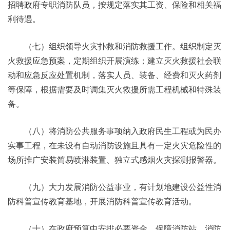
招聘政府专职消防队员，按规定落实其工资、保险和相关福
利待遇。
（七）组织领导火灾扑救和消防救援工作。组织制定灭
火救援应急预案，定期组织开展演练；建立灭火救援社会联
动和应急反应处置机制，落实人员、装备、经费和灭火药剂
等保障，根据需要及时调集灭火救援所需工程机械和特殊装
备。
（八）将消防公共服务事项纳入政府民生工程或为民办
实事工程，在未设有自动消防设施且具有一定火灾危险性的
场所推广安装简易喷淋装置、独立式感烟火灾探测报警器。
（九）大力发展消防公益事业，有计划地建设公益性消
防科普宣传教育基地，开展消防科普宣传教育活动。
（十）在政府预算中安排必要资金，保障消防站、消防