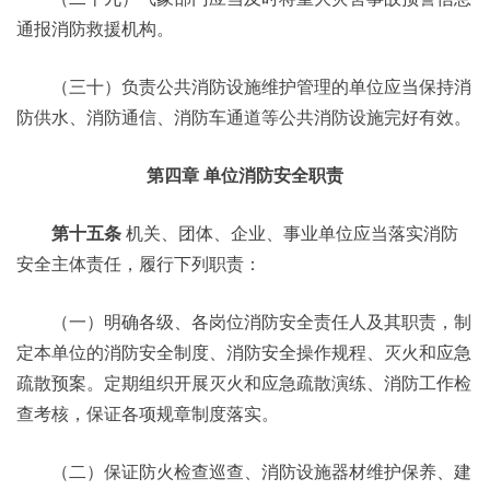
通报消防救援机构。
（三十）负责公共消防设施维护管理的单位应当保持消
防供水、消防通信、消防车通道等公共消防设施完好有效。
第四章 单位消防安全职责
第十五条
机关、团体、企业、事业单位应当落实消防
安全主体责任，履行下列职责：
（一）明确各级、各岗位消防安全责任人及其职责，制
定本单位的消防安全制度、消防安全操作规程、灭火和应急
疏散预案。定期组织开展灭火和应急疏散演练、消防工作检
查考核，保证各项规章制度落实。
（二）保证防火检查巡查、消防设施器材维护保养、建