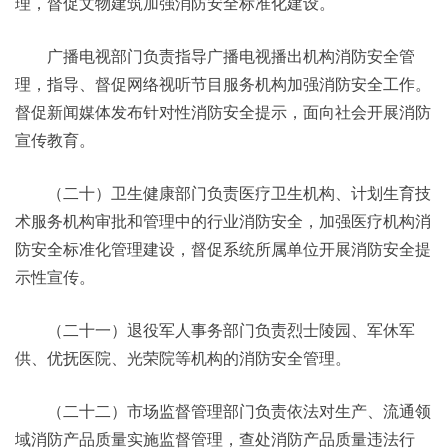
理，督促文物建筑加强消防安全标准化建设。
广播电视部门负责指导广播电视播出机构消防安全管
理，指导、督促网络视听节目服务机构加强消防安全工作。
督促新闻媒体发布针对性消防安全提示，面向社会开展消防
宣传教育。
（二十）卫生健康部门负责医疗卫生机构、计划生育技
术服务机构审批和管理中的行业消防安全，加强医疗机构消
防安全标准化管理建设，督促系统所属单位开展消防安全提
示性宣传。
（二十一）退役军人事务部门负责烈士陵园、军休军
供、优抚医院、光荣院等机构的消防安全管理。
（二十二）市场监督管理部门负责依法对生产、流通领
域消防产品质量实施监督管理，查处消防产品质量违法行