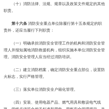
（十）消防法律、法规、规章以及政策文件规定的其他
职责。
第十六条
消防安全重点单位除履行第十五条规定的职
责外，还应当履行下列职责：
（一）明确承担消防安全管理工作的机构和消防安全管
理人并报知属地消防救援机构，组织实施本单位消防安全管
理。消防安全管理人应当经过消防培训。
（二）建立消防档案，确定消防安全重点部位，设置防
火标志，实行严格管理。
（三）落实单位消防安全户籍化管理。
（四）安装、使用电器产品、燃气用具和敷设电气线