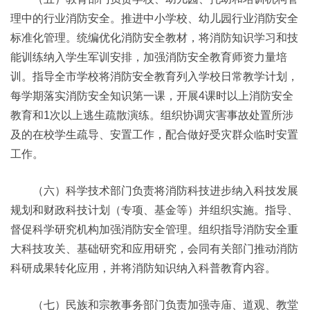
理中的行业消防安全。推进中小学校、幼儿园行业消防安全
标准化管理。统编优化消防安全教材，将消防知识学习和技
能训练纳入学生军训安排，加强消防安全教育师资力量培
训。指导全市学校将消防安全教育列入学校日常教学计划，
每学期落实消防安全知识第一课，开展4课时以上消防安全
教育和1次以上逃生疏散演练。组织协调灾害事故处置所涉
及的在校学生疏导、安置工作，配合做好受灾群众临时安置
工作。
（六）科学技术部门负责将消防科技进步纳入科技发展
规划和财政科技计划（专项、基金等）并组织实施。指导、
督促科学研究机构加强消防安全管理。组织指导消防安全重
大科技攻关、基础研究和应用研究，会同有关部门推动消防
科研成果转化应用，并将消防知识纳入科普教育内容。
（七）民族和宗教事务部门负责加强寺庙、道观、教堂