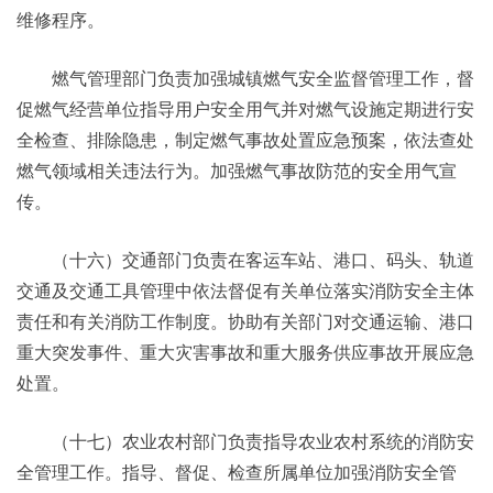
维修程序。
燃气管理部门负责加强城镇燃气安全监督管理工作，督
促燃气经营单位指导用户安全用气并对燃气设施定期进行安
全检查、排除隐患，制定燃气事故处置应急预案，依法查处
燃气领域相关违法行为。加强燃气事故防范的安全用气宣
传。
（十六）交通部门负责在客运车站、港口、码头、轨道
交通及交通工具管理中依法督促有关单位落实消防安全主体
责任和有关消防工作制度。协助有关部门对交通运输、港口
重大突发事件、重大灾害事故和重大服务供应事故开展应急
处置。
（十七）农业农村部门负责指导农业农村系统的消防安
全管理工作。指导、督促、检查所属单位加强消防安全管