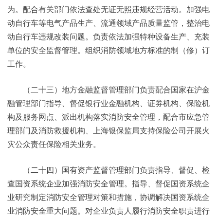
为。配合有关部门依法查处无证无照违规经营活动。加强电
动自行车等电气产品生产、流通领域产品质量监管，整治电
动自行车违规改装问题。负责依法加强特种设备生产、充装
单位的安全监督管理。组织消防领域地方标准的制（修）订
工作。
（二十三）地方金融监督管理部门负责配合国家在沪金
融管理部门指导、督促银行业金融机构、证券机构、保险机
构及服务网点、派出机构落实消防安全管理，配合市应急管
理部门及消防救援机构、上海银保监局支持保险公司开展火
灾公众责任保险相关业务。
（二十四）国有资产监督管理部门负责指导、督促、检
查国资系统企业加强消防安全管理。指导、督促国资系统企
业研究制定消防安全管理对策和措施，协调解决国资系统企
业消防安全重大问题。对企业负责人履行消防安全职责进行