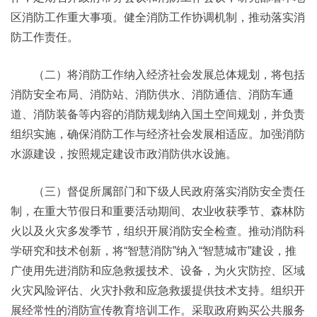
区消防工作重大事项。健全消防工作协调机制，推动落实消
防工作责任。
（二）将消防工作纳入经济社会发展总体规划，将包括
消防安全布局、消防站、消防供水、消防通信、消防车通
道、消防装备等内容的消防规划纳入国土空间规划，并负责
组织实施，确保消防工作与经济社会发展相适应。加强消防
水源建设，按照规定建设市政消防供水设施。
（三）督促所属部门和下级人民政府落实消防安全责任
制，在重大节假日和重要活动期间、农业收获季节、森林防
火以及火灾多发季节，组织开展消防安全检查。推动消防科
学研究和技术创新，将“智慧消防”纳入“智慧城市”建设，推
广使用先进消防和应急救援技术、设备，为火灾防控、区域
火灾风险评估、火灾扑救和应急救援提供技术支持。组织开
展经常性的消防宣传教育培训工作。采取政府购买公共服务