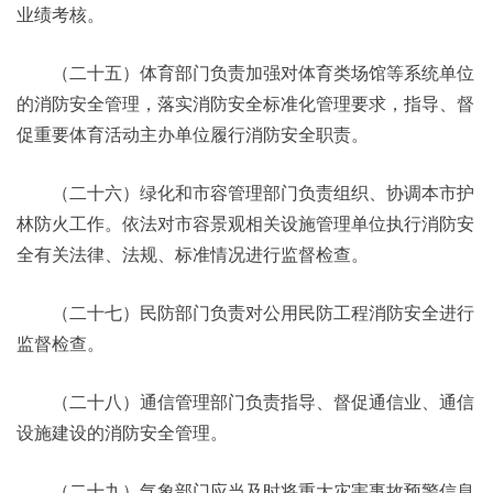
业绩考核。
（二十五）体育部门负责加强对体育类场馆等系统单位
的消防安全管理，落实消防安全标准化管理要求，指导、督
促重要体育活动主办单位履行消防安全职责。
（二十六）绿化和市容管理部门负责组织、协调本市护
林防火工作。依法对市容景观相关设施管理单位执行消防安
全有关法律、法规、标准情况进行监督检查。
（二十七）民防部门负责对公用民防工程消防安全进行
监督检查。
（二十八）通信管理部门负责指导、督促通信业、通信
设施建设的消防安全管理。
（二十九）气象部门应当及时将重大灾害事故预警信息