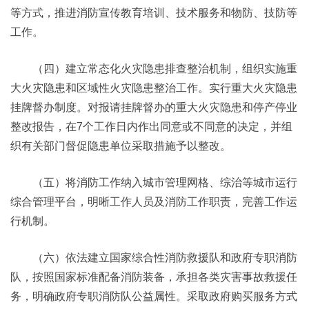
等方式，推进消防宣传教育培训、技术服务和物防、技防等
工作。
（四）建立常态化火灾隐患排查整治机制，组织实施重
大火灾隐患和区域性火灾隐患整治工作。实行重大火灾隐患
挂牌督办制度。对报请挂牌督办的重大火灾隐患和停产停业
整改报告，在7个工作日内作出同意或不同意的决定，并组
织有关部门督促隐患单位采取措施予以整改。
（五）将消防工作纳入城市管理网格、综治等城市运行
综合管理平台，明晰工作人员及消防工作职责，完善工作运
行机制。
（六）依法建立国家综合性消防救援队和政府专职消防
队，按照国家标准配备消防装备，承担各类灾害事故救援任
务，明确政府专职消防队公益属性。采取政府购买服务方式