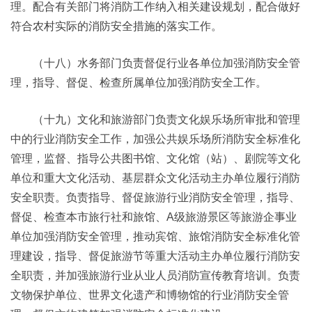
理。配合有关部门将消防工作纳入相关建设规划，配合做好
符合农村实际的消防安全措施的落实工作。
（十八）水务部门负责督促行业各单位加强消防安全管
理，指导、督促、检查所属单位加强消防安全工作。
（十九）文化和旅游部门负责文化娱乐场所审批和管理
中的行业消防安全工作，加强公共娱乐场所消防安全标准化
管理，监督、指导公共图书馆、文化馆（站）、剧院等文化
单位和重大文化活动、基层群众文化活动主办单位履行消防
安全职责。负责指导、督促旅游行业消防安全管理，指导、
督促、检查本市旅行社和旅馆、A级旅游景区等旅游企事业
单位加强消防安全管理，推动宾馆、旅馆消防安全标准化管
理建设，指导、督促旅游节等重大活动主办单位履行消防安
全职责，并加强旅游行业从业人员消防宣传教育培训。负责
文物保护单位、世界文化遗产和博物馆的行业消防安全管