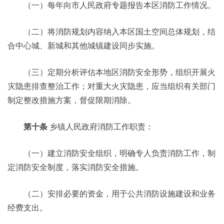
（一）每年向市人民政府专题报告本区消防工作情况。
（二）将消防规划内容纳入本区国土空间总体规划，结
合中心城、新城和其他城镇建设同步实施。
（三）定期分析评估本地区消防安全形势，组织开展火
灾隐患排查整治工作；对重大火灾隐患，应当组织有关部门
制定整改措施方案，督促限期消除。
第十条
乡镇人民政府消防工作职责：
（一）建立消防安全组织，明确专人负责消防工作，制
定消防安全制度，落实消防安全措施。
（二）安排必要的资金，用于公共消防设施建设和业务
经费支出。