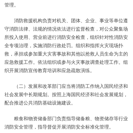
管理。
消防救援机构负责对机关、团体、企业、事业等单位遵
守消防法律、法规的情况依法进行监督检查，对公众聚集场
所投入使用、营业前进行消防安全检查，组织针对性消防安
全专项治理，实施消防行政处罚。组织和指挥火灾现场扑
救，承担或参加重大灾害事故和其他以抢救人员生命为主的
应急救援工作。依法组织或参与火灾事故调查处理工作。组
织开展消防宣传教育培训和应急疏散演练。
（二）发展和改革部门应当将消防工作纳入国民经济和
社会发展中长期规划。按照上海国民经济和社会发展规划，
配合推进公共消防基础设施建设。
粮食和物资储备部门负责指导储备粮、物资储存等行业
消防安全管理，指导督促开展消防安全标准化管理。