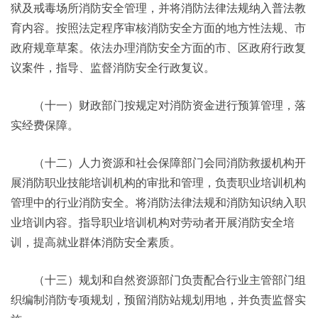
狱及戒毒场所消防安全管理，并将消防法律法规纳入普法教
育内容。按照法定程序审核消防安全方面的地方性法规、市
政府规章草案。依法办理消防安全方面的市、区政府行政复
议案件，指导、监督消防安全行政复议。
（十一）财政部门按规定对消防资金进行预算管理，落
实经费保障。
（十二）人力资源和社会保障部门会同消防救援机构开
展消防职业技能培训机构的审批和管理，负责职业培训机构
管理中的行业消防安全。将消防法律法规和消防知识纳入职
业培训内容。指导职业培训机构对劳动者开展消防安全培
训，提高就业群体消防安全素质。
（十三）规划和自然资源部门负责配合行业主管部门组
织编制消防专项规划，预留消防站规划用地，并负责监督实