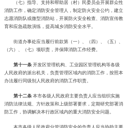
（七）指导、支持和帮助居（村）民委员会开展群众性
消防工作，确定消防安全管理人，制定防火安全公约，建立
志愿消防队或微型消防站，开展防火安全检查、消防宣传教
育和应急疏散演练，提高城乡消防安全水平。
街道办事处应当履行前款第（一）、（四）、（五）、
（六）、（七）项职责，并保障消防工作经费。
第十一条
开发区管理机构、工业园区管理机构等各级
人民政府的派出机关，负责管理区域内的消防工作，按照本
办法履行同级别人民政府的消防工作职责。
第十二条
本市各级人民政府主要负责人应当组织实施
消防法律法规、方针政策和上级部署要求，定期研究部署消
防工作，协调解决本行政区域内的重大消防安全问题。
本市各级人民政府分管消防安全的负责人应当协助主要