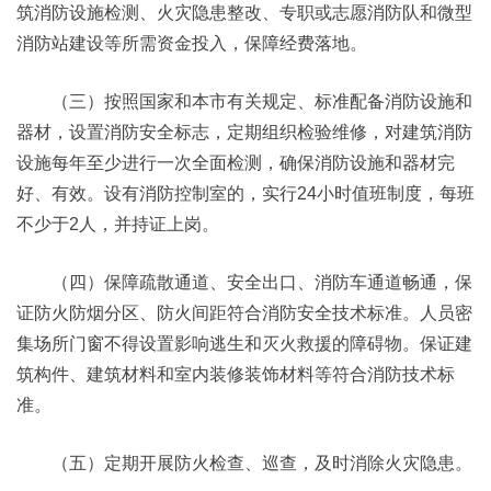
筑消防设施检测、火灾隐患整改、专职或志愿消防队和微型
消防站建设等所需资金投入，保障经费落地。
（三）按照国家和本市有关规定、标准配备消防设施和
器材，设置消防安全标志，定期组织检验维修，对建筑消防
设施每年至少进行一次全面检测，确保消防设施和器材完
好、有效。设有消防控制室的，实行24小时值班制度，每班
不少于2人，并持证上岗。
（四）保障疏散通道、安全出口、消防车通道畅通，保
证防火防烟分区、防火间距符合消防安全技术标准。人员密
集场所门窗不得设置影响逃生和灭火救援的障碍物。保证建
筑构件、建筑材料和室内装修装饰材料等符合消防技术标
准。
（五）定期开展防火检查、巡查，及时消除火灾隐患。