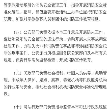
等宗教活动场所的消防安全管理工作，指导开展消防安全标
准化管理。指导、督促重要宗教活动主办单位履行消防安全
职责。加强对宗教教职人员和团体的消防宣传教育培训。
（八）公安部门负责依据本市工作意见开展防火工作，
查处涉及消防安全管理的违法行为，协助开展火灾事故调查
处理工作，办理失火罪和消防责任事故罪等涉嫌消防安全犯
罪的刑事案件。公安派出所根据国务院公安部门及本市有关
规定，负责日常消防监督检查，开展消防宣传教育。
（九）民政部门负责社会福利、特困人员供养、救助管
理、未成年人保护、婚姻、殡葬、养老机构等民政服务机构
的行业消防安全。推动社会福利机构消防安全标准化管理建
设。
（十）司法行政部门负责指导监督本市司法行政系统监