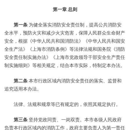
第一章 总则
第一条
为健全落实消防安全责任制，提高公共消防安
全水平，预防火灾和减少火灾危害，保障人民群众生命财产
安全，根据《中华人民共和国消防法》《中华人民共和国安
全生产法》《上海市消防条例》等法律法规和国务院《消防
安全责任制实施办法》《上海市党政领导干部安全生产责任
制实施细则》等相关规定，结合本市实际，特制定本办法。
第二条
本市行政区域内消防安全责任的落实、监督和
追究适用本办法。
法律、法规和规章等已有规定的，依照其规定执行。
第三条
坚持党政同责、一岗双责。本市各级人民政府
负责本行政区域内的消防工作，政府主要负责人为第一责任