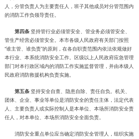
人，分管负责人为主要责任人，班子其他成员对分管范围内
的消防工作负领导责任。
第四条
坚持管行业必须管安全、管业务必须管安全、
管生产经营必须管安全。本市各级人民政府有关部门按照
“谁主管、谁负责”的原则，在各自职责范围内依法依规做好
本行业、本系统消防安全工作。区级以上人民政府应急管理
部门对本行政区域内的消防工作实施监督管理，并由本级人
民政府消防救援机构负责实施。
第五条
坚持安全自查、隐患自除、责任自负。机关、
团体、企业、事业等单位是消防安全的责任主体，法定代表
人、主要负责人或实际控制人是本单位、本场所消防安全责
任人，对本单位、本场所消防安全全面负责。
消防安全重点单位应当确定消防安全管理人，组织实施