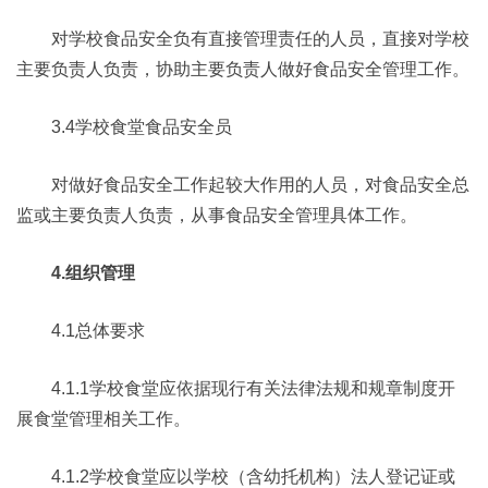
对学校食品安全负有直接管理责任的人员，直接对学校
主要负责人负责，协助主要负责人做好食品安全管理工作。
3.4学校食堂食品安全员
对做好食品安全工作起较大作用的人员，对食品安全总
监或主要负责人负责，从事食品安全管理具体工作。
4.组织管理
4.1总体要求
4.1.1学校食堂应依据现行有关法律法规和规章制度开
展食堂管理相关工作。
4.1.2学校食堂应以学校（含幼托机构）法人登记证或