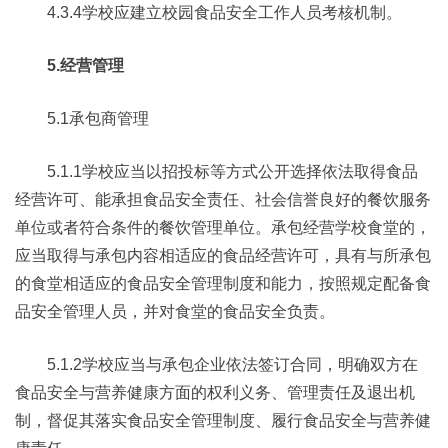
4.3.4学校应建立校园食品安全工作人员考核机制。
5.经营管理
5.1承包商管理
5.1.1学校应当以招投标等方式公开选择依法取得食品
经营许可、能承担食品安全责任、社会信誉良好的餐饮服务
单位或者符合条件的餐饮管理单位。承包经营学校食堂的，
应当取得与承包内容相适应的食品经营许可，具有与所承包
的食堂相适应的食品安全管理制度和能力，按照规定配备食
品安全管理人员，并对食堂的食品安全负责。
5.1.2学校应当与承包企业依法签订合同，明确双方在
食品安全与营养健康方面的权利义务、管理责任及退出机
制，督促其落实食品安全管理制度、履行食品安全与营养健