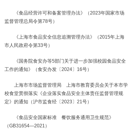
《食品经营许可和备案管理办法》（2023年国家市场
监督管理总局令第78号）
《上海市食品安全信息追溯管理办法》（2015年上海
市人民政府令第33号）
《国务院食安办等5部门关于进一步加强校园食品安全
工作的通知》（食安办发〔2024〕16号）
上海市市场监督管理局 上海市教育委员会关于本市学
校食堂贯彻落实《企业落实食品安全主体责任监督管理规
定》的通知（沪市监食经〔2023〕21号）
《食品安全国家标准 餐饮服务通用卫生规范》
（GB31654—2021）