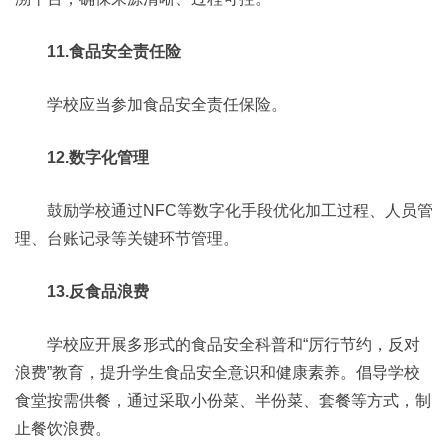
11.食品安全责任险
学校应当参加食品安全责任保险。
12.数字化管理
鼓励学校通过NFC等数字化手段优化加工过程、人员管
理、台账记录等关键环节管理。
13.反食品浪费
学校应开展多形式的食品安全科普和“厉行节约，反对
浪费”教育，提升学生食品安全意识和健康素养。倡导学校
食堂按需供餐，通过采取小份菜、半份菜、套餐等方式，制
止餐饮浪费。