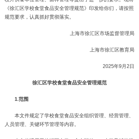
《徐汇区学校食堂食品安全管理规范》印发给你们，请按照
规范要求，认真抓好贯彻落实。
上海市徐汇区市场监督管理局
上海市徐汇区教育局
2025年9月2日
徐汇区学校食堂食品安全管理规范
1.范围
本文件规定了学校食堂食品安全组织管理、经营管理、
人员管理、关键环节管理等内容。