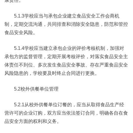
康责任。
5.1.3学校应当与承包企业建立食品安全工作会商机
制，定期交流沟通，共同排查和消除安全隐患，防范和管控
食品安全风险。
5.1.4学校应当建立承包企业的评价考核机制，加强对
承包方的监督管理，定期开展考核评价，对落实食品安全主
体责任不到位、多次发生食品安全事故、存在严重食品安全
风险隐患的，学校要及时终止合同进行更换。
5.2校外供餐单位管理
5.2.1从校外供餐单位订餐的，应当从取得食品生产经
营许可的企业订购，双方应当依法签订合同，明确各自在食
品安全方面的权利和义务。