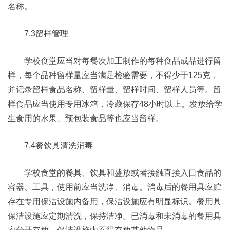
名称。
7.3留样管理
学校食堂应当对每餐次加工制作的每种食品成品进行留
样，每个品种留样量应当满足检验需要，不得少于125克，
并记录留样食品名称、留样量、留样时间、留样人员等。留
样食品应当使用专用冰箱，冷藏保存48小时以上。发放给学
生食用的水果、预包装食品等也应当留样。
7.4餐饮具清洗消毒
学校食堂的餐具、饮具和盛放或者接触直接入口食品的
容器、工具，使用前应当洗净、消毒。消毒后的餐用具应贮
存在专用保洁设施内备用，保洁设施应有明显标识。餐用具
保洁设施应定期清洗，保持洁净。已消毒和未消毒的餐用具