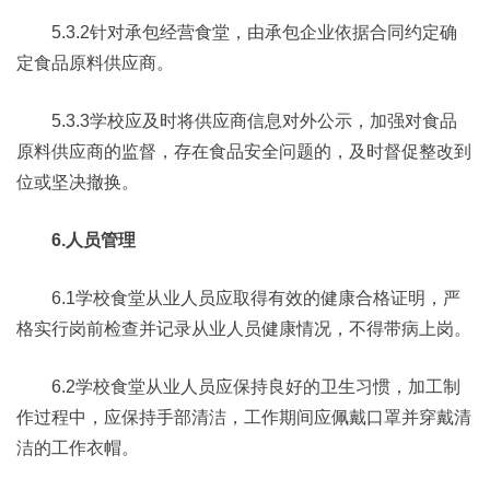
5.3.2针对承包经营食堂，由承包企业依据合同约定确
定食品原料供应商。
5.3.3学校应及时将供应商信息对外公示，加强对食品
原料供应商的监督，存在食品安全问题的，及时督促整改到
位或坚决撤换。
6.人员管理
6.1学校食堂从业人员应取得有效的健康合格证明，严
格实行岗前检查并记录从业人员健康情况，不得带病上岗。
6.2学校食堂从业人员应保持良好的卫生习惯，加工制
作过程中，应保持手部清洁，工作期间应佩戴口罩并穿戴清
洁的工作衣帽。