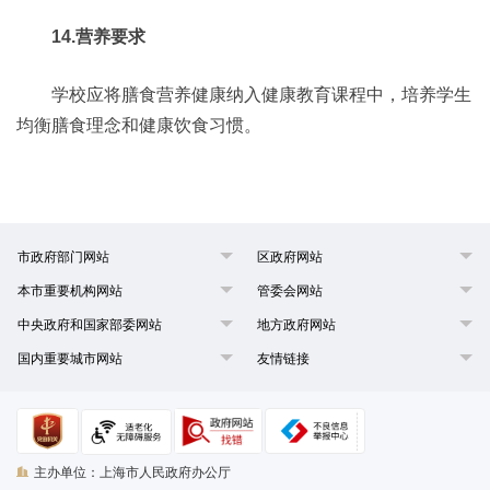
14.营养要求
学校应将膳食营养健康纳入健康教育课程中，培养学生
均衡膳食理念和健康饮食习惯。
市政府部门网站
区政府网站
本市重要机构网站
管委会网站
中央政府和国家部委网站
地方政府网站
国内重要城市网站
友情链接
主办单位：上海市人民政府办公厅