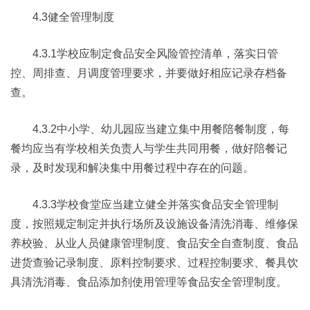
4.3健全管理制度
4.3.1学校应制定食品安全风险管控清单，落实日管
控、周排查、月调度管理要求，并要做好相应记录存档备
查。
4.3.2中小学、幼儿园应当建立集中用餐陪餐制度，每
餐均应当有学校相关负责人与学生共同用餐，做好陪餐记
录，及时发现和解决集中用餐过程中存在的问题。
4.3.3学校食堂应当建立健全并落实食品安全管理制
度，按照规定制定并执行场所及设施设备清洗消毒、维修保
养校验、从业人员健康管理制度、食品安全自查制度、食品
进货查验记录制度、原料控制要求、过程控制要求、餐具饮
具清洗消毒、食品添加剂使用管理等食品安全管理制度。