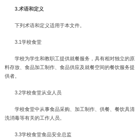
3.术语和定义
下列术语和定义适用于本文件。
3.1学校食堂
学校为学生和教职工提供就餐服务，具有相对独立的原
料存放、食品加工制作、食品供应及就餐空间的餐饮服务提
供者。
3.2学校食堂从业人员
学校食堂中从事食品采购、加工制作、供餐、餐饮具清
洗消毒等有关的工作人员。
3.3学校食堂食品安全总监