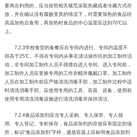
要再次利用的，应当按照相关规范采取热藏或者冷藏方式存
放，并在确认没有腐败变质的情况下，对需要加热的食品经
高温加热后食用，再加热时食品的中心温度应达到70℃以
上。
7.2.3学校食堂的备餐应在专间内进行。专间内温度不
得高于25℃。不得在专间内从事非清洁操作区的加工制作活
动，非专间加工制作人员不得擅自进入专间。进入专间前，
加工制作人员应更换专用的工作衣帽并佩戴口罩。加工制作
人员在加工制作前应严格清洗消毒手部，加工制作过程中适
时清洗消毒手部。应使用专用的工具、容器、设备，使用前
使用专用清洗消毒设施进行清洗消毒并保持清洁。
7.2.4食品添加剂应当专人采购、专人保管、专人领
用、专人登记、专柜保存，食品添加剂的存放应有固定的场
所，标识“食品添加剂”字样，盛放容器上应标明食品添加剂