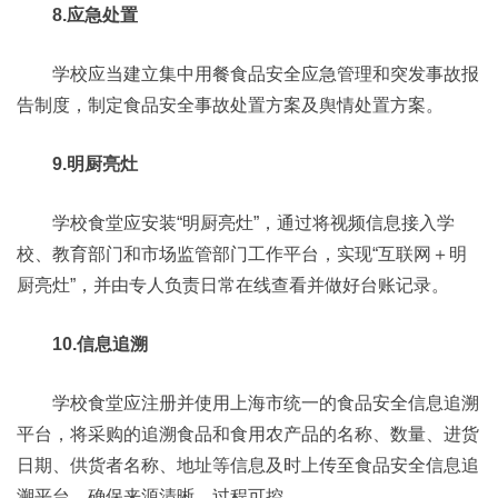
8.应急处置
学校应当建立集中用餐食品安全应急管理和突发事故报
告制度，制定食品安全事故处置方案及舆情处置方案。
9.明厨亮灶
学校食堂应安装“明厨亮灶”，通过将视频信息接入学
校、教育部门和市场监管部门工作平台，实现“互联网＋明
厨亮灶”，并由专人负责日常在线查看并做好台账记录。
10.信息追溯
学校食堂应注册并使用上海市统一的食品安全信息追溯
平台，将采购的追溯食品和食用农产品的名称、数量、进货
日期、供货者名称、地址等信息及时上传至食品安全信息追
溯平台，确保来源清晰、过程可控。