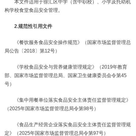
本文件适用于徐汇区中学（含中职校）、小学及托幼机
构学校食堂食品安全管理。
2.规范性引用文件
《餐饮服务食品安全操作规范》（国家市场监督管理总
局公告〔2018〕第12号）
《学校食品安全与营养健康管理规定》（2019年教育
部、国家市场监督管理总局、国家卫生健康委员会令第45
号）
《集中用餐单位落实食品安全主体责任监督管理规定》
（2025年国家市场监督管理总局令第98号）
《食品生产经营企业落实食品安全主体责任监督管理规
定》（2025年国家市场监督管理总局令第97号）