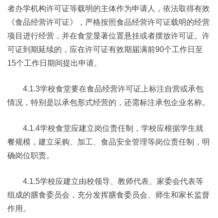
者办学机构许可证等载明的主体作为申请人，依法取得有效
《食品经营许可证》，严格按照食品经营许可证载明的经营
项目进行经营，并在食堂显著位置悬挂或者摆放许可证。许
可证到期延续的，应在许可证有效期届满前90个工作日至
15个工作日期间提出申请。
4.1.3学校食堂要在食品经营许可证上标注自营或承包
情况，特别是以承包形式经营的，还需标注承包企业名称。
4.1.4学校食堂应建立岗位责任制，学校应根据学生就
餐规模，建立采购、加工、食品安全管理等岗位责任制，明
确岗位职责。
4.1.5学校应建立由校领导、教师代表、家委会代表等
组成的膳食委员会，充分发挥膳食委员会、师生和家长监督
作用。