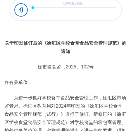
关于印发修订后的《徐汇区学校食堂食品安全管理规范》的
通知
徐市监食监〔2025〕102号
各有关单位：
为进一步抓好学校食堂食品安全管理工作，徐汇区市场
监管局、徐汇区教育局对2024年印发的《徐汇区学校食堂
食品安全管理规范（试行）》进行了修订。新修订的《徐汇
区学校食堂食品安全管理规范》对学校食堂的承包商管理、
校外供餐单位管理、留样管理等提出了进一步的要求。现将