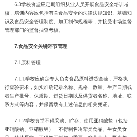
6.3学校食堂应定期组织从业人员开展食品安全培训考
核，培训内容应包括有关食品安全的法律法规知识、基础知
识及食品安全管理制度、加工制作规程等，并接受市场监督
管理部门的监督抽查考核。
7.食品安全关键环节管理
7.1原料管理
7.1.1学校应确定专人负责食品原料进货查验，严格执
行查验要求，如实准确记录名称、规格、数量、生产日期或
者生产批号、保质期、进货日期以及供货者名称、地址、联
系方式等内容，并保留载有上述信息的相关凭证。
7.1.2学校食堂不得采购、贮存、使用亚硝酸盐（包括
亚硝酸钠、亚硝酸钾），不得制售冷荤类食品、生食类食