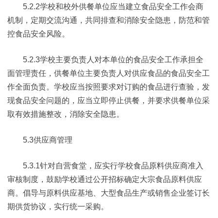
5.2.2学校和校外供餐单位应当建立食品安全工作会商
机制，定期交流沟通，共同排查和消除安全隐患，防范和管
控食品安全风险。
5.2.3学校主要负责人对本单位的食品安全工作承担全
面管理责任，供餐单位主要负责人对供应食品的食品安全工
作全面负责。学校应当按照要求对订购的食品进行查验，发
现食品安全问题的，应当立即停止供餐，并要求供餐单位采
取有效措施整改，消除安全隐患。
5.3供应商管理
5.3.1针对自营食堂，应实行学校食品原料供应商准入
审核制度，鼓励学校通过公开招标确定大宗食品原料供应
商。倡导与原料供应基地、大型食品生产或销售企业签订长
期供货协议，实行统一采购。