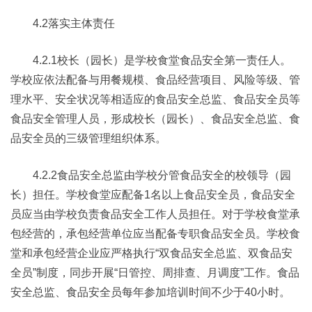
4.2落实主体责任
4.2.1校长（园长）是学校食堂食品安全第一责任人。
学校应依法配备与用餐规模、食品经营项目、风险等级、管
理水平、安全状况等相适应的食品安全总监、食品安全员等
食品安全管理人员，形成校长（园长）、食品安全总监、食
品安全员的三级管理组织体系。
4.2.2食品安全总监由学校分管食品安全的校领导（园
长）担任。学校食堂应配备1名以上食品安全员，食品安全
员应当由学校负责食品安全工作人员担任。对于学校食堂承
包经营的，承包经营单位应当配备专职食品安全员。学校食
堂和承包经营企业应严格执行“双食品安全总监、双食品安
全员”制度，同步开展“日管控、周排查、月调度”工作。食品
安全总监、食品安全员每年参加培训时间不少于40小时。