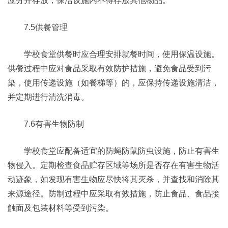
应分开存放，保洁设施内不得存放其他物品。
7.5供餐管理
学校食堂供餐时应合理安排就餐时间，使用保温设施。
供餐过程中应对食品采取有效防护措施，避免食品受到污
染，使用传递设施（如餐梯等）的，应保持传递设施清洁，
并定期进行清洗消毒。
7.6有害生物防制
学校食堂应配备适宜的防蝇防鼠防虫设施，防止有害生
物侵入。定期检查食品贮存区域等场所是否存在有害生物活
动迹象，如发现有害生物应尽快将其灭杀，并查找和消除其
来源途径。防制过程中应采取有效措施，防止食品、食品接
触面及包装材料等受到污染。