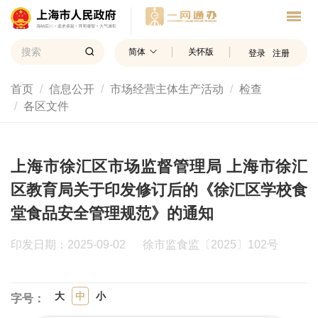
简体
关怀版
登录
注册
首页
信息公开
市场经营主体生产活动
检查
各区文件
上海市徐汇区市场监督管理局 上海市徐汇
区教育局关于印发修订后的《徐汇区学校食
堂食品安全管理规范》的通知
印发日期：2025-09-02
徐市监食监〔2025〕102号
大
中
小
字号：