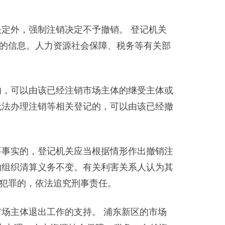
定外，强制注销决定不予撤销。 登记机关
的信息。人力资源社会保障、税务等有关部
的，可以由该已经注销市场主体的继受主体或
无法办理注销等相关登记的，可以由该已经撤
要事实的，登记机关应当根据情形作出撤销注
的组织清算义务不变。有关利害关系人认为其
犯罪的，依法追究刑事责任。
场主体退出工作的支持。 浦东新区的市场