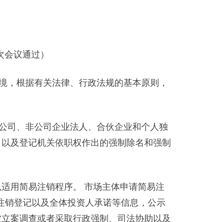
次会议通过）
环境，根据有关法律、行政法规的基本原则，
任公司、非公司企业法人、合伙企业和个人独
，以及登记机关依职权作出的强制除名和强制
适用简易注销程序。 市场主体申请简易注
注销登记以及全体投资人承诺等信息，公示
被立案调查或者采取行政强制、司法协助以及