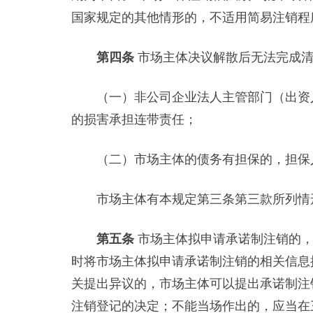
国家规定的其他情形的，不适用简易注销程
第四条
市场主体决议解散后无法完成
（一）非公司企业法人主管部门（出资人
的损害承担连带责任；
（二）市场主体的债务有担保的，担保
市场主体有本规定第三条第三款所列情
第五条
市场主体拟申请承诺制注销的，
时将市场主体拟申请承诺制注销的相关信息
关提出异议的，市场主体可以提出承诺制注
注销登记的决定；不能当场作出的，应当在