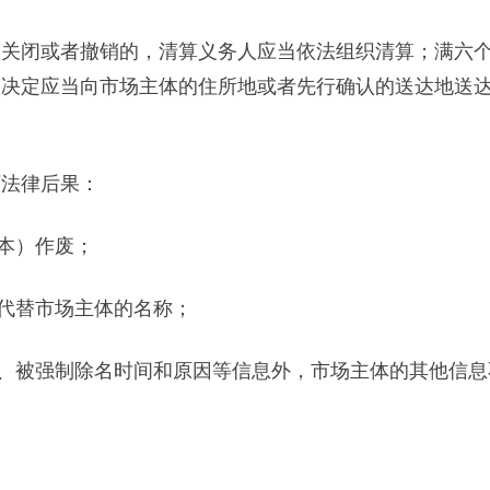
令关闭或者撤销的，清算义务人应当依法组织清算；满六
名决定应当向市场主体的住所地或者先行确认的送达地送
法律后果：
本）作废；
代替市场主体的名称；
被强制除名时间和原因等信息外，市场主体的其他信息