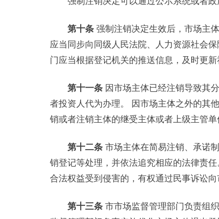
强制注销决定可以通过公示系统或者政府
第十条
强制注销决定生效后，市场主体
应当同步向同级人民法院、人力资源社会保
门应当根据登记机关的推送信息，及时更新
第十一条
因市场主体已经注销导致其
者投资人代为办理。 因市场主体之外的其
销或者注销主体的继受主体或者上级主管单
第十二条
市场主体在简易注销、承诺制
销登记等处理，并依法追究相应的法律责任
合法权益受到侵害的，有权通过民事诉讼向
第十三条
市市场监督管理部门负责组织