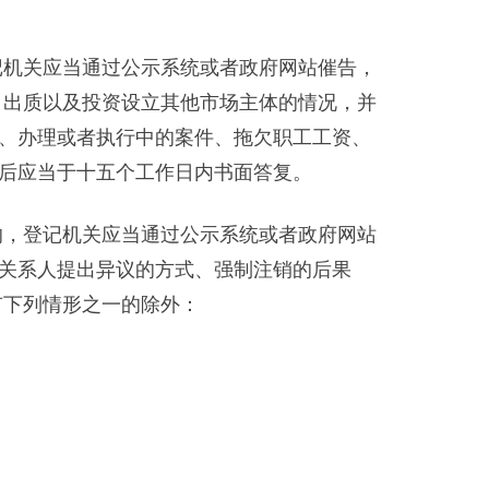
记机关应当通过公示系统或者政府网站催告，
、出质以及投资设立其他市场主体的情况，并
、办理或者执行中的案件、拖欠职工工资、
后应当于十五个工作日内书面答复。
的，登记机关应当通过公示系统或者政府网站
关系人提出异议的方式、强制注销的后果
有下列情形之一的除外：