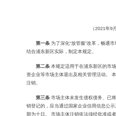
（2021
第一条
为了深化“放管服”改革，畅通
结合浦东新区实际，制定本规定。
第二条
本规定适用于在浦东新区的市场
资企业等市场主体退出及相关管理活动。 
注销。
第三条
市场主体未发生债权债务、已将
销登记的，应当通过国家企业信用信息公示
期为十日。 市场主体注销依法须经批准或