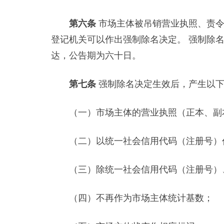
第六条
市场主体被吊销营业执照、责
登记机关可以作出强制除名决定。 强制除
达，公告期为六十日。
第七条
强制除名决定生效后，产生以下
（一）市场主体的营业执照（正本、副
（二）以统一社会信用代码（注册号）
（三）除统一社会信用代码（注册号）、
（四）不再作为市场主体统计基数；