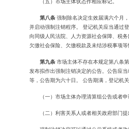
（五）市场主体状态作相应标记。
第八条
强制除名决定生效届满六个月，
并启动强制注销程序。 登记机关应当通过
向同级人民法院、人力资源社会保障、税务
欠缴社会保险、欠缴税款及未结涉税事项等
第九条
市场主体不存在本规定第八条
发布拟作出强制注销决定的公告。公告应当
等，公告期为六十日。 公告期满，登记机
（一）市场主体办理清算组公告或者申
（二）利害关系人或者相关政府部门提