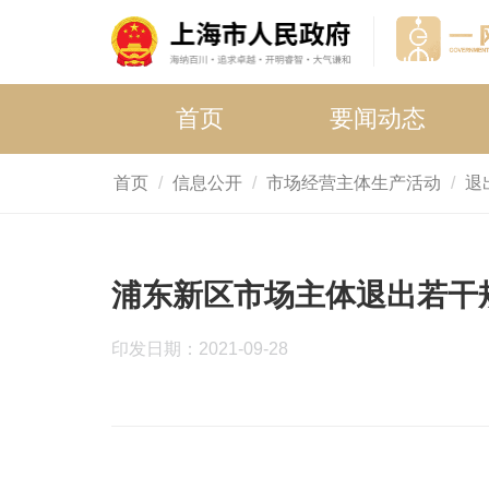
首页
要闻动态
首页
信息公开
市场经营主体生产活动
退
浦东新区市场主体退出若干
印发日期：2021-09-28