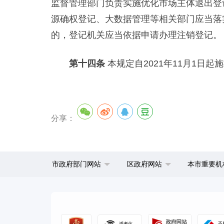
监督管理部门负责实施优化市场主体退出登
源确权登记、大数据管理等相关部门应当落
的，登记机关应当依据申请办理注销登记。
第十四条
本规定自2021年11月1日起
分享：
市政府部门网站
区政府网站
本市重要机