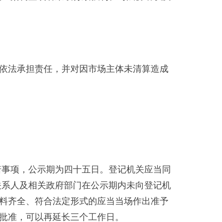
依法承担责任，并对因市场主体未清算造成
诺事项，公示期为四十五日。登记机关应当同
关系人及相关政府部门在公示期内未向登记机
料齐全、符合法定形式的应当当场作出准予
批准，可以再延长三个工作日。