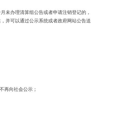
个月未办理清算组公告或者申请注销登记的，
达，并可以通过公示系统或者政府网站公告送
不再向社会公示；