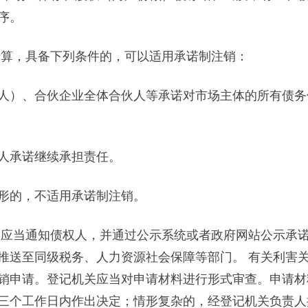
序。
清算，具备下列条件的，可以适用承诺制注销：
）、合伙企业全体合伙人等承诺对市场主体的所有债务
人承诺继续承担责任。
形的，不适用承诺制注销。
应当通知债权人，并通过公示系统或者政府网站公示承
推送至同级税务、人力资源社会保障等部门。 有关利害
销申请。登记机关应当对申请材料进行形式审查。申请材
三个工作日内作出决定；情形复杂的，经登记机关负责人