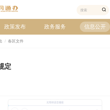
政策发布
政务服务
信息公开
出
各区文件
规定