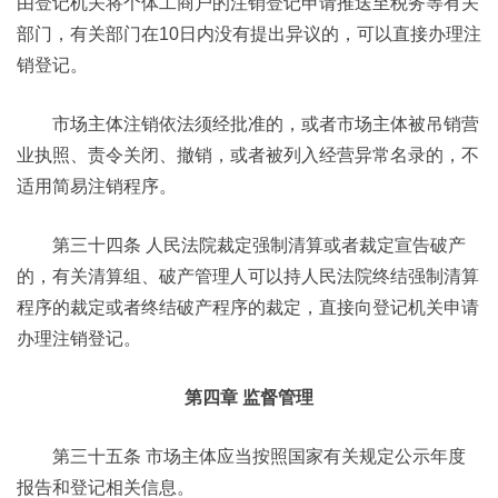
由登记机关将个体工商户的注销登记申请推送至税务等有关
部门，有关部门在10日内没有提出异议的，可以直接办理注
销登记。
市场主体注销依法须经批准的，或者市场主体被吊销营
业执照、责令关闭、撤销，或者被列入经营异常名录的，不
适用简易注销程序。
第三十四条 人民法院裁定强制清算或者裁定宣告破产
的，有关清算组、破产管理人可以持人民法院终结强制清算
程序的裁定或者终结破产程序的裁定，直接向登记机关申请
办理注销登记。
第四章 监督管理
第三十五条 市场主体应当按照国家有关规定公示年度
报告和登记相关信息。