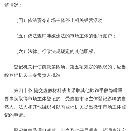
解情况；
（四）依法责令市场主体停止相关经营活动；
（五）依法查询涉嫌违法的市场主体的银行账户；
（六）法律、行政法规规定的其他职权。
登记机关行使前款第四项、第五项规定的职权的，应当
经登记机关主要负责人批准。
第四十条 提交虚假材料或者采取其他欺诈手段隐瞒重
要事实取得市场主体登记的，受虚假市场主体登记影响的自
然人、法人和其他组织可以向登记机关提出撤销市场主体登
记的申请。
登记机关受理申请后，应当及时开展调查。经调查认定