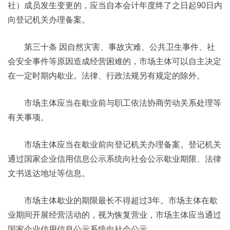
社）成员发生变更的，应当自本会计年度终了之日起90日内
向登记机关办理备案。
第三十条 因自然灾害、事故灾难、公共卫生事件、社
会安全事件等原因造成经营困难的，市场主体可以自主决定
在一定时期内歇业。法律、行政法规另有规定的除外。
市场主体应当在歇业前与职工依法协商劳动关系处理等
有关事项。
市场主体应当在歇业前向登记机关办理备案。登记机关
通过国家企业信用信息公示系统向社会公示歇业期限、法律
文书送达地址等信息。
市场主体歇业的期限最长不得超过3年。市场主体在歇
业期间开展经营活动的，视为恢复营业，市场主体应当通过
国家企业信用信息公示系统向社会公示。