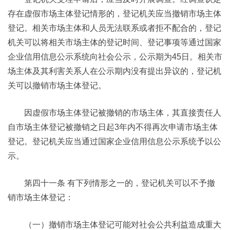
存在虚假市场主体登记情形的，登记机关应当撤销市场主体
登记。相关市场主体和人员无法联系或者拒不配合的，登记
机关可以将相关市场主体的登记时间、登记事项等通过国家
企业信用信息公示系统向社会公示，公示期为45日。相关市
场主体及其利害关系人在公示期内没有提出异议的，登记机
关可以撤销市场主体登记。
因虚假市场主体登记被撤销的市场主体，其直接责任人
自市场主体登记被撤销之日起3年内不得再次申请市场主体
登记。登记机关应当通过国家企业信用信息公示系统予以公
示。
第四十一条 有下列情形之一的，登记机关可以不予撤
销市场主体登记：
（一）撤销市场主体登记可能对社会公共利益造成重大