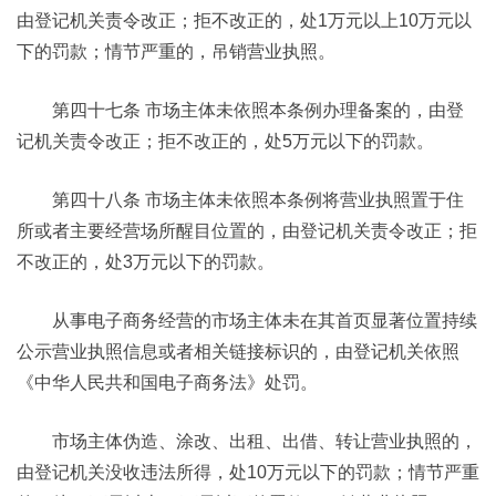
由登记机关责令改正；拒不改正的，处1万元以上10万元以
下的罚款；情节严重的，吊销营业执照。
第四十七条 市场主体未依照本条例办理备案的，由登
记机关责令改正；拒不改正的，处5万元以下的罚款。
第四十八条 市场主体未依照本条例将营业执照置于住
所或者主要经营场所醒目位置的，由登记机关责令改正；拒
不改正的，处3万元以下的罚款。
从事电子商务经营的市场主体未在其首页显著位置持续
公示营业执照信息或者相关链接标识的，由登记机关依照
《中华人民共和国电子商务法》处罚。
市场主体伪造、涂改、出租、出借、转让营业执照的，
由登记机关没收违法所得，处10万元以下的罚款；情节严重