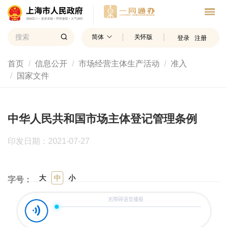
简体
关怀版
登录
注册
首页
信息公开
市场经营主体生产活动
准入
国家文件
中华人民共和国市场主体登记管理条例
印发日期：2021-07-27
大
中
小
字号：