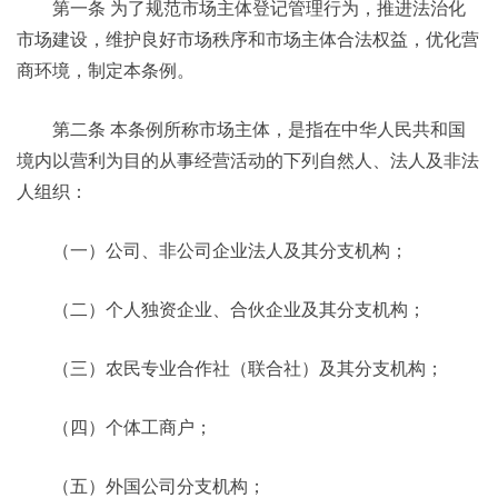
第一条 为了规范市场主体登记管理行为，推进法治化
市场建设，维护良好市场秩序和市场主体合法权益，优化营
商环境，制定本条例。
第二条 本条例所称市场主体，是指在中华人民共和国
境内以营利为目的从事经营活动的下列自然人、法人及非法
人组织：
（一）公司、非公司企业法人及其分支机构；
（二）个人独资企业、合伙企业及其分支机构；
（三）农民专业合作社（联合社）及其分支机构；
（四）个体工商户；
（五）外国公司分支机构；