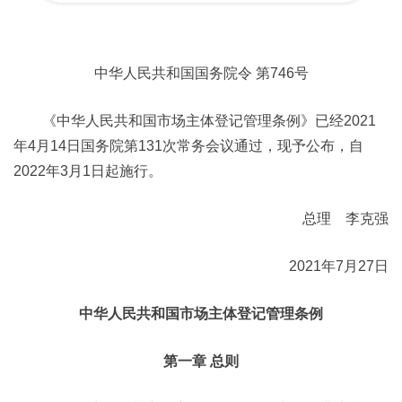
中华人民共和国国务院令 第746号
《中华人民共和国市场主体登记管理条例》已经2021
年4月14日国务院第131次常务会议通过，现予公布，自
2022年3月1日起施行。
总理 李克强
2021年7月27日
中华人民共和国市场主体登记管理条例
第一章 总则