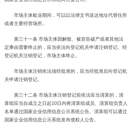
市场主体歇业期间，可以以法律文书送达地址代替住所
或者主要经营场所。
第三十一条 市场主体因解散、被宣告破产或者其他法
定事由需要终止的，应当依法向登记机关申请注销登记。经
登记机关注销登记，市场主体终止。
市场主体注销依法须经批准的，应当经批准后向登记机
关申请注销登记。
第三十二条 市场主体注销登记前依法应当清算的，清
算组应当自成立之日起10日内将清算组成员、清算组负责人
名单通过国家企业信用信息公示系统公告。清算组可以通过
国家企业信用信息公示系统发布债权人公告。