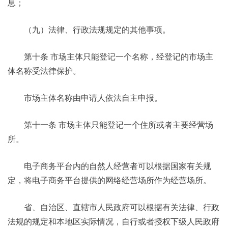
息；
（九）法律、行政法规规定的其他事项。
第十条 市场主体只能登记一个名称，经登记的市场主
体名称受法律保护。
市场主体名称由申请人依法自主申报。
第十一条 市场主体只能登记一个住所或者主要经营场
所。
电子商务平台内的自然人经营者可以根据国家有关规
定，将电子商务平台提供的网络经营场所作为经营场所。
省、自治区、直辖市人民政府可以根据有关法律、行政
法规的规定和本地区实际情况，自行或者授权下级人民政府