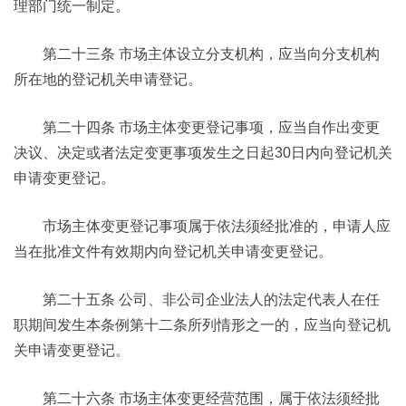
理部门统一制定。
第二十三条 市场主体设立分支机构，应当向分支机构
所在地的登记机关申请登记。
第二十四条 市场主体变更登记事项，应当自作出变更
决议、决定或者法定变更事项发生之日起30日内向登记机关
申请变更登记。
市场主体变更登记事项属于依法须经批准的，申请人应
当在批准文件有效期内向登记机关申请变更登记。
第二十五条 公司、非公司企业法人的法定代表人在任
职期间发生本条例第十二条所列情形之一的，应当向登记机
关申请变更登记。
第二十六条 市场主体变更经营范围，属于依法须经批