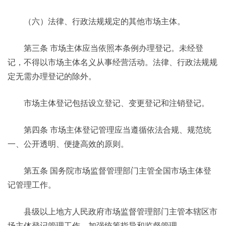
（六）法律、行政法规规定的其他市场主体。
第三条 市场主体应当依照本条例办理登记。未经登
记，不得以市场主体名义从事经营活动。法律、行政法规规
定无需办理登记的除外。
市场主体登记包括设立登记、变更登记和注销登记。
第四条 市场主体登记管理应当遵循依法合规、规范统
一、公开透明、便捷高效的原则。
第五条 国务院市场监督管理部门主管全国市场主体登
记管理工作。
县级以上地方人民政府市场监督管理部门主管本辖区市
场主体登记管理工作，加强统筹指导和监督管理。