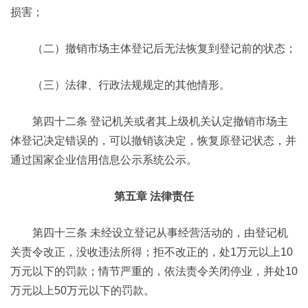
损害；
（二）撤销市场主体登记后无法恢复到登记前的状态；
（三）法律、行政法规规定的其他情形。
第四十二条 登记机关或者其上级机关认定撤销市场主
体登记决定错误的，可以撤销该决定，恢复原登记状态，并
通过国家企业信用信息公示系统公示。
第五章 法律责任
第四十三条 未经设立登记从事经营活动的，由登记机
关责令改正，没收违法所得；拒不改正的，处1万元以上10
万元以下的罚款；情节严重的，依法责令关闭停业，并处10
万元以上50万元以下的罚款。