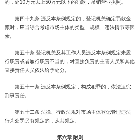
的，处10万元以上50万元以下的罚款，吊销营业执照。
第四十九条 违反本条例规定的，登记机关确定罚款金
额时，应当综合考虑市场主体的类型、规模、违法情节等因
素。
第五十条 登记机关及其工作人员违反本条例规定未履
行职责或者履行职责不当的，对直接负责的主管人员和其他
直接责任人员依法给予处分。
第五十一条 违反本条例规定，构成犯罪的，依法追究
刑事责任。
第五十二条 法律、行政法规对市场主体登记管理违法
行为处罚另有规定的，从其规定。
第六章 附则