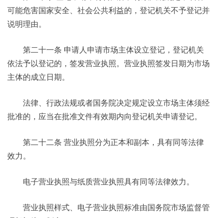
可能危害国家安全、社会公共利益的，登记机关不予登记并
说明理由。
第二十一条 申请人申请市场主体设立登记，登记机关
依法予以登记的，签发营业执照。营业执照签发日期为市场
主体的成立日期。
法律、行政法规或者国务院决定规定设立市场主体须经
批准的，应当在批准文件有效期内向登记机关申请登记。
第二十二条 营业执照分为正本和副本，具有同等法律
效力。
电子营业执照与纸质营业执照具有同等法律效力。
营业执照样式、电子营业执照标准由国务院市场监督管