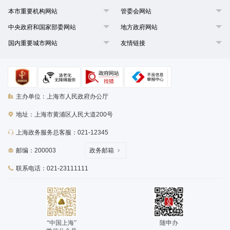
本市重要机构网站
管委会网站
中央政府和国家部委网站
地方政府网站
国内重要城市网站
友情链接
主办单位：上海市人民政府办公厅
地址：上海市黄浦区人民大道200号
上海政务服务总客服：021-12345
邮编：200003
政务邮箱
联系电话：021-23111111
“中国上海”
随申办