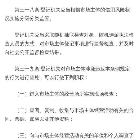
第三十八条 登记机关应当根据市场主体的信用风险状
况实施分级分类监管。
登记机关应当采取随机抽取检查对象、随机选派执法检
查人员的方式，对市场主体登记事项进行监督检查，并及时
向社会公开监督检查结果。
第三十九条 登记机关对市场主体涉嫌违反本条例规定
的行为进行查处，可以行使下列职权：
（一）进入市场主体的经营场所实施现场检查；
（二）查阅、复制、收集与市场主体经营活动有关的合
同、票据、账簿以及其他资料；
（三）向与市场主体经营活动有关的单位和个人调查了