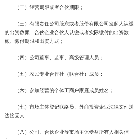
（二）经营期限或者合伙期限；
（三）有限责任公司股东或者股份有限公司发起人认缴
的出资数额，合伙企业合伙人认缴或者实际缴付的出资数
额、缴付期限和出资方式；
（四）公司董事、监事、高级管理人员；
（五）农民专业合作社（联合社）成员；
（六）参加经营的个体工商户家庭成员姓名；
（七）市场主体登记联络员、外商投资企业法律文件送
达接受人；
（八）公司、合伙企业等市场主体受益所有人相关信