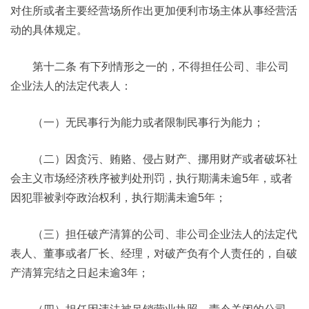
对住所或者主要经营场所作出更加便利市场主体从事经营活
动的具体规定。
第十二条 有下列情形之一的，不得担任公司、非公司
企业法人的法定代表人：
（一）无民事行为能力或者限制民事行为能力；
（二）因贪污、贿赂、侵占财产、挪用财产或者破坏社
会主义市场经济秩序被判处刑罚，执行期满未逾5年，或者
因犯罪被剥夺政治权利，执行期满未逾5年；
（三）担任破产清算的公司、非公司企业法人的法定代
表人、董事或者厂长、经理，对破产负有个人责任的，自破
产清算完结之日起未逾3年；