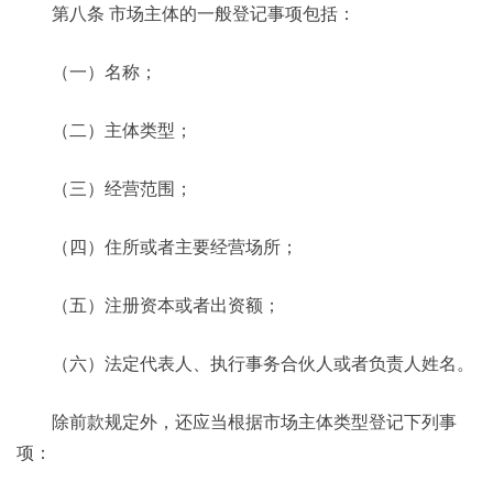
第八条 市场主体的一般登记事项包括：
（一）名称；
（二）主体类型；
（三）经营范围；
（四）住所或者主要经营场所；
（五）注册资本或者出资额；
（六）法定代表人、执行事务合伙人或者负责人姓名。
除前款规定外，还应当根据市场主体类型登记下列事
项：