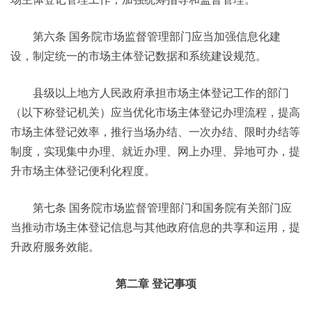
第六条 国务院市场监督管理部门应当加强信息化建
设，制定统一的市场主体登记数据和系统建设规范。
县级以上地方人民政府承担市场主体登记工作的部门
（以下称登记机关）应当优化市场主体登记办理流程，提高
市场主体登记效率，推行当场办结、一次办结、限时办结等
制度，实现集中办理、就近办理、网上办理、异地可办，提
升市场主体登记便利化程度。
第七条 国务院市场监督管理部门和国务院有关部门应
当推动市场主体登记信息与其他政府信息的共享和运用，提
升政府服务效能。
第二章 登记事项