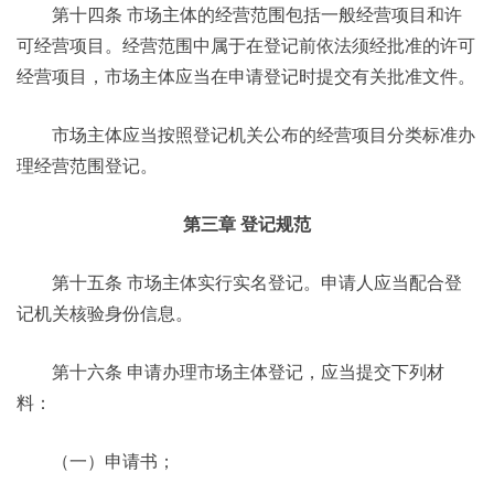
第十四条 市场主体的经营范围包括一般经营项目和许
可经营项目。经营范围中属于在登记前依法须经批准的许可
经营项目，市场主体应当在申请登记时提交有关批准文件。
市场主体应当按照登记机关公布的经营项目分类标准办
理经营范围登记。
第三章 登记规范
第十五条 市场主体实行实名登记。申请人应当配合登
记机关核验身份信息。
第十六条 申请办理市场主体登记，应当提交下列材
料：
（一）申请书；