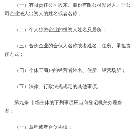
（一）有限责任公司股东、股份有限公司发起人、非公
司企业法人出资人的姓名或者名称；
（二）个人独资企业的投资人姓名及居所；
（三）合伙企业的合伙人名称或者姓名、住所、承担责
任方式；
（四）个体工商户的经营者姓名、住所、经营场所；
（五）法律、行政法规规定的其他事项。
第九条 市场主体的下列事项应当向登记机关办理备
案：
（一）章程或者合伙协议；