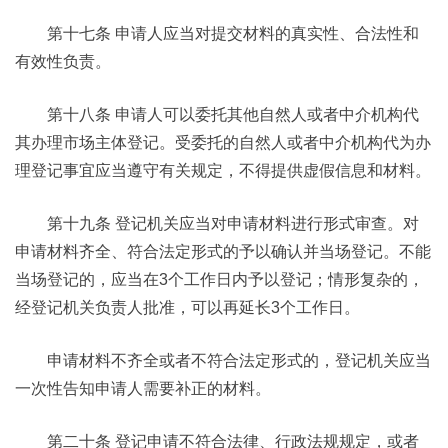
第十七条 申请人应当对提交材料的真实性、合法性和
有效性负责。
第十八条 申请人可以委托其他自然人或者中介机构代
其办理市场主体登记。受委托的自然人或者中介机构代为办
理登记事宜应当遵守有关规定，不得提供虚假信息和材料。
第十九条 登记机关应当对申请材料进行形式审查。对
申请材料齐全、符合法定形式的予以确认并当场登记。不能
当场登记的，应当在3个工作日内予以登记；情形复杂的，
经登记机关负责人批准，可以再延长3个工作日。
申请材料不齐全或者不符合法定形式的，登记机关应当
一次性告知申请人需要补正的材料。
第二十条 登记申请不符合法律、行政法规规定，或者