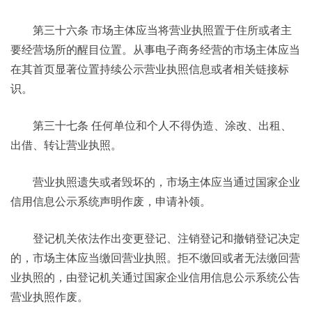
第三十六条 市场主体应当将营业执照置于住所或者主
要经营场所的醒目位置。从事电子商务经营的市场主体应当
在其首页显著位置持续公示营业执照信息或者相关链接标
识。
第三十七条 任何单位和个人不得伪造、涂改、出租、
出借、转让营业执照。
营业执照遗失或者毁坏的，市场主体应当通过国家企业
信用信息公示系统声明作废，申请补领。
登记机关依法作出变更登记、注销登记和撤销登记决定
的，市场主体应当缴回营业执照。拒不缴回或者无法缴回营
业执照的，由登记机关通过国家企业信用信息公示系统公告
营业执照作废。