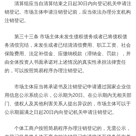
清算组应当自清算结束之日起30日内向登记机关申请注
销登记。市场主体申请注销登记前，应当依法办理分支机构
注销登记。
第三十三条 市场主体未发生债权债务或者已将债权债
务清偿完结，未发生或者已结清清偿费用、职工工资、社会
保险费用、法定补偿金、应缴纳税款（滞纳金、罚款），并
由全体投资人书面承诺对上述情况的真实性承担法律责任
的，可以按照简易程序办理注销登记。
市场主体应当将承诺书及注销登记申请通过国家企业信
用信息公示系统公示，公示期为20日。在公示期内无相关部
门、债权人及其他利害关系人提出异议的，市场主体可以于
公示期届满之日起20日内向登记机关申请注销登记。
个体工商户按照简易程序办理注销登记的，无需公示，