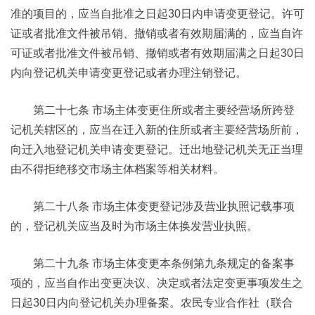
准的项目的，应当自批准之日起30日内申请变更登记。许可
证或者批准文件被吊销、撤销或者有效期届满的，应当自许
可证或者批准文件被吊销、撤销或者有效期届满之日起30日
内向登记机关申请变更登记或者办理注销登记。
第二十七条 市场主体变更住所或者主要经营场所跨登
记机关辖区的，应当在迁入新的住所或者主要经营场所前，
向迁入地登记机关申请变更登记。迁出地登记机关无正当理
由不得拒绝移交市场主体档案等相关材料。
第二十八条 市场主体变更登记涉及营业执照记载事项
的，登记机关应当及时为市场主体换发营业执照。
第二十九条 市场主体变更本条例第九条规定的备案事
项的，应当自作出变更决议、决定或者法定变更事项发生之
日起30日内向登记机关办理备案。农民专业合作社（联合