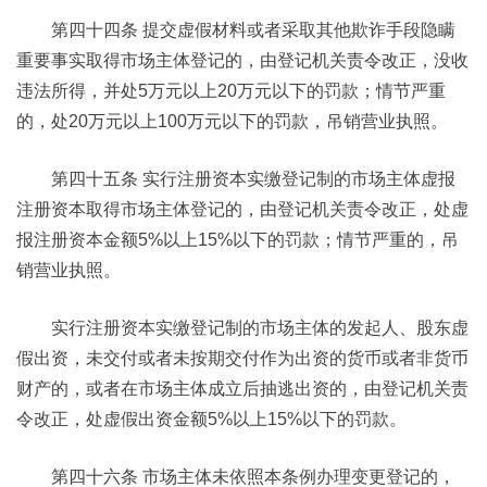
第四十四条 提交虚假材料或者采取其他欺诈手段隐瞒
重要事实取得市场主体登记的，由登记机关责令改正，没收
违法所得，并处5万元以上20万元以下的罚款；情节严重
的，处20万元以上100万元以下的罚款，吊销营业执照。
第四十五条 实行注册资本实缴登记制的市场主体虚报
注册资本取得市场主体登记的，由登记机关责令改正，处虚
报注册资本金额5%以上15%以下的罚款；情节严重的，吊
销营业执照。
实行注册资本实缴登记制的市场主体的发起人、股东虚
假出资，未交付或者未按期交付作为出资的货币或者非货币
财产的，或者在市场主体成立后抽逃出资的，由登记机关责
令改正，处虚假出资金额5%以上15%以下的罚款。
第四十六条 市场主体未依照本条例办理变更登记的，