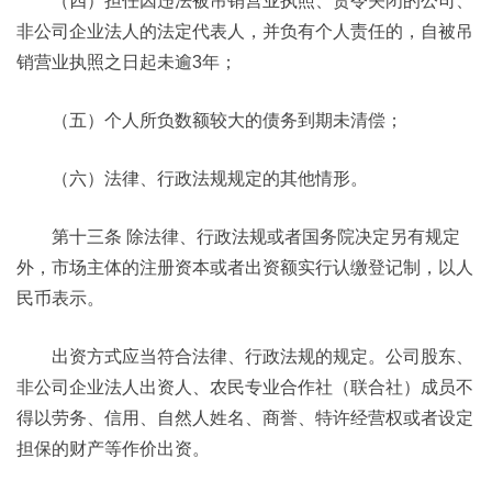
（四）担任因违法被吊销营业执照、责令关闭的公司、
非公司企业法人的法定代表人，并负有个人责任的，自被吊
销营业执照之日起未逾3年；
（五）个人所负数额较大的债务到期未清偿；
（六）法律、行政法规规定的其他情形。
第十三条 除法律、行政法规或者国务院决定另有规定
外，市场主体的注册资本或者出资额实行认缴登记制，以人
民币表示。
出资方式应当符合法律、行政法规的规定。公司股东、
非公司企业法人出资人、农民专业合作社（联合社）成员不
得以劳务、信用、自然人姓名、商誉、特许经营权或者设定
担保的财产等作价出资。