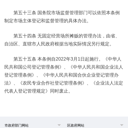
第五十三条 国务院市场监督管理部门可以依照本条例
制定市场主体登记和监督管理的具体办法。
第五十四条 无固定经营场所摊贩的管理办法，由省、
自治区、直辖市人民政府根据当地实际情况另行规定。
第五十五条 本条例自2022年3月1日起施行。《中华人
民共和国公司登记管理条例》、《中华人民共和国企业法人
登记管理条例》、《中华人民共和国合伙企业登记管理办
法》、《农民专业合作社登记管理条例》、《企业法人法定
代表人登记管理规定》同时废止。
市政府部门网站
区政府网站