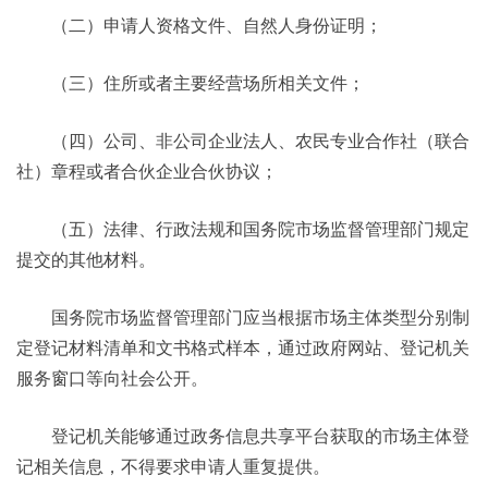
（二）申请人资格文件、自然人身份证明；
（三）住所或者主要经营场所相关文件；
（四）公司、非公司企业法人、农民专业合作社（联合
社）章程或者合伙企业合伙协议；
（五）法律、行政法规和国务院市场监督管理部门规定
提交的其他材料。
国务院市场监督管理部门应当根据市场主体类型分别制
定登记材料清单和文书格式样本，通过政府网站、登记机关
服务窗口等向社会公开。
登记机关能够通过政务信息共享平台获取的市场主体登
记相关信息，不得要求申请人重复提供。