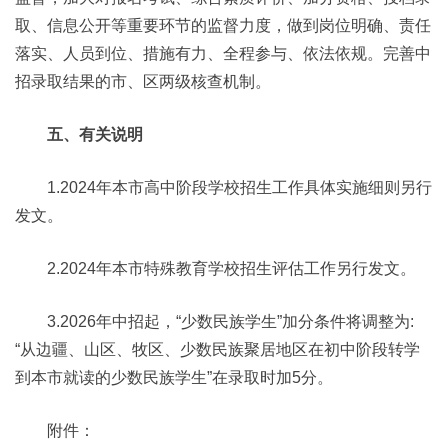
取、信息公开等重要环节的监督力度，做到岗位明确、责任
落实、人员到位、措施有力、全程参与、依法依规。完善中
招录取结果的市、区两级核查机制。
五、有关说明
1.2024年本市高中阶段学校招生工作具体实施细则另行
发文。
2.2024年本市特殊教育学校招生评估工作另行发文。
3.2026年中招起，“少数民族学生”加分条件将调整为:
“从边疆、山区、牧区、少数民族聚居地区在初中阶段转学
到本市就读的少数民族学生”在录取时加5分。
附件：