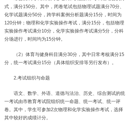
式，满分150分。其中，闭卷笔试包括物理试题满分70分、
化学试题满分50分，跨学科案例分析题满分15分，时间为
120分钟；物理和化学实验操作考试，满分15分，包括物理
实验操作考试满分10分，化学实验操作考试满分5分，分科
分场进行，时间均为15分钟。
（2）体育与健身科目满分30分，其中日常考核满分15
分，统一考试满分15分（具体组织安排等另行发布）。
2.考试组织与命题
语文、数学、外语、道德与法治、历史、综合测试的统
一考试由市教育考试院组织统一命题、统一考试、统一评
卷。其中，学生可参加2次物理和化学实验操作考试，选择
其中较好的成绩计分。