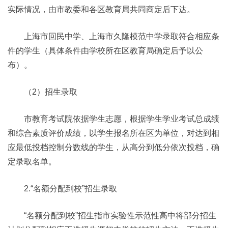
实际情况，由市教委和各区教育局共同商定后下达。
上海市回民中学、上海市久隆模范中学录取符合相应条
件的学生（具体条件由学校所在区教育局确定后予以公
布）。
（2）招生录取
市教育考试院依据学生志愿，根据学生学业考试总成绩
和综合素质评价成绩，以学生报名所在区为单位，对达到相
应最低投档控制分数线的学生，从高分到低分依次投档，确
定录取名单。
2.“名额分配到校”招生录取
“名额分配到校”招生指市实验性示范性高中将部分招生