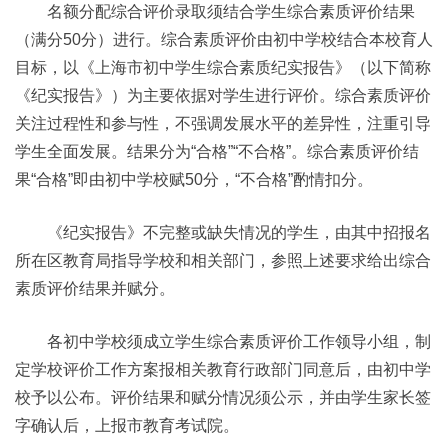
名额分配综合评价录取须结合学生综合素质评价结果
（满分50分）进行。综合素质评价由初中学校结合本校育人
目标，以《上海市初中学生综合素质纪实报告》（以下简称
《纪实报告》）为主要依据对学生进行评价。综合素质评价
关注过程性和参与性，不强调发展水平的差异性，注重引导
学生全面发展。结果分为“合格”“不合格”。综合素质评价结
果“合格”即由初中学校赋50分，“不合格”酌情扣分。
《纪实报告》不完整或缺失情况的学生，由其中招报名
所在区教育局指导学校和相关部门，参照上述要求给出综合
素质评价结果并赋分。
各初中学校须成立学生综合素质评价工作领导小组，制
定学校评价工作方案报相关教育行政部门同意后，由初中学
校予以公布。评价结果和赋分情况须公示，并由学生家长签
字确认后，上报市教育考试院。