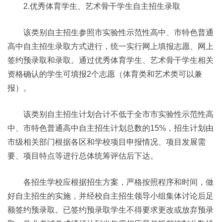
2.优秀体育学生、艺术骨干学生自主招生录取
该类别自主招生参照市实验性示范性高中、市特色普通
高中自主招生录取方式进行，统一实行网上填报志愿、网上
签约预录取和录取。通过优秀体育学生、艺术骨干学生相关
资格确认的学生可填报2个志愿（体育类和艺术类可以兼
报）。
该类别自主招生计划合计不低于全市市实验性示范性高
中、市特色普通高中自主招生计划总数的15%，招生计划由
市级相关部门根据各区和学校项目申报情况、项目发展需
要、项目特点等进行总体统筹评估后下达。
各招生学校应根据招生方案，严格按照程序和时间，做
好自主招生的实施，并经校自主招生领导小组集体讨论后足
额签约预录取。已签约预录取学生不得要求更改或放弃预录