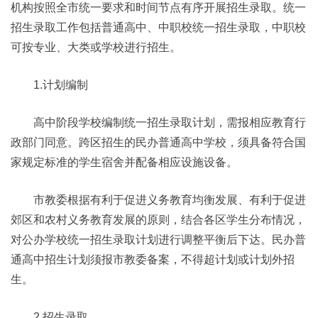
机构按照全市统一要求和时间节点有序开展招生录取。统一
招生录取工作包括普通高中、中职校统一招生录取，中职校
可按专业、大类或学校进行招生。
1.计划编制
高中阶段学校编制统一招生录取计划，需报相应教育行
政部门同意。跨区招生的民办普通高中学校，须具备符合国
家规定标准的学生宿舍并配备相应设施设备。
市教委根据有利于促进义务教育均衡发展、有利于促进
郊区和农村义务教育发展的原则，结合各区学生分布情况，
对公办学校统一招生录取计划进行调整平衡后下达。民办普
通高中招生计划须报市教委备案，不得超计划或计划外招
生。
2.招生录取