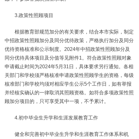
3.政策性照顾项目
根据教育部规范加分的有关要求，结合本市实际，制定
中招政策性照顾加分及同分优待政策，严格执行加分及同分
优待资格核准和公示制度。2024年中招政策性照顾加分及
同分优待具体项目及分值等见附件1。符合政策性照顾对象
申请截止时间为2024年5月31日，具体要求另行通知。各相
关部门和学校须严格核准申请政策性照顾学生的资格，每级
核准部门和学校均须对相应学生公示5个工作日，如有举报
并经核实确认的一律取消其照顾资格。如符合多项政策性照
顾加分项目的，只可享受其中一项，不予累计。
4.初中毕业生升学和生涯发展教育工作
健全和完善初中毕业生升学和生涯教育工作体系和机