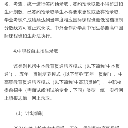
名、考查，统一进行签约预录取，签约预录取数不得超过招
生计划数。已签约预录取学生不得要求更改或放弃预录取。
学业考试总成绩须达到当年度相应国际课程班最低投档控制
分数线方可被正式录取。中外合作办学高中招生参照高中国
际课程班招生办法执行。
4.中职校自主招生录取
该类别包括中本教育贯通培养模式（以下简称“中本贯
通”）、五年一贯制培养模式（以下简称“五年一贯制”）、中
高职教育贯通培养模式（以下简称“中高职贯通”）、中职校
提前招生（需面试或测试的专业，下同）类型，统一实行网
上填报志愿、网上录取。
（1）计划编制