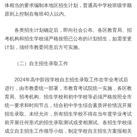
体相当的要求编制本地区招生计划，普通高中学校班级学额
原则上控制在每班40人以内。
各类招生计划确定后，即向社会公布。各区教育局、招
考机构和招生学校须严格按照已公布的计划招生，如需变更
计划，须经市教委同意后方可实施。
（二）自主招生录取工作
2024年高中阶段学校自主招生录取工作在学业考试后
进行，由市教委统一部署，市教育考试院统一实施，各区教
育局、招考机构、招生学校和初中学校等必须严格按照全市
统一要求和时间节点，结合初中学生综合素质评价情况开展
招生录取。未经允许，所有招生学校不得在当年度学业考试
前开展任何形式的招生录取测试或变相测试。各招生学校须
成立自主招生工作领导小组，制定学校自主招生方案报相关