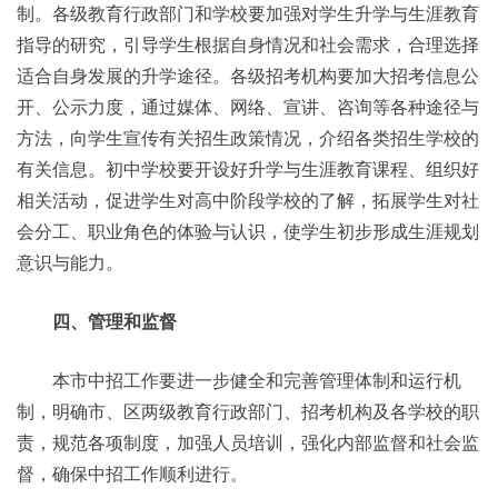
制。各级教育行政部门和学校要加强对学生升学与生涯教育
指导的研究，引导学生根据自身情况和社会需求，合理选择
适合自身发展的升学途径。各级招考机构要加大招考信息公
开、公示力度，通过媒体、网络、宣讲、咨询等各种途径与
方法，向学生宣传有关招生政策情况，介绍各类招生学校的
有关信息。初中学校要开设好升学与生涯教育课程、组织好
相关活动，促进学生对高中阶段学校的了解，拓展学生对社
会分工、职业角色的体验与认识，使学生初步形成生涯规划
意识与能力。
四、管理和监督
本市中招工作要进一步健全和完善管理体制和运行机
制，明确市、区两级教育行政部门、招考机构及各学校的职
责，规范各项制度，加强人员培训，强化内部监督和社会监
督，确保中招工作顺利进行。