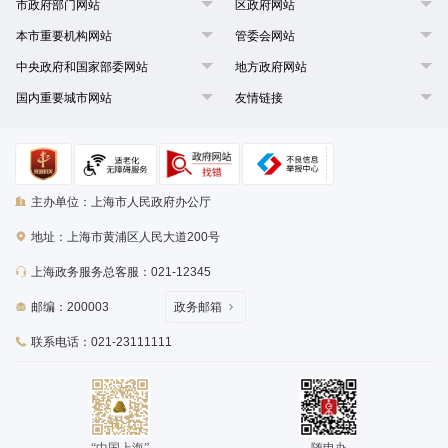
市政府部门网站
区政府网站
本市重要机构网站
管委会网站
中央政府和国家部委网站
地方政府网站
国内重要城市网站
友情链接
主办单位：上海市人民政府办公厅
地址：上海市黄浦区人民大道200号
上海政务服务总客服：021-12345
邮编：200003
政务邮箱
联系电话：021-23111111