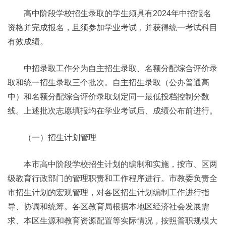
高中阶段学校招生录取的学生须具有2024年中招报名
资格并完成报名，且须参加学业考试，并获得统一考试科目
有效成绩。
中招录取工作分为自主招生录取、名额分配综合评价录
取和统一招生录取三个批次。自主招生录取（公办普通高
中）和名额分配综合评价录取划定同一最低投档控制分数
线。上述批次志愿填报均在学业考试后、成绩公布前进行。
（一）招生计划管理
本市高中阶段学校招生计划的编制和实施，按市、区两
级教育行政部门的管理职责和工作程序进行。市教委负责全
市招生计划的宏观管理，对各区招生计划编制工作进行指
导、协调和统筹。各区教育局根据本地区经济社会发展需
求、本区生源和教育资源配置等实际情况，按照普职规模大