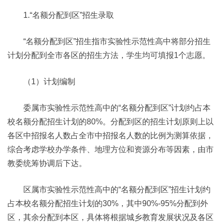
1.“名额分配到区”招生录取
“名额分配到区”招生指市实验性示范性高中将部分招生
计划分配到全市各区的招生方法，学生均可填报1个志愿。
（1）计划编制
委属市实验性示范性高中的“名额分配到区”计划约占本
校名额分配招生计划的80%。分配到区的招生计划原则上以
各区中招报名人数占全市中招报名人数的比例为测算依据，
综合考虑学校办学条件、地理方位和资源分布等因素，由市
教委统筹协调后下达。
区属市实验性示范性高中的“名额分配到区”招生计划约
占本校名额分配招生计划的30%，其中90%-95%分配到外
区，其余分配到本区，具体将根据城乡教育发展状况及各区