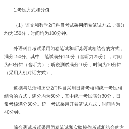
1.考试方式和分值
（1）语文和数学2门科目考试采用闭卷笔试方式，满分
均为150分，时间均为100分钟。
外语科目考试采用闭卷笔试和听说测试相结合的方式，
满分150分。其中，笔试满分140分（含听力25分），时间
为90分钟（含听力）；听说测试满分10分，时间为10分钟
（采用人机对话方式）。
道德与法治和历史2门科目采用日常考核和统一考试相
结合的方式，满分均为60分，其中统一考试满分30分，日
常考核满分30分。统一考试采用开卷笔试方式，时间均为
40分钟。
综合测试考试采用闭卷笔试和实验操作考试相结合的方