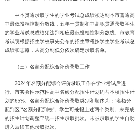
中本贯通录取学生的学业考试总成绩须达到本市普通高
中最低投档控制分数线，五年一贯制和中高职贯通录取学生
的学业考试总成绩须达到相应最低投档控制分数线。市教育
考试院根据招生学校事先公布的招生章程按学生学业考试总
成绩和志愿，从高分到低分依次确定录取名单。
（三）名额分配综合评价录取工作
2024年名额分配综合评价录取工作在学业考试后进
行。市实验性示范性高中名额分配招生计划约占本校招生计
划的65%。名额分配综合评价录取类别和顺序为：“名额分
配到区”“名额分配到校”。学生可兼报上述两个类别。未完成
的招生计划调整至统一招生录取批次。未被录取的学生自动
进入后续其他录取批次。