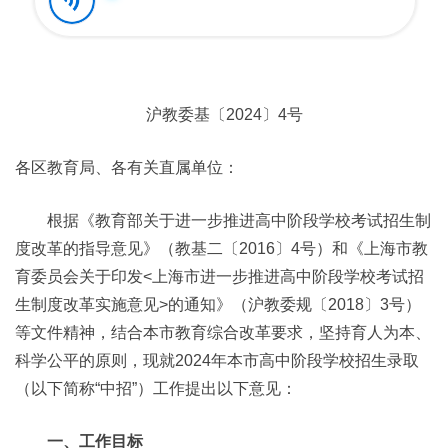
沪教委基〔2024〕4号
各区教育局、各有关直属单位：
根据《教育部关于进一步推进高中阶段学校考试招生制
度改革的指导意见》（教基二〔2016〕4号）和《上海市教
育委员会关于印发<上海市进一步推进高中阶段学校考试招
生制度改革实施意见>的通知》（沪教委规〔2018〕3号）
等文件精神，结合本市教育综合改革要求，坚持育人为本、
科学公平的原则，现就2024年本市高中阶段学校招生录取
（以下简称“中招”）工作提出以下意见：
一、工作目标