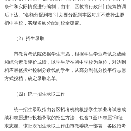
条件和实际情况进行编制，由市、区教育行政部门统筹协调
后下达。“名额分配到校”计划要分配到本区每所不选择生源
初中学校，实现名额分配到校全覆盖。
（2）招生录取
市教育考试院依据学生志愿，根据学生学业考试总成绩
和综合素质评价成绩，以学生所在初中学校为单位，对达到
相应最低投档控制分数线的学生，从高分到低分按平行志愿
方式投档，确定录取名单。
（四）统一招生录取工作
统一招生录取指由各区招考机构根据学生学业考试总成
绩和志愿进行投档录取的招生方法，包含“1至15志愿”和征
求志愿。该批次招生录取工作由市教委统一部署，各区招考