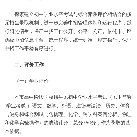
探索建立初中学业水平考试与综合素质评价相结合的多
元招生录取机制，进一步完善中招管理体制和运行程序，践
行阳光招生，保证中招工作公开、公平、公正。依托市、区
两级中招信息平台，统一程序，统一标准，规范操作，保证
中招工作平稳有序进行。
二、评价工作
（一）学业评价
本市高中阶段学校招生以初中学业水平考试（以下简称
“学业考试”）语文、数学、外语、道德与法治、历史、体育
与健身和综合测试（含物理、化学、跨学科案例分析、物理
和化学实验操作）的成绩计分，总分750分，作为录取的基
本依据。