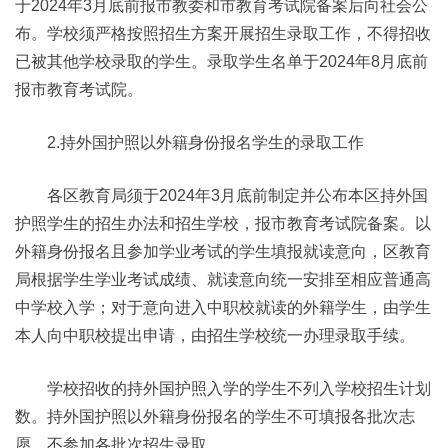
于2024年3月底前报市教委和市教育考试院备案后向社会公
布。学校须严格按照招生方案开展招生录取工作，不得招收
已被其他学校录取的学生。录取学生名单于2024年8月底前
报市教育考试院。
2.持外国护照以外籍身份报名学生的录取工作
各区教育局须于2024年3月底前制定并公布本区持外国
护照学生的招生办法和招生学校，报市教育考试院备案。以
外籍身份报名且参加学业考试的学生填报就读意向，区教育
局根据学生学业考试成绩、就读意向统一安排至相应普通高
中学校入学；对于意向进入中职校就读的外籍学生，由学生
本人向中职校提出申请，由招生学校统一办理录取手续。
学校招收的持外国护照入学的学生不列入学校招生计划
数。持外国护照以外籍身份报名的学生不可填报各批次志
愿，不参加各批次招生录取。