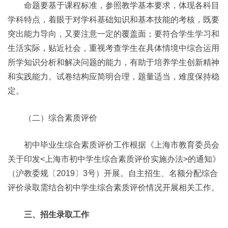
命题要基于课程标准，参照教学基本要求，体现各科目
学科特点，着眼于对学科基础知识和基本技能的考核，既要
突出能力导向，又要注意一定的覆盖面；要符合学生学习和
生活实际，贴近社会，重视考查学生在具体情境中综合运用
所学知识分析和解决问题的能力，有助于培养学生创新精神
和实践能力。试卷结构应简明合理，题量适当，难度保持稳
定。
（二）综合素质评价
初中毕业生综合素质评价工作根据《上海市教育委员会
关于印发<上海市初中学生综合素质评价实施办法>的通知》
（沪教委规〔2019〕3号）开展。自主招生、名额分配综合
评价录取需结合初中学生综合素质评价情况开展相关工作。
三、招生录取工作