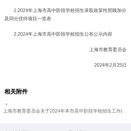
1.2024年上海市高中阶段学校招生录取政策性照顾加分
及同分优待项目一览表
2.2024年上海市高中阶段学校招生公布公示内容
上海市教育委员会
2024年2月25日
相关附件
上海市教育委员会关于2024年本市高中阶段学校招生工作的若干意