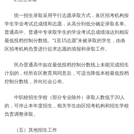
统一招生录取采用平行志愿录取方式，各区招考机构按
学生学业考试总成绩和志愿，从高分到低分确定录取名单。
普通高中、普通中专录取学生的学业考试总成绩须达到相应
最低投档控制分数线。“1至15志愿”未被录取的学生，由各
区招考机构负责进行征求志愿的填报和录取工作。
民办普通高中如在最低投档控制分数线上未能完成招生
计划的，经所在区教育局同意后，可适当降低本校最低投档
控制分数线，并向社会公布。
中职校招生学校（部分专业除外）录取人数低于20人
的，可停止本年度招生，相关学生由区招考机构和招生学校
负责调整录取。
（五）其他招生工作