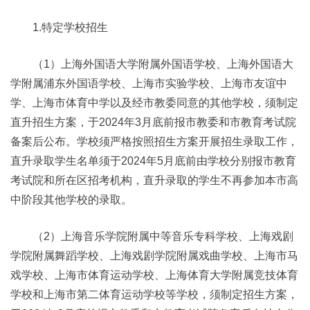
1.特定学校招生
（1）上海外国语大学附属外国语学校、上海外国语大
学附属浦东外国语学校、上海市实验学校、上海市友谊中
学、上海市体育中学以及经市教委同意的其他学校，须制定
直升招生方案，于2024年3月底前报市教委和市教育考试院
备案后公布。学校须严格按照招生方案开展招生录取工作，
直升录取学生名单须于2024年5月底前由学校分别报市教育
考试院和所在区招考机构，直升录取的学生不再参加本市高
中阶段其他学校的录取。
（2）上海音乐学院附属中等音乐专科学校、上海戏剧
学院附属舞蹈学校、上海戏剧学院附属戏曲学校、上海市马
戏学校、上海市体育运动学校、上海体育大学附属竞技体育
学校和上海市第二体育运动学校等学校，须制定招生方案，