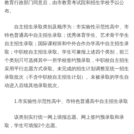
教育行政部门同意后，由市教育考试院和招生学校予以公
布。
自主招生录取类别及顺序为：市实验性示范性高中、市
特色普通高中自主招生录取；优秀体育学生、艺术骨干学生
自主招生录取；国际课程班和中外合作办学高中自主招生录
取；中职校自主招生录取。学生可兼报上述四个类别，前三
个类别只可选择其中一所学校签约预录取，中职校自主招生
采用平行志愿方式录取。未完成的招生计划调整至统一招生
录取批次（不含中职校自主招生计划）。未被录取的学生自
动进入后续其他录取批次。
1.市实验性示范性高中、市特色普通高中自主招生录取
该类别实行统一网上填报志愿、网上签约预录取和录
取，学生可填报2个志愿。