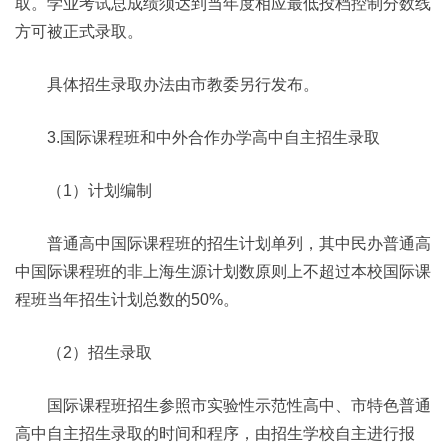
取。学业考试总成绩须达到当年度相应最低投档控制分数线
方可被正式录取。
具体招生录取办法由市教委另行发布。
3.国际课程班和中外合作办学高中自主招生录取
（1）计划编制
普通高中国际课程班的招生计划单列，其中民办普通高
中国际课程班的非上海生源计划数原则上不超过本校国际课
程班当年招生计划总数的50%。
（2）招生录取
国际课程班招生参照市实验性示范性高中、市特色普通
高中自主招生录取的时间和程序，由招生学校自主进行报