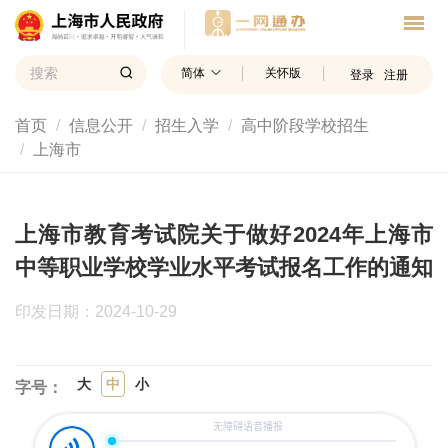
简体
关怀版
登录
注册
首页
信息公开
招生入学
高中阶段学校招生
上海市
上海市教育考试院关于做好2024年上海市
中等职业学校学业水平考试报名工作的通知
印发日期：2024-10-29
大
中
小
字号：