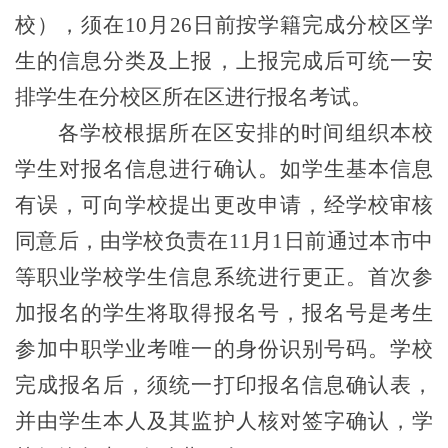
校），须在10月26日前按学籍完成分校区学
生的信息分类及上报，上报完成后可统一安
排学生在分校区所在区进行报名考试。
各学校根据所在区安排的时间组织本校
学生对报名信息进行确认。如学生基本信息
有误，可向学校提出更改申请，经学校审核
同意后，由学校负责在11月1日前通过本市中
等职业学校学生信息系统进行更正。首次参
加报名的学生将取得报名号，报名号是考生
参加中职学业考唯一的身份识别号码。学校
完成报名后，须统一打印报名信息确认表，
并由学生本人及其监护人核对签字确认，学