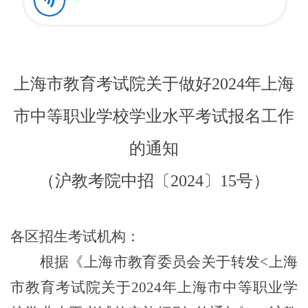
上海市教育考试院关于做好2024年上海
市中等职业学校学业水平考试报名工作
的通知
（
沪教考院中招〔2024〕
15
号
）
各区招生考试机构：
根据《上海市教育委员会关于转发<上海
市教育考试院关于2024年上海市中等职业学