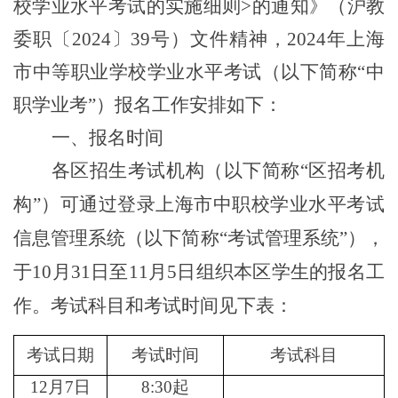
校学业水平考试的实施细则>的通知》（沪教
委职〔2024〕39号）文件精神，2024年上海
市中等职业学校学业水平考试（以下简称“中
职学业考”）报名工作安排如下：
一、报名时间
各区招生考试机构（以下简称“区招考机
构”）可通过登录上海市中职校学业水平考试
信息管理系统（以下简称“考试管理系统”），
于10月31日至11月5日组织本区学生的报名工
作。
考试科目和考试时间
见下表：
考试日期
考试时间
考试科目
12月7日
8:30起