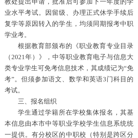
教处提出申请，批准后可参加下一年度的学
业水平考试。因留级、办理正式休学手续后
复学等原因转入的学生，均须同期报考中职
学业考。
根据教育部颁布的《职业教育专业目录
（2021年）》，中等职业教育电子与信息大
类专业学生可免考信息技术，其成绩记为“免
考”。但须参加语文、数学和英语3门科目的
考试。
三
、报名组织
学生通过学籍所在学校集体报名，其基
本信息由本市中等职业学校学生信息系统统
一提供。有分校区的中职校（特别是跨区分