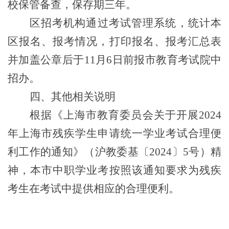
校保管备查，保存期三年。
区招考机构通过考试管理系统，统计本
区报名、报考情况，打印报名、报考汇总表
并加盖公章后于11月6日前报市教育考试院中
招办。
四
、其他相关说明
根据《上海市教育委员会关于开展2024
年上海市残疾学生申请统一学业考试合理便
利工作的通知》（沪教委基〔2024〕5号）精
神，本市中职学业考按照该通知要求为残疾
考生在考试中提供相应的合理便利。