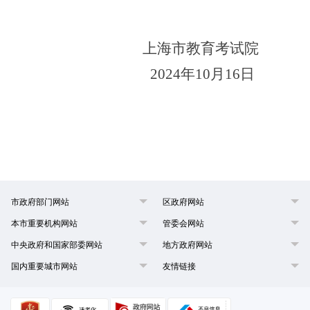
上海市教育考试院
2024年10月
16
日
市政府部门网站
区政府网站
本市重要机构网站
管委会网站
中央政府和国家部委网站
地方政府网站
国内重要城市网站
友情链接