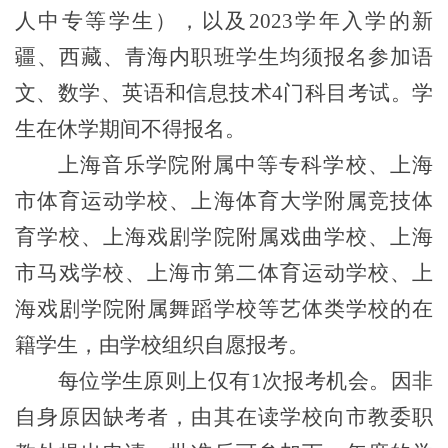
人中专等学生），以及2023学年入学的新
疆、西藏、青海内职班学生均须报名参加语
文、数学、英语和信息技术4门科目考试。学
生在休学期间不得报名。
上海音乐学院附属中等专科学校、上海
市体育运动学校、上海体育大学附属竞技体
育学校、上海戏剧学院附属戏曲学校、上海
市马戏学校、上海市第二体育运动学校、上
海戏剧学院
附属
舞蹈学校等艺体类学校的在
籍学生，由学校组织自愿报考。
每位学生原则上仅有1次报考机会。因非
自身原因缺考者，由其在读学校向市教委职