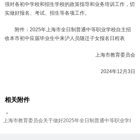
强对各初中学校和招生学校的政策指导和业务培训工作，切
实做好报名、考试、招生等各项工作。
附件：2025年上海市全日制普通中等职业学校自主招
收本市初中应届毕业生中来沪人员随迁子女报名日程表
上海市教育委员会
2024年12月3日
相关附件
上海市教育委员会关于做好2025年全日制普通中等职业学校自