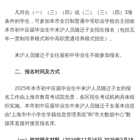
凡符合（一）（三）（四）或（二）（三）（四）3项
条件的学生，可参加本市全日制普通中等职业学校自主招收
本市初中应届毕业生中来沪人员随迁子女招生报名（包括五
年一贯制培养模式和中高职贯通培养模式招生）。
来沪人员随迁子女往届初中毕业生不能参加报名。
二、报名时间及方式
2025年本市初中应届毕业生中来沪人员随迁子女的报
名工作由上海市教育考试院负责，各区招生考试机构具体组
织实施。本市初中应届毕业生中来沪人员随迁子女基本信息
由“上海市中小学生学籍信息管理系统”和“市大数据中心”数
据库直接对接至报名库。
（一）核对报名材料（2024年12月16日-2025年2月18