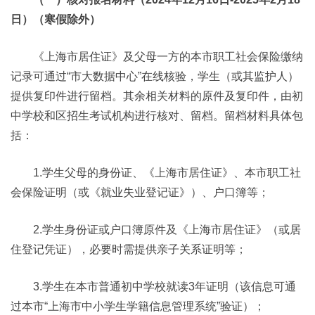
日）（寒假除外）
《上海市居住证》及父母一方的本市职工社会保险缴纳
记录可通过“市大数据中心”在线核验，学生（或其监护人）
提供复印件进行留档。其余相关材料的原件及复印件，由初
中学校和区招生考试机构进行核对、留档。留档材料具体包
括：
1.学生父母的身份证、《上海市居住证》、本市职工社
会保险证明（或《就业失业登记证》）、户口簿等；
2.学生身份证或户口簿原件及《上海市居住证》（或居
住登记凭证），必要时需提供亲子关系证明等；
3.学生在本市普通初中学校就读3年证明（该信息可通
过本市“上海市中小学生学籍信息管理系统”验证）；