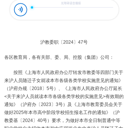
沪教委职〔2024〕47号
各区教育局，各有关部、委、局、控股（集团）公司：
按照《上海市人民政府办公厅转发市教委等四部门关于
来沪人员随迁子女就读本市各级各类学校实施意见的通知》
（沪府办规〔2018〕5号）、《上海市人民政府办公厅延长
<关于来沪人员就读本市各级各类学校的实施意见>有效期的
通知》（沪府办〔2023〕3号）及《上海市教育委员会关于
做好2025年本市高中阶段学校招生报名工作的通知》（沪
教委基〔2024〕40号）要求，为做好本市全日制普通中等