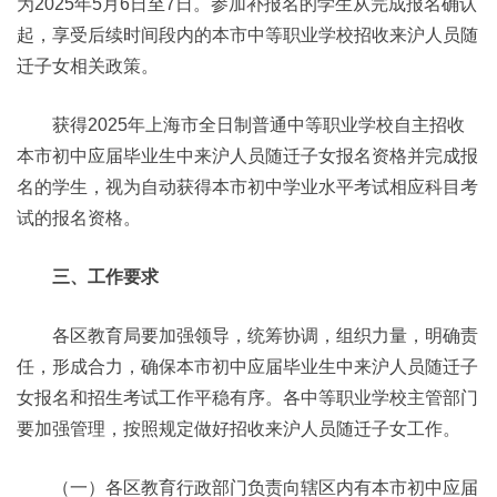
为2025年5月6日至7日。参加补报名的学生从完成报名确认
起，享受后续时间段内的本市中等职业学校招收来沪人员随
迁子女相关政策。
获得2025年上海市全日制普通中等职业学校自主招收
本市初中应届毕业生中来沪人员随迁子女报名资格并完成报
名的学生，视为自动获得本市初中学业水平考试相应科目考
试的报名资格。
三、工作要求
各区教育局要加强领导，统筹协调，组织力量，明确责
任，形成合力，确保本市初中应届毕业生中来沪人员随迁子
女报名和招生考试工作平稳有序。各中等职业学校主管部门
要加强管理，按照规定做好招收来沪人员随迁子女工作。
（一）各区教育行政部门负责向辖区内有本市初中应届