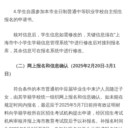
4.学生自愿参加本市全日制普通中等职业学校自主招生
报名的申请书。
核对信息后，学生信息如需修改的，关键信息须在“上
海市中小学生学籍信息管理系统”中进行修改后对接到报名
库，其余信息可在报名系统中进行修改。
（二）网上报名和信息确认（2025年2月20日-3月1
日）
符合条件的本市普通初中应届毕业生中来沪人员随迁子
女，由其学籍学校统一组织网上报名和信息确认。如未能在
规定时间内报名，最迟应于2025年5月7日前持有效证明材
料向学籍学校所在区招生考试机构提出申请，经区招生考试
机构审核并报上海市教育考试院后予以补报名。补报名时间