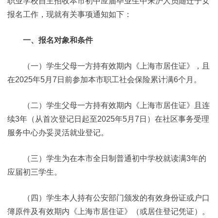
职业学校自主招收本市初中应届毕业生中来沪人员随迁子女
报名工作，现就有关事项通知如下：
一、报名对象和条件
（一）学生父母一方持有效期内《上海市居住证》，且
在2025年5月7日前参加本市职工社会保险累计满6个月。
（二）学生父母一方持有效期内《上海市居住证》且连
续3年（从首次登记日起至2025年5月7日）在社区事务受理
服务中心办妥灵活就业登记。
（三）学生为在本市全日制普通初中学校就读满3年的
应届初三学生。
（四）学生本人持有公安部门颁发的有效身份证或户口
簿原件及有效期内《上海市居住证》（或居住登记凭证）。