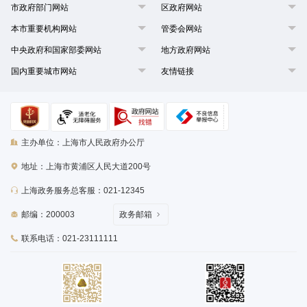
市政府部门网站
区政府网站
本市重要机构网站
管委会网站
中央政府和国家部委网站
地方政府网站
国内重要城市网站
友情链接
主办单位：上海市人民政府办公厅
地址：上海市黄浦区人民大道200号
上海政务服务总客服：021-12345
邮编：200003
政务邮箱
联系电话：021-23111111