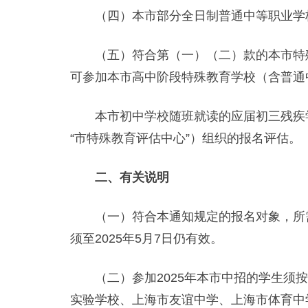
（四）本市部分全日制普通中等职业学校
（五）符合第（一）（二）款的本市特殊
可参加本市高中阶段特殊教育学校（含普通
本市初中学校随班就读的应届初三残疾学
“市特殊教育评估中心”）组织的报名评估。
二、有关说明
（一）符合本通知规定的报名对象，所需
须至2025年5月7日仍有效。
（二）参加2025年本市中招的学生须按
实验学校、上海市友谊中学、上海市体育中