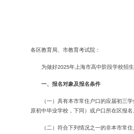
各区教育局、市教育考试院：
为做好2025年上海市高中阶段学校招生
一、报名对象及报名条件
（一）具有本市常住户口的应届初三学生或
原初中毕业学校，下同）或户口所在区报名
（二）符合下列情况之一的非本市常住户