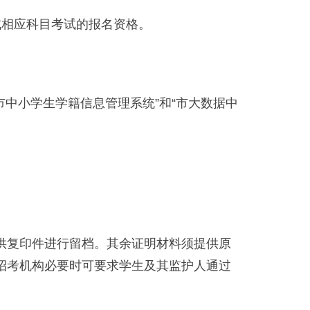
试相应科目考试的报名资格。
中小学生学籍信息管理系统”和“市大数据中
供复印件进行留档。其余证明材料须提供原
招考机构必要时可要求学生及其监护人通过