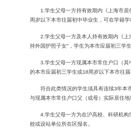
1.学生父母一方持有效期内《上海市居住
周岁以下本市往届初中毕业生，可在学籍学
2.学生父母一方及本人持有效期内《上海
持外国护照子女”，学生为本市应届初三学生
3.学生父母一方现属本市常住户口（其中
的本市应届初三学生或18周岁以下本市往届
符合此类情况的学生须具有连续3年本市
与现属本市常住户口父（或母）实际居住地
4.学生父母一方为在沪高校、科研机构博
校或设站单位所在区报名。