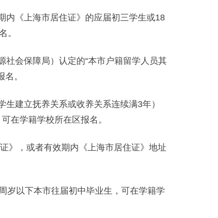
内《上海市居住证》的应届初三学生或18
名。
源社会保障局）认定的“本市户籍留学人员其
报名。
学生建立抚养关系或收养关系连续满3年）
，可在学籍学校所在区报名。
证》，或者有效期内《上海市居住证》地址
周岁以下本市往届初中毕业生，可在学籍学