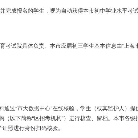
并完成报名的学生，视为自动获得本市初中学业水平考
育考试院具体负责。本市应届初三学生基本信息由“上海市
过“市大数据中心”在线核验，学生（或其监护人）提
构（以下简称“区招考机构”）进行核查、留档。本市各级
电子证照进行身份扫码核验。