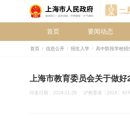
首页
要闻动态
首页
信息公开
招生入学
高中阶段学校招
上海市教育委员会关于做好2
印发日期：2024-11-29
沪教委基〔2024〕40