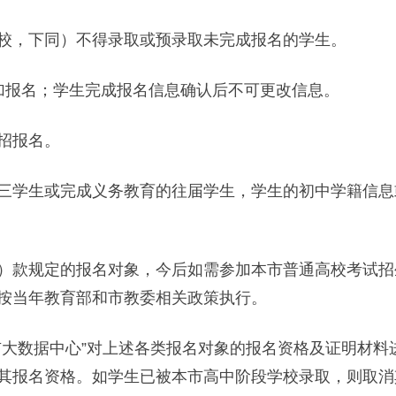
，下同）不得录取或预录取未完成报名的学生。
报名；学生完成报名信息确认后不可更改信息。
招报名。
学生或完成义务教育的往届学生，学生的初中学籍信息
款规定的报名对象，今后如需参加本市普通高校考试招
按当年教育部和市教委相关政策执行。
数据中心”对上述各类报名对象的报名资格及证明材料
其报名资格。如学生已被本市高中阶段学校录取，则取消