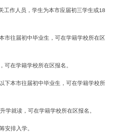
工作人员，学生为本市应届初三学生或18
本市往届初中毕业生，可在学籍学校所在区
，可在学籍学校所在区报名。
以下本市往届初中毕业生，可在学籍学校所
升学就读，可在学籍学校所在区报名。
筹安排入学。