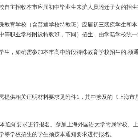
自主招收本市应届初中毕业生来沪人员随迁子女的招生
教育学校（含普通学校特教班）应届初三残疾学生和本
中等职业学校附设特教班，下同）招生，由学籍学校统一
生，如确需参加本市高中阶段特殊教育学校招生的,须通
提供相关证明材料要求见附件1，其中涉及的《上海市居
本通知要求进行报名。参加上海外国语大学附属学校、
学等学校招生的学生须按本通知要求进行报名。