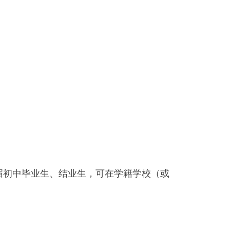
届初中毕业生、结业生，可在学籍学校（或