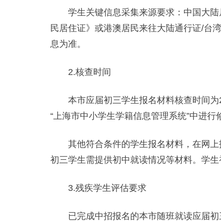
学生关键信息采集来源要求：中国大陆居
民居住证》或港澳居民来往大陆通行证/台
息为准。
2.核查时间
本市应届初三学生报名材料核查时间为202
“上海市中小学生学籍信息管理系统”中进
其他符合条件的学生报名材料，在网上报
初三学生需提供初中就读情况等材料。学生
3.残疾学生评估要求
已完成中招报名的本市随班就读应届初三残