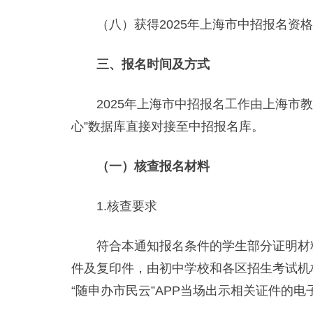
（八）获得2025年上海市中招报名资格
三、报名时间及方式
2025年上海市中招报名工作由上海市教
心”数据库直接对接至中招报名库。
（一）核查报名材料
1.核查要求
符合本通知报名条件的学生部分证明材料通
件及复印件，由初中学校和各区招生考试机
“随申办市民云”APP当场出示相关证件的