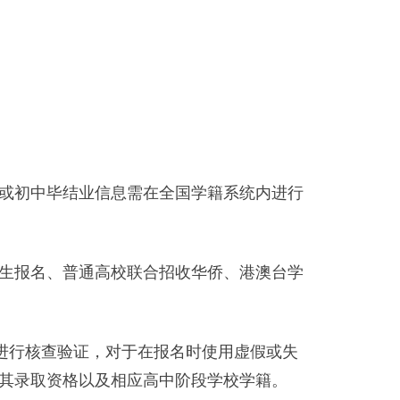
或初中毕结业信息需在全国学籍系统内进行
生报名、普通高校联合招收华侨、港澳台学
进行核查验证，对于在报名时使用虚假或失
其录取资格以及相应高中阶段学校学籍。