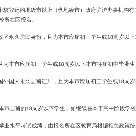
核登记的地级市以上（含地级市）政府驻沪办事机构有关
校所在区报名。
区永久居民身份，且为本市应届初三学生或18周岁以下
为本市应届初三学生或18周岁以下本市往届初中毕业生
外国人永久居留证》，且为本市应届初三学生或18周岁
市居留的18周岁以下学生，如继续在本市高中阶段学校
业水平考试成绩，由报名所在区教育局根据相关政策统