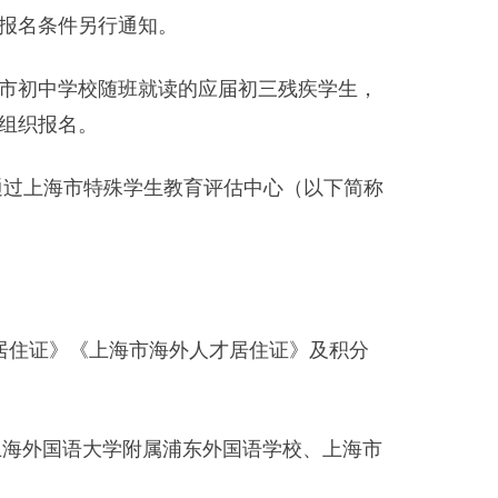
报名条件另行通知。
市初中学校随班就读的应届初三残疾学生，
组织报名。
过上海市特殊学生教育评估中心（以下简称
住证》《上海市海外人才居住证》及积分
上海外国语大学附属浦东外国语学校、上海市