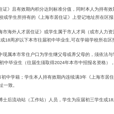
证》且有效期内积分达到标准分值，同时本人为持有效期
校或学生所持有的《上海市居住证》上登记地址所在区报
市海外人才居住证》或学生属于市人才局（或市人力资
或18周岁以下本市往届初中毕业生,可在学籍学校所在区
现属本市常住户口为学生继父母或养父母的，须依法与
初中毕业生（往届生须取得2024年本市中招报名资格）
初中学籍；学生本人持有效期内连续满3年《上海市居住
址一致。
士后流动站（工作站）人员，学生为应届初三学生或18