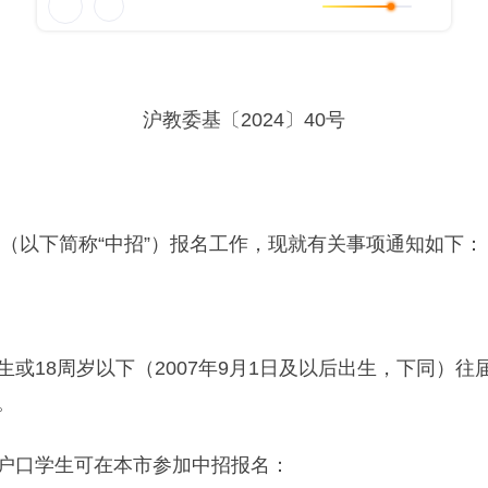
沪教委基〔2024〕40号
（以下简称“中招”）报名工作，现就有关事项通知如下：
18周岁以下（2007年9月1日及以后出生，下同）往
。
口学生可在本市参加中招报名：