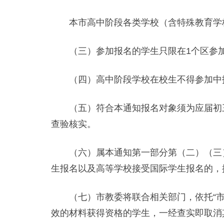
本市高中阶段各类学校（含特殊教育学校
（三）参加报名的学生只限在1个区参加
（四）高中阶段学校在校生不得参加中
（五）符合本通知报名对象须为应届初三
查验核实。
（六）属本通知第一部分第（二）（三）
生报名以及高等学校接受国际学生报名的，
（七）市教委将联合相关部门，依托“市大
效的材料获得资格的学生，一经查实即取消