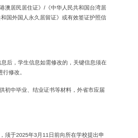
澳居民居住证》/《中华人民共和国台湾居
共和国外国人永久居留证》或有效签证护照信
对信息后，学生信息如需修改的，关键信息须在
进行修改。
供初中毕业、结业证书等材料，外省市应届
于2025年3月11日前向所在学校提出申