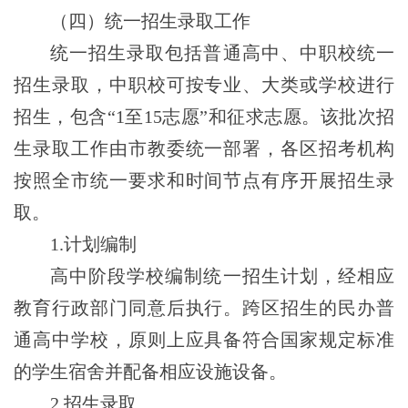
（四）统一招生录取工作
统一招生录取包括普通高中、中职校统一
招生录取，中职校可按专业、大类或学校进行
招生，包含“
1至15志愿
”
和征求志愿。
该批次招
生录取工作由市教委统一部署，各区招考机构
按照全市统一要求和时间节点有序开展招生录
取。
1.
计划编制
高中阶段学校
编制统一招生计划，经相应
教育行政部门同意后执行。跨区招生的民办普
通高中学校，原则上应具备符合国家规定标准
的学生宿舍并配备相应设施设备。
2.招生录取