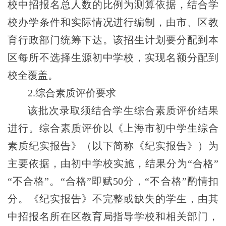
校中招报名总人数的比例为测算依据，结合学
校办学条件和实际情况进行编制，由市、区教
育行政部门统筹下达。该招生计划要分配到本
区每所不选择生源初中学校，实现名额分配到
校全覆盖。
2.综合素质评价要求
该批次录取须结合学生综合素质评价结果
进行。综合素质评价以《上海市初中学生综合
素质纪实报告》（以下简称《纪实报告》）为
主要依据，由初中学校实施，结果分为“合格”
“不合格”。“合格”即赋50分，“不合格”酌情扣
分。《纪实报告》不完整或缺失的学生，由其
中招报名所在区教育局指导学校和相关部门，