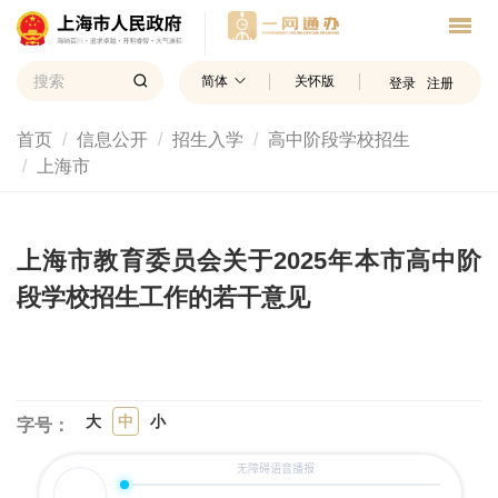
简体
关怀版
登录
注册
首页
信息公开
招生入学
高中阶段学校招生
上海市
上海市教育委员会关于2025年本市高中阶
段学校招生工作的若干意见
大
中
小
字号：