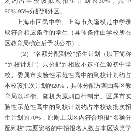
划约占本校该批次招生计划的30%，其中
90%-95%分配到外区。
上海市回民中学、上海市久隆模范中学录
取符合相应条件的学生（具体条件由学校所在
区教育局确定后予以公布）。
（2）“名额分配到校”招生计划（以下简称
“到校计划”）只分配到相应不选择生源初中学
校。委属市实验性示范性高中的到校计划约占
本校该批次计划的20%，具体分配方案由各区教
育局以均衡、随机为原则自行制定。区属市实
验性示范性高中的到校计划约占本校该批次招
生计划的70%，原则上以区内符合填报“名额分
配到校”志愿资格的中招报名人数占本区该类学