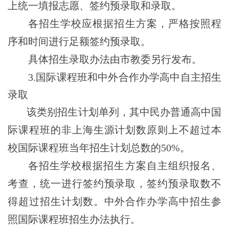
上统一填报志愿、签约预录取和录取。
各招生学校应根据招生方案，严格按照程
序和时间进行足额签约预录取。
具体招生录取办法由市教委另行发布。
3.
国际课程班和中外合作办学高中自主招生
录取
该类别
招生计划单列，
其中民办普通高中国
际课程班的
非上海生源计划数原则上不超过
本
校
国际课程
班当年招生计划总数的
50%。
各招生学校根据招生方案
自主组织报名、
考查，统一进行签约预录取，签约预录取数不
得超过招生计划数。中外合作办学高中招生参
照国际课程班招生办法执行。