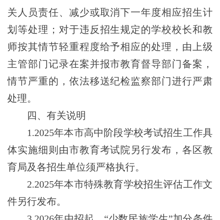
关人员责任、减少或取消下一年度相应招生计
划等处理；对于违反招生规定的学校校长和教
师按其情节轻重程度给予相应的处理，由上级
主管部门记录在案并报市教育督导部门备案，
情节严重的，依法移送纪检监察部门进行严肃
处理。
四、有关说明
1.
2025年本市高中阶段学校考试招生工作具
体实施细则由市教育考试院另行发布，各区教
育局及各招生单位须严格执行。
2.
2025年本市特殊教育学校招生评估工作文
件另行发布。
3
.2026年中招起，“少数民族学生”加分条件