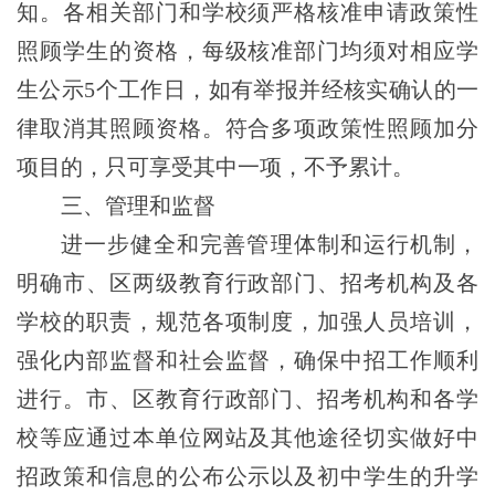
知。各相关部门和学校须严格核准申请政策性
照顾学生的资格，每级核准部门均须对相应学
生公示5个工作日，如有举报并经核实确认的一
律取消其照顾资格。符合多项政策性照顾加分
项目的，只可享受其中一项，不予累计。
三、管理和监督
进一步健全和完善管理体制和运行机制，
明确市、区两级教育行政部门、招考机构及各
学校的职责，规范各项制度，加强人员培训，
强化内部监督和社会监督，确保中招工作顺利
进行。市、区教育行政部门、招考机构和各学
校等应通过本单位网站及其他途径切实做好中
招政策和信息的公布公示以及初中学生的升学