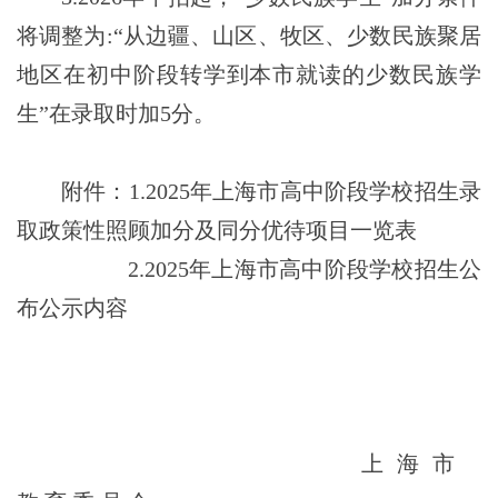
将调整为:“从边疆、山区、牧区、少数民族聚居
地区在初中阶段转学到本市就读的少数民族学
生”在录取时加5分。
附件：
1
.
2025年上海市高中阶段学校招生录
取政策性照顾加分
及同分优待项目一览表
2
.
2025年上海市高中阶段学校招生公
布公示内容
上 海 市