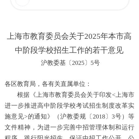
上海市教育委员会关于2025年本市高
中阶段
学校招生工作的若干意见
沪教委基〔2025〕5号
各区教育局，各有关直属单位：
根据《上海市教育委员会关于印发<上海市
进一步推进高中阶段学校考试招生制度改革实
施意见
>
的通知》（沪教委规〔201
8
〕3号）等
文件精神，为进一步完善中招管理体制和运行
程序，践行阳光招生，保证中招工作公开、公