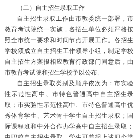
（二）自主招生录取工作
自主招生录取工作
由市教委统一部署，市
教育考试院统一实施，
各招生单位
必须严格按
照全市统一要求和时间节点开展工作。各招生
学校须成立自主招生工作领导小组，制定学校
自主招生方案报相应教育行政部门同意后，由
市教育考试院和招生学校予以公布。
自主招生录取类别及顺序依次为：市实验
性示范性高中、市特色普通高中自主招生录
取；
市实验性示范性高中、市特色普通高中
优
秀体育学生、艺术骨干学生
自主招生录取；
国
际课程班和中外合作办学高中自主招生录取；
中职校自主招生录取。学生可兼报上述四个类