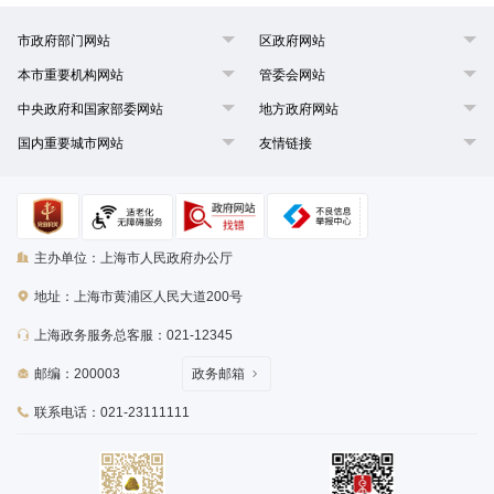
市政府部门网站
区政府网站
本市重要机构网站
管委会网站
中央政府和国家部委网站
地方政府网站
国内重要城市网站
友情链接
主办单位：上海市人民政府办公厅
地址：上海市黄浦区人民大道200号
上海政务服务总客服：021-12345
邮编：200003
政务邮箱
联系电话：021-23111111