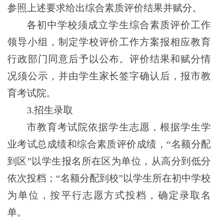
参照上述要求给出综合素质评价结果并赋分。
各初中学校须成立学生综合素质评价工作
领导小组，制定学校评价工作方案报相应教育
行政部门同意后予以公布。评价结果和赋分情
况须公示，并由学生家长签字确认后，报市教
育考试院。
3.招生录取
市教育考试院依据学生志愿，根据学生学
业考试总成绩和综合素质评价成绩，“名额分配
到区”以学生报名所在区为单位
，
从高分到低分
依次投档；
“名额分配到校”
以学生所在初中学校
为单位，按平行志愿方式投档，
确定录取名
单。