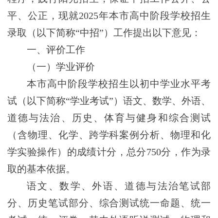
平、公正，现就2025年本市高中阶段学校招生
录取（以下简称“中招”）工作提出以下意见：
一、评价工作
（一）学业评价
本市高中阶段学校招生以初中学业水平考
试（以下简称“学业考试”）语文、数学、外语、
道德与法治、历史、体育与健身和综合测试
（含物理、化学、跨学科案例分析、物理和化
学实验操作）的成绩计分，总分
750
分，作为录
取的基本依据。
语文、数学、外语、道德与法治笔试部
分、历史笔试部分、综合测试统一命题、统一