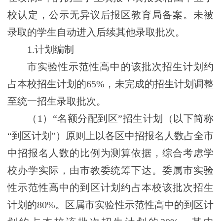
校认定，公示无异议后报区教育局备案。未被
录取的学生自动进入后续其他录取批次。
1.计划编制
市实验性示范性高中的该批次招生计划约
占本校招生计划的
65%
，
未完成的招生计划调整
至统一招生录取批次。
（1）“名额分配到区”招生计划（以下简称
“到区计划”）原则上以各区中招报名人数占全市
中招报名人数的比例为测算依据，综合考虑学
校办学实际，由市教委统筹下达。委属市实验
性示范性高中的到区计划约占本校该批次招生
计划的80%。区属市实验性示范性高中的到区计