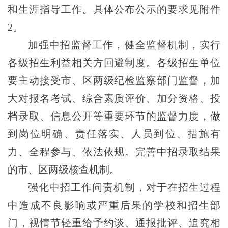
和生涯指导工作。具体公布公示的要求见附件
2。
加强中招监督工作，健全监督机制，
实行
各级招生利益相关方回避制度。
各级招生单位
要主动接受市、区两级纪检监察部门监督，加
大对报名考试、综合素质评价、加分资格、投
档录取、信息公开等重要环节的监督力度，做
到岗位明确、责任落实、人员到位、措施有
力、全程参与、依法依规。完善中招录取结果
的市、区两级核查机制。
强化中招工作问责机制，对于在招生过程
中造成不良影响或严重后果的学校和招生部
门，视情节轻重给予约谈、通报批评、追究相