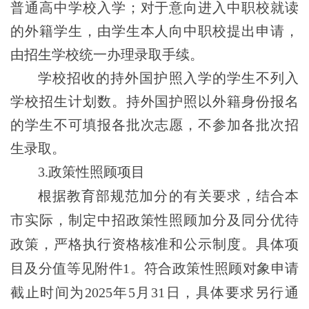
普通高中学校入学；对于意向进入中职校就读
的外籍学生，由学生本人向中职校提出申请，
由招生学校统一办理录取手续。
学校招收的持外国护照入学的学生不列入
学校招生计划数。持外国护照以外籍身份报名
的学生不可填报各批次志愿，不参加各批次招
生录取。
3
.
政策性照顾项目
根据教育部规范加分的有关要求，结合本
市实际，制定中招政策性照顾加分及同分优待
政策，严格执行资格核准和公示制度。
具体项
目及分值等
见附件1。符合政策性照顾对象申请
截止时间为2025年5月31日，具体要求另行通