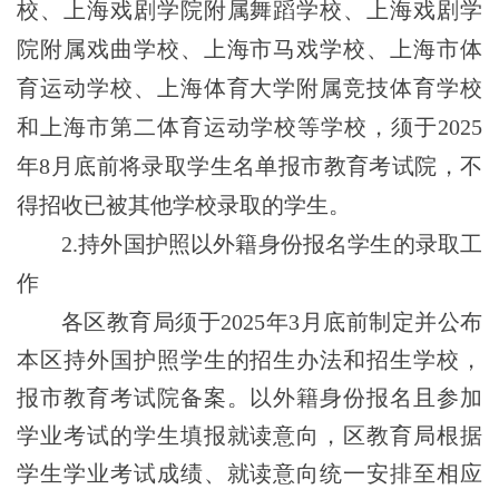
校、上海戏剧学院附属舞蹈学校、上海戏剧学
院附属戏曲学校、上海市马戏学校、上海市体
育运动学校、上海体育大学附属竞技体育学校
和上海市第二体育运动学校等
学校，
须于2025
年
8月底前
将录取学生名单
报市教育考试院
，
不
得招收已被其他学校录取的学生。
2
.
持外国护照以外籍身份报名学生的录取工
作
各区教育局须于2025年3
月底
前制定并公布
本区持外国护照学生的招生办法和招生学校，
报市教育考试院备案。以外籍身份报名且参加
学业考试的学生填报就读意向，区教育局根据
学生学业考试成绩、就读意向统一安排至相应