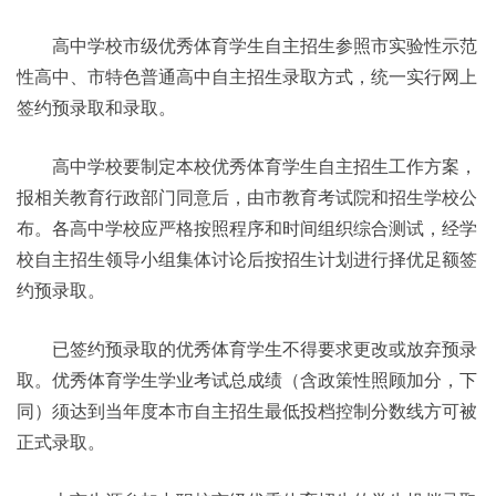
高中学校市级优秀体育学生自主招生参照市实验性示范
性高中、市特色普通高中自主招生录取方式，统一实行网上
签约预录取和录取。
高中学校要制定本校优秀体育学生自主招生工作方案，
报相关教育行政部门同意后，由市教育考试院和招生学校公
布。各高中学校应严格按照程序和时间组织综合测试，经学
校自主招生领导小组集体讨论后按招生计划进行择优足额签
约预录取。
已签约预录取的优秀体育学生不得要求更改或放弃预录
取。优秀体育学生学业考试总成绩（含政策性照顾加分，下
同）须达到当年度本市自主招生最低投档控制分数线方可被
正式录取。