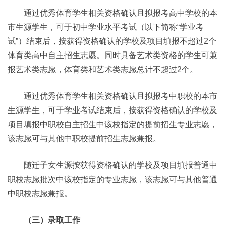
通过优秀体育学生相关资格确认且拟报考高中学校的本
市生源学生，可于初中学业水平考试（以下简称“学业考
试”）结束后，按获得资格确认的学校及项目填报不超过2个
体育类高中自主招生志愿。同时具备艺术类资格的学生可兼
报艺术类志愿，体育类和艺术类志愿总计不超过2个。
通过优秀体育学生相关资格确认且拟报考中职校的本市
生源学生，可于学业考试结束后，按获得资格确认的学校及
项目填报中职校自主招生中该校指定的提前招生专业志愿，
该志愿可与其他中职校提前招生志愿兼报。
随迁子女生源按获得资格确认的学校及项目填报普通中
职校志愿批次中该校指定的专业志愿，该志愿可与其他普通
中职校志愿兼报。
（三）录取工作