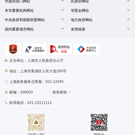
市政府部门网站
区政府网站
本市重要机构网站
管委会网站
中央政府和国家部委网站
地方政府网站
国内重要城市网站
友情链接
主办单位：上海市人民政府办公厅
地址：上海市黄浦区人民大道200号
上海政务服务总客服：021-12345
邮编：200003
政务邮箱
联系电话：021-23111111
“中国上海”
随申办