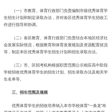
（一）市教育、体育行政部门负责编制市级优秀体育学
生招生计划和制定录取办法，并对各区优秀体育学生招收工
作进行指导和协调。
（二）各区教育、体育行政部门负责结合本地区经济社
会发展实际情况，根据教育和体育发展规划及资源配置状况
等，制定本区优秀体育学生招生计划和招生录取办法。
（三）市、区招考机构根据职责范围公示相应高中阶段
学校招收优秀体育学生的招生计划、招生录取办法及相关学
生名单等。
三、招生范围及规模
优秀体育学生的招收培养纳入本市学校体育“一条龙”布