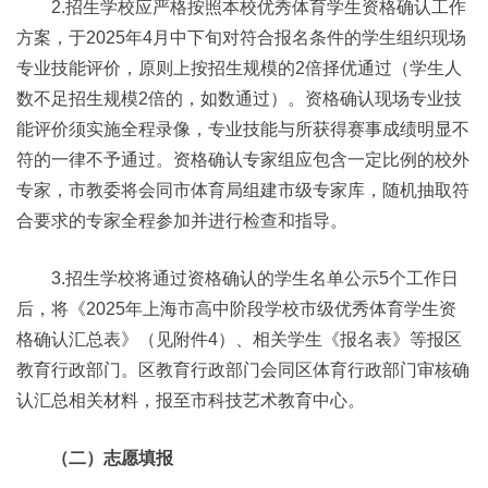
2.招生学校应严格按照本校优秀体育学生资格确认工作
方案，于2025年4月中下旬对符合报名条件的学生组织现场
专业技能评价，原则上按招生规模的2倍择优通过（学生人
数不足招生规模2倍的，如数通过）。资格确认现场专业技
能评价须实施全程录像，专业技能与所获得赛事成绩明显不
符的一律不予通过。资格确认专家组应包含一定比例的校外
专家，市教委将会同市体育局组建市级专家库，随机抽取符
合要求的专家全程参加并进行检查和指导。
3.招生学校将通过资格确认的学生名单公示5个工作日
后，将《2025年上海市高中阶段学校市级优秀体育学生资
格确认汇总表》（见附件4）、相关学生《报名表》等报区
教育行政部门。区教育行政部门会同区体育行政部门审核确
认汇总相关材料，报至市科技艺术教育中心。
（二）志愿填报