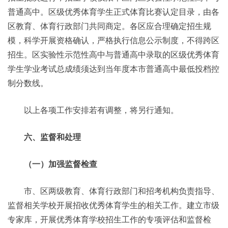
普通高中。区级优秀体育学生正式体育比赛认定目录，由各
区教育、体育行政部门共同商定。各区应合理确定招生规
模，科学开展资格确认，严格执行信息公示制度，不得跨区
招生。区实验性示范性高中与普通高中录取的区级优秀体育
学生学业考试总成绩须达到当年度本市普通高中最低投档控
制分数线。
以上各项工作安排若有调整，将另行通知。
六、监督和处理
（一）加强监督检查
市、区两级教育、体育行政部门和招考机构负责指导、
监督相关学校开展招收优秀体育学生的相关工作。建立市级
专家库，开展优秀体育学校招生工作的专项评估和监督检