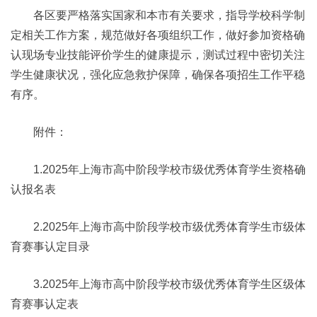
各区要严格落实国家和本市有关要求，指导学校科学制
定相关工作方案，规范做好各项组织工作，做好参加资格确
认现场专业技能评价学生的健康提示，测试过程中密切关注
学生健康状况，强化应急救护保障，确保各项招生工作平稳
有序。
附件：
1.2025年上海市高中阶段学校市级优秀体育学生资格确
认报名表
2.2025年上海市高中阶段学校市级优秀体育学生市级体
育赛事认定目录
3.2025年上海市高中阶段学校市级优秀体育学生区级体
育赛事认定表