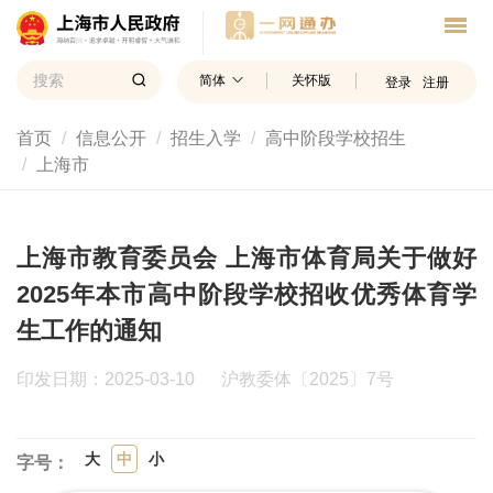
简体
关怀版
登录
注册
首页
信息公开
招生入学
高中阶段学校招生
上海市
上海市教育委员会 上海市体育局关于做好
2025年本市高中阶段学校招收优秀体育学
生工作的通知
印发日期：2025-03-10
沪教委体〔2025〕7号
大
中
小
字号：