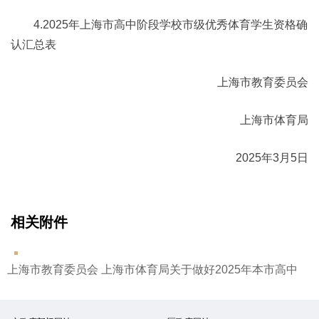
4.2025年上海市高中阶段学校市级优秀体育学生资格确
认汇总表
上海市教育委员会
上海市体育局
2025年3月5日
相关附件
上海市教育委员会 上海市体育局关于做好2025年本市高中阶段