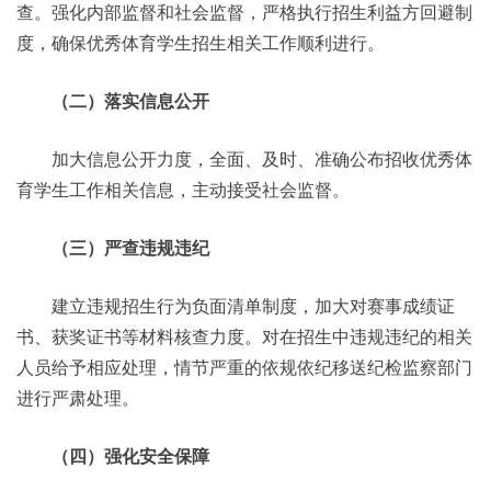
查。强化内部监督和社会监督，严格执行招生利益方回避制
度，确保优秀体育学生招生相关工作顺利进行。
（二）落实信息公开
加大信息公开力度，全面、及时、准确公布招收优秀体
育学生工作相关信息，主动接受社会监督。
（三）严查违规违纪
建立违规招生行为负面清单制度，加大对赛事成绩证
书、获奖证书等材料核查力度。对在招生中违规违纪的相关
人员给予相应处理，情节严重的依规依纪移送纪检监察部门
进行严肃处理。
（四）强化安全保障