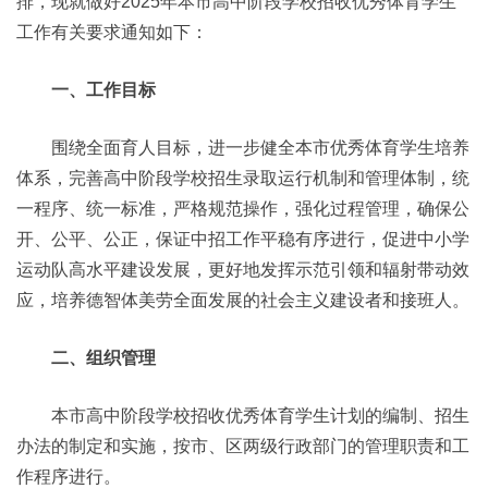
排，现就做好2025年本市高中阶段学校招收优秀体育学生
工作有关要求通知如下：
一、工作目标
围绕全面育人目标，进一步健全本市优秀体育学生培养
体系，完善高中阶段学校招生录取运行机制和管理体制，统
一程序、统一标准，严格规范操作，强化过程管理，确保公
开、公平、公正，保证中招工作平稳有序进行，促进中小学
运动队高水平建设发展，更好地发挥示范引领和辐射带动效
应，培养德智体美劳全面发展的社会主义建设者和接班人。
二、组织管理
本市高中阶段学校招收优秀体育学生计划的编制、招生
办法的制定和实施，按市、区两级行政部门的管理职责和工
作程序进行。