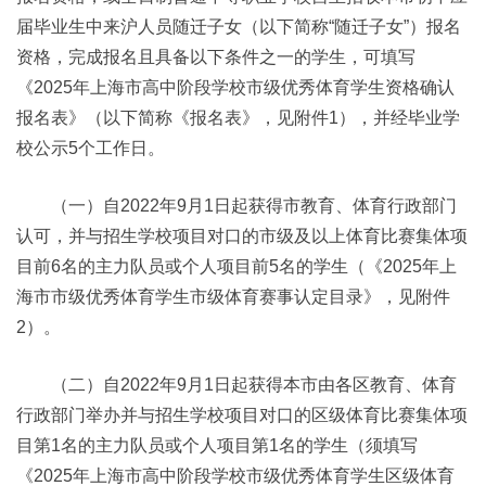
届毕业生中来沪人员随迁子女（以下简称“随迁子女”）报名
资格，完成报名且具备以下条件之一的学生，可填写
《2025年上海市高中阶段学校市级优秀体育学生资格确认
报名表》（以下简称《报名表》，见附件1），并经毕业学
校公示5个工作日。
（一）自2022年9月1日起获得市教育、体育行政部门
认可，并与招生学校项目对口的市级及以上体育比赛集体项
目前6名的主力队员或个人项目前5名的学生（《2025年上
海市市级优秀体育学生市级体育赛事认定目录》，见附件
2）。
（二）自2022年9月1日起获得本市由各区教育、体育
行政部门举办并与招生学校项目对口的区级体育比赛集体项
目第1名的主力队员或个人项目第1名的学生（须填写
《2025年上海市高中阶段学校市级优秀体育学生区级体育