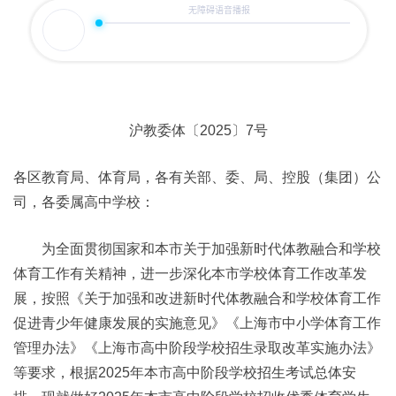
沪教委体〔2025〕7号
各区教育局、体育局，各有关部、委、局、控股（集团）公
司，各委属高中学校：
为全面贯彻国家和本市关于加强新时代体教融合和学校
体育工作有关精神，进一步深化本市学校体育工作改革发
展，按照《关于加强和改进新时代体教融合和学校体育工作
促进青少年健康发展的实施意见》《上海市中小学体育工作
管理办法》《上海市高中阶段学校招生录取改革实施办法》
等要求，根据2025年本市高中阶段学校招生考试总体安