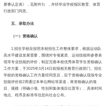
赛事认定表》，见附件3），并经毕业学校报区教育、体育
行政部门同意。
五、录取办法
（一）资格确认
1.招生学校应按照本校招生工作整体要求，根据运动队
高水平建设发展需要，围绕对专项素质、运动技能和参赛表
现等专业技能的评价，制定完善本校优秀体育学生资格确认
工作方案，于2025年3月14日前报相关教育行政部门。招生
学校的资格确认工作方案经同意后，应于资格确认现场专业
技能评价前2周通过本单位网站等渠道，将资格确认的项
目、规模（明确小项、性别和集体项目位置等）、具体时间
地点、程序及标准等信息向社会公布。