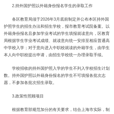
2.持外国护照以外籍身份报名学生的录取工作
各区教育局须于2026年3月底前制定并公布本区持外国
护照学生的招生办法和招生学校，报市教育考试院备案。以
外籍身份报名且参加学业考试的学生填报就读意向，区教育
局根据学生学业考试成绩、就读意向统一安排至相应普通高
中学校入学；对于意向进入中职校就读的外籍学生，由学生
本人向中职校提出申请，由招生学校统一办理录取手续。
学校招收的持外国护照入学的学生不列入学校招生计划
数。持外国护照以外籍身份报名的学生不可填报各批次志
愿，不参加各批次招生录取。
3.政策性照顾项目
根据教育部规范加分的有关要求，结合上海市实际，制