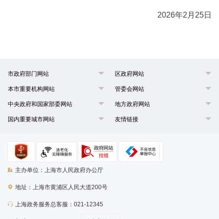
2026年2月25日
市政府部门网站
区政府网站
本市重要机构网站
管委会网站
中央政府和国家部委网站
地方政府网站
国内重要城市网站
友情链接
主办单位：上海市人民政府办公厅
地址：上海市黄浦区人民大道200号
上海政务服务总客服：021-12345