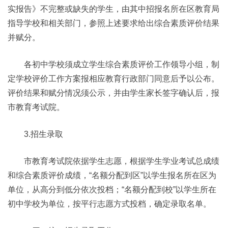
实报告》不完整或缺失的学生，由其中招报名所在区教育局
指导学校和相关部门，参照上述要求给出综合素质评价结果
并赋分。
各初中学校须成立学生综合素质评价工作领导小组，制
定学校评价工作方案报相应教育行政部门同意后予以公布。
评价结果和赋分情况须公示，并由学生家长签字确认后，报
市教育考试院。
3.招生录取
市教育考试院依据学生志愿，根据学生学业考试总成绩
和综合素质评价成绩，“名额分配到区”以学生报名所在区为
单位，从高分到低分依次投档；“名额分配到校”以学生所在
初中学校为单位，按平行志愿方式投档，确定录取名单。