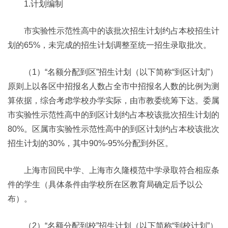
1.计划编制
市实验性示范性高中的该批次招生计划约占本校招生计
划的65%，未完成的招生计划调整至统一招生录取批次。
（1）“名额分配到区”招生计划（以下简称“到区计划”）
原则上以各区中招报名人数占全市中招报名人数的比例为测
算依据，综合考虑学校办学实际，由市教委统筹下达。委属
市实验性示范性高中的到区计划约占本校该批次招生计划的
80%。区属市实验性示范性高中的到区计划约占本校该批次
招生计划的30%，其中90%-95%分配到外区。
上海市回民中学、上海市久隆模范中学录取符合相应条
件的学生（具体条件由学校所在区教育局确定后予以公
布）。
（2）“名额分配到校”招生计划（以下简称“到校计划”）