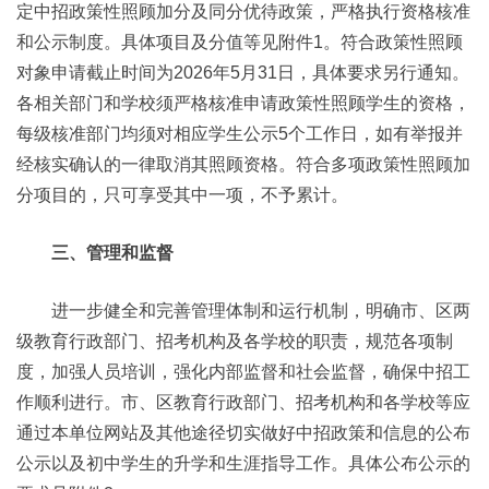
定中招政策性照顾加分及同分优待政策，严格执行资格核准
和公示制度。具体项目及分值等见附件1。符合政策性照顾
对象申请截止时间为2026年5月31日，具体要求另行通知。
各相关部门和学校须严格核准申请政策性照顾学生的资格，
每级核准部门均须对相应学生公示5个工作日，如有举报并
经核实确认的一律取消其照顾资格。符合多项政策性照顾加
分项目的，只可享受其中一项，不予累计。
三、管理和监督
进一步健全和完善管理体制和运行机制，明确市、区两
级教育行政部门、招考机构及各学校的职责，规范各项制
度，加强人员培训，强化内部监督和社会监督，确保中招工
作顺利进行。市、区教育行政部门、招考机构和各学校等应
通过本单位网站及其他途径切实做好中招政策和信息的公布
公示以及初中学生的升学和生涯指导工作。具体公布公示的