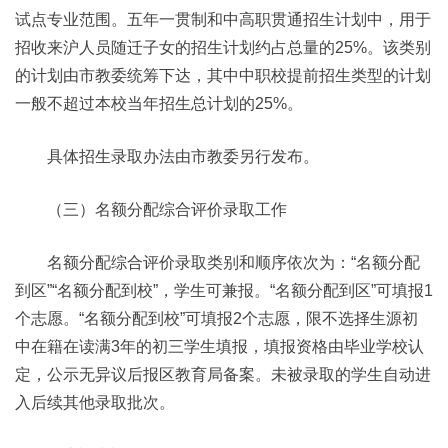
试点专业范围。五年一贯制和中高职贯通招生计划中，用于
招收来沪人员随迁子女的招生计划约占总量的25%。该类别
的计划由市教委统筹下达，其中中职校提前招生类型的计划
一般不超过本校当年招生总计划的25%。
具体招生录取办法由市教委另行发布。
（三）名额分配综合评价录取工作
名额分配综合评价录取类别和顺序依次为：“名额分配
到区”“名额分配到校”，学生可兼报。“名额分配到区”可填报1
个志愿。“名额分配到校”可填报2个志愿，限不选择生源初
中在籍在读满3年的初三学生填报，填报资格由毕业学校认
定，公示无异议后报区教育局备案。未被录取的学生自动进
入后续其他录取批次。