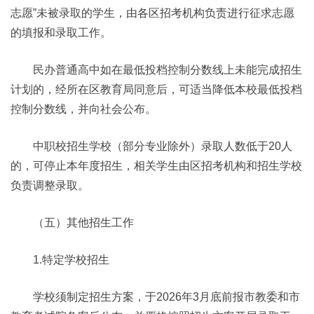
志愿”未被录取的学生，由各区招考机构负责进行征求志愿
的填报和录取工作。
民办普通高中如在最低投档控制分数线上未能完成招生
计划的，经所在区教育局同意后，可适当降低本校最低投档
控制分数线，并向社会公布。
中职校招生学校（部分专业除外）录取人数低于20人
的，可停止本年度招生，相关学生由区招考机构和招生学校
负责调整录取。
（五）其他招生工作
1.特定学校招生
学校须制定招生方案，于2026年3月底前报市教委和市