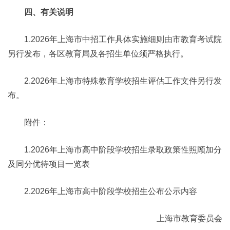
四、有关说明
1.2026年上海市中招工作具体实施细则由市教育考试院
另行发布，各区教育局及各招生单位须严格执行。
2.2026年上海市特殊教育学校招生评估工作文件另行发
布。
附件：
1.2026年上海市高中阶段学校招生录取政策性照顾加分
及同分优待项目一览表
2.2026年上海市高中阶段学校招生公布公示内容
上海市教育委员会