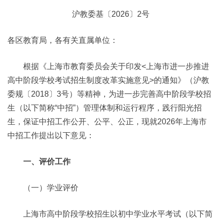
沪教委基〔2026〕2号
各区教育局，各有关直属单位：
根据《上海市教育委员会关于印发<上海市进一步推进
高中阶段学校考试招生制度改革实施意见>的通知》（沪教
委规〔2018〕3号）等精神，为进一步完善高中阶段学校招
生（以下简称“中招”）管理体制和运行程序，践行阳光招
生，保证中招工作公开、公平、公正，现就2026年上海市
中招工作提出以下意见：
一、评价工作
（一）学业评价
上海市高中阶段学校招生以初中学业水平考试（以下简