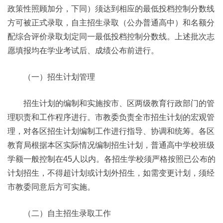
政策性照顾加分，下同）须达到相应的最低投档控制分数线
方可被正式录取，自主招生录取（公办普通高中）和名额分
配综合评价录取划定同一最低投档控制分数线。上述批次志
愿填报均在学业考试后、成绩公布前进行。
（一）招生计划管理
招生计划的编制和实施按市、区两级教育行政部门的管
理职责和工作程序进行。市教委负责全市招生计划的宏观管
理，对各区招生计划编制工作进行指导、协调和统筹。各区
教育局根据本区实际情况编制招生计划，普通高中学校班级
学额一般控制在45人以内。各招生学校须严格按照已公布的
计划招生，不得超计划或计划外招生，如需变更计划，须经
市教委同意后方可实施。
（二）自主招生录取工作