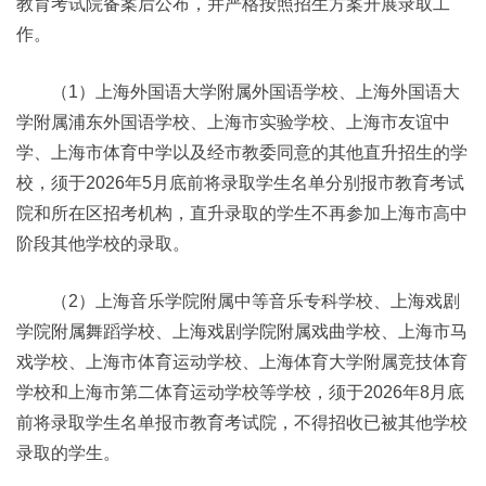
教育考试院备案后公布，并严格按照招生方案开展录取工
作。
（1）上海外国语大学附属外国语学校、上海外国语大
学附属浦东外国语学校、上海市实验学校、上海市友谊中
学、上海市体育中学以及经市教委同意的其他直升招生的学
校，须于2026年5月底前将录取学生名单分别报市教育考试
院和所在区招考机构，直升录取的学生不再参加上海市高中
阶段其他学校的录取。
（2）上海音乐学院附属中等音乐专科学校、上海戏剧
学院附属舞蹈学校、上海戏剧学院附属戏曲学校、上海市马
戏学校、上海市体育运动学校、上海体育大学附属竞技体育
学校和上海市第二体育运动学校等学校，须于2026年8月底
前将录取学生名单报市教育考试院，不得招收已被其他学校
录取的学生。