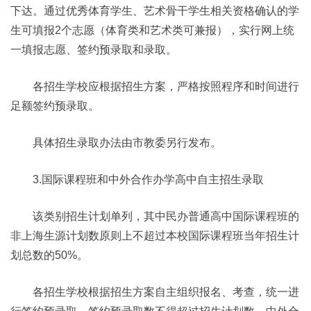
下达。通过优秀体育学生、艺术骨干学生相关资格确认的学
生可填报2个志愿（体育类和艺术类可兼报），实行网上统
一填报志愿、签约预录取和录取。
各招生学校应根据招生方案，严格按照程序和时间进行
足额签约预录取。
具体招生录取办法由市教委另行发布。
3.国际课程班和中外合作办学高中自主招生录取
该类别招生计划单列，其中民办普通高中国际课程班的
非上海生源计划数原则上不超过本校国际课程班当年招生计
划总数的50%。
各招生学校根据招生方案自主组织报名、考查，统一进