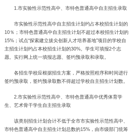
1.市实验性示范性高中、市特色普通高中自主招生录取
市实验性示范性高中自主招生计划约占本校招生计划的
10％；市特色普通高中自主招生计划不超过本校招生计划的
15%；试点“探索建立拔尖创新人才培养基地”项目的学校自
主招生计划约占本校招生计划的30%。学生可填报2个志
愿。实行网上统一填报志愿、签约预录取和录取。
各招生学校应根据招生方案，严格按照程序和时间进行
签约预录取，签约预录取数不得超过学校自主招生计划数。
2.市实验性示范性高中、市特色普通高中优秀体育学
生、艺术骨干学生自主招生录取
该类别招生计划合计不低于全市市实验性示范性高中、
市特色普通高中自主招生计划总数的15%，由市级部门统筹