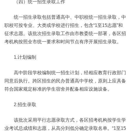
（四）统一招生录取工作
统一招生录取包括普通高中、中职校统一招生录取，中
职校可按专业、大类或学校进行招生，包含“1至15志愿”和
征求志愿。该批次招生录取工作由市教委统一部署，各区招
考机构按照全市统一要求和时间节点有序开展招生录取。
1.计划编制
高中阶段学校编制统一招生计划，经相应教育行政部门
同意后执行。跨区招生的民办普通高中学校，原则上应具备
符合国家规定标准的学生宿舍并配备相应设施设备。
2.招生录取
该批次采用平行志愿录取方式，各区招考机构按学生学
业考试总成绩和志愿，从高分到低分确定录取名单。“1至15