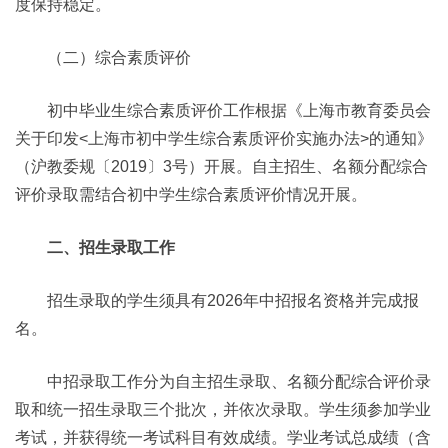
度保持稳定。
（二）综合素质评价
初中毕业生综合素质评价工作根据《上海市教育委员会
关于印发<上海市初中学生综合素质评价实施办法>的通知》
（沪教委规〔2019〕3号）开展。自主招生、名额分配综合
评价录取需结合初中学生综合素质评价情况开展。
二、招生录取工作
招生录取的学生须具有2026年中招报名资格并完成报
名。
中招录取工作分为自主招生录取、名额分配综合评价录
取和统一招生录取三个批次，并依次录取。学生须参加学业
考试，并获得统一考试科目有效成绩。学业考试总成绩（含