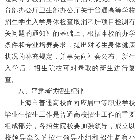
育部办公厅卫生部办公厅关于普通高等学校
招生学生入学身体检查取消乙肝项目检测有
关问题的通知》的基础上，根据本校的办学
条件和专业培养要求，提出对考生身体健康
状况的补充规定，并事先向社会公布。新生
入学后，招生院校可对录取的新生进行复
查。
八、严肃考试招生纪律
上海市普通高校面向应届中等职业学校
毕业生招生工作是普通高校招生工作的重要
组成部分，各招生院校要加强领导，成立以
校领导牵头的招生领导小组和招生监察小