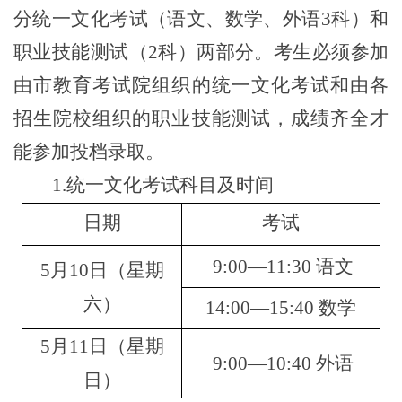
分统一文化考试（语文、数学、外语3科）和
职业技能测试（2科）两部分。考生必须参加
由市教育考试院组织的统一文化考试和由各
招生院校组织的职业技能测试，
成绩齐全才
能参加投档录取。
1.统一文化考试科目及时间
日期
考试
9:00—11:30 语文
5月1
0
日（星期
六）
14:00—15:40 数学
5月1
1
日（星期
9:00—10:40 外语
日）