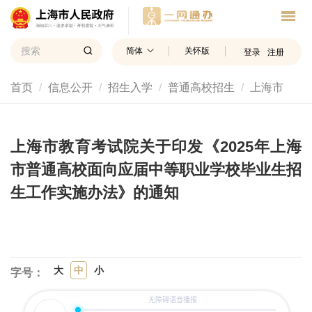
简体
关怀版
登录
注册
首页
信息公开
招生入学
普通高校招生
上海市
上海市教育考试院关于印发《2025年上海
市普通高校面向应届中等职业学校毕业生招
生工作实施办法》的通知
大
中
小
字号：