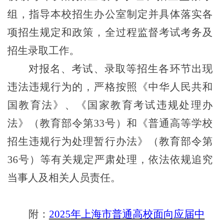
组，指导本校招生办公室制定并具体落实各
项招生规定和政策，全过程监督考试考务及
招生录取工作。
对报名、考试、录取等招生各环节出现
违法违规行为的，严格按照《中华人民共和
国教育法》、《国家教育考试违规处理办
法》（教育部令第33号）和《普通高等学校
招生违规行为处理暂行办法》（教育部令第
36号）等有关规定严肃处理，依法依规追究
当事人及相关人员责任。
附：
2025
年上海市普通高校面向应届中