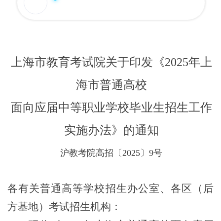
上海市教育考试院关于印发《
2025
年上
海市普通高校
面向应届中等职业学校毕业生招生工作
实施办法》的通知
沪教考院高招〔2025〕9号
各有关普通高等学校招生办公室、各区（后
方基地）考试招生机构：