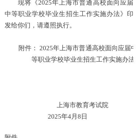
现将《
2025
年上海市普通高校面向应届
中等职业学校毕业生招生工作实施办法
》印
发给你们，请遵照执行。
附件：
2025
年上海市普通高校面向应届中
等职业学校
毕业生招生工作实施办法
上海市教育考试院
2025
年
4
月
8
日
附件