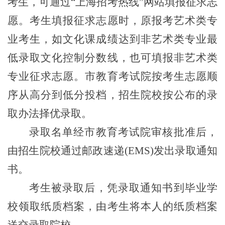
考生，可通过“上海招考热线”网站填报征求志
愿。考生填报征求志愿时，原报考艺术类专
业考生，如文化课成绩达到非艺术类专业最
低录取文化控制分数线，也可填报非艺术类
专业征求志愿。市教育考试院按考生志愿顺
序从高分到低分投档，招生院校按公布的录
取办法择优录取。
录取名单经市教育考试院审核批准后，
由招生院校通过邮政速递(EMS)发出录取通知
书。
考生被录取后，凭录取通知书到毕业学
校领取纸质档案，由考生将本人的纸质档案