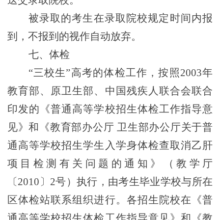
送交录取院校。
被录取的考生在录取院校规定时间内报
到，不报到的视作自动放弃。
七、体检
“三校生”高考的体检工作，按照2003年
教育部、原卫生部、中国残疾人联合会联合
印发的《普通高等学校招生体检工作指导意
见》和《教育部办公厅 卫生部办公厅关于普
通高等学校招生学生入学身体检查取消乙肝
项目检测有关问题的通知》（教学厅
〔2010〕2号）执行，由考生毕业学校与所在
区体检站联系组织进行。各招生院校在《普
通高等学校招生体检工作指导意见》和《教