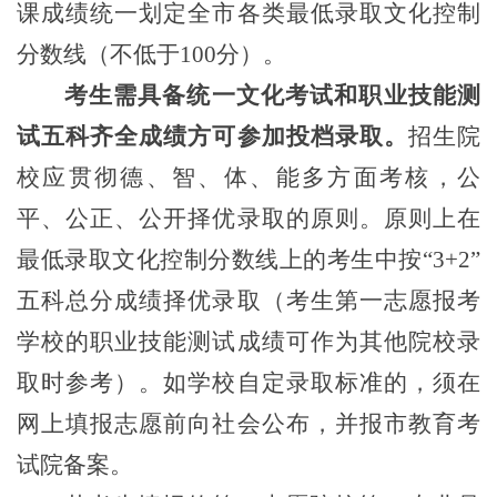
课成绩统一划定全市各类最低录取文化控制
分数线（不低于100分）。
考生需具备统一文化考试和职业技能测
试五科齐全成绩方可参加投档录取。
招生院
校应贯彻德、智、体、能多方面考核，公
平、公正、公开择优录取的原则。原则上在
最低录取文化控制分数线上的考生中按“3+2”
五科总分成绩择优录取（考生第一志愿报考
学校的职业技能测试成绩可作为其他院校录
取时参考）。如学校自定录取标准的，须在
网上填报志愿前向社会公布，并报市教育考
试院备案。