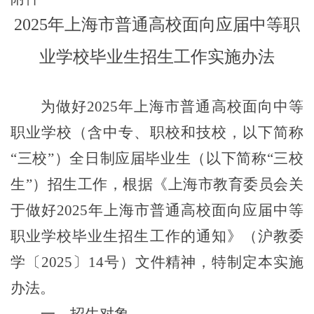
2025
年上海市普通高校面向应届中等职
业学校毕业生招生工作实施办法
为做好
2025
年上海市普通高校面向中等
职业学校（含中专、职校和技校，以下简称
“三校”）全日制应届毕业生（以下简称“三校
生”）招生工作，根据《上海市教育委员会关
于做好
2025
年上海市普通高校面向应届中等
职业学校毕业生招生工作的通知》
（沪教委
学〔
2025
〕
14
号）
文件精神，特制定本实施
办法。