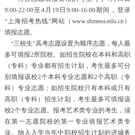
9:00-22:00至4月
19
日9:00-16:00期间，登录
“上海招考热线”网站（www.shmeea.edu.cn）
填报志愿。
“三校生”高考志愿设置为顺序志愿，每人最
多可填报2所院校。如招生院校在本科和高职
（专科）专业都有招生计划，考生最多可分
别填报该校2个本科专业志愿和2个高职（专
科）专业志愿；如招生院校只有本科或只有
高职（专科）招生计划，考生最多可填报该
校2个专业志愿。报考艺术类专业的考生，须
在第一志愿院校的第一专业填报艺术类专
业。纳入入学当年中职校招生计划的进城务