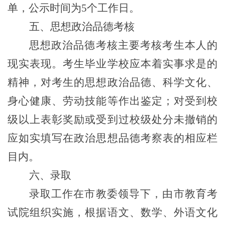
单，公示时间为5个工作日。
五、思想政治品德考核
思想政治品德考核主要考核考生本人的
现实表现。考生毕业学校应本着实事求是的
精神，对考生的思想政治品德、科学文化、
身心健康、劳动技能等作出鉴定；对受到校
级以上表彰奖励或受到过校级处分未撤销的
应如实填写在政治思想品德考察表的相应栏
目内。
六、录取
录取工作在市教委领导下，由市教育考
试院组织实施，根据语文、数学、外语文化