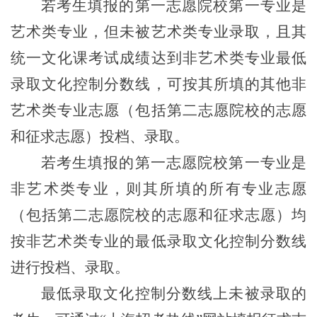
若考生填报的第一志愿院校第一专业是
艺术类专业，但未被艺术类专业录取，且其
统一文化课考试成绩达到非艺术类专业最低
录取文化控制分数线，可按其所填的其他非
艺术类专业志愿（包括第二志愿院校的志愿
和征求志愿）投档、录取。
若考生填报的第一志愿院校第一专业是
非艺术类专业，则其所填的所有专业志愿
（包括第二志愿院校的志愿和征求志愿）均
按非艺术类专业的最低录取文化控制分数线
进行投档、录取。
最低录取文化控制分数线上未被录取的