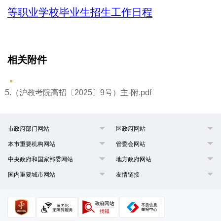
等职业学校毕业生招生工作日程
相关附件
5.（沪教考院高招〔2025〕9号）主-附.pdf
市政府部门网站
区政府网站
本市重要机构网站
管委会网站
中央政府和国家部委网站
地方政府网站
国内重要城市网站
友情链接