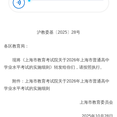
沪教委基〔2025〕28号
各区教育局：
现将《上海市教育考试院关于2026年上海市普通高中
学业水平考试的实施细则》转发给你们，请按照执行。
附件：上海市教育考试院关于2026年上海市普通高中
学业水平考试的实施细则
上海市教育委员会
2025年10月28日