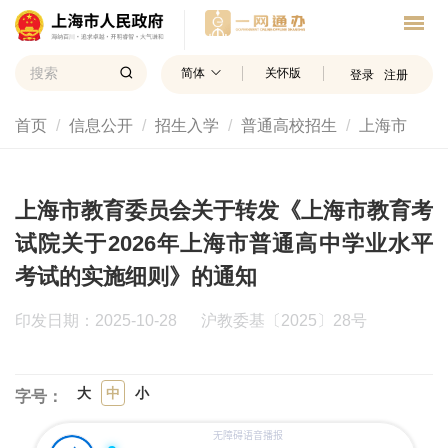
简体
关怀版
登录
注册
首页
信息公开
招生入学
普通高校招生
上海市
上海市教育委员会关于转发《上海市教育考
试院关于2026年上海市普通高中学业水平
考试的实施细则》的通知
印发日期：2025-10-28
沪教委基〔2025〕28号
大
中
小
字号：