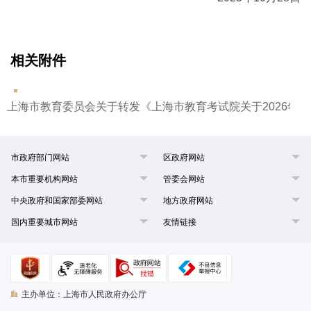
相关附件
上海市教育委员会关于转发《上海市教育考试院关于2026年上海
市政府部门网站
区政府网站
本市重要机构网站
管委会网站
中央政府和国家部委网站
地方政府网站
国内重要城市网站
友情链接
主办单位：上海市人民政府办公厅