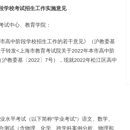
阶段学校考试招生工作实施意见
考试中心、教育学院：
市高中阶段学校招生工作的若干意见》（沪教委基
关于转发<上海市教育考试院关于2022年本市高中阶
教委基〔2022〕7号），现就2022年松江区高中
业水平考试（以下简称“学业考试”）语文、数学、
合测试（含物理、化学、跨学科案例分析、物理和