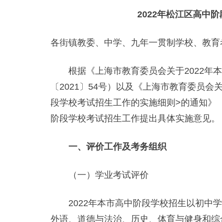
2022年松江区高中
各街镇教委、中学、九年一贯制学校、教育
根据《上海市教育委员会关于2022年本
〔2021〕54号）以及《上海市教育委员会
段学校考试招生工作的实施细则>的通知》（沪
阶段学校考试招生工作提出具体实施意见。
一、评价工作及考务组织
（一）学业考试评价
2022年本市高中阶段学校招生以初中学
外语、道德与法治、历史、体育与健身和综