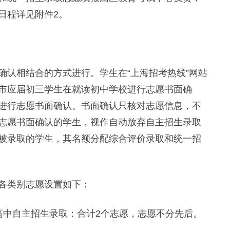
日程详见附件2。
认相结合的方式进行。学生在“上海招考热线”网站
市应届初三学生在就读初中学校进行志愿书面确
进行志愿书面确认。书面确认只核对志愿信息，不
志愿书面确认的学生，视作自动放弃自主招生录取
被录取的学生，其名额分配综合评价录取和统一招
各类别志愿设置如下：
中自主招生录取：合计2个志愿，志愿不分先后。