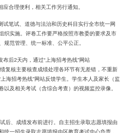
相应合理便利，相关工作另行通知。
测试笔试、道德与法治和历史科目实行全市统一网
组织实施。评卷工作要严格按照市教委的要求及市
、规范管理、统一标准、公平公正。
布后2天内，通过“上海招考热线”网站
绩复核。成绩复核主要核查成绩处理各环节有无差错，不重新
“上海招考热线”网站反馈学生。学生本人及家长（监
卷以及相关考试（含综合考查）的视频监控录像。
试后、成绩发布前进行。自主招生录取志愿填报由
和统一招生录取志愿填报由区教育考试中心负责，