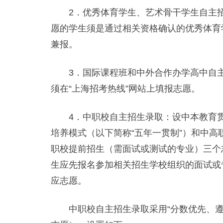
2．优秀体育学生、艺术骨干学生自主招
愿的学生须是通过相关资格确认的优秀体育
兼报。
3．国际课程班和中外合作办学高中自主
须在“上海招考热线”网站上填报志愿。
4．中职校自主招生录取：设中本教育贯通
培养模式（以下简称“五年一贯制”）和中高
职校提前招生（需面试或测试的专业）三个
生应先报名参加相关招生学校组织的面试或
应志愿。
中职校自主招生录取采用“分数优先、遵