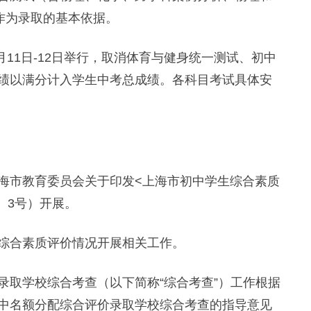
作为录取的基本依据。
11日-12日举行，取消体育与健身统一测试、初中
绩以满分计入学生中考总成绩。各科目考试具体安
市教育委员会关于印发<上海市初中学生综合素质
〕3号）开展。
合素质评价情况开展相关工作。
取学校综合考查（以下简称“综合考查”）工作根据
中名额分配综合评价录取学校综合考查的指导意见