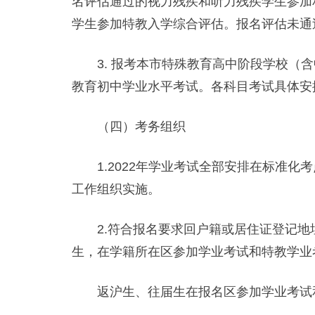
名评估通过的视力残疾和听力残疾学生参加
学生参加特教入学综合评估。报名评估未通
3. 报考本市特殊教育高中阶段学校（含
教育初中学业水平考试。各科目考试具体安
（四）考务组织
1.2022年学业考试全部安排在标准化
工作组织实施。
2.符合报名要求回户籍或居住证登记地址
生，在学籍所在区参加学业考试和特教学业
返沪生、往届生在报名区参加学业考试