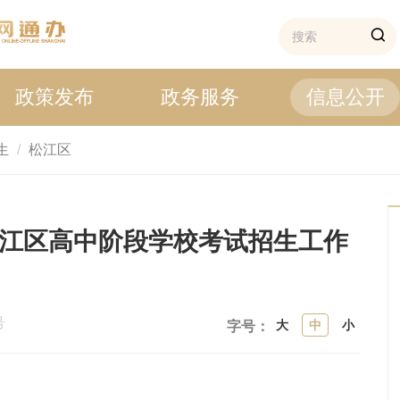
政策发布
政务服务
信息公开
生
松江区
松江区高中阶段学校考试招生工作
号
大
中
小
字号：