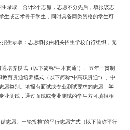
生录取：合计2个志愿，志愿不分先后，填报该志
学生或艺术骨干学生，同时具备两类资格的学生可
招生录取：志愿填报由相关招生学校自行组织，无
培养模式（以下简称“中本贯通”）、五年一贯制
职教育贯通培养模式（以下简称“中高职贯通”）、中
志愿类别。填报有面试或专业测试要求的志愿，学
专业测试，通过面试或专业测试的学生方可填报相
循志愿、一轮投档”的平行志愿方式（以下简称平行