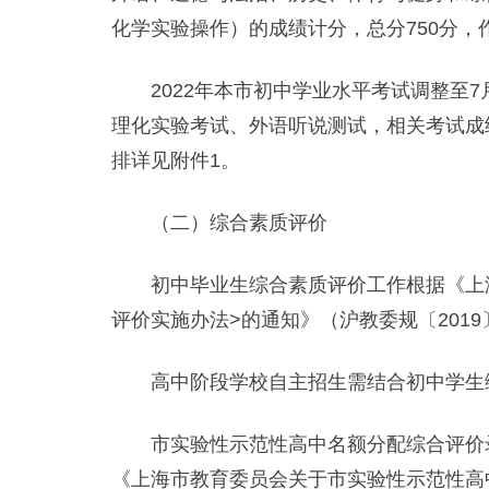
化学实验操作）的成绩计分，总分750分，
2022年本市初中学业水平考试调整至7月
理化实验考试、外语听说测试，相关考试成
排详见附件1。
（二）综合素质评价
初中毕业生综合素质评价工作根据《上海
评价实施办法>的通知》（沪教委规〔2019
高中阶段学校自主招生需结合初中学生综
市实验性示范性高中名额分配综合评价录
《上海市教育委员会关于市实验性示范性高