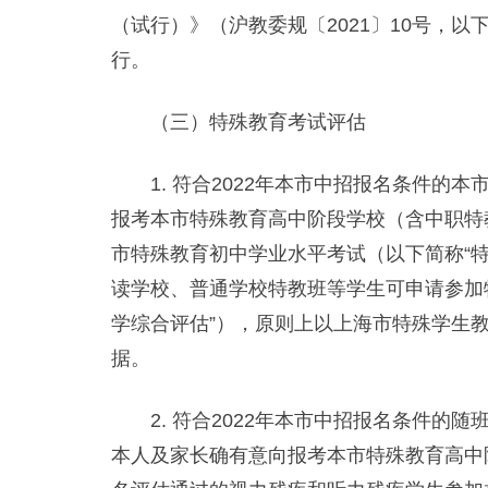
（试行）》（沪教委规〔2021〕10号，
行。
（三）特殊教育考试评估
1. 符合2022年本市中招报名条件的
报考本市特殊教育高中阶段学校（含中职特
市特殊教育初中学业水平考试（以下简称“
读学校、普通学校特教班等学生可申请参加
学综合评估”），原则上以上海市特殊学生
据。
2. 符合2022年本市中招报名条件的
本人及家长确有意向报考本市特殊教育高中