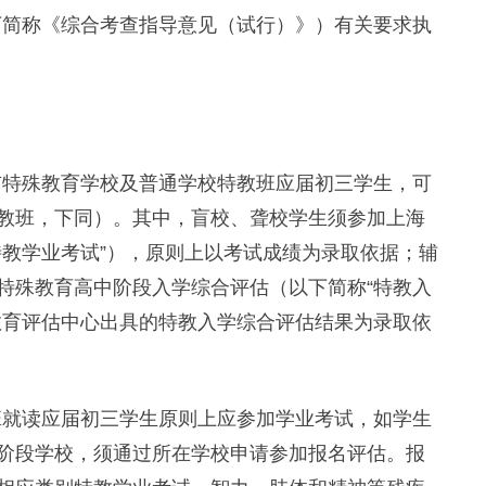
以下简称《综合考查指导意见（试行）》）有关要求执
本市特殊教育学校及普通学校特教班应届初三学生，可
教班，下同）。其中，盲校、聋校学生须参加上海
特教学业考试”），原则上以考试成绩为录取依据；辅
特殊教育高中阶段入学综合评估（以下简称“特教入
教育评估中心出具的特教入学综合评估结果为录取依
随班就读应届初三学生原则上应参加学业考试，如学生
阶段学校，须通过所在学校申请参加报名评估。报