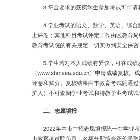
3.符合要求的残疾学生参加考试可申请
4.学业考试的语文、数学、英语、综合
上评卷；其他科目考试评定工作由区教育局
教育考试院的有关规定，切实做到安全保密
5.学生若对本人成绩有异议，可在成绩发
（www.shmeea.edu.cn）申请成
评卷和赋分。复核结果由市教育考试院通过
护人）不可查阅学业考试和特教学业考试试
二、志愿填报
2022年本市中招志愿填报统一在学业考
市教育考试院负责；名额分配综合评价录取