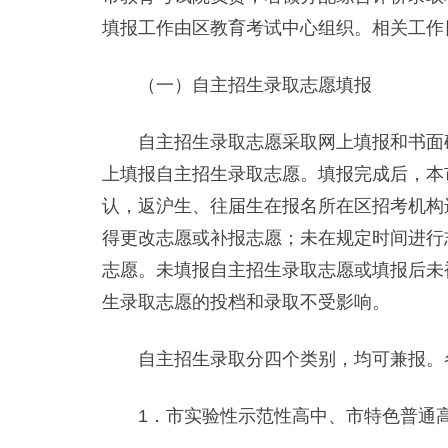
填报工作由区教育考试中心组织。相关工作
（一）自主招生录取志愿填报
自主招生录取志愿采取网上填报和书面确
上填报自主招生录取志愿。填报完成后，本
认，返沪生、往届生在报名所在区招考机构
得更改志愿或补报志愿；未在规定时间进行
志愿。未填报自主招生录取志愿或填报后未
生录取志愿的投档和录取不受影响。
自主招生录取分四个类别，均可兼报。
1．市实验性示范性高中、市特色普通高