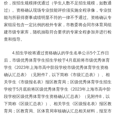
价，按招生规模择优通过（学生人数不足招生规模，如数通
过）。资格确认现场专业技能评价须实施全程录像，专业技
能与所获得赛事成绩明显不符的一律不予通过。资格确认专
家组应包含一定比例的校外专家，市教委将会同市体育局组
建市级专家库，随机抽取符合要求的专家全程参加并进行检
查和指导。
4.招生学校将通过资格确认的学生名单公示5个工作日
后，市级优秀体育学生招生学校于4月底前将市级优秀体育
学生《2023年上海市高中阶段学校市级优秀体育学生资格
确认汇总表》（见附件7，以下简称《市级汇总表》）、相
关学生《市级报名表》报区教育局；区级优秀体育学生招生
学校于5月底前将区级优秀体育学生《2023年上海市高中阶
段学校区级优秀体育学生资格确认汇总表》（见附件8，以
下简称《区级汇总表》）、相关学生《区级报名表》报区教
育局；区教育局、区体育局审核确认汇总相关材料，报至市