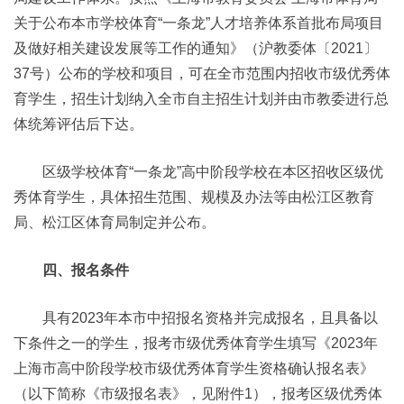
关于公布本市学校体育“一条龙”人才培养体系首批布局项目
及做好相关建设发展等工作的通知》（沪教委体〔2021〕
37号）公布的学校和项目，可在全市范围内招收市级优秀体
育学生，招生计划纳入全市自主招生计划并由市教委进行总
体统筹评估后下达。
区级学校体育“一条龙”高中阶段学校在本区招收区级优
秀体育学生，具体招生范围、规模及办法等由松江区教育
局、松江区体育局制定并公布。
四、报名条件
具有2023年本市中招报名资格并完成报名，且具备以
下条件之一的学生，报考市级优秀体育学生填写《2023年
上海市高中阶段学校市级优秀体育学生资格确认报名表》
（以下简称《市级报名表》，见附件1），报考区级优秀体