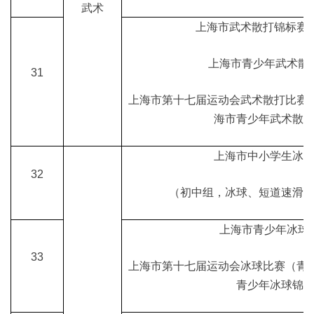
武术
上海市武术散打锦标赛（
上海市青少年武术散
31
上海市第十七届运动会武术散打比赛（
海市青少年武术散
上海市中小学生冰
32
（初中组，冰球、短道速滑
上海市青少年冰球
33
上海市第十七届运动会冰球比赛（青少
青少年冰球锦