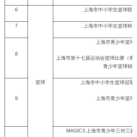
6
上海市中小学生篮球联
7
上海市中小学生篮球杯
上海市青少年篮球
8
上海市第十七届运动会篮球比赛（青少
青少年篮球锦
篮球
上海市中小学生篮球冠军赛
9
上海市青少年篮球
MAGIC3 上海市青少年三对三