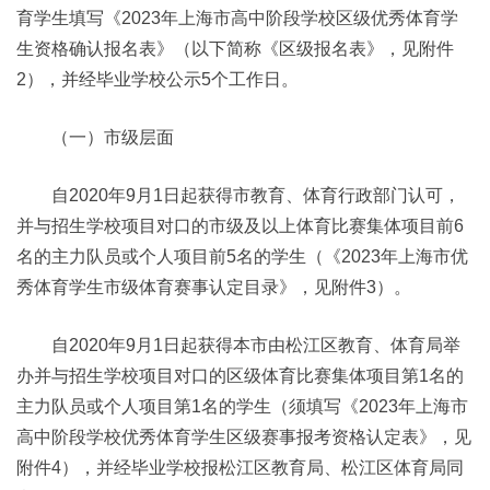
育学生填写《2023年上海市高中阶段学校区级优秀体育学
生资格确认报名表》（以下简称《区级报名表》，见附件
2），并经毕业学校公示5个工作日。
（一）市级层面
自2020年9月1日起获得市教育、体育行政部门认可，
并与招生学校项目对口的市级及以上体育比赛集体项目前6
名的主力队员或个人项目前5名的学生（《2023年上海市优
秀体育学生市级体育赛事认定目录》，见附件3）。
自2020年9月1日起获得本市由松江区教育、体育局举
办并与招生学校项目对口的区级体育比赛集体项目第1名的
主力队员或个人项目第1名的学生（须填写《2023年上海市
高中阶段学校优秀体育学生区级赛事报考资格认定表》，见
附件4），并经毕业学校报松江区教育局、松江区体育局同