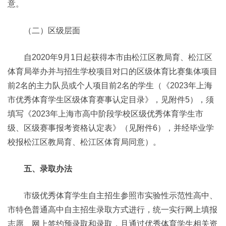
意。
（二）区级层面
自2020年9月1日起获得本市由松江区教局育、松江区
体育局举办并与招生学校项目对口的区级体育比赛集体项目
前2名的主力队员或个人项目前2名的学生（《2023年上海
市优秀体育学生区级体育赛事认定目录》，见附件5），须
填写《2023年上海市高中阶段学校区级优秀体育学生市
级、区级赛事报考资格认定表》（见附件6），并经毕业学
校报松江区教局育、松江区体育局同意）。
五、录取办法
市级优秀体育学生自主招生参照市实验性示范性高中、
市特色普通高中自主招生录取方式进行，统一实行网上填报
志愿、网上签约预录取和录取，且通过优秀体育学生相关资