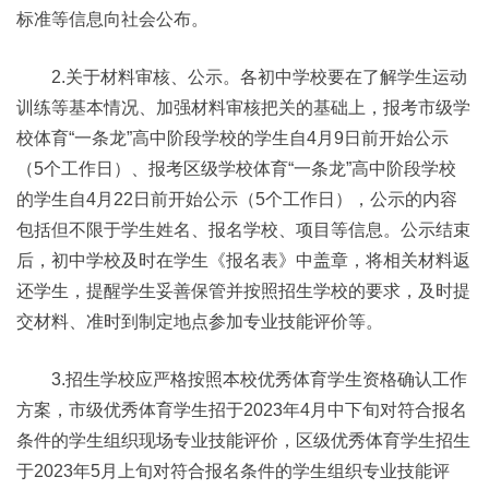
标准等信息向社会公布。
2.关于材料审核、公示。各初中学校要在了解学生运动
训练等基本情况、加强材料审核把关的基础上，报考市级学
校体育“一条龙”高中阶段学校的学生自4月9日前开始公示
（5个工作日）、报考区级学校体育“一条龙”高中阶段学校
的学生自4月22日前开始公示（5个工作日），公示的内容
包括但不限于学生姓名、报名学校、项目等信息。公示结束
后，初中学校及时在学生《报名表》中盖章，将相关材料返
还学生，提醒学生妥善保管并按照招生学校的要求，及时提
交材料、准时到制定地点参加专业技能评价等。
3.招生学校应严格按照本校优秀体育学生资格确认工作
方案，市级优秀体育学生招于2023年4月中下旬对符合报名
条件的学生组织现场专业技能评价，区级优秀体育学生招生
于2023年5月上旬对符合报名条件的学生组织专业技能评