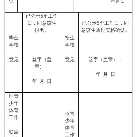
绩
年月日
已公示5个工作
日，同意该生
已公示5个工作日，同
报名。
意该生通过资格确认。
毕业
招生
学校
学校
意见
签字（盖
意见
签字（盖章）：
章）：
年 月 日
年 月 日
区青
少年
体育
市青
工作
少年
体育
联席
工作