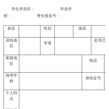
学生所在区： 毕业学
校： 考生报名号：
姓名
性别
身高
训练项
是否已
专项
目
家庭地
电话
址
报考学
身份证号
校
个人特
点