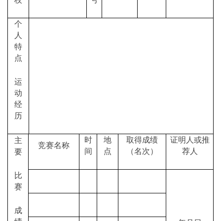
个
人
特
点
运
动
经
历
时
地
取得成绩
证明人或推
主
竞赛名称
间
点
（名次）
荐人
要
比
赛
成