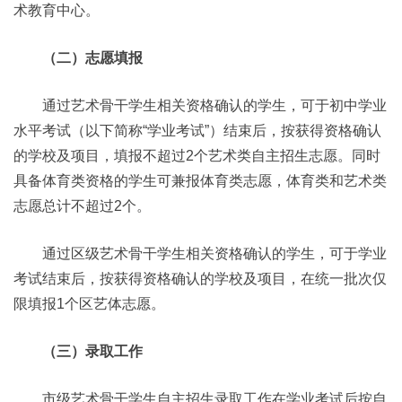
术教育中心。
（二）志愿填报
通过艺术骨干学生相关资格确认的学生，可于初中学业
水平考试（以下简称“学业考试”）结束后，按获得资格确认
的学校及项目，填报不超过2个艺术类自主招生志愿。同时
具备体育类资格的学生可兼报体育类志愿，体育类和艺术类
志愿总计不超过2个。
通过区级艺术骨干学生相关资格确认的学生，可于学业
考试结束后，按获得资格确认的学校及项目，在统一批次仅
限填报1个区艺体志愿。
（三）录取工作
市级艺术骨干学生自主招生录取工作在学业考试后按自