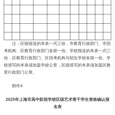
注：区级报送的本表一式三份，市教育行政部门、市招
考机构、区教育行政部门各留一份。学校报送的本表一式三
份，区教育行政部门、区招考机构与招生学校各留一份。学
校填写的本表须加盖学校公章，区级填写的本表须加盖区教
育行政部门公章。
附件4
2025年上海市高中阶段学校区级艺术骨干学生资格确认报
名表