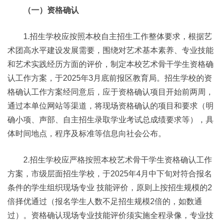
（一）资格确认
1.招生学校应按照本校自主招生工作整体要求，根据艺
术团高水平建设发展需要，围绕对艺术基本素养、专业技能
和艺术实践经历方面的评价，制定本校艺术骨干学生资格确
认工作方案，于2025年3月底前报区教育局。招生学校的资
格确认工作方案经同意后，应于资格确认项目开始前两周，
通过本单位网站等渠道，将现场资格确认的项目和要求（明
确小项、声部、自主招生录取学业考试总成绩要求等），具
体时间地点，程序及标准等信息向社会公布。
2.招生学校应严格按照本校艺术骨干学生资格确认工作
方案，市级层面招生学校，于2025年4月中下旬对符合报名
条件的学生组织现场专业 技能评价，原则上按招生规模的2
倍择优通过（报名学生人数不足招生规模2倍的，如数通
过）。资格确认现场专业技能评价须实施全程录像，专业技