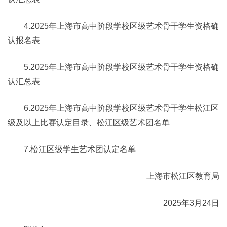
4.2025年上海市高中阶段学校区级艺术骨干学生资格确
认报名表
5.2025年上海市高中阶段学校区级艺术骨干学生资格确
认汇总表
6.2025年上海市高中阶段学校区级艺术骨干学生松江区
级及以上比赛认定目录、松江区级艺术团名单
7.松江区级学生艺术团认定名单
上海市松江区教育局
2025年3月24日