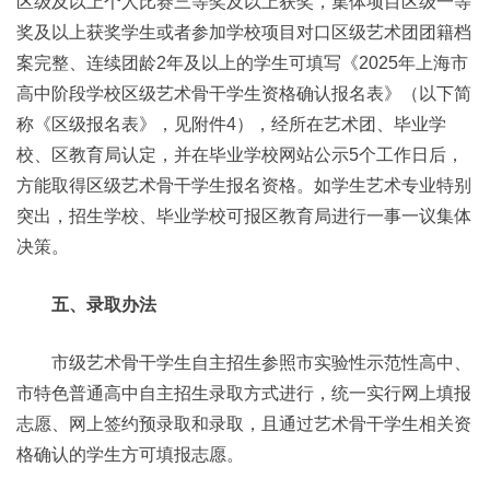
区级及以上个人比赛三等奖及以上获奖，集体项目区级一等
奖及以上获奖学生或者参加学校项目对口区级艺术团团籍档
案完整、连续团龄2年及以上的学生可填写《2025年上海市
高中阶段学校区级艺术骨干学生资格确认报名表》（以下简
称《区级报名表》，见附件4），经所在艺术团、毕业学
校、区教育局认定，并在毕业学校网站公示5个工作日后，
方能取得区级艺术骨干学生报名资格。如学生艺术专业特别
突出，招生学校、毕业学校可报区教育局进行一事一议集体
决策。
五、录取办法
市级艺术骨干学生自主招生参照市实验性示范性高中、
市特色普通高中自主招生录取方式进行，统一实行网上填报
志愿、网上签约预录取和录取，且通过艺术骨干学生相关资
格确认的学生方可填报志愿。