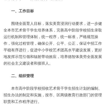
一、工作目标
围绕全面育人目标，落实美育浸润行动要求，进一步健
全本市艺术骨干学生培养体系，完善高中阶段学校招生录取
运行机制和管理体制，统一程序，统一标准，严格规范操
作，强化过程管理，确保公开、公平、公正，保证中招工作
平稳有序进行，促进中小学校艺术团高水平建设发展，更好
地发挥示范引领和辐射带动效应，培养德智体美劳全面发展
的社会主义建设者和接班人。
二、组织管理
本市高中阶段学校招收艺术骨干学生招生计划的编制、
招生办法的制定和实施，按市、区两级教育行政部门的管理
职责和工作程序进行。