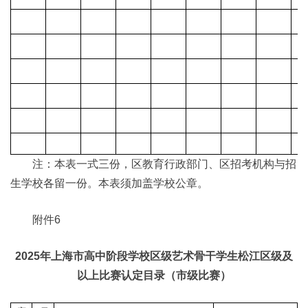
注：本表一式三份，区教育行政部门、区招考机构与招
生学校各留一份。本表须加盖学校公章。
附件6
2025年上海市高中阶段学校区级艺术骨干学生松江区级及
以上比赛认定目录（市级比赛）