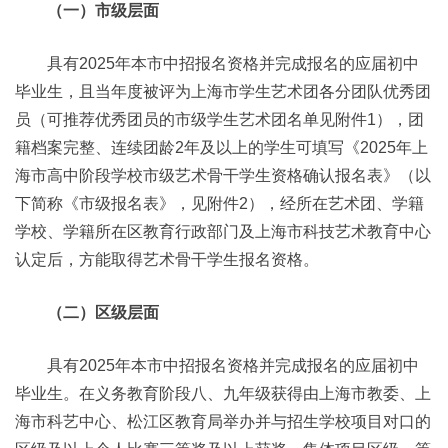
（一）市级层面
具有2025年本市中招报名资格并完成报名的应届初中
毕业生，且当年度被评为上海市学生艺术团各分团队优秀团
员（可推荐优秀团员的市级学生艺术团名单见附件1），团
籍档案完整、连续团龄2年及以上的学生可填写《2025年上
海市高中阶段学校市级艺术骨干学生资格确认报名表》（以
下简称《市级报名表》，见附件2），经所在艺术团、学籍
学校、学籍所在区教育行政部门及上海市科技艺术教育中心
认定后，方能取得艺术骨干学生报名资格。
（二）区级层面
具有2025年本市中招报名资格并完成报名的应届初中
毕业生。在义务教育阶段八、九年级获得由上海市教委、上
海市科艺中心、松江区教育局举办并与招生学校项目对口的