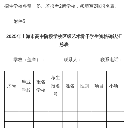
招生学校各留一份。若报考2所学校，须填写2张报名表。
附件5
2025年上海市高中阶段学校区级艺术骨干学生资格确认汇
总表
学校（盖章）： 联系人： 联系电话：
考生
毕业
报名
序号
报名
姓名
性别
项目
小项
学校
学校
号