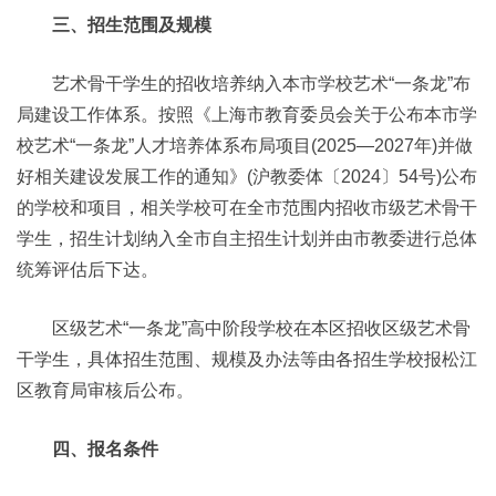
三、招生范围及规模
艺术骨干学生的招收培养纳入本市学校艺术“一条龙”布
局建设工作体系。按照《上海市教育委员会关于公布本市学
校艺术“一条龙”人才培养体系布局项目(2025—2027年)并做
好相关建设发展工作的通知》(沪教委体〔2024〕54号)公布
的学校和项目，相关学校可在全市范围内招收市级艺术骨干
学生，招生计划纳入全市自主招生计划并由市教委进行总体
统筹评估后下达。
区级艺术“一条龙”高中阶段学校在本区招收区级艺术骨
干学生，具体招生范围、规模及办法等由各招生学校报松江
区教育局审核后公布。
四、报名条件