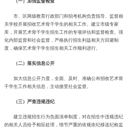
（一）加强监督检查
市、区两级教育行政部门和招考机构负责指导、监督相
关学校开展招收艺术骨干学生的相关工作。建立市级专家
库，开展艺术骨干学生招生工作的专项评估和监督检查。强
化内部监督和社会监督，严格执行招生利益相关方回避制
度，确保艺术骨干学生招生相关工作顺利进行。
（二）落实信息公开
加大信息公开力度，全面、及时、准确公布招收艺术骨
干学生工作相关信息，主动接受社会监督。
（三）严查违规违纪
建立违规招生行为负面清单制度，对在招生中违规违纪
的相关人员给予相应处理­，情节严重的依规依纪移送纪检监