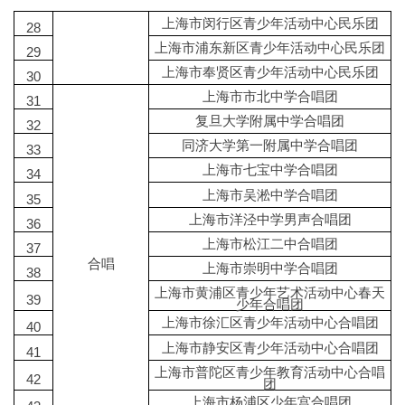
上海市闵行区青少年活动中心民乐团
28
上海市浦东新区青少年活动中心民乐团
29
上海市奉贤区青少年活动中心民乐团
30
上海市市北中学合唱团
31
复旦大学附属中学合唱团
32
同济大学第一附属中学合唱团
33
上海市七宝中学合唱团
34
上海市吴淞中学合唱团
35
上海市洋泾中学男声合唱团
36
上海市松江二中合唱团
37
合唱
上海市崇明中学合唱团
38
上海市黄浦区青少年艺术活动中心春天
39
少年合唱团
上海市徐汇区青少年活动中心合唱团
40
上海市静安区青少年活动中心合唱团
41
上海市普陀区青少年教育活动中心合唱
42
团
上海市杨浦区少年宫合唱团