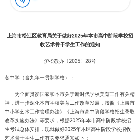
上海市松江区教育局关于做好2025年本市高中阶段学校招
收艺术骨干学生工作的通知
沪松教办〔2025〕28号
各中学（含九年一贯制学校）：
为全面贯彻国家和本市关于新时代学校美育工作有关精
神，进一步深化本市学校美育工作改革发展，按照《上海市
中小学艺术工作管理办法》《上海市高中阶段学校招生录取
改革实施办法》等要求，根据2025年本市高中阶段学校招
生考试总体安排，现就做好2025年本区高中阶段学校招收
艺术骨干学生工作有关要求通知如下：