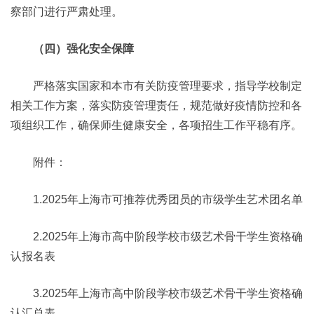
察部门进行严肃处理。
（四）强化安全保障
严格落实国家和本市有关防疫管理要求，指导学校制定
相关工作方案，落实防疫管理责任，规范做好疫情防控和各
项组织工作，确保师生健康安全，各项招生工作平稳有序。
附件：
1.2025年上海市可推荐优秀团员的市级学生艺术团名单
2.2025年上海市高中阶段学校市级艺术骨干学生资格确
认报名表
3.2025年上海市高中阶段学校市级艺术骨干学生资格确
认汇总表