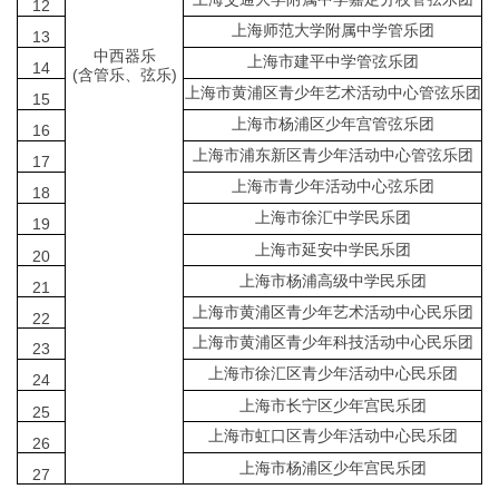
12
上海师范大学附属中学管乐团
13
中西器乐
上海市建平中学管弦乐团
14
(含管乐、弦乐)
上海市黄浦区青少年艺术活动中心管弦乐团
15
上海市杨浦区少年宫管弦乐团
16
上海市浦东新区青少年活动中心管弦乐团
17
上海市青少年活动中心弦乐团
18
上海市徐汇中学民乐团
19
上海市延安中学民乐团
20
上海市杨浦高级中学民乐团
21
上海市黄浦区青少年艺术活动中心民乐团
22
上海市黄浦区青少年科技活动中心民乐团
23
上海市徐汇区青少年活动中心民乐团
24
上海市长宁区少年宫民乐团
25
上海市虹口区青少年活动中心民乐团
26
上海市杨浦区少年宫民乐团
27