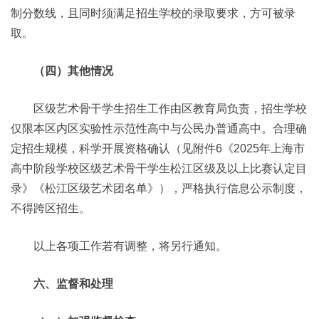
制分数线，且同时须满足招生学校的录取要求，方可被录
取。
（四）其他情况
区级艺术骨干学生招生工作由区教育局负责，招生学校
仅限本区内区实验性示范性高中与公民办普通高中。合理确
定招生规模，科学开展资格确认（见附件6《2025年上海市
高中阶段学校区级艺术骨干学生松江区级及以上比赛认定目
录》《松江区级艺术团名单》），严格执行信息公示制度，
不得跨区招生。
以上各项工作若有调整，将另行通知。
六、监督和处理