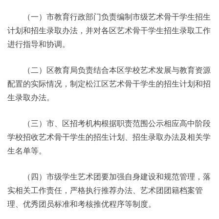
（一）市教育行政部门负责编制市级艺术骨干学生招生
计划和招生录取办法，并对各区艺术骨干学生招生录取工作
进行指导和协调。
（二）区教育局负责结合本区学校艺术发展与教育资源
配置的实际情况，制定松江区艺术骨干学生的招生计划和招
生录取办法。
（三）市、区招考机构根据职责范围公示相应高中阶段
学校招收艺术骨干学生的招生计划、招生录取办法及相关学
生名单等。
（四）市级学生艺术团要加强自身建设和规范管理，落
实相关工作责任，严格执行推荐办法、艺术团团籍档案管
理、优秀团员标准和考核推优程序等制度。