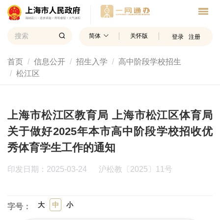
简体
关怀版
登录
注册
首页
信息公开
招生入学
高中阶段学校招生
松江区
上海市松江区教育局 上海市松江区体育局
关于做好2025年本市高中阶段学校招收优
秀体育学生工作的通知
印发日期：2025-03-24
沪松教〔2025〕11号
大
中
小
字号：