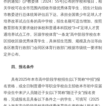
作的通知》(沪教委体〔2024〕55号)公布的学校和项目，相
关学校可在全市范围内招收市级优秀体育学生，招生计划由
市教委进行总体统筹评估后下达。承担全国青少年足球人才
培养改革试点任务的高中学校，招生名额可适当增加。按照
教育部有关要求做好体校和普通本科院校“3+4”足球人才贯
通培养试点工作。区级学校体育“一条龙”高中阶段学校在本
区招收区级优秀体育学生，具体招生范围、规模及办法等由
各区教育行政部门会同区体育行政部门根据市级统一要求制
定并公布。
四、报名条件
具有2025年本市高中阶段学校招生(以下简称“中招”)报
名资格，或全日制普通中等职业学校自主招收本市初中应届
毕业生中来沪人员随迁子女(以下简称“随迁子女”)报名资
格，完成报名且具备以下条件之一的学生，可填写《2025
年上海市高中阶段学校市级优秀体育学生资格确认报名表》