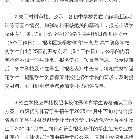
等），具体时间地点，程序及标准等信息向社会公布。
2.关于材料审核、公示。各初中学校要在了解学生运动
训练等基本情况、加强材料审核把关的基础上，报考市级学
校体育“一条龙”高中阶段学校的学生自4月5日前开始公示
（5个工作日）、报考区级学校体育“一条龙”高中阶段学校
的学生自4月25日前开始公示（5个工作日），公示的内容
包括但不限于学生姓名、报名学校、项目等信息。公示结束
后，初中学校及时在学生《报名表》中盖章，将相关材料返
还学生，提醒学生妥善保管并按照招生学校的要求，及时提
交材料、准时到制定地点参加专业技能评价等。
3.招生学校应严格按照本校优秀体育学生资格确认工作
方案，市级优秀体育学生招生于2025年4月中下旬对符合报
名条件的学生组织现场专业技能评价，区级优秀体育学生招
生于2025年5月中上旬日对符合报名条件的学生组织专业技
能评价，具体测试时间由招生学校公示。原则上按招生规模