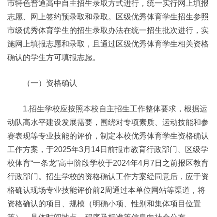
市特色普通高中自主招生录取方式进行，统一实行网上填报
志愿、网上签约预录取和录取。区级优秀体育学生招生参照
市级优秀体育学生的招生录取办法在统一招生批次进行，实
施网上填报志愿和录取，且通过区级优秀体育学生相关资格
确认的学生方可填报志愿。
（一）资格确认
1.招生学校应按照本校自主招生工作整体要求，根据运
动队高水平建设发展需要，围绕对专项素质、运动技能和参
赛表现等专业技能的评价，制定本校优秀体育学生资格确认
工作方案，于2025年3月14日前报市教育行政部门、区级学
校体育“一条龙”高中阶段学校于2024年4月7日之前报区教育
行政部门。招生学校的资格确认工作方案经同意后，应于资
格确认现场专业技能评价前2周通过本单位网站等渠道，将
资格确认的项目、规模（明确小项、性别和集体项目位置