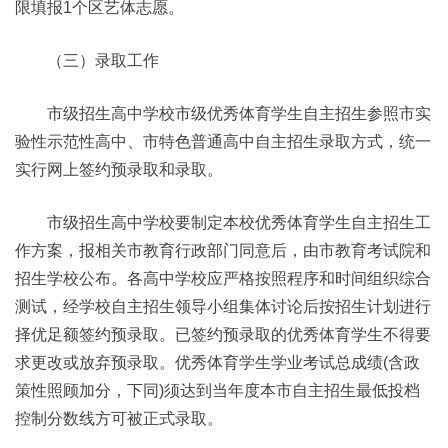
限填报1个区艺体志愿。
（三）录取工作
市级招生高中学校市级优秀体育学生自主招生参照市实
验性示范性高中、市特色普通高中自主招生录取方式，统一
实行网上签约预录取和录取。
市级招生高中学校要制定本校优秀体育学生自主招生工
作方案，报相关市教育行政部门同意后，由市教育考试院和
招生学校公布。各高中学校应严格按照程序和时间组织综合
测试，经学校自主招生领导小组集体讨论后按招生计划进行
择优足额签约预录取。已签约预录取的优秀体育学生不得要
求更改或放弃预录取。优秀体育学生学业考试总成绩(含政
策性照顾加分，下同)须达到当年度本市自主招生最低投档
控制分数线方可被正式录取。