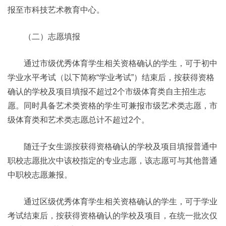
报至市科技艺术教育中心。
（二）志愿填报
通过市级优秀体育学生相关资格确认的学生，可于初中
学业水平考试（以下简称“学业考试”）结束后，按获得资格
确认的学校及项目填报不超过2个市级体育类自主招生志
愿。同时具备艺术类资格的学生可兼报市级艺术类志愿，市
级体育类和艺术类志愿总计不超过2个。
随迁子女生源按获得资格确认的学校及项目填报普通中
职校志愿批次中该校指定的专业志愿，该志愿可与其他普通
中职校志愿兼报。
通过区级优秀体育学生相关资格确认的学生，可于学业
考试结束后，按获得资格确认的学校及项目，在统一批次仅