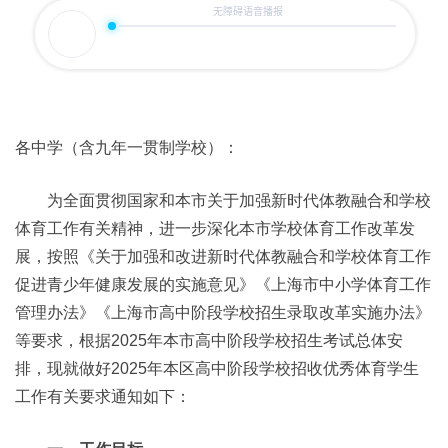
各中学（含九年一贯制学校）：
为全面贯彻国家和本市关于加强新时代体教融合和学校
体育工作有关精神，进一步深化本市学校体育工作改革发
展，按照《关于加强和改进新时代体教融合和学校体育工作
促进青少年健康发展的实施意见》《上海市中小学体育工作
管理办法》《上海市高中阶段学校招生录取改革实施办法》
等要求，根据2025年本市高中阶段学校招生考试总体安
排，现就做好2025年本区高中阶段学校招收优秀体育学生
工作有关要求通知如下：