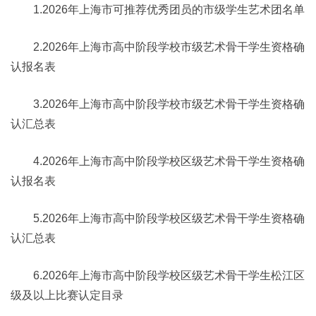
1.2026年上海市可推荐优秀团员的市级学生艺术团名单
2.2026年上海市高中阶段学校市级艺术骨干学生资格确
认报名表
3.2026年上海市高中阶段学校市级艺术骨干学生资格确
认汇总表
4.2026年上海市高中阶段学校区级艺术骨干学生资格确
认报名表
5.2026年上海市高中阶段学校区级艺术骨干学生资格确
认汇总表
6.2026年上海市高中阶段学校区级艺术骨干学生松江区
级及以上比赛认定目录