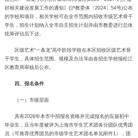
好相关建设发展工作的通知》(沪教委体〔2024〕54号)公布
的学校和项目，相关学校可在全市范围内招收市级艺术骨干
学生，招生计划纳入全市自主招生计划并由市教委进行总体
统筹评估后下达。
区级艺术“一条龙”高中阶段学校在本区招收区级艺术骨
干学生，具体招生范围、规模及办法等由各招生学校报松江
区教育局审核后公布。
四、报名条件
（一）市级层面
具有2026年本市中招报名资格并完成报名的应届初中
毕业生，且当年度被评为上海市学生艺术团各分团队优秀团
员（可推荐优秀团员的市级学生艺术团名单见附件1），团