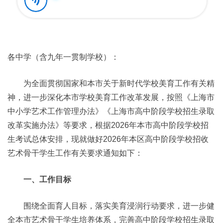
各中学（含九年一贯制学校）：
为全面贯彻国家和本市关于新时代学校美育工作有关精
神，进一步深化本市学校美育工作改革发展，按照《上海市
中小学艺术工作管理办法》《上海市高中阶段学校招生录取
改革实施办法》等要求，根据2026年本市高中阶段学校招
生考试总体安排，现就做好2026年本区高中阶段学校招收
艺术骨干学生工作有关要求通知如下：
一、工作目标
围绕全面育人目标，落实美育浸润行动要求，进一步健
全本市艺术骨干学生培养体系，完善高中阶段学校招生录取