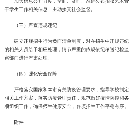
加大信息公开力度，全面、及时、准确公布招收艺术骨
干学生工作相关信息，主动接受社会监督。
（三）严查违规违纪
建立违规招生行为负面清单制度，对在招生中违规违纪
的相关人员给予相应处理，情节严重的依规依纪移送纪检监
察部门进行严肃处理。
（四）强化安全保障
严格落实国家和本市有关防疫管理要求，指导学校制定
相关工作方案，落实防疫管理责任，规范做好疫情防控和各
项组织工作，确保师生健康安全，各项招生工作平稳有序。
附件：