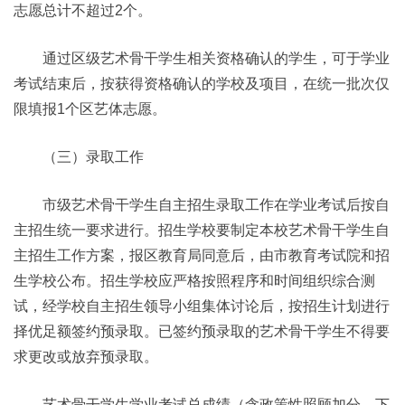
志愿总计不超过2个。
通过区级艺术骨干学生相关资格确认的学生，可于学业
考试结束后，按获得资格确认的学校及项目，在统一批次仅
限填报1个区艺体志愿。
（三）录取工作
市级艺术骨干学生自主招生录取工作在学业考试后按自
主招生统一要求进行。招生学校要制定本校艺术骨干学生自
主招生工作方案，报区教育局同意后，由市教育考试院和招
生学校公布。招生学校应严格按照程序和时间组织综合测
试，经学校自主招生领导小组集体讨论后，按招生计划进行
择优足额签约预录取。已签约预录取的艺术骨干学生不得要
求更改或放弃预录取。
艺术骨干学生学业考试总成绩（含政策性照顾加分，下