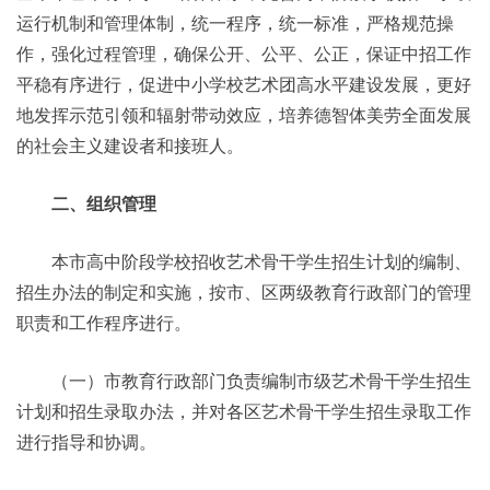
运行机制和管理体制，统一程序，统一标准，严格规范操
作，强化过程管理，确保公开、公平、公正，保证中招工作
平稳有序进行，促进中小学校艺术团高水平建设发展，更好
地发挥示范引领和辐射带动效应，培养德智体美劳全面发展
的社会主义建设者和接班人。
二、组织管理
本市高中阶段学校招收艺术骨干学生招生计划的编制、
招生办法的制定和实施，按市、区两级教育行政部门的管理
职责和工作程序进行。
（一）市教育行政部门负责编制市级艺术骨干学生招生
计划和招生录取办法，并对各区艺术骨干学生招生录取工作
进行指导和协调。