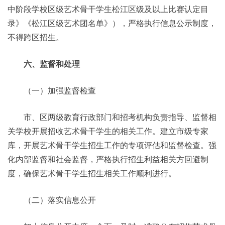
中阶段学校区级艺术骨干学生松江区级及以上比赛认定目
录》《松江区级艺术团名单》），严格执行信息公示制度，
不得跨区招生。
六、监督和处理
（一）加强监督检查
市、区两级教育行政部门和招考机构负责指导、监督相
关学校开展招收艺术骨干学生的相关工作。建立市级专家
库，开展艺术骨干学生招生工作的专项评估和监督检查。强
化内部监督和社会监督，严格执行招生利益相关方回避制
度，确保艺术骨干学生招生相关工作顺利进行。
（二）落实信息公开