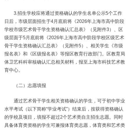
3.招生学校应将通过资格确认的学生名单公示5个工作
日后，市级层面招生于4月底前将《2026年上海市高中阶段
学校市级艺术骨干学生资格确认汇总表》（见附件3）、区
级层面于5月底前将《2026年上海市高中阶段学校区级艺术
骨干学生资格确认汇总表》（见附件5）、相关学生《市级
报名表》和《区级报名表》等报区教育行政部门。区教育局
体卫艺科科审核确认汇总相关材料，报至上海市科技艺术教
育中心。
（二）志愿填报
通过艺术骨干学生相关资格确认的学生，可于初中学业
水平考试（以下简称“学业考试”）结束后，按获得资格确认
的学校及项目，填报不超过2个艺术类自主招生志愿。同时
具备体育类资格的学生可兼报体育类志愿，体育类和艺术类