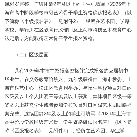
籍档案完整、连续团龄2年及以上的学生可填写《2026年上
海市高中阶段学校市级艺术骨干学生资格确认报名表》（以
下简称《市级报名表》，见附件2），经所在艺术团、学籍
学校、学籍所在区教育行政部门及上海市科技艺术教育中心
认定后，方能取得艺术骨干学生报名资格。
（二）区级层面
具有2026年本市中招报名资格并完成报名的应届初中
毕业生。在义务教育阶段八、九年级获得由上海市教委、上
海市科艺中心、松江区教育局举办并与招生学校项目对口的
区级及以上个人比赛三等奖及以上获奖，集体项目区级一等
奖及以上获奖学生或者参加学校项目对口区级艺术团团籍档
案完整、连续团龄2年及以上的学生可填写《2026年上海市
高中阶段学校区级艺术骨干学生资格确认报名表》（以下简
称《区级报名表》，见附件4），经所在艺术团、毕业学