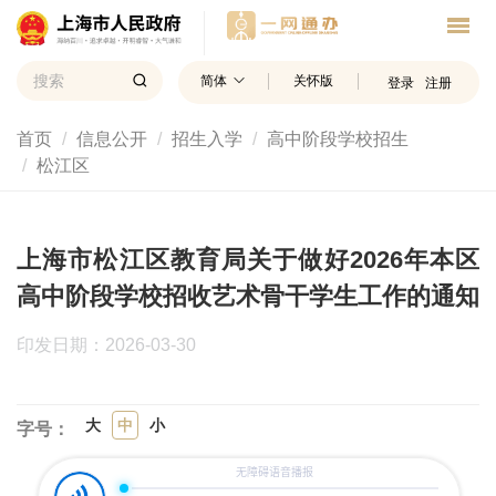
简体
关怀版
登录
注册
首页
信息公开
招生入学
高中阶段学校招生
松江区
上海市松江区教育局关于做好2026年本区
高中阶段学校招收艺术骨干学生工作的通知
印发日期：2026-03-30
大
中
小
字号：