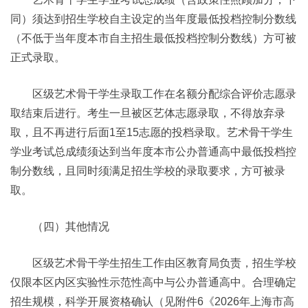
同）须达到招生学校自主设定的当年度最低投档控制分数线
（不低于当年度本市自主招生最低投档控制分数线）方可被
正式录取。
区级艺术骨干学生录取工作在名额分配综合评价志愿录
取结束后进行。考生一旦被区艺体志愿录取，不得放弃录
取，且不再进行后面1至15志愿的投档录取。艺术骨干学生
学业考试总成绩须达到当年度本市公办普通高中最低投档控
制分数线，且同时须满足招生学校的录取要求，方可被录
取。
（四）其他情况
区级艺术骨干学生招生工作由区教育局负责，招生学校
仅限本区内区实验性示范性高中与公办普通高中。合理确定
招生规模，科学开展资格确认（见附件6《2026年上海市高