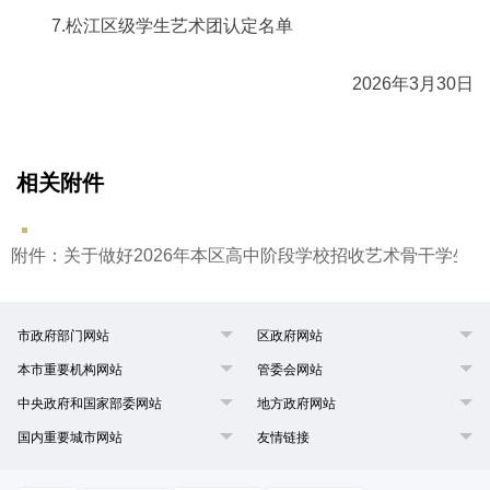
7.松江区级学生艺术团认定名单
2026年3月30日
相关附件
附件：关于做好2026年本区高中阶段学校招收艺术骨干学生工作
市政府部门网站
区政府网站
本市重要机构网站
管委会网站
中央政府和国家部委网站
地方政府网站
国内重要城市网站
友情链接