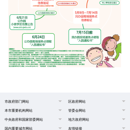
市政府部门网站
区政府网站
本市重要机构网站
管委会网站
中央政府和国家部委网站
地方政府网站
国内重要城市网站
友情链接