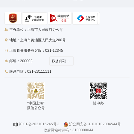
主办单位：上海市人民政府办公厅
地址：上海市黄浦区人民大道200号
上海政务服务总客服：021-12345
邮编：200003
政务邮箱
联系电话：021-23111111
“中国上海”
随申办
微信公众号
沪ICP备2021016245号-1
沪公网安备 31010102004544号
政府网站标识码：3100000044