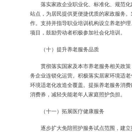
落实家政企业职业化、标准化、规范化建
站点，为居民提供更便捷优质的家政服务。
作。支持并指导职业培训机构设立养老护理
项目，鼓励劳动者积极参加社会化培训。
（十）提升养老服务品质
贯彻落实国家及本市养老服务相关政策，
务企业连锁化运营。积极落实居家环境适老
环境适老化改造全覆盖。提振养老服务消费
消费券，减轻失能老年人家庭照护负担。
（十一）拓展医疗健康服务
逐步扩大免陪照护服务试点范围，建立护