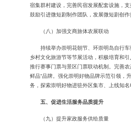
宿集群村建设，完善民宿发展配套设施，支
鼓励引进微短剧制作团队，发展微短剧创作
（八）加强文商旅体农展联动
持续举办崇明花朝节、环崇明岛自行车骑
乡村文化旅游节等节展活动，积极培育和引
推行赛事门票与景区门票联动机制。完善农产
鲜品”品牌。强化崇明好物品牌示范引领，升
务，探索崇明好物进驻外区集市、上线知名
五、促进生活服务品质提升
（九）提升家政服务供给质量