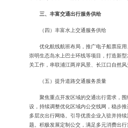
三、丰富交通出行服务供给
（四）丰富水上交通服务供给
优化航线航班布局，推广电子船票应用、
崇明生态岛水上巴士环线等项目，打造新型
关工作，串联浦江两岸风景、长江口自然风
（五）提升道路交通服务质量
聚焦重点开发区域的交通出行需求，围绕
设，持续调整优化区域内公交线网，稳步推
多层次出行网络。引导优质企业入驻并持续
题。积极发展定制公交，满足多元消费出行