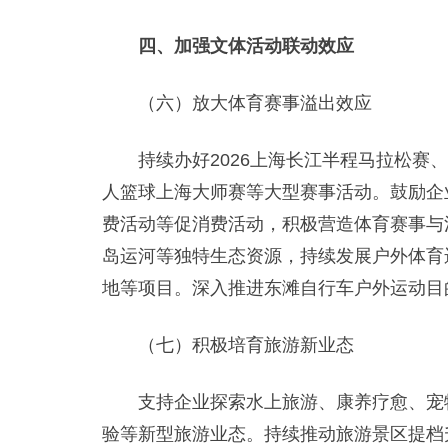
四、加强文体活动联动效应
（六）放大体育赛事溢出效应
持续办好2026上海长江半程马拉松赛、
人篮球上海大师赛等大型赛事活动。鼓励企
费活动等促消费活动，积极营造体育赛事与
岛运河等独特生态资源，持续发展户外体育
地等项目。深入推进东滩自行车户外运动目
（七）积极培育旅游新业态
支持企业探索水上旅游、康养疗愈、宠物
验等新型旅游业态。持续推动旅游景区提档