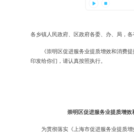
各乡镇人民政府、区政府各委、办、局，各
《崇明区促进服务业提质增效和消费提振
印发给你们，请认真按照执行。
崇明区促进服务业提质增效
为贯彻落实《上海市促进服务业提质增效