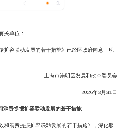
有关单位：
扩容联动发展的若干措施》已经区政府同意，现
上海市崇明区发展和改革委员会
2026年3月31日
和消费提振扩容联动发展的若干措施
和消费提振扩容联动发展的若干措施》，深化服