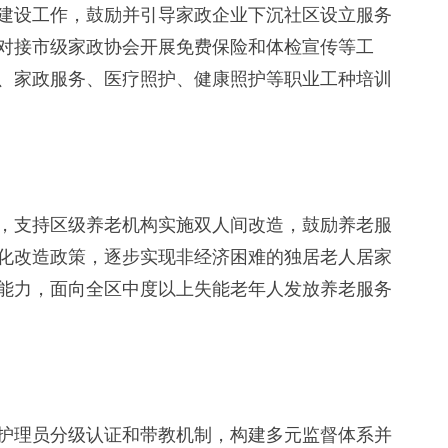
设工作，鼓励并引导家政企业下沉社区设立服务
对接市级家政协会开展免费保险和体检宣传等工
、家政服务、医疗照护、健康照护等职业工种培训
支持区级养老机构实施双人间改造，鼓励养老服
化改造政策，逐步实现非经济困难的独居老人居家
能力，面向全区中度以上失能老年人发放养老服务
理员分级认证和带教机制，构建多元监督体系并