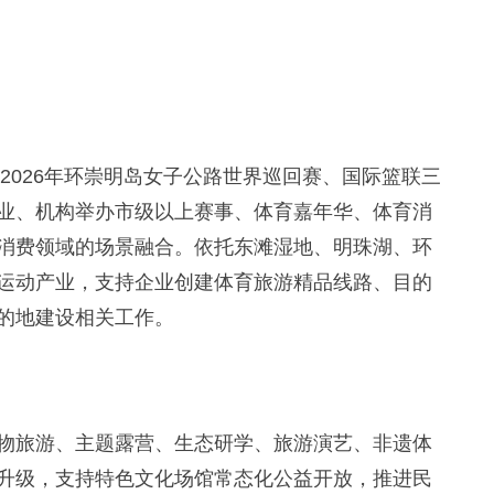
2026年环崇明岛女子公路世界巡回赛、国际篮联三
业、机构举办市级以上赛事、体育嘉年华、体育消
消费领域的场景融合。依托东滩湿地、明珠湖、环
运动产业，支持企业创建体育旅游精品线路、目的
的地建设相关工作。
旅游、主题露营、生态研学、旅游演艺、非遗体
升级，支持特色文化场馆常态化公益开放，推进民