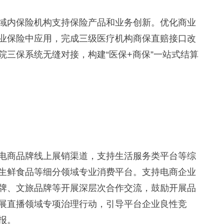
内保险机构支持保险产品和业务创新。优化商业
业保险中应用，完成三级医疗机构商保直赔接口改
三保系统无缝对接，构建“医保+商保”一站式结算
商品牌线上展销渠道，支持生活服务类平台等综
生鲜食品等细分领域专业消费平台。支持电商企业
牌、文旅品牌等开展深层次合作交流，鼓励开展品
展直播领域专项治理行动，引导平台企业良性竞
报。