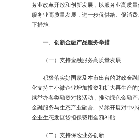
务业改革开放和创新发展，以服务业高质量
服务业高质量发展，进一步优供给、促消费
下措施。
一、创新金融产品服务举措
（一）支持金融服务高质量发展
积极落实好国家及本市出台的财政金融协
化支持中小微企业增加投资和扩大再生产的
续举办各类融资对接活动，推动绿色金融产
金融服务与生态产业融合。持续开展对中小
企业生态发展贷担保费用全额补贴。
（二）支持保险业务创新