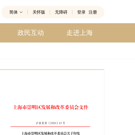
简体
关怀版
无障碍
登录
注册
政民互动
走进上海