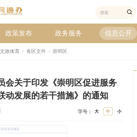
政策发布
政务服务
信息公开
文旅体育
各区文件
崇明区
员会关于印发《崇明区促进服务
联动发展的若干措施》的通知
号
大
中
小
字号：