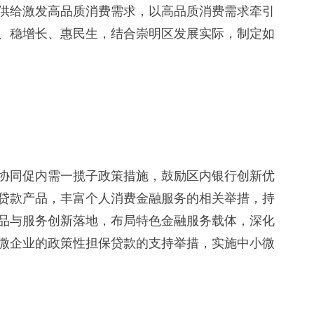
供给激发高品质消费需求，以高品质消费需求牵引
、稳增长、惠民生，结合崇明区发展实际，制定如
同促内需一揽子政策措施，鼓励区内银行创新优
贷款产品，丰富个人消费金融服务的相关举措，持
品与服务创新落地，布局特色金融服务载体，深化
微企业的政策性担保贷款的支持举措，实施中小微