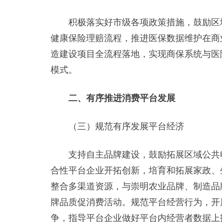
积极落实好市级各项政策措施，鼓励区域
健康保险理赔流程，推进医保数据维护在商
造建设项目全流程落地，实现商保系统与医院
模式。
二、有序推进消费平台发展
（三）规范有序发展平台经济
支持自主品牌建设，鼓励拓展区域公共电
合性平台企业开拓创新，培育和拓展家政、
整合多渠道资源，与崇明农业品牌、制造品
牌品质促消费活动。规范平台经营行为，开
争，指导平台企业做好平台内经营者数据上