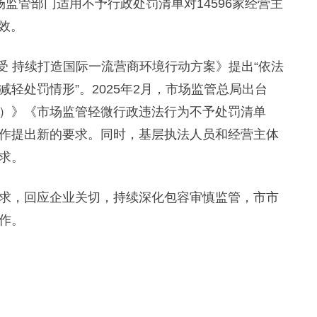
市场监管部门适用不予行政处罚清单对14596家经营主
成效。
受 持续打造国际一流营商环境行动方案》提出“依法
轻处罚情形”。2025年2月，市场监管总局出台
）》《市场监管轻微行政违法行为不予处罚清单
作提出新的要求。同时，基层执法人员和经营主体
求。
，回应企业关切，持续深化包容审慎监管，市市
作。