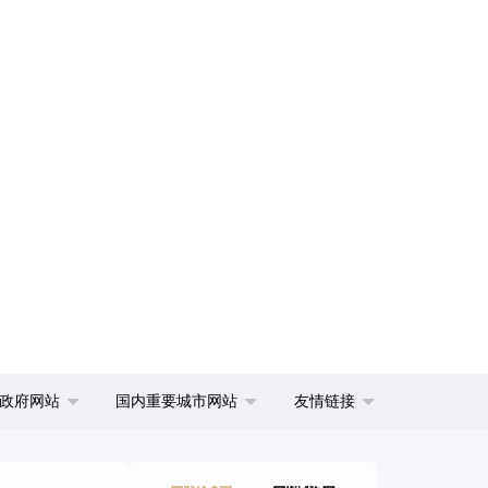
政府网站
国内重要城市网站
友情链接