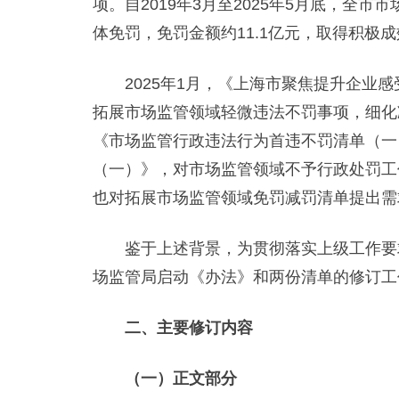
项。自2019年3月至2025年5月底，全市
体免罚，免罚金额约11.1亿元，取得积极
2025年1月，《上海市聚焦提升企业感
拓展市场监管领域轻微违法不罚事项，细化减
《市场监管行政违法行为首违不罚清单（一
（一）》，对市场监管领域不予行政处罚工
也对拓展市场监管领域免罚减罚清单提出需
鉴于上述背景，为贯彻落实上级工作要求
场监管局启动《办法》和两份清单的修订工
二、主要修订内容
（一）正文部分