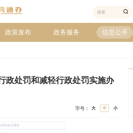
政策发布
政务服务
信息公开
行政处罚和减轻行政处罚实施办
大
中
小
字号：