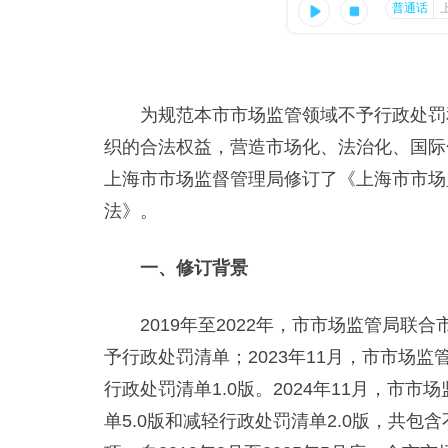
为规范本市市场监管领域不予行政处罚和
织的合法权益，营造市场化、法治化、国际
上海市市场监督管理局修订了《上海市市场
法》。
一、修订背景
2019年至2022年，市市场监管局联
予行政处罚清单；2023年11月，市市场监
行政处罚清单1.0版。2024年11月，市
单5.0版和减轻行政处罚清单2.0版，共包