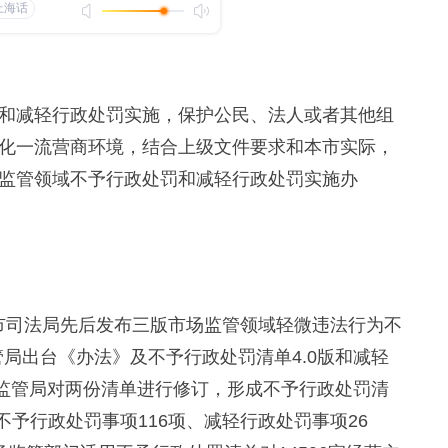
减轻行政处罚实施，保护公民、法人或者其他组
化一流营商环境，结合上级文件要求和本市实际，
监管领域不予行政处罚和减轻行政处罚实施办
合市司法局先后发布三版市场监管领域轻微违法行为不
管局出台《办法》及不予行政处罚清单4.0版和减轻
市场监管局对两份清单进行修订，形成不予行政处罚清
含不予行政处罚事项116项、减轻行政处罚事项26