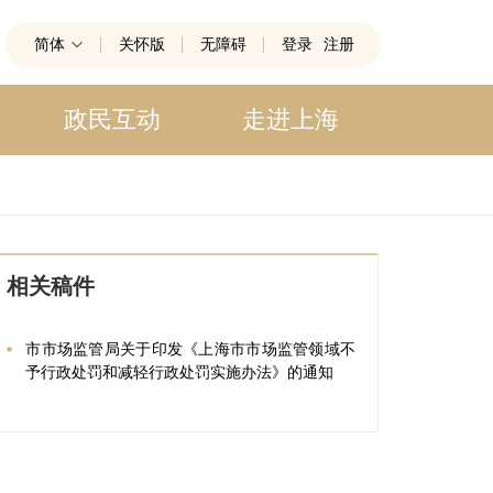
简体
关怀版
无障碍
登录
注册
政民互动
走进上海
相关稿件
市市场监管局关于印发《上海市市场监管领域不
予行政处罚和减轻行政处罚实施办法》的通知