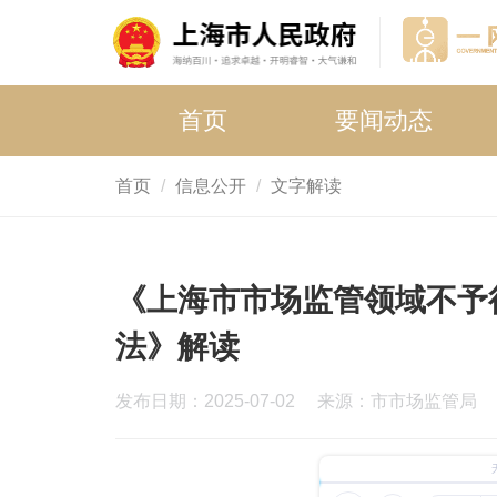
首页
要闻动态
首页
信息公开
文字解读
《上海市市场监管领域不予
法》解读
发布日期：2025-07-02
来源：市市场监管局