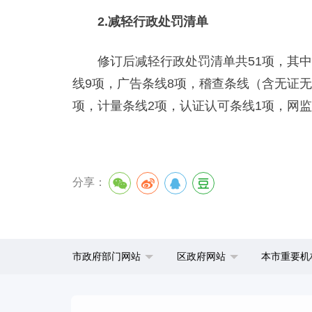
2.减轻行政处罚清单
修订后减轻行政处罚清单共51项，其中，
线9项，广告条线8项，稽查条线（含无证无
项，计量条线2项，认证认可条线1项，网监
分享：
市政府部门网站
区政府网站
本市重要机