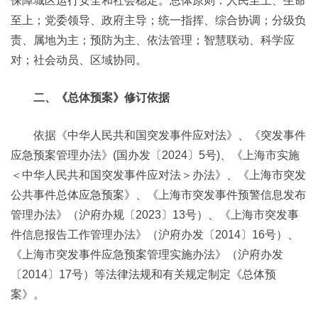
保障城区运行安全和社会稳定。总体原则：人民至上、生命
至上；党委领导、政府主导；统一指挥、综合协调；分级负
责、属地为主；预防为主、依法管理；智慧联动、科学应
对；社会动员、区域协同。
二、《总体预案》修订依据
依据《中华人民共和国突发事件应对法》、《突发事件
应急预案管理办法》(国办发〔2024〕5号)、《上海市实施
＜中华人民共和国突发事件应对法＞办法》、《上海市突发
公共事件总体应急预案》、《上海市突发事件预警信息发布
管理办法》（沪府办规〔2023〕13号）、《上海市突发事
件信息报告工作管理办法》（沪府办发〔2014〕16号）、
《上海市突发事件应急预案管理实施办法》（沪府办发
〔2014〕17号）等法律法规和有关规定制定《总体预
案》。