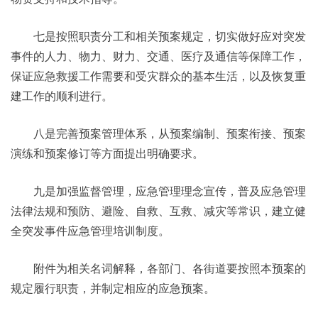
七是按照职责分工和相关预案规定，切实做好应对突发
事件的人力、物力、财力、交通、医疗及通信等保障工作，
保证应急救援工作需要和受灾群众的基本生活，以及恢复重
建工作的顺利进行。
八是完善预案管理体系，从预案编制、预案衔接、预案
演练和预案修订等方面提出明确要求。
九是加强监督管理，应急管理理念宣传，普及应急管理
法律法规和预防、避险、自救、互救、减灾等常识，建立健
全突发事件应急管理培训制度。
附件为相关名词解释，各部门、各街道要按照本预案的
规定履行职责，并制定相应的应急预案。