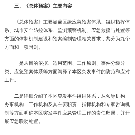
三、《总体预案》主要内容
《总体预案》主要涵盖区级应急预案体系、组织指挥体
系、城市安全防控体系、监测预警机制、应急救援与处置等
方面的体制机制建设和预案编制管理相关要求，共分为九个
方面和一项附则。
一是从目的依据、适用范围、工作原则、事件分级分
类、应急预案体系等方面阐释了本区突发事件的防范和应对
工作。
二是详细介绍了本区突发事件组织体系，从领导机构、
办事机构、工作机构及其主要职责、指挥机构和专家咨询机
制等方面明确本区突发事件应急管理工作的责任归属，并开
展应急联动处置。