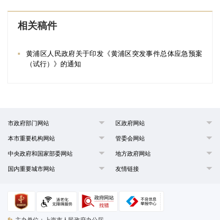
相关稿件
黄浦区人民政府关于印发《黄浦区突发事件总体应急预案
（试行）》的通知
市政府部门网站
区政府网站
本市重要机构网站
管委会网站
中央政府和国家部委网站
地方政府网站
国内重要城市网站
友情链接