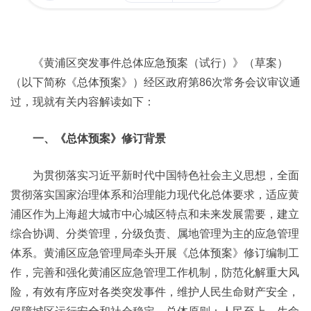
《黄浦区突发事件总体应急预案（试行）》（草案）
（以下简称《总体预案》）经区政府第86次常务会议审议通
过，现就有关内容解读如下：
一、《总体预案》修订背景
为贯彻落实习近平新时代中国特色社会主义思想，全面
贯彻落实国家治理体系和治理能力现代化总体要求，适应黄
浦区作为上海超大城市中心城区特点和未来发展需要，建立
综合协调、分类管理，分级负责、属地管理为主的应急管理
体系。黄浦区应急管理局牵头开展《总体预案》修订编制工
作，完善和强化黄浦区应急管理工作机制，防范化解重大风
险，有效有序应对各类突发事件，维护人民生命财产安全，