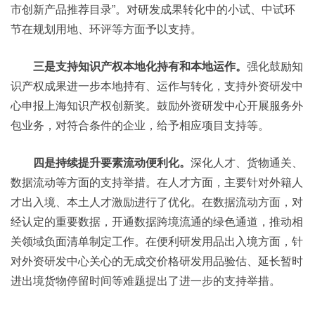
市创新产品推荐目录”。对研发成果转化中的小试、中试环
节在规划用地、环评等方面予以支持。
三是支持知识产权本地化持有和本地运作。
强化鼓励知
识产权成果进一步本地持有、运作与转化，支持外资研发中
心申报上海知识产权创新奖。鼓励外资研发中心开展服务外
包业务，对符合条件的企业，给予相应项目支持等。
四是持续提升要素流动便利化。
深化人才、货物通关、
数据流动等方面的支持举措。在人才方面，主要针对外籍人
才出入境、本土人才激励进行了优化。在数据流动方面，对
经认定的重要数据，开通数据跨境流通的绿色通道，推动相
关领域负面清单制定工作。在便利研发用品出入境方面，针
对外资研发中心关心的无成交价格研发用品验估、延长暂时
进出境货物停留时间等难题提出了进一步的支持举措。