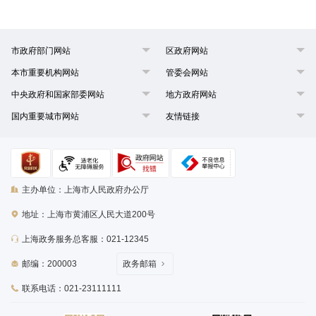
市政府部门网站
区政府网站
本市重要机构网站
管委会网站
中央政府和国家部委网站
地方政府网站
国内重要城市网站
友情链接
主办单位：上海市人民政府办公厅
地址：上海市黄浦区人民大道200号
上海政务服务总客服：021-12345
邮编：200003
政务邮箱
联系电话：021-23111111