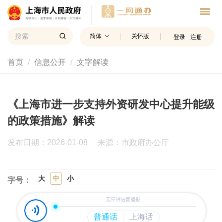
简体
关怀版
登录
注册
首页
信息公开
文字解读
《上海市进一步支持外资研发中心提升能级
的政策措施》解读
发布日期：2026-01-08
来源：市政府办公厅
大
中
小
字号：