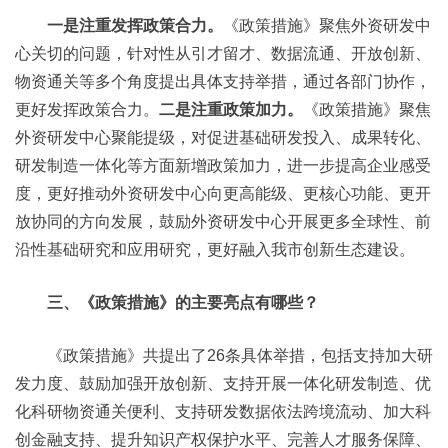
一是注重发挥政策合力。
《政策措施》聚焦外资研发中
心关切的问题，针对性从引才留才、数据流通、开放创新、
物资通关等多个角度提出具体支持举措，通过各部门协作，
更好发挥政策合力。
二是注重政策加力。
《政策措施》聚焦
外资研发中心聚能提级，对促进基础研发投入、成果转化、
研发制造一体化等方面新增政策加力，进一步提高企业感受
度，更好推动外资研发中心向更高能级、更核心功能、更开
放协同的方向发展，鼓励外资研发中心开展更多全球性、前
沿性基础研究和应用研究，更好融入我市创新生态建设。
三、《政策措施》的主要亮点有哪些？
《政策措施》共提出了26条具体举措，包括支持加大研
发力度、鼓励加强开放创新、支持开展一体化研发制造、优
化科研物资通关便利、支持研发数据依法跨境流动、加大科
创金融支持、提升知识产权保护水平、完善人才服务保障、