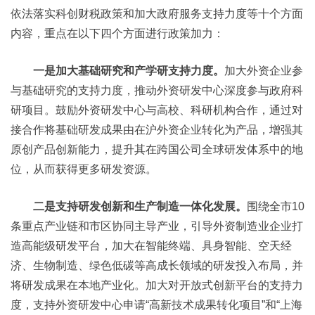
依法落实科创财税政策和加大政府服务支持力度等十个方面
内容，重点在以下四个方面进行政策加力：
一是加大基础研究和产学研支持力度。
加大外资企业参
与基础研究的支持力度，推动外资研发中心深度参与政府科
研项目。鼓励外资研发中心与高校、科研机构合作，通过对
接合作将基础研发成果由在沪外资企业转化为产品，增强其
原创产品创新能力，提升其在跨国公司全球研发体系中的地
位，从而获得更多研发资源。
二是支持研发创新和生产制造一体化发展。
围绕全市10
条重点产业链和市区协同主导产业，引导外资制造业企业打
造高能级研发平台，加大在智能终端、具身智能、空天经
济、生物制造、绿色低碳等高成长领域的研发投入布局，并
将研发成果在本地产业化。加大对开放式创新平台的支持力
度，支持外资研发中心申请“高新技术成果转化项目”和“上海