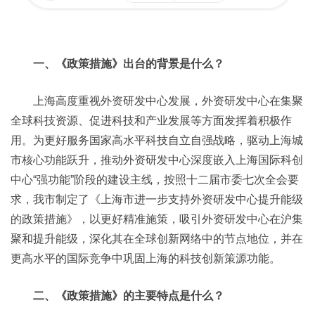
一、《政策措施》出台的背景是什么？
上海高度重视外资研发中心发展，外资研发中心在集聚
全球科技资源、促进科技和产业发展等方面发挥着积极作
用。为更好服务国家高水平科技自立自强战略，驱动上海城
市核心功能跃升，推动外资研发中心深度嵌入上海国际科创
中心“强功能”阶段的建设主线，按照十二届市委七次全会要
求，我市制定了《上海市进一步支持外资研发中心提升能级
的政策措施》，以更好精准施策，吸引外资研发中心在沪集
聚和提升能级，深化其在全球创新网络中的节点地位，并在
更高水平的国际竞争中巩固上海的科技创新策源功能。
二、《政策措施》的主要特点是什么？