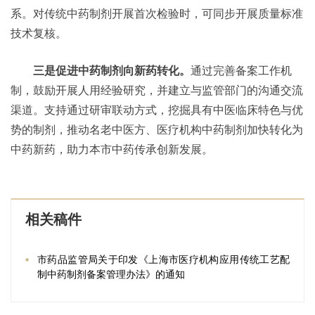
系。对传统中药制剂开展首次检验时，可同步开展质量标准
技术复核。
三是促进中药制剂向新药转化。
通过完善备案工作机
制，鼓励开展人用经验研究，并建立与监管部门的沟通交流
渠道。支持通过研审联动方式，挖掘具有中医临床特色与优
势的制剂，推动名老中医方、医疗机构中药制剂加快转化为
中药新药，助力本市中药传承创新发展。
相关稿件
市药品监管局关于印发《上海市医疗机构应用传统工艺配
制中药制剂备案管理办法》的通知