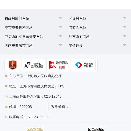
市政府部门网站
区政府网站
本市重要机构网站
管委会网站
中央政府和国家部委网站
地方政府网站
国内重要城市网站
友情链接
主办单位：上海市人民政府办公厅
地址：上海市黄浦区人民大道200号
上海政务服务总客服：021-12345
邮编：200003
政务邮箱
联系电话：021-23111111