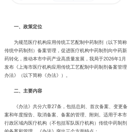
一、政策定位
为规范医疗机构应用传统工艺配制中药制剂（以下简称
传统中药制剂）备案管理，促进医疗机构中药制剂向中药新
药转化，推动本市中药产业高质量发展，我局于2026年1月
发布《上海市医疗机构应用传统工艺配制中药制剂备案管理
办法》（以下简称《办法》）。
二、主要内容
《办法》共分六章27条，包括总则、首次备案、变更备
案和年度报告、取消备案、备案的管理、附则。适用于本市
行政区域内医疗机构（不包括军队医疗机构）传统中药制剂
的备案和管理。《办法》突出三个方面特点：