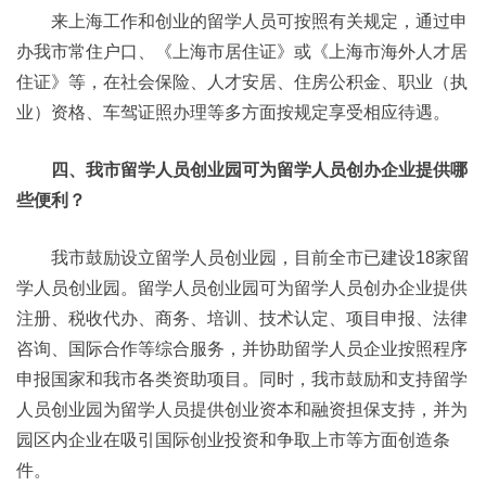
来上海工作和创业的留学人员可按照有关规定，通过申
办我市常住户口、《上海市居住证》或《上海市海外人才居
住证》等，在社会保险、人才安居、住房公积金、职业（执
业）资格、车驾证照办理等多方面按规定享受相应待遇。
四、我市留学人员创业园可为留学人员创办企业提供哪
些便利？
我市鼓励设立留学人员创业园，目前全市已建设18家留
学人员创业园。留学人员创业园可为留学人员创办企业提供
注册、税收代办、商务、培训、技术认定、项目申报、法律
咨询、国际合作等综合服务，并协助留学人员企业按照程序
申报国家和我市各类资助项目。同时，我市鼓励和支持留学
人员创业园为留学人员提供创业资本和融资担保支持，并为
园区内企业在吸引国际创业投资和争取上市等方面创造条
件。