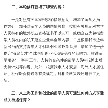
二、本轮修订新增了哪些内容？
一是对照有关国家部委的指导意见，增加了留学人员工
作方针、加强对留学人员的国情教育、按照有关规定对留学
人员持有的境外职业资格证书予以认可、鼓励企业为包括留
学人员在内的职工建立企业年金等内容。二是根据我市近年
新出台的支持青年人才创新创业等政策举措，增加了进一步
提升“海聚英才”全球创新创业活动等品牌的影响力、推进留
学服务“一件事”工作、支持符合条件的留学人员申报博士后
支持计划等内容。此外，根据我市人才安居、海外人才居住
证、社保医保待遇等有关规定，对相关政策表述进行了更
新。
三、来上海工作和创业的留学人员可通过何种方式享受
相关待遇保障？