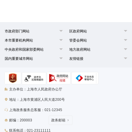
市政府部门网站
区政府网站
本市重要机构网站
管委会网站
中央政府和国家部委网站
地方政府网站
国内重要城市网站
友情链接
主办单位：上海市人民政府办公厅
地址：上海市黄浦区人民大道200号
上海政务服务总客服：021-12345
邮编：200003
政务邮箱
联系电话：021-23111111