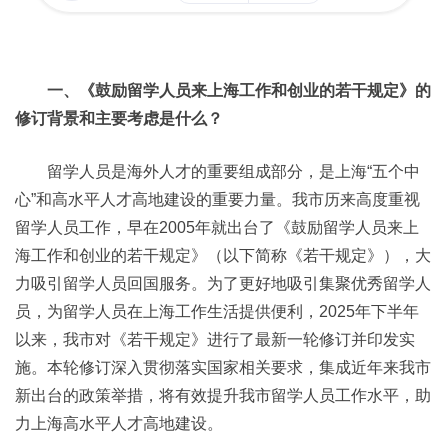
一、《鼓励留学人员来上海工作和创业的若干规定》的
修订背景和主要考虑是什么？
留学人员是海外人才的重要组成部分，是上海“五个中
心”和高水平人才高地建设的重要力量。我市历来高度重视
留学人员工作，早在2005年就出台了《鼓励留学人员来上
海工作和创业的若干规定》（以下简称《若干规定》），大
力吸引留学人员回国服务。为了更好地吸引集聚优秀留学人
员，为留学人员在上海工作生活提供便利，2025年下半年
以来，我市对《若干规定》进行了最新一轮修订并印发实
施。本轮修订深入贯彻落实国家相关要求，集成近年来我市
新出台的政策举措，将有效提升我市留学人员工作水平，助
力上海高水平人才高地建设。