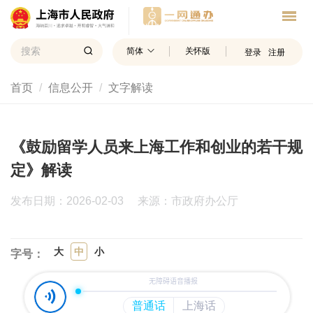
简体
关怀版
登录
注册
首页
信息公开
文字解读
《鼓励留学人员来上海工作和创业的若干规
定》解读
发布日期：2026-02-03
来源：市政府办公厅
大
中
小
字号：