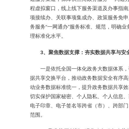
程虚拟窗口，线上线下服务渠道及办事指南
项接续办、关联事项集成办、政策服务免申
务服务“一网通办”服务标准、规范，明确
理标准化水平。
3、聚焦数据支撑：夯实数据共享与安
一是依托全国一体化政务大数据体系，强
据共享交换平台，推动政务数据安全有序高
动业务数据标准统一，提升政务数据共享效
切实保护国家秘密、个人隐私、个人信息、
电子印章、电子签名等跨省（市）、跨部门
范围。