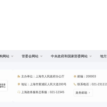
构网站
管委会网站
中央政府和国家部委网站
地方
主办单位：上海市人民政府办公厅
邮编：200003
地址：上海市黄浦区人民大道200号
联系电话：021-23111
上海政务服务总客服：021-12345
政务邮箱