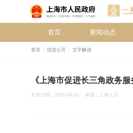
首页
要闻动态
首页
信息公开
文字解读
《上海市促进长三角政务服
发布日期：2026-04-01
来源：上海人大