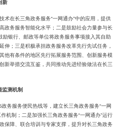
创新
术在长三角政务服务“一网通办”中的应用，提供
高政务服务智能化水平；二是鼓励社会力量参与长
，鼓励银行、邮政等单位将政务服务事项接入其自助
延伸；三是积极承担政务服务改革先行先试任务，
其他有条件的地区先行拓展服务范围、创新服务模
创新举措交流互鉴，共同推动先进经验做法在长三
能监测机制
5政务服务便民热线等，建立长三角政务服务“一网
作机制；二是加强长三角政务服务“一网通办”运行
政保障、联合培训与专家支撑，提升对长三角政务