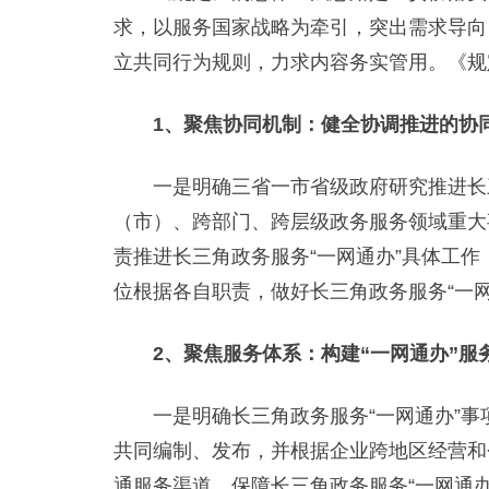
求，以服务国家战略为牵引，突出需求导向
立共同行为规则，力求内容务实管用。《规
1、聚焦协同机制：健全协调推进的协
一是明确三省一市省级政府研究推进长三
（市）、跨部门、跨层级政务服务领域重大
责推进长三角政务服务“一网通办”具体工
位根据各自职责，做好长三角政务服务“一网
2、聚焦服务体系：构建“一网通办”服
一是明确长三角政务服务“一网通办”事
共同编制、发布，并根据企业跨地区经营和
通服务渠道，保障长三角政务服务“一网通