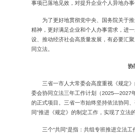
事项已落地见效，对提升企业个人异地办事
为了更好地贯彻党中央、国务院关于推进
精神，更好满足企业和个人办事需求，进一
设、推动经济社会高质量发展，有必要汇聚
同立法。
协
三省一市人大常委会高度重视《规定》的
委会协同立法三年工作计划（2025—202
的正式项目。三省一市始终坚持依法协同、
同”推进《规定》的制定工作，实现了立法的
三个“共同”是指：共组专班推进立法工