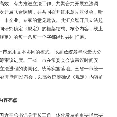
高效、有力推进立法工作。共聚合力开展立法调
次开展联合调研，并共同召开征求意见座谈会，听
一市企业、专家的意见建议。共汇众智开展立法起
同研究确定《规定》的框架结构、核心内容，线上
规定》的每一条每一个字都经过共同打磨。
一市采用文本协同的模式，以高效统筹寻求最大公
筹审议进度。三省一市在常委会会议审议时间安
立法进程的协同化。统筹实施落地。三省一市统一
合召开新闻发布会，以高效统筹确保《规定》内容的
内容亮点
近平总书记关于长三角一体化发展的重要指示要