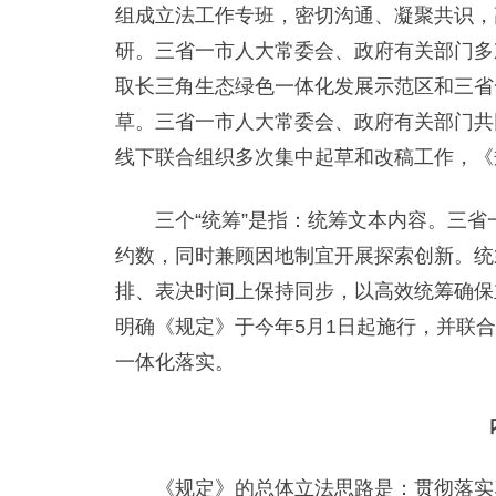
组成立法工作专班，密切沟通、凝聚共识，
研。三省一市人大常委会、政府有关部门多
取长三角生态绿色一体化发展示范区和三省
草。三省一市人大常委会、政府有关部门共
线下联合组织多次集中起草和改稿工作，《
三个“统筹”是指：统筹文本内容。三省
约数，同时兼顾因地制宜开展探索创新。统
排、表决时间上保持同步，以高效统筹确保
明确《规定》于今年5月1日起施行，并联
一体化落实。
《规定》的总体立法思路是：贯彻落实习