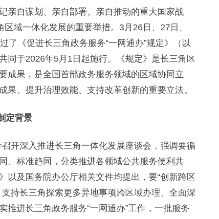
亲自谋划、亲自部署、亲自推动的重大国家战
角区域一体化发展的重要举措。3月26日、27日、
过了《促进长三角政务服务“一网通办”规定》（以
同于2026年5月1日起施行。《规定》是长三角区
要成果，是全国首部政务服务领域的区域协同立
成果、提升治理效能、支持改革创新的重要立法。
制定背景
持召开深入推进长三角一体化发展座谈会，强调要循
同、标准趋同，分类推进各领域公共服务便利共
》以及国务院办公厅相关文件均提出，要“创新跨区
，支持长三角探索更多异地事项跨区域办理、全面深
实推进长三角政务服务“一网通办”工作，一批服务