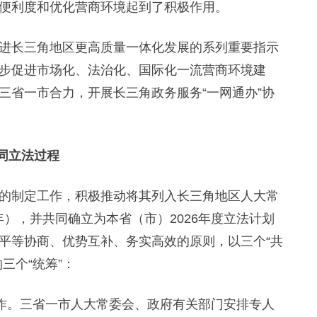
便利度和优化营商环境起到了积极作用。
长三角地区更高质量一体化发展的系列重要指示
步促进市场化、法治化、国际化一流营商环境建
三省一市合力，开展长三角政务服务“一网通办”协
同立法过程
制定工作，积极推动将其列入长三角地区人大常
7年），并共同确立为本省（市）2026年度立法计划
平等协商、优势互补、务实高效的原则，以三个“共
三个“统筹”：
作。三省一市人大常委会、政府有关部门安排专人