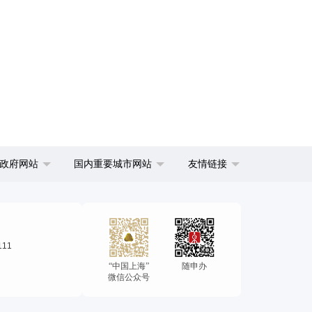
政府网站
国内重要城市网站
友情链接
111
“中国上海”
随申办
微信公众号