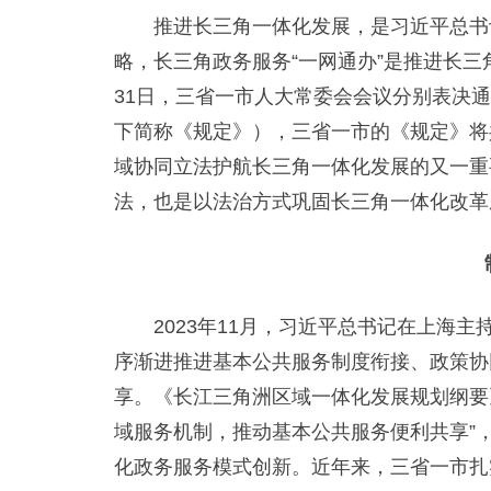
推进长三角一体化发展，是习近平总书记
略，长三角政务服务“一网通办”是推进长三
31日，三省一市人大常委会会议分别表决通
下简称《规定》），三省一市的《规定》将共
域协同立法护航长三角一体化发展的又一重
法，也是以法治方式巩固长三角一体化改革
2023年11月，习近平总书记在上海主
序渐进推进基本公共服务制度衔接、政策协
享。《长江三角洲区域一体化发展规划纲要
域服务机制，推动基本公共服务便利共享”
化政务服务模式创新。近年来，三省一市扎