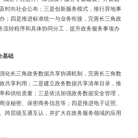
及时向社会公布；三是创新服务模式，推行异地事
办；四是推进标准统一与业务衔接，完善长三角政
业务流转程序和具体协同分工，提升政务服务事项办
全基础
化长三角政务数据共享协调机制，完善长三角数
效共享利用；二是建立政务数据共享清单目录，推
率和供给质量；三是依法加强政务数据安全管理，
商业秘密、保密商务信息等；四是推进电子证照、
、跨层级互通互认，并扩大在政务服务领域的应用