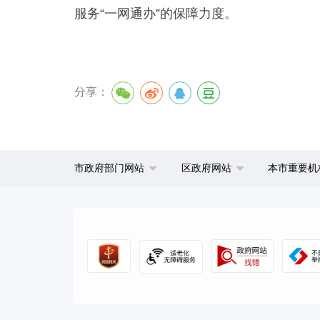
服务“一网通办”的保障力度。
分享：
市政府部门网站
区政府网站
本市重要机