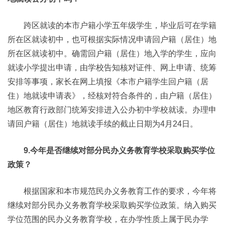
跨区就读的本市户籍小学五年级学生，毕业后可在学籍
所在区就读初中，也可根据实际情况申请回户籍（居住）地
所在区就读初中。确需回户籍（居住）地入学的学生，应向
就读小学提出申请，由学校告知核对证件、网上申请、统筹
安排等事项，家长在网上填报《本市户籍学生回户籍（居
住）地就读申请表》，经核对符合条件的，由户籍（居住）
地区教育行政部门统筹安排进入公办初中学校就读。办理申
请回户籍（居住）地就读手续的截止日期为4月24日。
9.今年是否继续对部分民办义务教育学校采取购买学位
政策？
根据国家和本市规范民办义务教育工作的要求，今年将
继续对部分民办义务教育学校采取购买学位政策。纳入购买
学位范围的民办义务教育学校，在办学性质上属于民办学