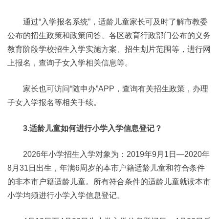
通过“入学报名系统”，适龄儿童家长可及时了解市教委
公布的招生政策和政策问答、各区教育行政部门公布的义务
教育阶段学校招生入学实施方案、招生划片范围等，进行网
上报名，查询子女入学相关信息等。
家长也可访问“随申办”APP，查询有关招生政策，办理
子女入学报名等相关手续。
3.适龄儿童如何进行小学入学信息登记？
2026年小学招生入学对象为：2019年9月1日—2020年
8月31日出生，年满6周岁的本市户籍适龄儿童和符合条件
的非本市户籍适龄儿童。所有符合条件的适龄儿童就读本市
小学均须进行小学入学信息登记。