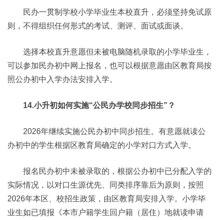
民办一贯制学校小学毕业生本校直升，必须坚持免试原
则，不得组织任何形式的考试、测评、面试或面谈。
选择本校直升意愿但未被电脑随机录取的小学毕业生，
可以参加民办初中网上报名，也可以根据意愿由区教育局按
照公办初中入学办法安排入学。
14.小升初如何实施“公民办学校同步招生”？
2026年继续实施公民办初中同步招生。有意愿就读公
办初中的学生根据区教育局确定的小学对口方式入学。
报名民办初中未被录取的，根据公办初中已分配入学的
实际情况，以对口生源优先、同类排序靠后为原则，按照
2026年本区、校招生政策，由区教育局安排入学。小学毕
业生如已填报《本市户籍学生回户籍（居住）地就读申请