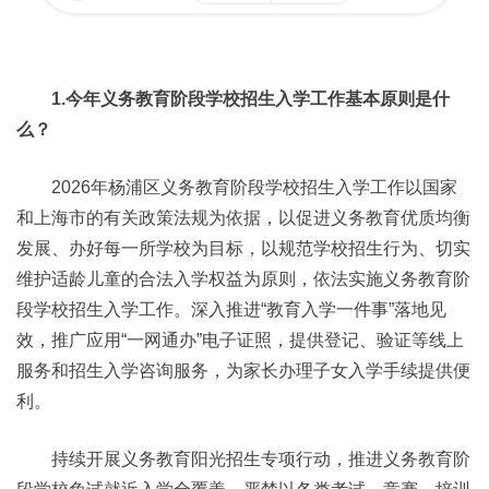
1.今年义务教育阶段学校招生入学工作基本原则是什
么？
2026年杨浦区义务教育阶段学校招生入学工作以国家
和上海市的有关政策法规为依据，以促进义务教育优质均衡
发展、办好每一所学校为目标，以规范学校招生行为、切实
维护适龄儿童的合法入学权益为原则，依法实施义务教育阶
段学校招生入学工作。深入推进“教育入学一件事”落地见
效，推广应用“一网通办”电子证照，提供登记、验证等线上
服务和招生入学咨询服务，为家长办理子女入学手续提供便
利。
持续开展义务教育阳光招生专项行动，推进义务教育阶