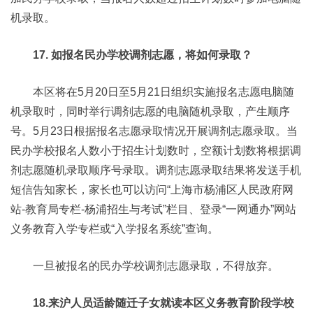
机录取。
17. 如报名民办学校调剂志愿，将如何录取？
本区将在5月20日至5月21日组织实施报名志愿电脑随
机录取时，同时举行调剂志愿的电脑随机录取，产生顺序
号。5月23日根据报名志愿录取情况开展调剂志愿录取。当
民办学校报名人数小于招生计划数时，空额计划数将根据调
剂志愿随机录取顺序号录取。调剂志愿录取结果将发送手机
短信告知家长，家长也可以访问“上海市杨浦区人民政府网
站-教育局专栏-杨浦招生与考试”栏目、登录“一网通办”网站
义务教育入学专栏或“入学报名系统”查询。
一旦被报名的民办学校调剂志愿录取，不得放弃。
18.来沪人员适龄随迁子女就读本区义务教育阶段学校