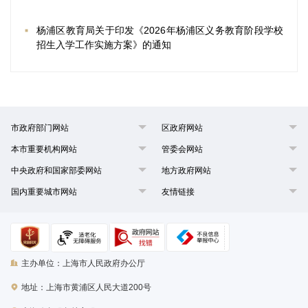
杨浦区教育局关于印发《2026年杨浦区义务教育阶段学校
招生入学工作实施方案》的通知
市政府部门网站
区政府网站
本市重要机构网站
管委会网站
中央政府和国家部委网站
地方政府网站
国内重要城市网站
友情链接
主办单位：上海市人民政府办公厅
地址：上海市黄浦区人民大道200号