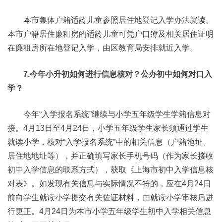
本市集体户籍适龄儿童参照居住地登记入学办法就读。
本市户籍居住廉租房的适龄儿童可凭户口簿及相关居住证明
在廉租房所在地登记入学，由区教育局安排就近入学。
7.今年小升初如何进行信息核对？公办初中如何对口入
学？
今年“入学报名系统”继续与小学五年级学生学籍信息对
接。4月13日至4月24日，小学五年级学生家长须通过学生
就读小学，核对“入学报名系统”中的相关信息（户籍地址、
居住地地址等），并正确填写家长手机号码（作为家长接收
初中入学信息的联系方式），获取《上海市初中入学信息核
对表》。如发现有关信息与实际情况不符的，应在4月24日
前向学生就读小学提交有关佐证材料，由就读小学审核后进
行更正。4月24日为本市小学五年级学生初中入学相关信息