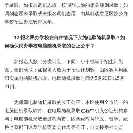
予录取。如报名调剂志愿，按调剂志愿的相关规则录取；如
调剂志愿未录取或未报名调剂志愿，由其就读意愿区按公办
学校招生办法安排入学。
12.报名民办学校在何种情况下实施电脑随机录取？如
何确保民办学校电脑随机录取的公正公平？
如报名人数（分类计划，下同）小于或等于招生计划
数，全部录取；如报名人数大于招生计划数，由区教育局组
织实施电脑随机录取。电脑随机录取时间为5月20日或5月
21日。
为保障电脑随机录取的公正公平，本区使用全市统一的
电脑随机录取软件；在电脑随机录取过程中引入公证机构参
与；电脑随机录取全过程向市、区两级教育行政、督导、纪
检监察部门以及学校家委会代表等公开，自觉接受社会监