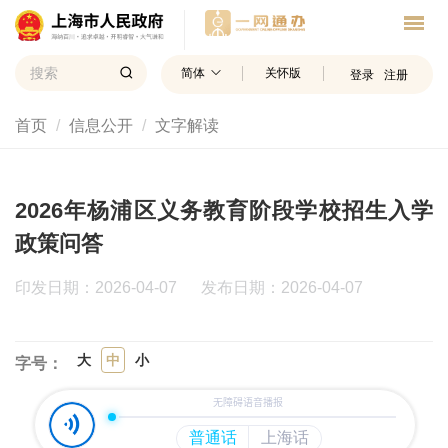
简体
关怀版
登录
注册
首页
信息公开
文字解读
2026年杨浦区义务教育阶段学校招生入学
政策问答
印发日期：2026-04-07
发布日期：2026-04-07
大
中
小
字号：