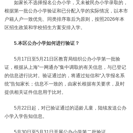
如家长不选择报名公办小学，又未被民办小学录取的，
根据第一批公办小学验证和已分配入学的实际情况，以本市
户籍人户一致优先、同类排序靠后为原则，按照2026年本
区招生政策和学校招生方案安排入学。
5.本区公办小学如何进行验证？
5月17日至5月21日区教育局组织公办小学第一批验
证，根据从上海“一网通办”集中调取的有关信息，与已登记
的信息进行比对。验证通过的，将通过短信和“入学报名系
统”告知家长；信息不一致的，由家长根据有关要求，及时
提供相关证件信息用于比对。
5月22日起，对已验证通过的适龄儿童，陆续发送公办
小学入学告知信息。
5月30日至5月31日开展公办小学第二批验证。