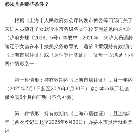
必须具备哪些条件？
根据《上海市人民政府办公厅转发市教委等四部门关于
来沪人员随迁子女就读本市各级各类学校实施意见的通知》
（沪府办规〔2018〕5号）等要求，2026年，来沪人员适龄
随迁子女需在本市接受义务教育的，适龄儿童须持有效期内
《上海市居住证》或《居住登记凭证》，父母一方满足下列
两种情形之一：
第一种情形：持有效期内《上海市居住证》，且一年内
（2025年7月1日起至2026年6月30日）参加本市职工社会
保险满6个月的证明（不含补缴）
第二种情形：持有效期内《上海市居住证》，且连续3
年（首次登记日起至2026年6月30日）办妥本市灵活就业登
记。