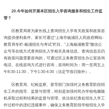
20.今年如何开展本区招生入学咨询服务和招生工作监
管？
区教育局将为家长线上查询招生入学有关政策和政策咨
询提供便利条件。家长可通过“上海市杨浦区人民政府网站-
教育局专栏-杨浦招生与考试”栏目、“上海杨浦教育”微信公
众号等在线方式查询招生入学相关具体信息。查询信息后仍
有政策问题需要咨询的，可通过区义务教育招生办公室咨询
电话、在线咨询方式进行咨询，咨询时间为：周一至周五上
午8:30-11:30，下午1:30-4:30（法定节假日除外）。
区教育局、纪检监察、督导部门加强对义务教育阶段招
生工作的指导、监督与管理，特别是加强对民办学校电脑随
机录取过程和结果的监督与管理。依法依纪查处招生入学工
作过程中的违纪违规事件，确保义务教育阶段学校招生入学