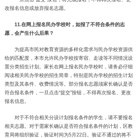
改报名信息或放弃报名志愿。
11.在网上报名民办学校时，如报了不符合条件的志
愿，会产生什么后果？
为提高市民对教育资源的多样化需求与民办学校资源供
给的匹配度，本市允许民办学校按寄宿、走读等不同情况设
置分类招生计划。家长在网上报名民办学校时，请务必仔细
阅读相关民办学校的招生简章，特别是民办学校的招生计划
类型及其条件、收费情况等。部分报名志愿须家长确认是否
符合报名条件，一旦点击“提交”按钮，不得再次报名、更改
报名信息。
对于不符合相关分设计划报名条件的学生，请不要报名
相关志愿。对于需家长确认是否符合报名条件的计划，区教
育局将组织验证，验证时间为5月22日。验证不通过的将不