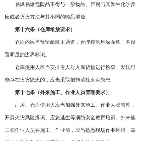
易燃易爆危险品不得与一般物品、容易与其发生化学反
应或者灭火方法与其不同的物品混放。
第十六条（仓库堆放要求）
仓库内应当预留疏散主通道，合理控制堆垛面积，并设
置明显的边界标识。
仓库使用人应当安排专人对入库货物进行检查，发现可
能存在火灾隐患的，应当采取措施消除火灾隐患。
第十七条（外来施工、作业人员管理要求）
厂房、仓库使用人应当加强外来施工、作业人员管理，
开展火灾风险辨识、应急逃生等消防安全教育培训。外来施
工和作业人员在施工、作业前，应当熟悉现场作业环境，掌