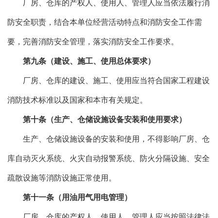
厂房、仓库的产权人、使用人、管理人应当依法履行消
防安全职责，结合本单位经营活动特点和消防安全工作需
要，完善消防安全管理，落实消防安全工作要求。
第九条（建设、施工、使用总体要求）
厂房、仓库的建设、施工、使用应当符合国家工程建设
消防技术标准以及国家和本市有关规定。
第十条（生产、仓储设施设备安装和使用要求）
生产、仓储设施设备的安装和使用，不得影响厂房、仓
库自动灭火系统、火灾自动报警系统、防火分隔设施、安全
疏散设施等消防设施正常使用。
第十一条（用油用气用电管理）
厂房、仓库的产权人、使用人、管理人应当按照法律法