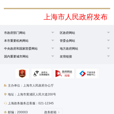
上海市人民政府发布
市政府部门网站
区政府网站
本市重要机构网站
管委会网站
中央政府和国家部委网站
地方政府网站
国内重要城市网站
友情链接
主办单位：上海市人民政府办公厅
地址：上海市黄浦区人民大道200号
上海政务服务总客服：021-12345
邮编：200003
政务邮箱