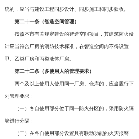
统的，应当与建设工程同步设计、同步施工和同步验收。
第二十一条（智造空间管理）
按照本市有关规定建设的智造空间项目，其建筑防火设
计应当符合厂房的消防技术标准，在智造空间内不得设置
甲、乙类厂房和丙类液体厂房。
第二十二条（多使用人的管理要求）
两个及以上使用人使用同一厂房、仓库的，应当履行下
列管理要求：
（一）各自使用部分位于同一防火分区的，采用防火隔
墙进行分隔；
（二）在各自使用部分设置具有联动功能的火灾报警