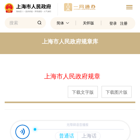
简体
关怀版
登录
注册
上海市人民政府规章库
上海市人民政府规章
下载文字版
下载图片版