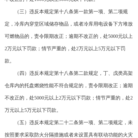
（三）违反本规定第十八条第一款第一项、第二项规
定，冷库内穿堂区域储存物品，或者冷库用电设备下方堆放
可燃物品的，责令限期改正；逾期不改正的，处5000元以上
2万元以下罚款；情节严重的，处2万元以上5万元以下罚
款。
（四）违反本规定第十八条第二款规定，丁、戊类高架
仓库内的托盘燃烧性能不符合规定的，责令限期改正；逾期
不改正的，处5000元以上2万元以下罚款；情节严重的，处2
万元以上5万元以下罚款。
（五）违反本规定第二十二条第一项、第二项规定，未
按照要求采取防火分隔措施或者未设置具有联动功能的火灾