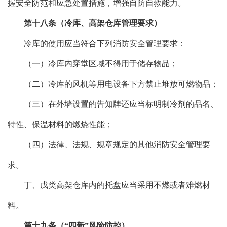
握安全防范和应急处置措施，增强自防自救能力。
第十八条（冷库、高架仓库管理要求）
冷库的使用应当符合下列消防安全管理要求：
（一）冷库内穿堂区域不得用于储存物品；
（二）冷库的风机等用电设备下方禁止堆放可燃物品；
（三）在外墙设置的告知牌还应当标明制冷剂的品名、
特性、保温材料的燃烧性能；
（四）法律、法规、规章规定的其他消防安全管理要
求。
丁、戊类高架仓库内的托盘应当采用不燃或者难燃材
料。
第十九条（“四新”风险防控）