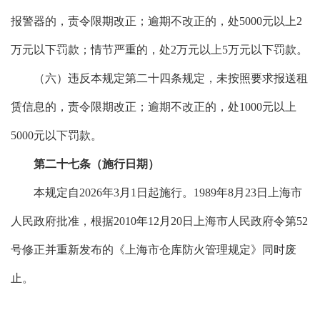
报警器的，责令限期改正；逾期不改正的，处5000元以上2
万元以下罚款；情节严重的，处2万元以上5万元以下罚款。
（六）违反本规定第二十四条规定，未按照要求报送租
赁信息的，责令限期改正；逾期不改正的，处1000元以上
5000元以下罚款。
第二十七条（施行日期）
本规定自2026年3月1日起施行。1989年8月23日上海市
人民政府批准，根据2010年12月20日上海市人民政府令第52
号修正并重新发布的《上海市仓库防火管理规定》同时废
止。