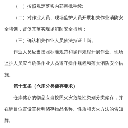
（一）按照规定落实内部审批手续;
（二）对作业人员、现场监护人员开展相关作业消防安
全培训，督促其落实现场消防安全措施；
（三）确认相关作业人员依法持证上岗。
作业人员应当按照标准规范和操作规程开展作业。现场
监护人员应当确保作业人员遵守操作规程和落实消防安全措
施。
第十五条（仓库分类储存要求）
仓库储存的物品应当按照火灾危险性类别分类储存，并
在醒目位置设置标明储存物品名称、性质和灭火方法的告知
牌。