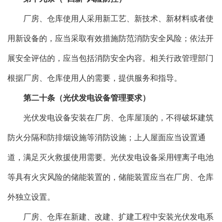
厂房、仓库使用人采用新工艺、新技术、新材料或者使
用新设备的，应当采取有效措施防范消防安全风险；依法开
展安全评估的，应当包括消防安全内容。相关行政管理部门
根据厂房、仓库使用人的需要，提供服务和指导。
第二十条（光伏发电设备管理要求）
光伏发电设备安装在厂房、仓库屋顶的，不得破坏建筑
防火分隔和防排烟设施等消防设施；上人屋面应当设置通
道，满足灭火救援使用需要。光伏发电设备采用锂离子电池
等具有火灾风险的储能装置的，储能装置应当在厂房、仓库
外独立设置。
厂房、仓库在新建、改建、扩建工程中安装光伏发电系