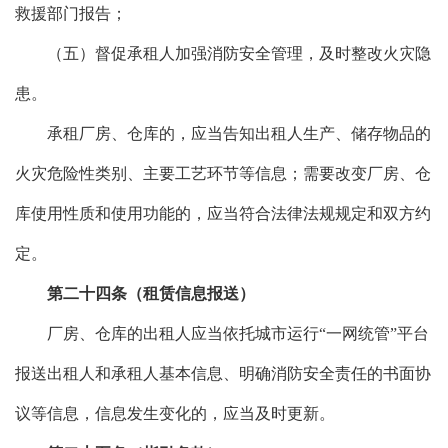
救援部门报告；
（五）督促承租人加强消防安全管理，及时整改火灾隐
患。
承租厂房、仓库的，应当告知出租人生产、储存物品的
火灾危险性类别、主要工艺环节等信息；需要改变厂房、仓
库使用性质和使用功能的，应当符合法律法规规定和双方约
定。
第二十四条（租赁信息报送）
厂房、仓库的出租人应当依托城市运行“一网统管”平台
报送出租人和承租人基本信息、明确消防安全责任的书面协
议等信息，信息发生变化的，应当及时更新。