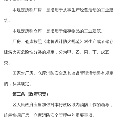
本规定所称厂房，是指用于从事生产经营活动的工业建
筑。
本规定所称仓库，是指用于储存物品的工业建筑。
厂房、仓库按照《建筑设计防火规范》对生产或者储存
建筑火灾危险性分类的规定，分为甲、乙、丙、丁、戊五
类。
国家对厂房、仓库消防安全及其监督管理活动另有规定
的，从其规定。
第三条（政府职责）
区人民政府应当加强对本行政区域内消防工作的领导，
统筹协调厂房、仓库消防安全管理中的重要事项。