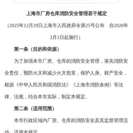
上海市厂房仓库消防安全管理若干规定
（2025年12月29日上海市人民政府令第25号公布 自2026年
3月1日起施行）
第一条（目的和依据）
为了加强本市厂房、仓库的消防安全管理，落实消防安
全责任，预防火灾和减少火灾危害，保护人身、财产安全，
根据《中华人民共和国消防法》《上海市消防条例》等法
律、法规，结合本市实际，制定本规定。
第二条（适用范围）
本市行政区域内厂房、仓库的消防安全及其监督管理活
动，适用本规定。