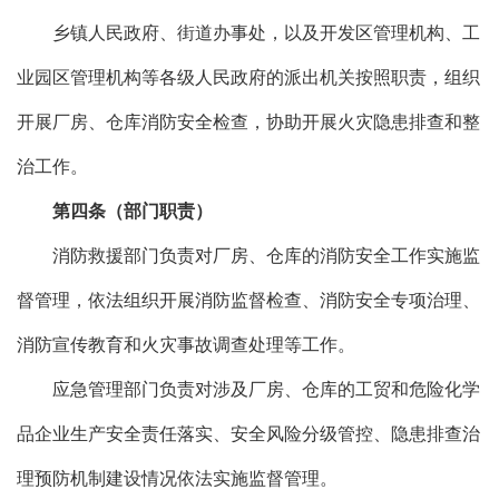
乡镇人民政府、街道办事处，以及开发区管理机构、工
业园区管理机构等各级人民政府的派出机关按照职责，组织
开展厂房、仓库消防安全检查，协助开展火灾隐患排查和整
治工作。
第四条（部门职责）
消防救援部门负责对厂房、仓库的消防安全工作实施监
督管理，依法组织开展消防监督检查、消防安全专项治理、
消防宣传教育和火灾事故调查处理等工作。
应急管理部门负责对涉及厂房、仓库的工贸和危险化学
品企业生产安全责任落实、安全风险分级管控、隐患排查治
理预防机制建设情况依法实施监督管理。