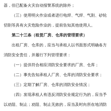
器，但已配备火灾自动报警系统的除外；
（三）使用明火作业或者进行电焊、气焊、气割、砂轮
切割等具有火灾危险作业的，提前告知其他使用人。
第二十三条（租赁厂房、仓库的管理要求）
出租厂房、仓库的，应当与承租人以书面形式明确各方
消防安全责任，并履行下列管理要求：
（一）提供符合相应消防安全要求的厂房、仓库；
（二）事先告知承租人厂房、仓库的消防安全要求；
（三）定期了解厂房、仓库的消防安全情况；
（四）发现承租人有违反消防安全规定行为的，应当予
以劝阻、制止；劝阻、制止无效的，应当及时向所在地消防