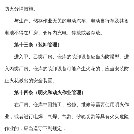
防火分隔措施。
与生产、储存作业无关的电动汽车、电动自行车及其蓄
电池不得在厂房、仓库内充电、停放或者存放。
第十三条（装卸管理）
进入甲、乙类厂房、仓库的装卸设备应当为防爆型。进
入丙类厂房、仓库的装卸设备可能产生火花的，应当安装防
止火花溅出的安全装置。
第十四条（明火和动火作业管理）
在厂房、仓库中因施工、检修、维修等需要使用明火作
业，或者进行电焊、气焊、气割、砂轮切割等具有火灾危险
作业的，应当遵守下列规定：