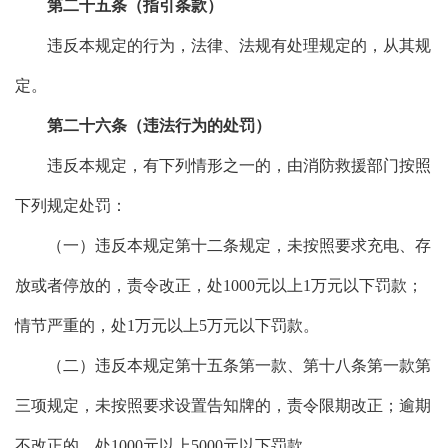
第二十五条（指引条款）
违反本规定的行为，法律、法规有处理规定的，从其规
定。
第二十六条（违法行为的处罚）
违反本规定，有下列情形之一的，由消防救援部门按照
下列规定处罚：
（一）违反本规定第十二条规定，未按照要求充电、存
放或者停放的，责令改正，处1000元以上1万元以下罚款；
情节严重的，处1万元以上5万元以下罚款。
（二）违反本规定第十五条第一款、第十八条第一款第
三项规定，未按照要求设置告知牌的，责令限期改正；逾期
不改正的，处1000元以上5000元以下罚款。