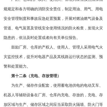
规规定和各方明确的消防安全责任，制定用油、用气、用电
安全管理制度和事故应急处置预案，开展对燃油燃气设备及
管道、电气装置及管线安全使用情况的防火检查，发现火灾
隐患的，依法及时处置或者向有关单位报告。
鼓励厂房、仓库的产权人、使用人、管理人采用电气火
灾监控技术，提升对电器产品及其线路运行状态的监测、预
警和处置能力。
第十二条（充电、存放管理）
为生产、储存作业配套，使用蓄电池供电的电动叉车、
机器人等辅助设备在厂房、仓库内充电、存放的，充电、存
放区域与生产、储存区域之间应当采取防火隔墙、防火门等