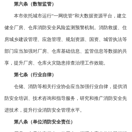
第六条（数智监管）
本市依托城市运行“一网统管”和大数据资源平台，建立
健全厂房、仓库消防安全风险监测预警机制。消防救援、住
房城乡建设管理、应急管理、规划资源、国资、城管执法等
部门应当加强对厂房、仓库基础信息、监管信息等数据的共
享，提升厂房、仓库火灾隐患排查治理工作效能。
第七条（行业自律）
仓储、消防等相关行业协会应当加强行业自律，提供消
防安全培训、技术咨询和指导服务，研究和推广消防安全先
进技术，提升行业消防安全管理水平。
第八条（单位消防安全责任）