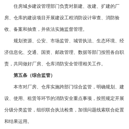
住房城乡建设管理部门负责对新建、改建、扩建的厂
房、仓库的建设项目开展建设工程消防设计审查、消防验
收、备案和抽查，并依法实施监督管理。
规划资源、公安、市场监管、城管执法、生态环境、经
济信息化、交通、国资、邮政管理、数据等部门按照各自职
责，共同做好厂房、仓库消防安全管理相关工作。
第五条（综合监管）
本市对厂房、仓库实施跨部门综合监管，明确规划、建
设、使用、租赁等环节的消防安全重点事项，按照规定开展
分级分类监管，组织联合执法检查，加强问题线索联合处置
和结果运用。