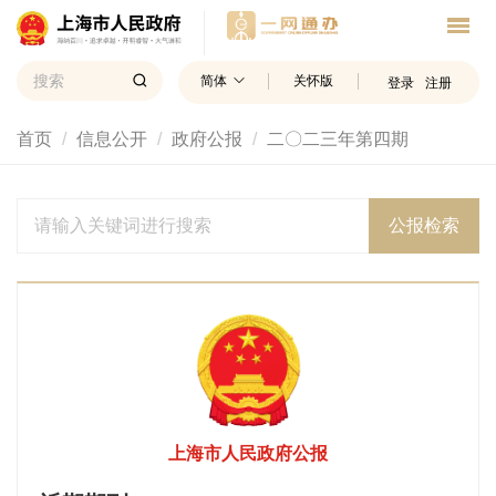
简体
关怀版
登录
注册
首页
信息公开
政府公报
二〇二三年第四期
公报检索
上海市人民政府公报