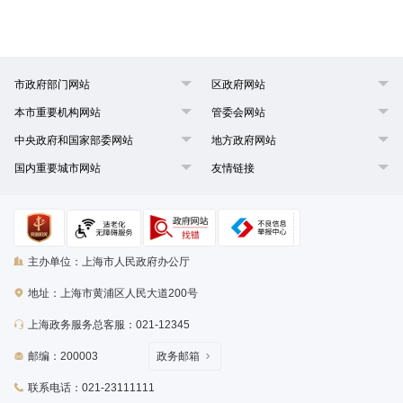
市政府部门网站
区政府网站
本市重要机构网站
管委会网站
中央政府和国家部委网站
地方政府网站
国内重要城市网站
友情链接
主办单位：上海市人民政府办公厅
地址：上海市黄浦区人民大道200号
上海政务服务总客服：021-12345
邮编：200003
政务邮箱
联系电话：021-23111111