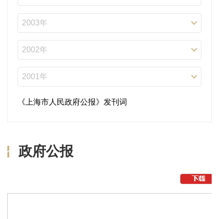
《上海市人民政府公报》发刊词
政府公报