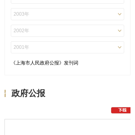
《上海市人民政府公报》发刊词
政府公报