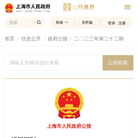
简体
关怀版
登录
注册
首页
信息公开
政府公报
二〇二三年第二十二期
公报检索
上海市人民政府公报