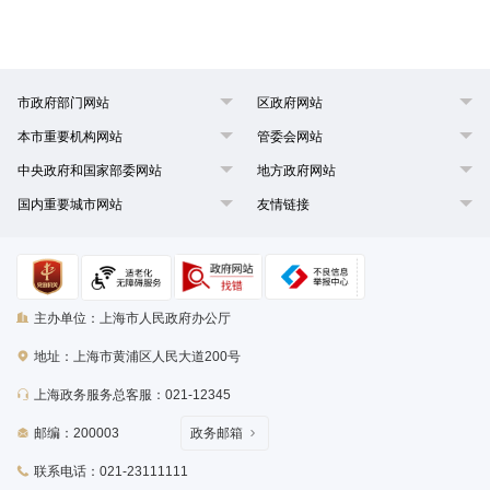
市政府部门网站
区政府网站
本市重要机构网站
管委会网站
中央政府和国家部委网站
地方政府网站
国内重要城市网站
友情链接
主办单位：上海市人民政府办公厅
地址：上海市黄浦区人民大道200号
上海政务服务总客服：021-12345
邮编：200003
政务邮箱
联系电话：021-23111111