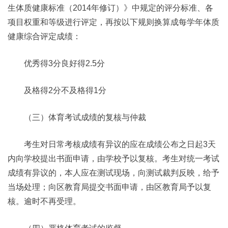
生体质健康标准（2014年修订）》中规定的评分标准、各
项目权重和等级进行评定，再按以下规则换算成每学年体质
健康综合评定成绩：
优秀得3分良好得2.5分
及格得2分不及格得1分
（三）体育考试成绩的复核与仲裁
考生对日常考核成绩有异议的应在成绩公布之日起3天
内向学校提出书面申请，由学校予以复核。考生对统一考试
成绩有异议的，本人应在测试现场，向测试裁判反映，给予
当场处理；向区教育局提交书面申请，由区教育局予以复
核。逾时不再受理。