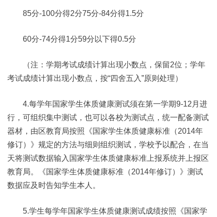
85分-100分得2分75分-84分得1.5分
60分-74分得1分59分以下得0.5分
（注：学期考试成绩计算出现小数点，保留2位；学年
考试成绩计算出现小数点，按“四舍五入”原则处理）
4.每学年国家学生体质健康测试须在第一学期9-12月进
行，可组织集中测试，也可以各校为测试点，统一配备测试
器材，由区教育局按照《国家学生体质健康标准（2014年
修订）》规定的方法与细则组织测试，学校予以配合，在当
天将测试数据输入国家学生体质健康标准上报系统并上报区
教育局。《国家学生体质健康标准（2014年修订）》测试
数据应及时告知学生本人。
5.学生每学年国家学生体质健康测试成绩按照《国家学