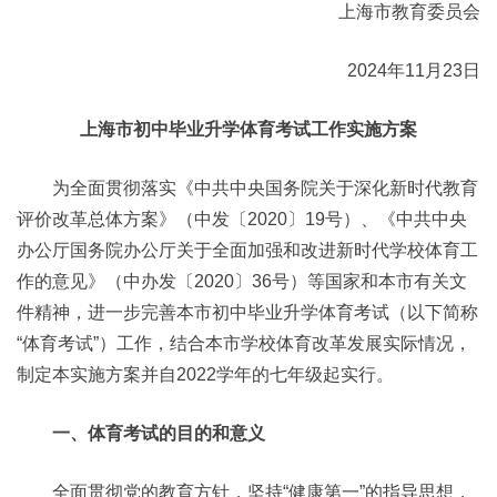
上海市教育委员会
2024年11月23日
上海市初中毕业升学体育考试工作实施方案
为全面贯彻落实《中共中央国务院关于深化新时代教育
评价改革总体方案》（中发〔2020〕19号）、《中共中央
办公厅国务院办公厅关于全面加强和改进新时代学校体育工
作的意见》（中办发〔2020〕36号）等国家和本市有关文
件精神，进一步完善本市初中毕业升学体育考试（以下简称
“体育考试”）工作，结合本市学校体育改革发展实际情况，
制定本实施方案并自2022学年的七年级起实行。
一、体育考试的目的和意义
全面贯彻党的教育方针，坚持“健康第一”的指导思想，