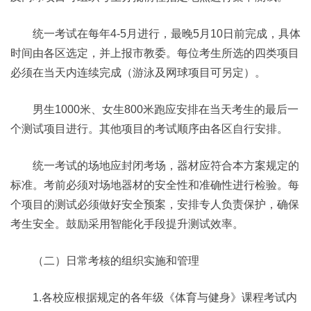
统一考试在每年4-5月进行，最晚5月10日前完成，具体
时间由各区选定，并上报市教委。每位考生所选的四类项目
必须在当天内连续完成（游泳及网球项目可另定）。
男生1000米、女生800米跑应安排在当天考生的最后一
个测试项目进行。其他项目的考试顺序由各区自行安排。
统一考试的场地应封闭考场，器材应符合本方案规定的
标准。考前必须对场地器材的安全性和准确性进行检验。每
个项目的测试必须做好安全预案，安排专人负责保护，确保
考生安全。鼓励采用智能化手段提升测试效率。
（二）日常考核的组织实施和管理
1.各校应根据规定的各年级《体育与健身》课程考试内