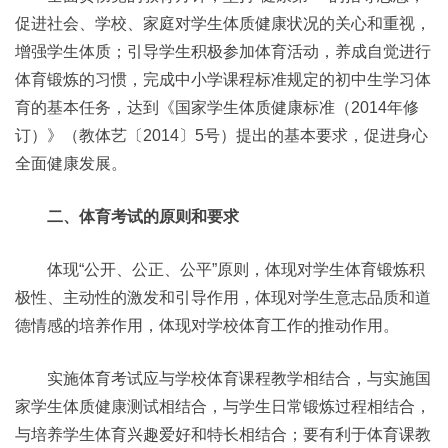
促进社会、学校、家庭对学生体质健康状况的关心和重视，
增强学生体质；引导学生积极参加体育活动，养成自觉进行
体育锻炼的习惯，完成中小学课程标准规定的初中生学习体
育的基本任务，达到《国家学生体质健康标准（2014年修
订）》（教体艺〔2014〕5号）提出的基本要求，促进身心
全面健康发展。
二、体育考试的原则和要求
体现“公开、公正、公平”原则，体现对学生体育锻炼积
极性、主动性的激发和引导作用，体现对学生意志品质和道
德情感的培养作用，体现对学校体育工作的推动作用。
实施体育考试应与学校体育课程教学相结合，与实施国
家学生体质健康测试相结合，与学生日常锻炼过程相结合，
与培养学生体育兴趣爱好和特长相结合；要有利于体育课教