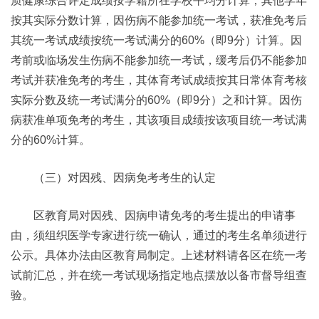
质健康综合评定成绩按学籍所在学校平均分计算，其他学年
按其实际分数计算，因伤病不能参加统一考试，获准免考后
其统一考试成绩按统一考试满分的60%（即9分）计算。因
考前或临场发生伤病不能参加统一考试，缓考后仍不能参加
考试并获准免考的考生，其体育考试成绩按其日常体育考核
实际分数及统一考试满分的60%（即9分）之和计算。因伤
病获准单项免考的考生，其该项目成绩按该项目统一考试满
分的60%计算。
（三）对因残、因病免考考生的认定
区教育局对因残、因病申请免考的考生提出的申请事
由，须组织医学专家进行统一确认，通过的考生名单须进行
公示。具体办法由区教育局制定。上述材料请各区在统一考
试前汇总，并在统一考试现场指定地点摆放以备市督导组查
验。