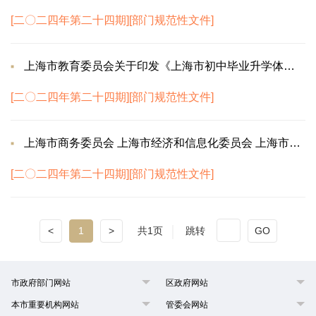
[二〇二四年第二十四期][部门规范性文件]
上海市教育委员会关于印发《上海市初中毕业升学体育考试工作实施方案》的通知
[二〇二四年第二十四期][部门规范性文件]
上海市商务委员会 上海市经济和信息化委员会 上海市公安局 上海市交通委员会关于印发...
[二〇二四年第二十四期][部门规范性文件]
<
1
>
共1页
跳转
GO
市政府部门网站
区政府网站
本市重要机构网站
管委会网站