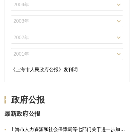
《上海市人民政府公报》发刊词
政府公报
最新政府公报
上海市人力资源和社会保障局等七部门关于进一步加强本市重点产业领域技能人才培养试点工...