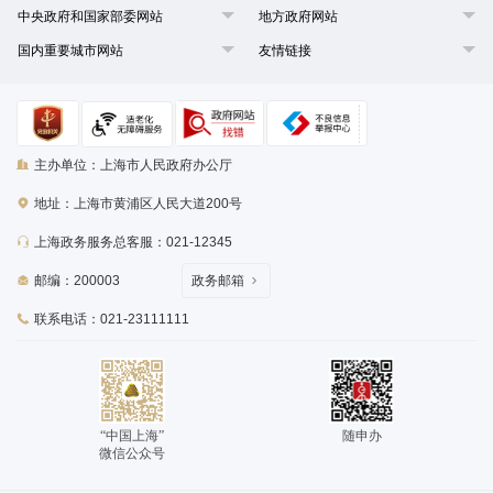
中央政府和国家部委网站
地方政府网站
国内重要城市网站
友情链接
主办单位：上海市人民政府办公厅
地址：上海市黄浦区人民大道200号
上海政务服务总客服：021-12345
邮编：200003
政务邮箱
联系电话：021-23111111
“中国上海”
随申办
微信公众号