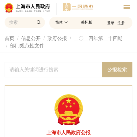
简体
关怀版
登录
注册
首页
信息公开
政府公报
二〇二四年第二十四期
部门规范性文件
公报检索
上海市人民政府公报